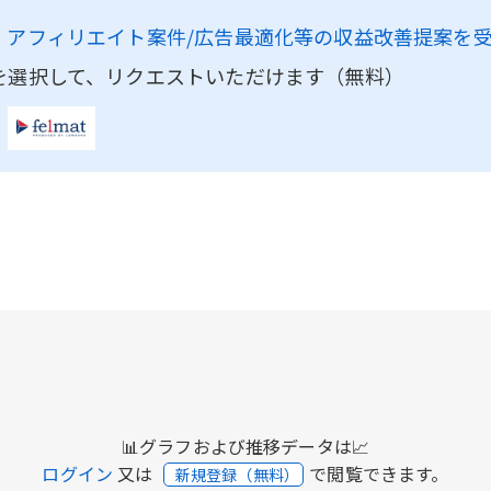
、
アフィリエイト案件/広告最適化等の収益改善提案を
を選択して、リクエストいただけます（無料）
📊グラフおよび推移データは📈
ログイン
又は
で閲覧できます。
新規登録（無料）