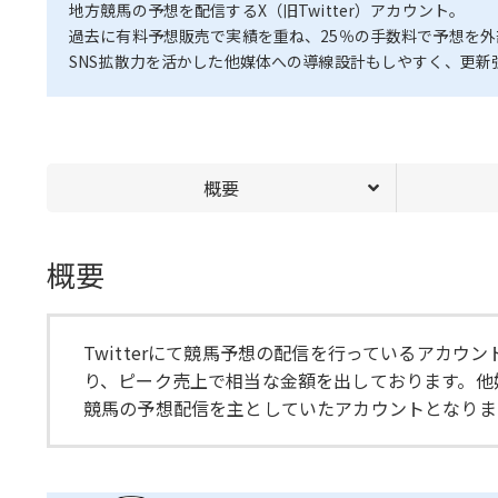
地方競馬の予想を配信するX（旧Twitter）アカウント。
過去に有料予想販売で実績を重ね、25％の手数料で予想を
SNS拡散力を活かした他媒体への導線設計もしやすく、更新
概要
概要
Twitterにて競馬予想の配信を行っているアカ
り、ピーク売上で相当な金額を出しております。他
競馬の予想配信を主としていたアカウントとなりま