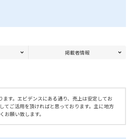
掲載者情報
なります。エビデンスにある通り、売上は安定してお
してご活用を頂ければと思っております。主に地方
くお願い致します。