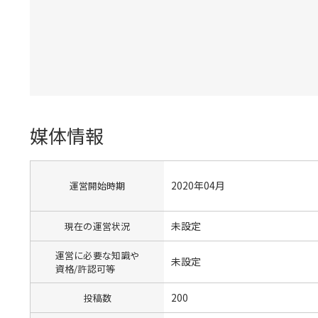
媒体情報
2020年04月
運営開始時期
未設定
現在の運営状況
運営に必要な知識や
未設定
資格/許認可等
200
投稿数