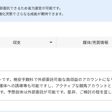
外部委託できるため省力運営が可能です。
強化次第でさらなる成長が期待できます。
収支
媒体/売買情報
ウントです。格安手数料で外部委託可能な高収益のアカウントに
媒体への誘導等も可能ですし、アクティブな競馬アカウントと
す。予想自体は外部委託が可能です。是非、ご検討の程を宜し