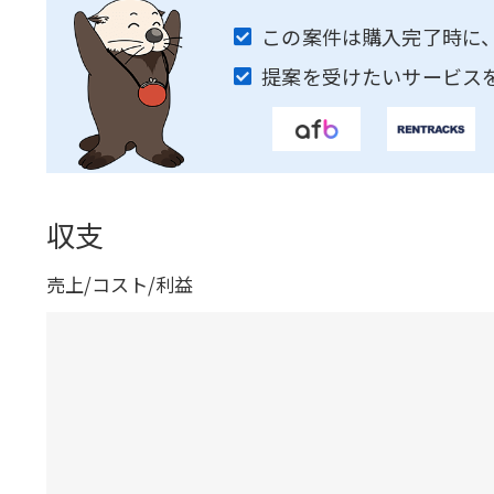
この案件は購入完了時に
提案を受けたいサービス
収支
売上/コスト/利益