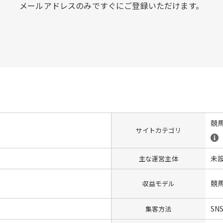
メールアドレスのみですぐにご登録いただけます。
競
サイトカテゴリ
未
主な運営主体
競
収益モデル
SN
集客方法