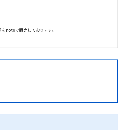
想をnoteで販売しております。