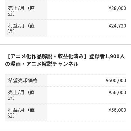
売上/月（直
¥28,000
近）
利益/月（直
¥24,720
近）
【アニメ化作品解説・収益化済み】登録者1,900人
の漫画・アニメ解説チャンネル
希望売却価格
¥500,000
売上/月（直
¥56,000
近）
利益/月（直
¥56,000
近）