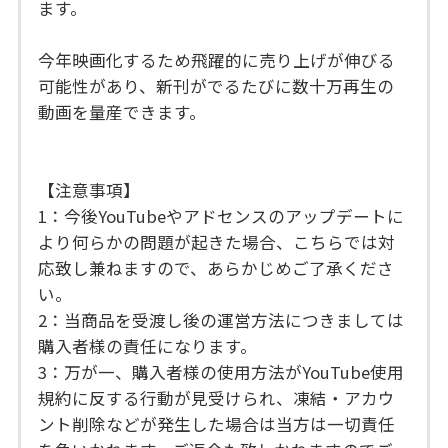
ます。
今年映画化するため飛躍的に売り上げが伸びる
可能性があり、新刊がでるたびに数十万再生の
動画を量産できます。
【注意事項】
1：今後YouTubeやアドセンスのアップデートに
より何らかの問題が起きた場合、こちらでは対
応致し兼ねますので、あらかじめご了承くださ
い。
2：当商品を受渡し後の運営方法につきましては
購入者様の責任になります。
3：万が一、購入者様の使用方法がYouTube使用
規約に反する行動が見受けられ、凍結・アカウ
ント削除などが発生した場合は当方は一切責任