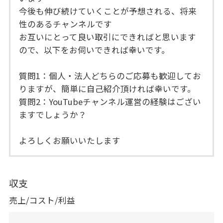
今後も伸び続けていくことが予想される、将来
性のあるチャンネルです
お互いにとって良い取引にできればと思います
ので、以下をお伺いできれば幸いです。
質問1：個人・法人どちらのご応募も歓迎してお
りますが、簡単に自己紹介頂ければ幸いです。
質問2：YouTubeチャンネル運営の経験はござい
ますでしょうか？
よろしくお願いいたします
収支
売上/コスト/利益