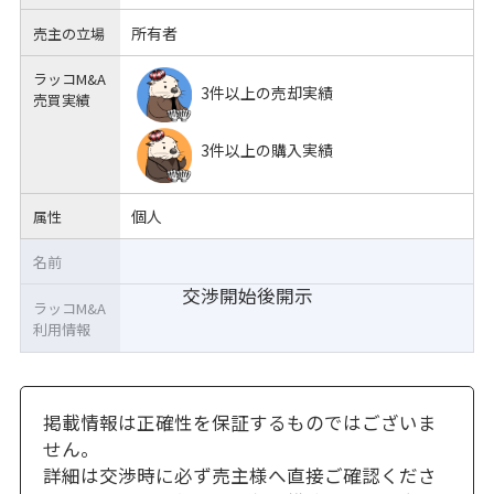
所有者
売主の立場
ラッコM&A
3件以上の売却実績
売買実績
3件以上の購入実績
個人
属性
名前
交渉開始後開示
ラッコM&A
利用情報
掲載情報は正確性を保証するものではございま
せん。
詳細は交渉時に必ず売主様へ直接ご確認くださ