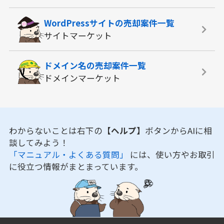
WordPressサイトの
売却案件一覧
サイトマーケット
ドメイン名の
売却案件一覧
ドメインマーケット
わからないことは右下の
【ヘルプ】
ボタンからAIに相
談してみよう！
「マニュアル・よくある質問」
には、使い方やお取引
に役立つ情報がまとまっています。