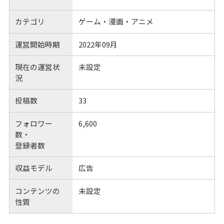
カテゴリ
ゲーム・漫画・アニメ
運営開始時期
2022年09月
現在の運営状
未設定
況
投稿数
33
フォロワー
6,600
数・
登録者数
収益モデル
広告
コンテンツの
未設定
性質