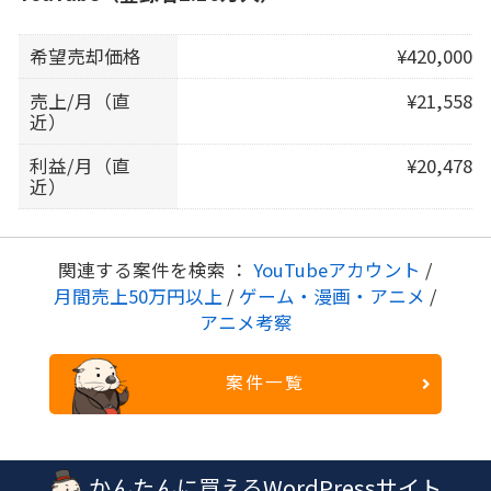
希望売却価格
¥420,000
売上/月（直
¥21,558
近）
利益/月（直
¥20,478
近）
関連する案件を検索 ：
YouTubeアカウント
/
月間売上50万円以上
/
ゲーム・漫画・アニメ
/
アニメ考察
案件一覧
かんたんに買えるWordPressサイト