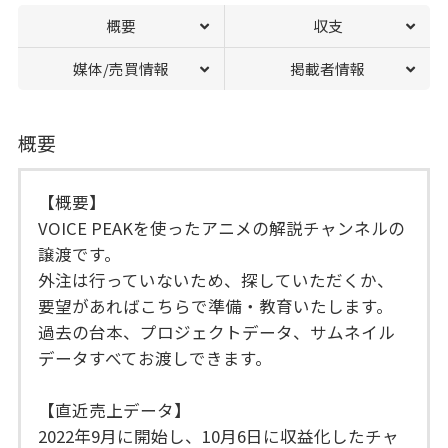
概要
収支
媒体/売買情報
掲載者情報
概要
【概要】
VOICE PEAKを使ったアニメの解説チャンネルの
譲渡です。
外注は行っていないため、探していただくか、
要望があればこちらで準備・教育いたします。
過去の台本、プロジェクトデータ、サムネイル
データすべてお渡しできます。
【直近売上データ】
2022年9月に開始し、10月6日に収益化したチャ