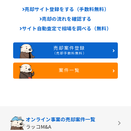
売却サイト登録をする（手数料無料）
売却の流れを確認する
サイト自動査定で相場を調べる（無料）
売却案件登録
（売却手数料無料）
案件一覧
オンライン事業の
売却案件一覧
ラッコM&A