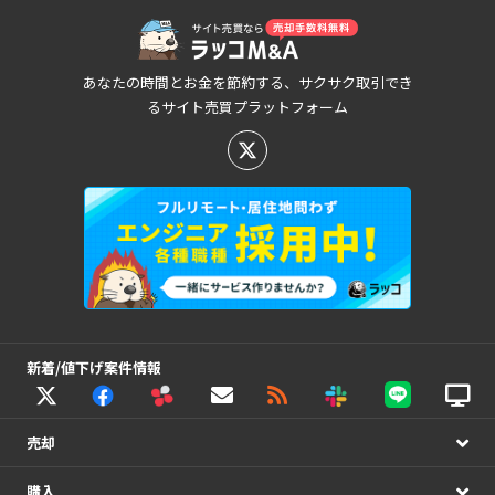
あなたの時間とお金を節約する、サクサク取引でき
るサイト売買プラットフォーム
新着/値下げ案件情報
売却
購入