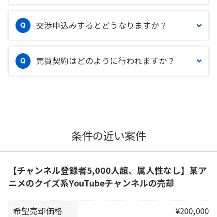
交渉申込みするとどうなりますか？
売買契約はどのように行われますか？
条件の近い案件
【チャンネル登録者5,000人超、属人性なし】某ア
ニメのクイズ系YouTubeチャンネルの売却
希望売却価格
¥200,000