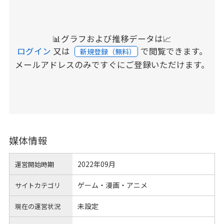
📊グラフおよび推移データは📈
ログイン
又は
で閲覧できます。
新規登録（無料）
メールアドレスのみですぐにご登録いただけます。
媒体情報
2022年09月
運営開始時期
ゲーム・漫画・アニメ
サイトカテゴリ
未設定
現在の運営状況