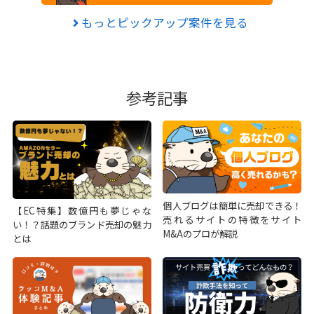
もっとピックアップ案件を見る
参考記事
個人ブログは簡単に売却できる！
【EC特集】数億円も夢じゃな
売れるサイトの特徴をサイト
い！？話題のブランド売却の魅力
M&Aのプロが解説
とは