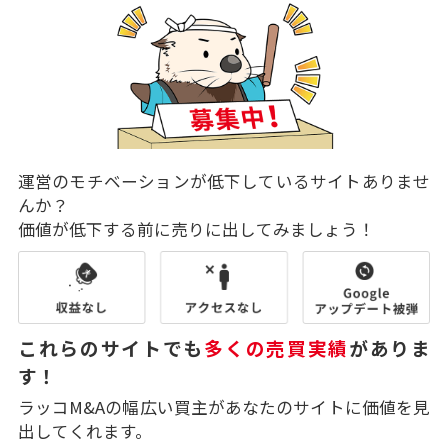
運営のモチベーションが低下しているサイトありませ
んか？
価値が低下する前に売りに出してみましょう！
これらのサイトでも
多くの売買実績
がありま
す！
ラッコM&Aの幅広い買主があなたのサイトに価値を見
出してくれます。