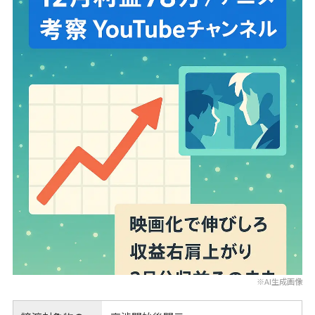
※AI生成画像