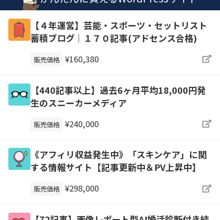
【４年運営】芸能・スポーツ・セットリスト
蓄積ブログ｜１７０記事(アドセンス合格)
¥160,380
販売価格
【440記事以上】過去6ヶ月平均18,000円発
生のスニーカーメディア
¥240,000
販売価格
《アフィリ収益発生中》「スキンケア」に関
する情報サイト【記事更新中＆PV上昇中】
¥298,000
販売価格
【72記事】画像レポート型AI婚活診断付き結