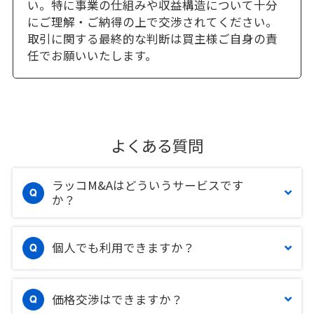
い。特に事業の仕組みや収益構造について十分
にご理解・ご納得の上で交渉されてください。
取引に関する最終的な判断は買主様ご自身の責
任でお願いいたします。
よくある質問
ラッコM&Aはどういうサービスです
か？
個人でも利用できますか？
価格交渉はできますか？