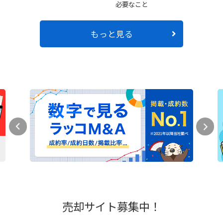
必要なこと
もっと見る
売却サイト募集中！