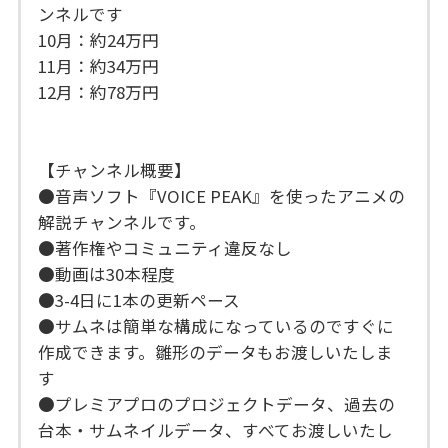
ンネルです
10月：約24万円
11月：約34万円
12月：約78万円
【チャンネル概要】
●音声ソフト『VOICE PEAK』を使ったアニメの
解説チャンネルです。
●著作権やコミュニティ違反なし
●動画は30本程度
●3-4日に1本の更新ペース
●サムネは簡単な構成になっているのですぐに
作成できます。雛形のデータもお渡しいたしま
す
●プレミアプロのプロジェクトデータ、過去の
台本・サムネイルデータ、すべてお渡しいたし