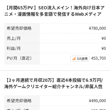
【月間65万PV 】SEO流入メイン！海外向け日本ア
ニメ・漫画情報を多言語で発信するWebメディア
希望売却価格
¥780,000
売上/月
¥0
利益/月
¥0
PV/月（直近）
453,703
GA連携
【2ヶ月連続で月収20万】直近4本投稿で6.9万円/
海外ゲームクリエイター紹介チャンネル/非属人性
希望売却価格
¥490,000