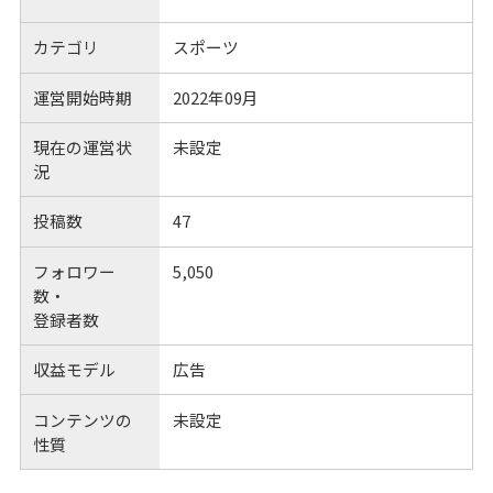
カテゴリ
スポーツ
運営開始時期
2022年09月
現在の運営状
未設定
況
投稿数
47
フォロワー
5,050
数・
登録者数
収益モデル
広告
コンテンツの
未設定
性質