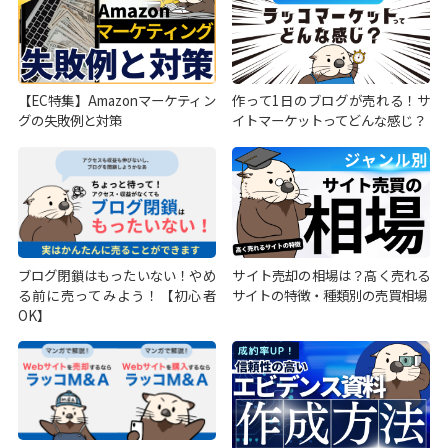
【EC特集】Amazonマーケティン
作って1日のブログが売れる！サ
グの失敗例と対策
イトマーケットってどんな感じ？
ブログ閉鎖はもったいない！やめ
サイト売却の相場は？高く売れる
る前に売ってみよう！【初心者
サイトの特徴・種類別の売買相場
OK】