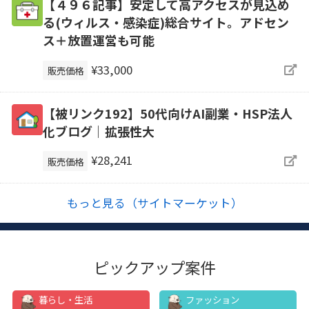
【４９６記事】安定して高アクセスが見込め
る(ウィルス・感染症)総合サイト。アドセン
ス＋放置運営も可能
¥33,000
販売価格
【被リンク192】50代向けAI副業・HSP法人
化ブログ｜拡張性大
¥28,241
販売価格
もっと見る（サイトマーケット）
ピックアップ案件
暮らし・生活
ファッション