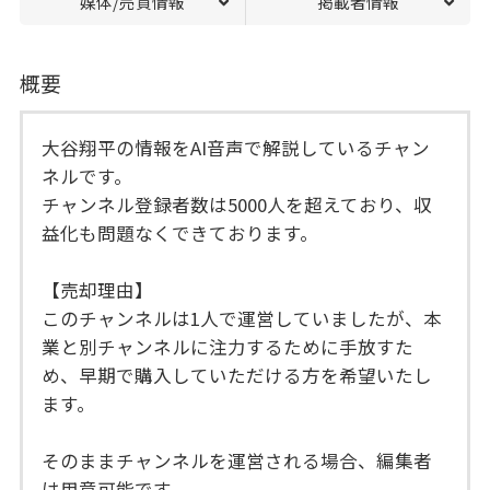
媒体/売買情報
掲載者情報
概要
大谷翔平の情報をAI音声で解説しているチャン
ネルです。
チャンネル登録者数は5000人を超えており、収
益化も問題なくできております。
【売却理由】
このチャンネルは1人で運営していましたが、本
業と別チャンネルに注力するために手放すた
め、早期で購入していただける方を希望いたし
ます。
そのままチャンネルを運営される場合、編集者
は用意可能です。