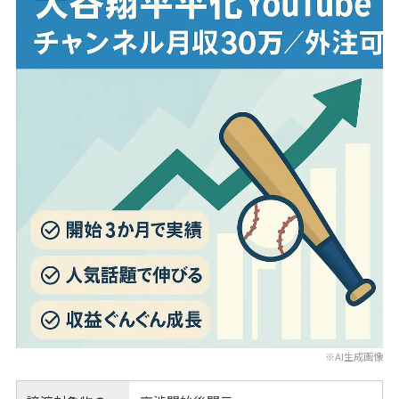
※AI生成画像