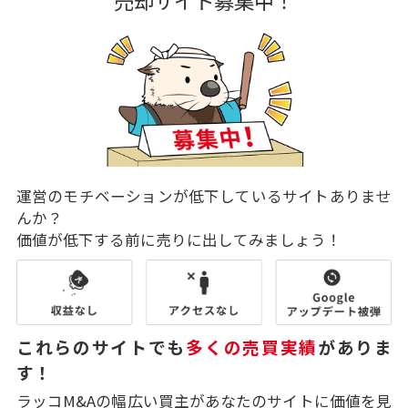
運営のモチベーションが低下しているサイトありませ
んか？
価値が低下する前に売りに出してみましょう！
これらのサイトでも
多くの売買実績
がありま
す！
ラッコM&Aの幅広い買主があなたのサイトに価値を見