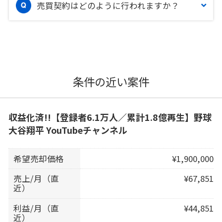
売買契約はどのように行われますか？
条件の近い案件
収益化済!!【登録者6.1万人／累計1.8億再生】野球
大谷翔平 YouTubeチャンネル
希望売却価格
¥1,900,000
売上/月（直
¥67,851
近）
利益/月（直
¥44,851
近）