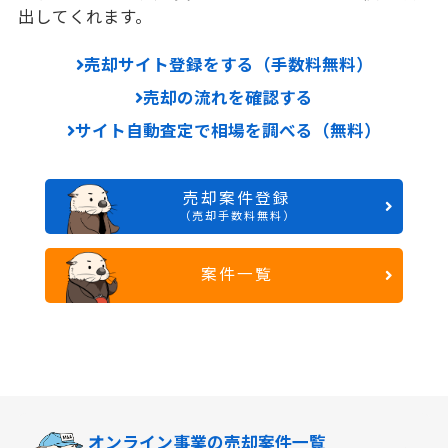
出してくれます。
売却サイト登録をする（手数料無料）
売却の流れを確認する
サイト自動査定で相場を調べる（無料）
売却案件登録
（売却手数料無料）
案件一覧
オンライン事業の
売却案件一覧