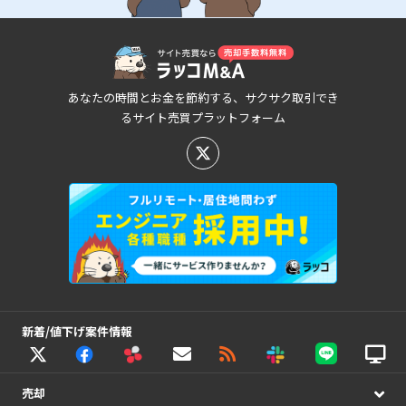
あなたの時間とお金を節約する、サクサク取引でき
るサイト売買プラットフォーム
新着/値下げ案件情報
売却