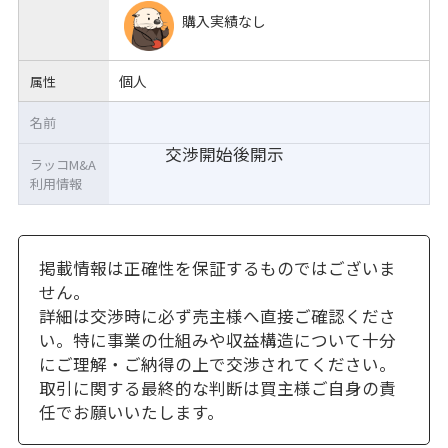
購入実績なし
個人
属性
名前
交渉開始後開示
ラッコM&A
利用情報
掲載情報は正確性を保証するものではございま
せん。
詳細は交渉時に必ず売主様へ直接ご確認くださ
い。特に事業の仕組みや収益構造について十分
にご理解・ご納得の上で交渉されてください。
取引に関する最終的な判断は買主様ご自身の責
任でお願いいたします。