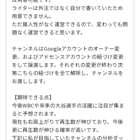
ライターは外注ではなく自分で書いていたため
用意できません。
ただ属人性がなく運営できるので、変わっても問
題なく運営できると思います。
チャンネルはGoogleアカウントのオーナー変
更、およびアドセンスアカウントの紐づけ変更
をして譲渡します。それぞれの変更が終わり次
第こちらの紐づけを全て解除し、チャンネルを
お渡しします。
【期待できる点】
今後WBCや来季の大谷選手の活躍に注目が集ま
ると予想されます。
現在も右肩上がりで再生数が伸びており、今後
更に再生数が伸びる確率が高いです。
下記に私が目指していたチャンネルの分析ダッ