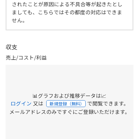
されたことが原因による不具合等が起きたとし
ましても、こちらではその都度の対応はできま
せん。
収支
売上/コスト/利益
📊グラフおよび推移データは📈
ログイン
又は
で閲覧できます。
新規登録（無料）
メールアドレスのみですぐにご登録いただけます。