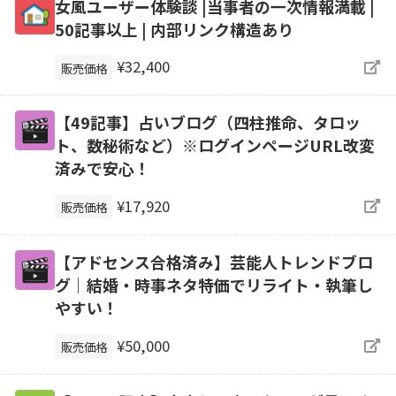
女風ユーザー体験談 |当事者の一次情報満載 |
50記事以上 | 内部リンク構造あり
¥32,400
販売価格
【49記事】占いブログ（四柱推命、タロッ
ト、数秘術など）※ログインページURL改変
済みで安心！
¥17,920
販売価格
【アドセンス合格済み】芸能人トレンドブロ
グ｜結婚・時事ネタ特価でリライト・執筆し
やすい！
¥50,000
販売価格