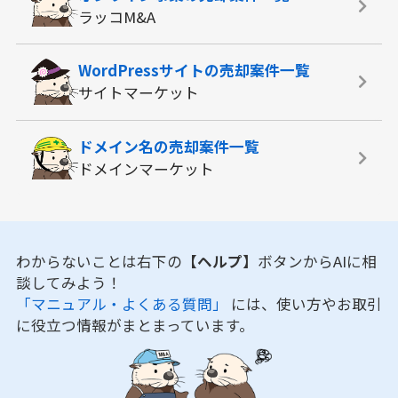
ラッコM&A
WordPressサイトの
売却案件一覧
サイトマーケット
ドメイン名の
売却案件一覧
ドメインマーケット
わからないことは右下の
【ヘルプ】
ボタンからAIに相
談してみよう！
「マニュアル・よくある質問」
には、使い方やお取引
に役立つ情報がまとまっています。