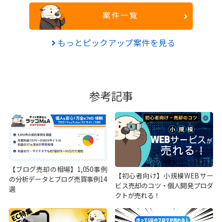
案件一覧
もっとピックアップ案件を見る
参考記事
【ブログ売却の相場】1,050事例
【初心者向け】小規模WEBサー
の分析データとブログ売買事例14
ビス売却のコツ・個人開発プロダ
選
クトが売れる！