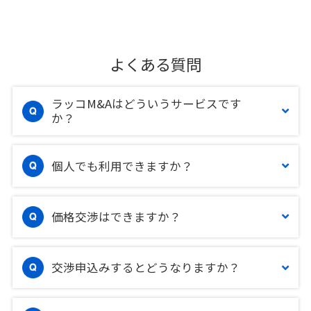
よくある質問
ラッコM&Aはどういうサービスです
か？
個人でも利用できますか？
価格交渉はできますか？
交渉申込みするとどうなりますか？