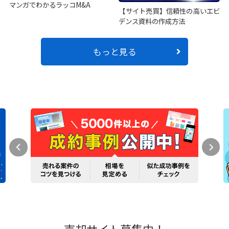
マンガでわかるラッコM&A
【サイト売買】信頼性の高いエビ
デンス資料の作成方法
もっと見る
売却サイト募集中！