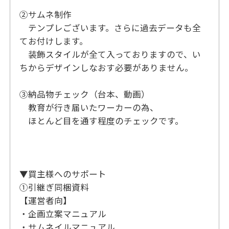
②サムネ制作
テンプレございます。さらに過去データも全
てお付けします。
装飾スタイルが全て入っておりますので、い
ちからデザインしなおす必要がありません。
③納品物チェック（台本、動画）
教育が行き届いたワーカーの為、
ほとんど目を通す程度のチェックです。
▼買主様へのサポート
①引継ぎ同梱資料
【運営者向】
・企画立案マニュアル
・サムネイルマニュアル