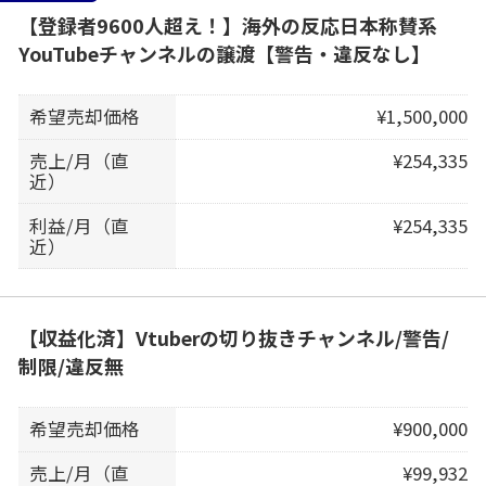
【登録者9600人超え！】海外の反応日本称賛系
YouTubeチャンネルの譲渡【警告・違反なし】
希望売却価格
¥1,500,000
売上/月（直
¥254,335
近）
利益/月（直
¥254,335
近）
【収益化済】Vtuberの切り抜きチャンネル/警告/
制限/違反無
希望売却価格
¥900,000
売上/月（直
¥99,932