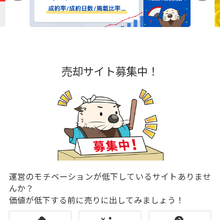
売却サイト募集中！
運営のモチベーションが低下しているサイトありませ
んか？
価値が低下する前に売りに出してみましょう！