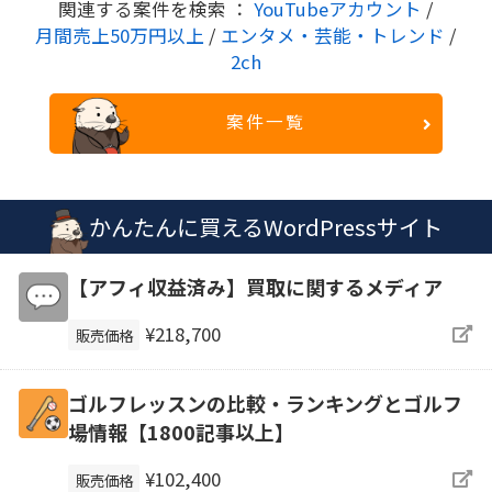
関連する案件を検索 ：
YouTubeアカウント
/
月間売上50万円以上
/
エンタメ・芸能・トレンド
/
2ch
案件一覧
かんたんに買えるWordPressサイト
【アフィ収益済み】買取に関するメディア
¥218,700
販売価格
ゴルフレッスンの比較・ランキングとゴルフ
場情報【1800記事以上】
¥102,400
販売価格