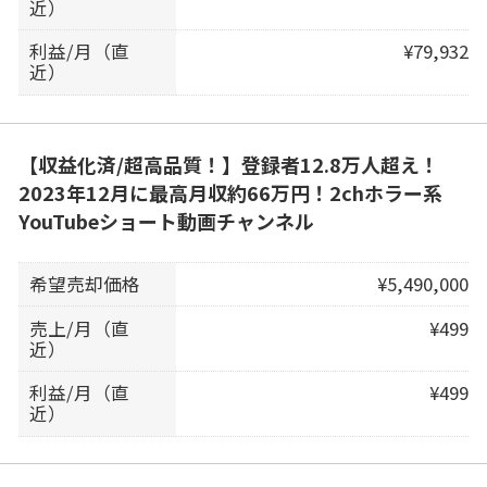
近）
利益/月（直
¥79,932
近）
【収益化済/超高品質！】登録者12.8万人超え！
2023年12月に最高月収約66万円！2chホラー系
YouTubeショート動画チャンネル
希望売却価格
¥5,490,000
売上/月（直
¥499
近）
利益/月（直
¥499
近）