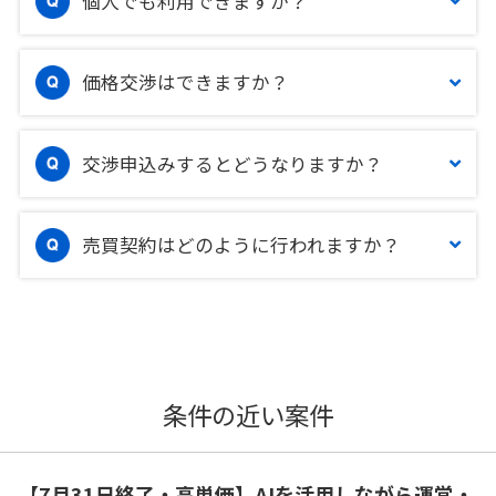
個人でも利用できますか？
価格交渉はできますか？
交渉申込みするとどうなりますか？
売買契約はどのように行われますか？
条件の近い案件
【7月31日終了・高単価】AIを活用しながら運営・