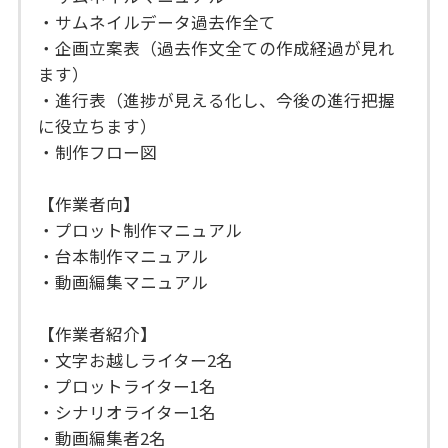
・サムネイルデータ過去作全て
・企画立案表（過去作文全ての作成経過が見れ
ます）
・進行表（進捗が見える化し、今後の進行把握
に役立ちます）
・制作フロー図
【作業者向】
・プロット制作マニュアル
・台本制作マニュアル
・動画編集マニュアル
【作業者紹介】
・文字お越しライター2名
・プロットライター1名
・シナリオライター1名
・動画編集者2名