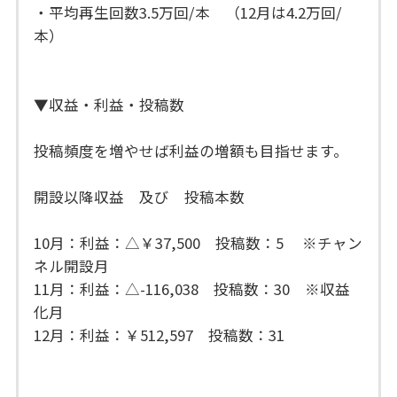
・平均再生回数3.5万回/本 （12月は4.2万回/
本）
▼収益・利益・投稿数
投稿頻度を増やせば利益の増額も目指せます。
開設以降収益 及び 投稿本数
10月：利益：△￥37,500 投稿数：5 ※チャン
ネル開設月
11月：利益：△-116,038 投稿数：30 ※収益
化月
12月：利益：￥512,597 投稿数：31