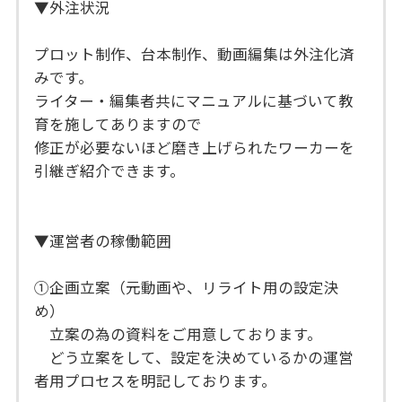
▼外注状況
プロット制作、台本制作、動画編集は外注化済
みです。
ライター・編集者共にマニュアルに基づいて教
育を施してありますので
修正が必要ないほど磨き上げられたワーカーを
引継ぎ紹介できます。
▼運営者の稼働範囲
①企画立案（元動画や、リライト用の設定決
め）
立案の為の資料をご用意しております。
どう立案をして、設定を決めているかの運営
者用プロセスを明記しております。