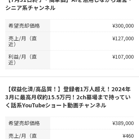
シニア系チャンネル
希望売却価格
¥300,000
売上/月（直
¥127,000
近）
利益/月（直
¥107,000
近）
【収益化済/高品質！】登録者1万人超え！2024年
3月に最高月収約15.5万円！2ch墓場まで持ってい
く話系YouTubeショート動画チャンネル
希望売却価格
¥389,000
売上/月（直
¥460