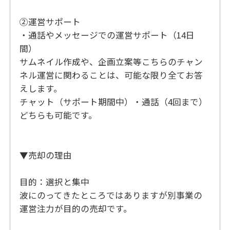
②運営サポート
・通話やメッセージでの運営サポート（14日
間）
サムネイル作成や、企画立案等こちらのチャン
ネル運営に関わることは、可能な限り全てお答
えします。
チャット（サポート期間中）・通話（4回まで）
どちらも可能です。
▼売却の理由
目的：選択と集中
波にのってきたところではありますが別事業の
運営注力が目的の売却です。