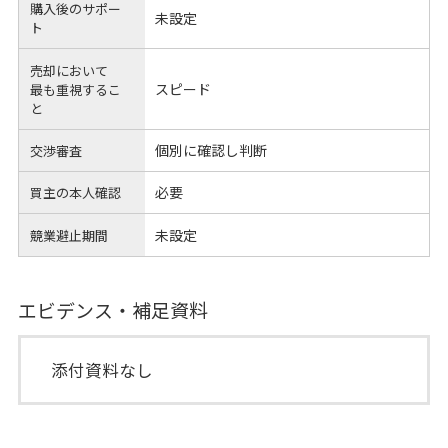
購入後のサポー
未設定
ト
売却において
スピード
最も重視するこ
と
個別に確認し判断
交渉審査
必要
買主の本人確認
未設定
競業避止期間
エビデンス・補足資料
添付資料なし