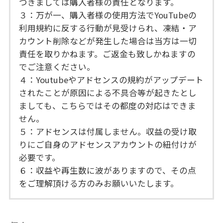
つきましては購入者様の責任となります。
３：万が一、購入者様の使用方法でYouTubeの
利用規約に反する行動が見受けられ、凍結・ア
カウント削除などが発生した場合は当方は一切
責任を取りかねます。ご返金も致しかねますの
でご注意ください。
４：Youtubeやアドセンスの規約がアップデート
されたことが原因による不具合等が起きたとし
ましても、こちらではその都度の対応はできま
せん。
５：アドセンスは付属しません。収益の受け取
りにご自身のアドセンスアカウントの紐付けが
必要です。
６：収益や再生数に波がありますので、その点
をご理解頂ける方のみお願いいたします。