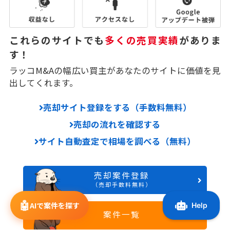
これらのサイトでも
多くの売買実績
がありま
す！
ラッコM&Aの幅広い買主があなたのサイトに価値を見
出してくれます。
売却サイト登録をする（手数料無料）
売却の流れを確認する
サイト自動査定で相場を調べる（無料）
売却案件登録
（売却手数料無料）
🤖
AIで案件を探す
案件一覧