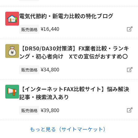
電気代節約・新電力比較の特化ブログ
¥16,440
販売価格
【DR50/DA30対策済】FX業者比較・ランキ
ング・初心者向け Xでの宣伝がおすすめ〇
¥34,800
販売価格
【インターネットFAX比較サイト】悩み解決
記事・検索流入あり
¥39,800
販売価格
もっと見る（サイトマーケット）