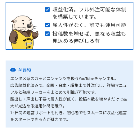
収益化済。フル外注可能な体制
を構築しています。
属人性がなく、誰でも運用可能
投稿数を増せば、更なる収益も
見込める伸びしろ有
AI要約
エンタメ系スカッとコンテンツを扱うYouTubeチャンネル。
広告収益化済みで、企画・台本・編集まで外注化し、詳細マニュ
アルと熟練ワーカーをまとめて引継ぎ可能です。
顔出し・声出し不要で属人性が低く、投稿本数を増やすだけで拡
大が見込める運用体制を確立。
14日間の運営サポートも付き、初心者でもスムーズに収益化運営
をスタートできる点が魅力です。