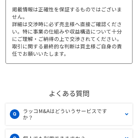
掲載情報は正確性を保証するものではございま
せん。
詳細は交渉時に必ず売主様へ直接ご確認くださ
い。特に事業の仕組みや収益構造について十分
にご理解・ご納得の上で交渉されてください。
取引に関する最終的な判断は買主様ご自身の責
任でお願いいたします。
よくある質問
ラッコM&Aはどういうサービスです
か？