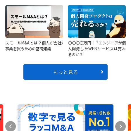
スモールM&Aとは？個人が会社/
〇〇〇〇万円！？エンジニアが個
事業を買うための基礎知識
人開発したWEBサービスは売れ
るのか？
もっと見る