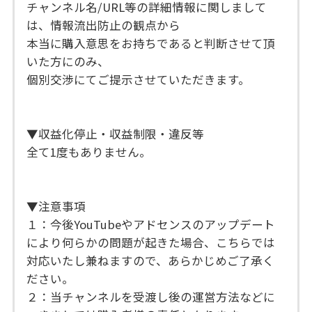
チャンネル名/URL等の詳細情報に関しまして
は、情報流出防止の観点から
本当に購入意思をお持ちであると判断させて頂
いた方にのみ、
個別交渉にてご提示させていただきます。
▼収益化停止・収益制限・違反等
全て1度もありません。
▼注意事項
１：今後YouTubeやアドセンスのアップデート
により何らかの問題が起きた場合、こちらでは
対応いたし兼ねますので、あらかじめご了承く
ださい。
２：当チャンネルを受渡し後の運営方法などに