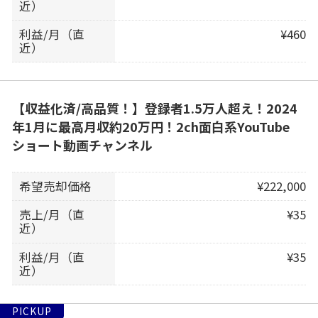
近）
利益/月（直
¥460
近）
【収益化済/高品質！】登録者1.5万人超え！2024
年1月に最高月収約20万円！2ch面白系YouTube
ショート動画チャンネル
希望売却価格
¥222,000
売上/月（直
¥35
近）
利益/月（直
¥35
近）
PICKUP