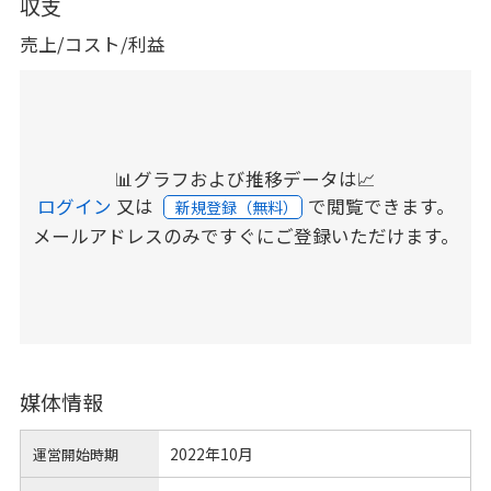
収支
売上/コスト/利益
📊グラフおよび推移データは📈
ログイン
又は
で閲覧できます。
新規登録（無料）
メールアドレスのみですぐにご登録いただけます。
媒体情報
2022年10月
運営開始時期