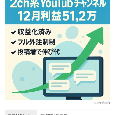
※AI生成画像