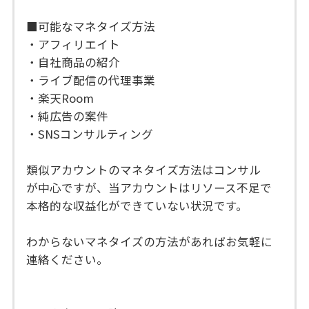
■可能なマネタイズ方法
・アフィリエイト
・自社商品の紹介
・ライブ配信の代理事業
・楽天Room
・純広告の案件
・SNSコンサルティング
類似アカウントのマネタイズ方法はコンサル
が中心ですが、当アカウントはリソース不足で
本格的な収益化ができていない状況です。
わからないマネタイズの方法があればお気軽に
連絡ください。