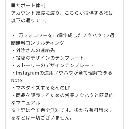
■サポート体制
アカウント譲渡に渡り、こちらが提供する物は
以下の通りです。
・1万フォロワーを15個作成したノウハウで2週
間無料コンサルティング
・外注さんの連絡先
・投稿のデザインのテンプレート
・ストーリーのデザインテンプレート
・Instagramの運用ノウハウが全て理解できる
Note
・マネタイズするためのLP
・商品を販売するための営業ノウハウと簡易的
なマニュアル
※上記は全て完全無料です。後から有料請求す
るなどは一切ございません。