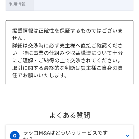
利用情報
掲載情報は正確性を保証するものではございま
せん。
詳細は交渉時に必ず売主様へ直接ご確認くださ
い。特に事業の仕組みや収益構造について十分
にご理解・ご納得の上で交渉されてください。
取引に関する最終的な判断は買主様ご自身の責
任でお願いいたします。
よくある質問
ラッコM&Aはどういうサービスです
か？