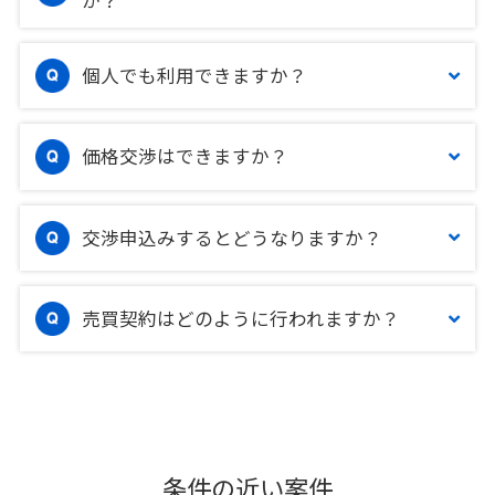
個人でも利用できますか？
価格交渉はできますか？
交渉申込みするとどうなりますか？
売買契約はどのように行われますか？
条件の近い案件