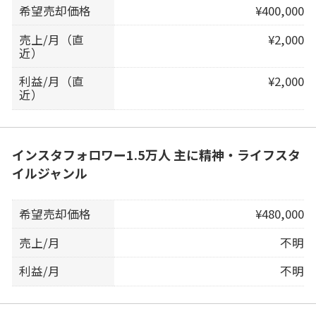
希望売却価格
¥400,000
売上/月（直
¥2,000
近）
利益/月（直
¥2,000
近）
インスタフォロワー1.5万人 主に精神・ライフスタ
イルジャンル
希望売却価格
¥480,000
売上/月
不明
利益/月
不明