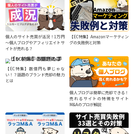
個人のサイト売買が活況！1万円
【EC特集】Amazonマーケティン
～個人ブログやアフィリエイトサ
グの失敗例と対策
イトが売れる？
【EC特集】数億円も夢じゃな
い！？話題のブランド売却の魅力
とは
個人ブログは簡単に売却できる！
売れるサイトの特徴をサイト
M&Aのプロが解説