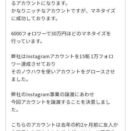
るアカウントになります。
かなりニッチなアカウントですが、マネタイズ
に成功しております。
6000フォロワーで30万円ほどのマネタイズを
行っています。
弊社はInstagramアカウントを15垢 1万フォロ
ワー達成させており
そのノウハウを使いアカウントをグロースさせ
ました。
弊社のInstagram事業の譲渡にあわせ
今回アカウントを譲渡することを決意しまし
た。
こちらのアカウントは去年の約2ヶ月前に友人か