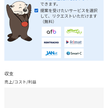
できます。
提案を受けたいサービスを選択
して、リクエストいただけます
（無料）
収支
売上/コスト/利益