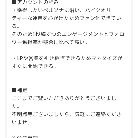
■アカウントの強み
・獲得したいペルソナに沿い、ハイクオリ
ティーな運用を心がけたためファン化できてい
る。
そのため1投稿ずつのエンゲージメントとフォロ
ワー獲得率が競合に比べて高い。
・LPや営業を引き継ぎできるためマネタイズが
すぐに開始できる。
■補足
ここまでご覧いただきありがとうございまし
た。
不明点等ございましたら、気軽にご連絡くださ
いませ。