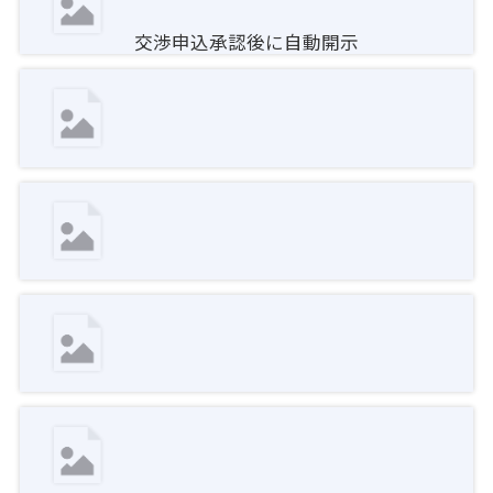
交渉申込承認後に自動開示