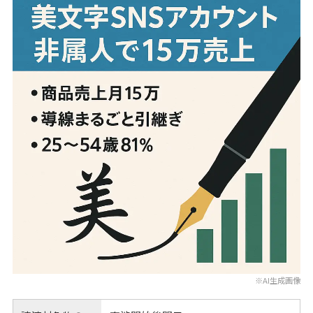
※AI生成画像