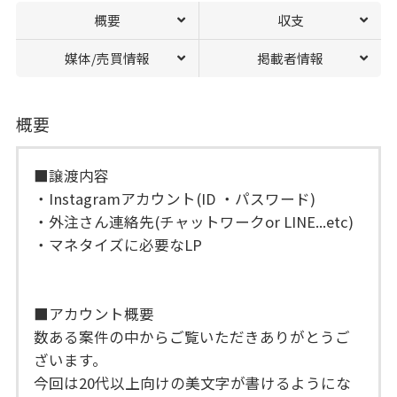
概要
収支
媒体/売買情報
掲載者情報
概要
■譲渡内容
・Instagramアカウント(ID ・パスワード)
・外注さん連絡先(チャットワークor LINE...etc)
・マネタイズに必要なLP
■アカウント概要
数ある案件の中からご覧いただきありがとうご
ざいます。
今回は20代以上向けの美文字が書けるようにな