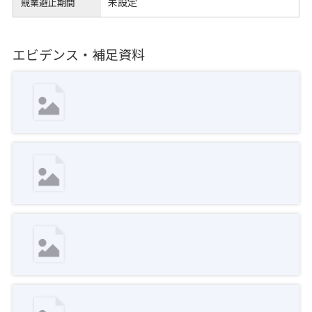
未設定
競業避止期間
エビデンス・補足資料