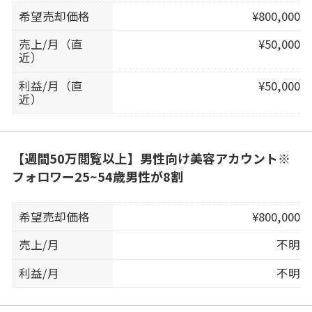
希望売却価格
¥800,000
売上/月（直
¥50,000
近）
利益/月（直
¥50,000
近）
【週間50万閲覧以上】男性向け美容アカウント※
フォロワー25~54歳男性が8割
希望売却価格
¥800,000
売上/月
不明
利益/月
不明