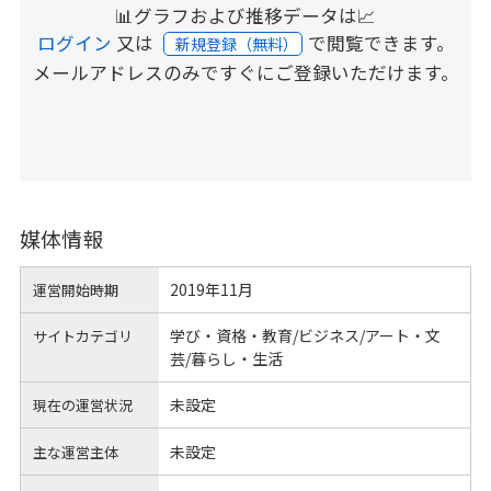
📊グラフおよび推移データは📈
ログイン
又は
で閲覧できます。
新規登録（無料）
メールアドレスのみですぐにご登録いただけます。
媒体情報
2019年11月
運営開始時期
学び・資格・教育/ビジネス/アート・文
サイトカテゴリ
芸/暮らし・生活
未設定
現在の運営状況
未設定
主な運営主体