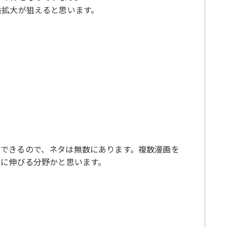
益拡大が狙えると思います。
できるので、ネタは無数にあります。複数漫画を
常に伸びる分野かと思います。