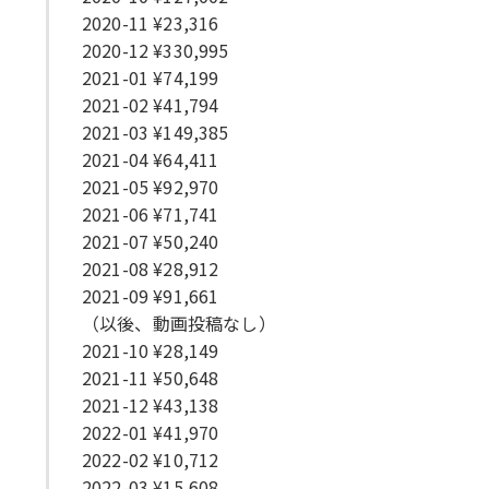
2020-11 ¥23,316
2020-12 ¥330,995
2021-01 ¥74,199
2021-02 ¥41,794
2021-03 ¥149,385
2021-04 ¥64,411
2021-05 ¥92,970
2021-06 ¥71,741
2021-07 ¥50,240
2021-08 ¥28,912
2021-09 ¥91,661
（以後、動画投稿なし）
2021-10 ¥28,149
2021-11 ¥50,648
2021-12 ¥43,138
2022-01 ¥41,970
2022-02 ¥10,712
2022-03 ¥15,608