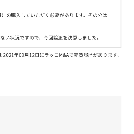
0円）の購入していただく必要があります。その分は
いない状況ですので、今回譲渡を決意しました。
 2021年09月12日にラッコM&Aで売買履歴があります。