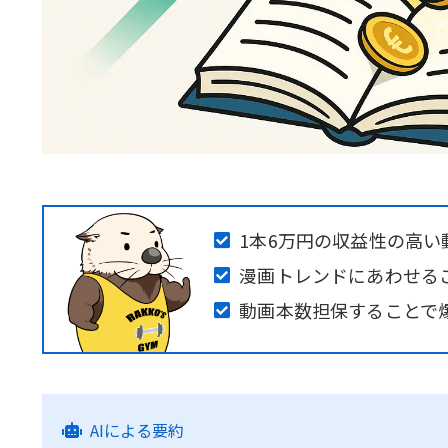
1本6万円の収益性の高い
漫画トレンドにあわせる
動画本数担保することで
AIによる要約