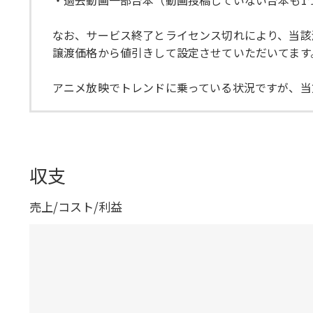
なお、サービス終了とライセンス切れにより、当該漫
譲渡価格から値引きして設定させていただいてます
アニメ放映でトレンドに乗っている状況ですが、当
収支
売上/コスト/利益