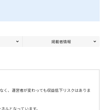
掲載者情報
なく、運営者が変わっても収益低下リスクはありま
ンネルとなっています。