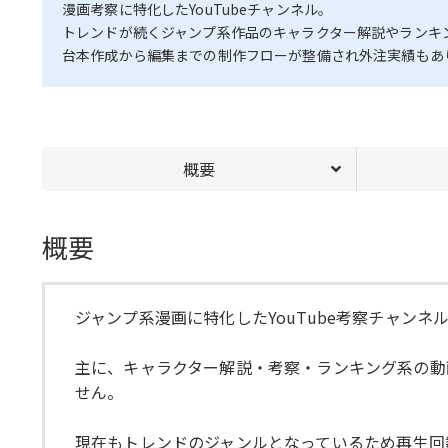
漫画考察に特化したYouTubeチャンネル。
トレンドが続くジャンプ系作品のキャラクター解説やランキ
台本作成から編集までの制作フローが整備され外注実績もあ
概要
概要
ジャンプ系漫画に特化したYouTube考察チャンネ
主に、キャラクター解説・考察・ランキング系の動
せん。
現在もトレンドのジャンルとなっているため再生回数