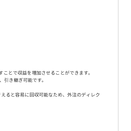
やすことで収益を増加させることができます。
、引き継ぎ可能です。
を考えると容易に回収可能なため、外注のディレク