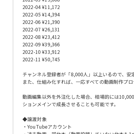
2022-04 ¥11,172
2022-05 ¥14,394
2022-06 ¥21,390
2022-07 ¥26,131
2022-08 ¥23,412
2022-09 ¥39,366
2022-10 ¥33,912
2022-11 ¥50,745
チャンネル登録者が「8,000人」以上いるので
また、仕組み化すれば、一応すべての動画制作プロ
動画編集以外を外注化した場合、相場的には10,0
ションメインで成長させることも可能です。
◆譲渡対象
・YouTubeアカウント
・過去動画一部台本（動画投稿していない台本も1