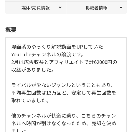
媒体/売買情報
掲載者情報
概要
漫画系のゆっくり解説動画をUPしていた
YouTubeチャンネルの譲渡です。
2月は広告収益とアフィリエイトで計62000円の
収益がありました。
ライバルが少ないジャンルということもあり、
平均再生回数は13万回と、安定して再生回数を
取れていました。
他のチャンネルが軌道に乗り、こちらのチャン
ネルへ時間が割けなくなったため、売却を決め
ました