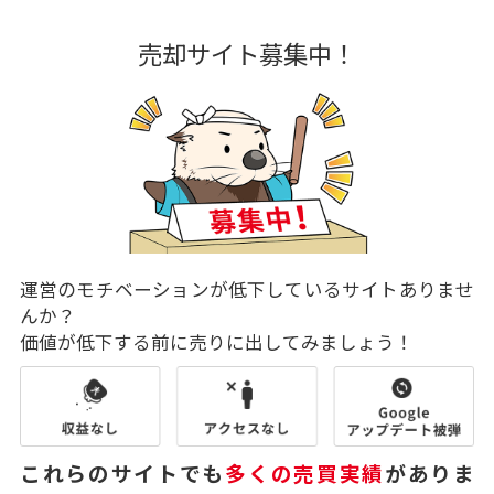
売却サイト募集中！
運営のモチベーションが低下しているサイトありませ
んか？
価値が低下する前に売りに出してみましょう！
これらのサイトでも
多くの売買実績
がありま