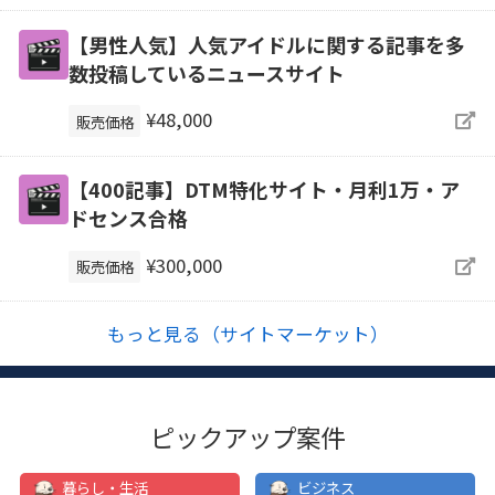
【男性人気】人気アイドルに関する記事を多
数投稿しているニュースサイト
¥48,000
販売価格
【400記事】DTM特化サイト・月利1万・ア
ドセンス合格
¥300,000
販売価格
もっと見る（サイトマーケット）
ピックアップ案件
暮らし・生活
ビジネス