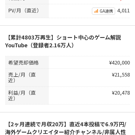
PV/月（直近）
4,011
GA連携
【累計4803万再生】ショート中心のゲーム解説
YouTube（登録者2.16万人）
希望売却価格
¥420,000
売上/月（直
¥21,558
近）
利益/月（直
¥20,478
近）
【2ヶ月連続で月収20万】直近4本投稿で6.9万円/
海外ゲームクリエイター紹介チャンネル/非属人性