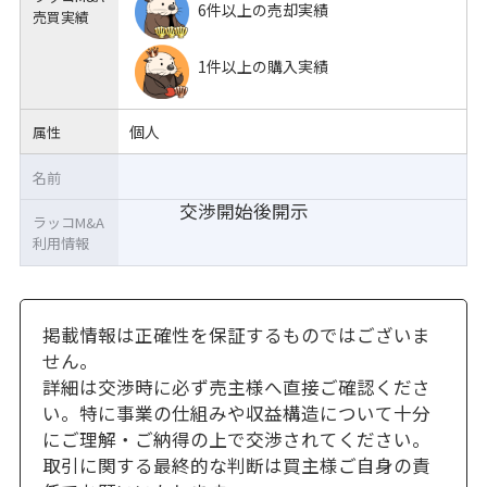
6件以上の売却実績
売買実績
1件以上の購入実績
個人
属性
名前
交渉開始後開示
ラッコM&A
利用情報
掲載情報は正確性を保証するものではございま
せん。
詳細は交渉時に必ず売主様へ直接ご確認くださ
い。特に事業の仕組みや収益構造について十分
にご理解・ご納得の上で交渉されてください。
取引に関する最終的な判断は買主様ご自身の責