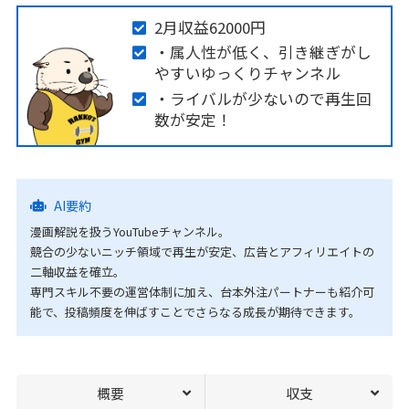
2月収益62000円
・属人性が低く、引き継ぎがし
やすいゆっくりチャンネル
・ライバルが少ないので再生回
数が安定！
AI要約
漫画解説を扱うYouTubeチャンネル。
競合の少ないニッチ領域で再生が安定、広告とアフィリエイトの
二軸収益を確立。
専門スキル不要の運営体制に加え、台本外注パートナーも紹介可
能で、投稿頻度を伸ばすことでさらなる成長が期待できます。
概要
収支