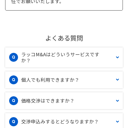
任でお願いいたします。
よくある質問
ラッコM&Aはどういうサービスです
か？
個人でも利用できますか？
価格交渉はできますか？
交渉申込みするとどうなりますか？