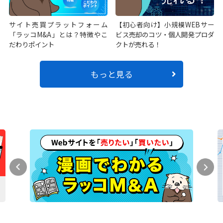
サイト売買プラットフォーム
【初心者向け】小規模WEBサー
「ラッコM&A」とは？特徴やこ
ビス売却のコツ・個人開発プロダ
だわりポイント
クトが売れる！
もっと見る