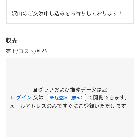
沢山のご交渉申し込みをお待ちしております！
収支
売上/コスト/利益
📊グラフおよび推移データは📈
ログイン
又は
で閲覧できます。
新規登録（無料）
メールアドレスのみですぐにご登録いただけます。