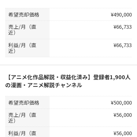
希望売却価格
¥490,000
売上/月（直
¥66,733
近）
利益/月（直
¥66,733
近）
【アニメ化作品解説・収益化済み】登録者1,900人
の漫画・アニメ解説チャンネル
希望売却価格
¥500,000
売上/月（直
¥56,000
近）
利益/月（直
¥56,000