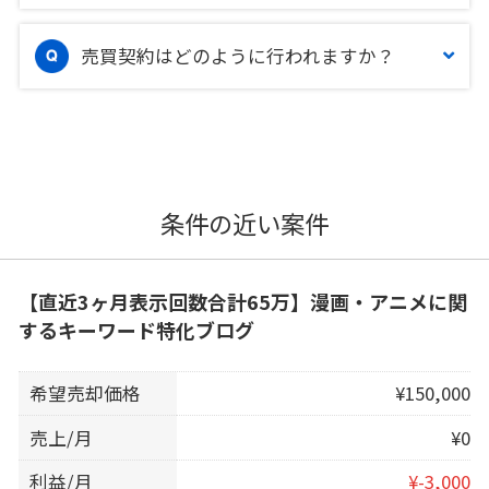
売買契約はどのように行われますか？
条件の近い案件
【直近3ヶ月表示回数合計65万】漫画・アニメに関
するキーワード特化ブログ
希望売却価格
¥150,000
売上/月
¥0
利益/月
¥-3,000