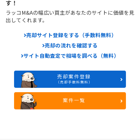
す！
ラッコM&Aの幅広い買主があなたのサイトに価値を見
出してくれます。
売却サイト登録をする（手数料無料）
売却の流れを確認する
サイト自動査定で相場を調べる（無料）
売却案件登録
（売却手数料無料）
案件一覧