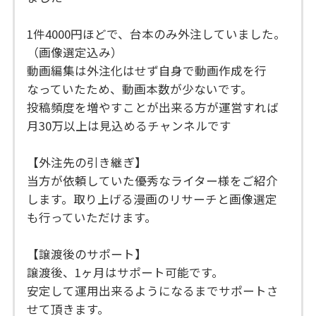
1件4000円ほどで、台本のみ外注していました。
（画像選定込み）
動画編集は外注化はせず自身で動画作成を行
なっていたため、動画本数が少ないです。
投稿頻度を増やすことが出来る方が運営すれば
月30万以上は見込めるチャンネルです
【外注先の引き継ぎ】
当方が依頼していた優秀なライター様をご紹介
します。取り上げる漫画のリサーチと画像選定
も行っていただけます。
【譲渡後のサポート】
譲渡後、1ヶ月はサポート可能です。
安定して運用出来るようになるまでサポートさ
せて頂きます。