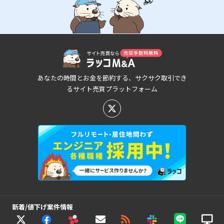
あなたの時間とお金を節約する、サクサク取引でき
るサイト売買プラットフォーム
新着/値下げ案件情報