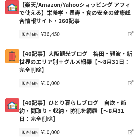
【楽天/Amazon/Yahooショッピング アフィ
で使える】栄養学・長寿・食の安全の健康総
合情報サイト・260記事
¥36,450
販売価格
【40記事】大阪観光ブログ｜梅田・難波・新
世界のエリア別＋グルメ網羅【～8月31日：
完全削除】
¥10,000
販売価格
【40記事】ひとり暮らしブログ｜自炊・節
約・間取り・収納・防犯を網羅【～8月31
日：完全削除】
¥10,000
販売価格