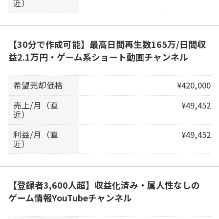
近）
【30分で作成可能】最高日間再生数165万/日間収
益2.1万円・ゲーム系ショート動画チャンネル
希望売却価格
¥420,000
売上/月（直
¥49,452
近）
利益/月（直
¥49,452
近）
【登録者3,600人超】収益化済み・属人性なしの
ゲーム情報YouTubeチャンネル