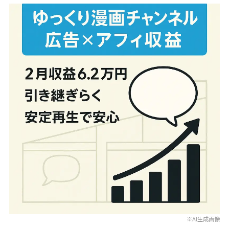
※AI生成画像