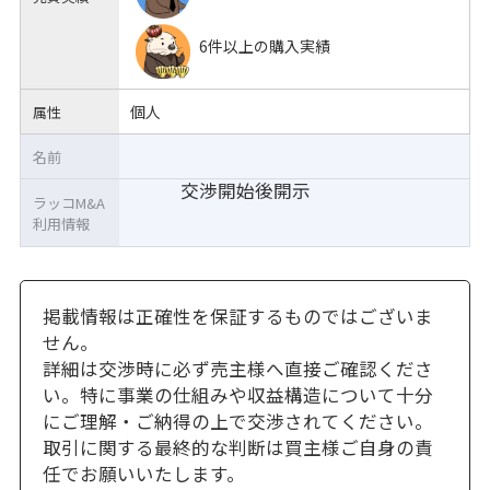
6件以上の購入実績
個人
属性
名前
交渉開始後開示
ラッコM&A
利用情報
掲載情報は正確性を保証するものではございま
せん。
詳細は交渉時に必ず売主様へ直接ご確認くださ
い。特に事業の仕組みや収益構造について十分
にご理解・ご納得の上で交渉されてください。
取引に関する最終的な判断は買主様ご自身の責
任でお願いいたします。