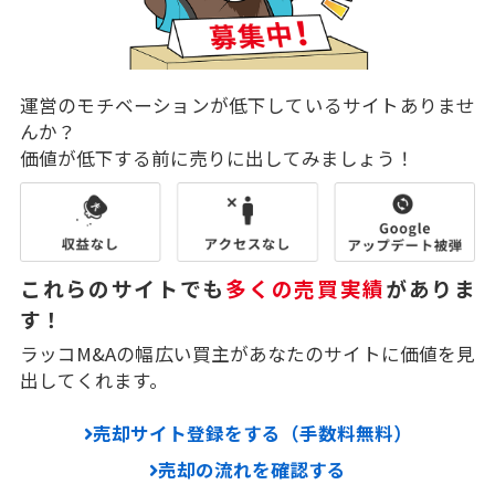
運営のモチベーションが低下しているサイトありませ
んか？
価値が低下する前に売りに出してみましょう！
これらのサイトでも
多くの売買実績
がありま
す！
ラッコM&Aの幅広い買主があなたのサイトに価値を見
出してくれます。
売却サイト登録をする（手数料無料）
売却の流れを確認する