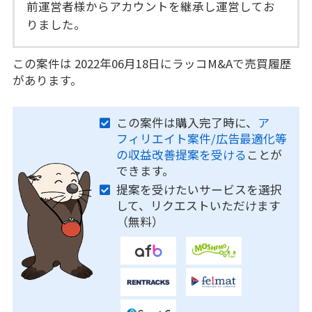
前運営者様からアカウントを継承し運営してお
りました。
この案件は 2022年06月18日にラッコM&Aで売買履歴
があります。
この案件は購入完了時に、
ア
フィリエイト案件/広告最適化等
の収益改善提案を受ける
ことが
できます。
提案を受けたいサービスを選択
して、リクエストいただけます
（無料）