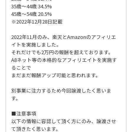
35歳〜44歳 34.5%
45歳〜54歳 20.5%
※2022年12月28日記載
2022年11月のみ、楽天とAmazonのアフィリエ
イトを実施しました。
それだけでも2万円の報酬を超えております。
A8ネット等の本格的なアフィリエイトを実施す
ることで
まだまだ報酬アップ可能と思われます。
別事業に注力するため今回譲渡したく思いま
す。
■注意事項
以下の情報に容認して頂く方にのみ、譲渡させ
て頂きたく思います。