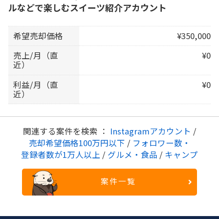
ルなどで楽しむスイーツ紹介アカウント
希望売却価格
¥350,000
売上/月（直
¥0
近）
利益/月（直
¥0
近）
関連する案件を検索 ：
Instagramアカウント
/
売却希望価格100万円以下
/
フォロワー数・
登録者数が1万人以上
/
グルメ・食品
/
キャンプ
案件一覧