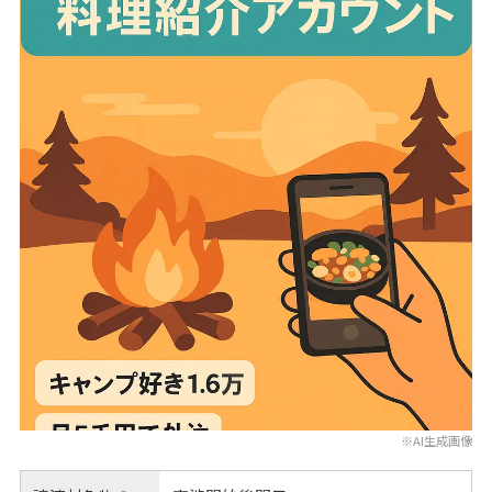
※AI生成画像