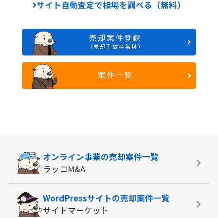
サイト自動査定で相場を調べる（無料）
売却案件登録
（売却手数料無料）
案件一覧
オンライン事業の
売却案件一覧
ラッコM&A
WordPressサイトの
売却案件一覧
サイトマーケット