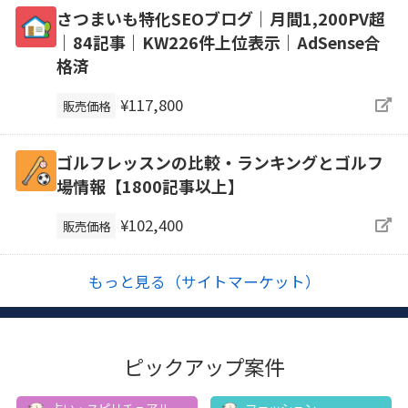
さつまいも特化SEOブログ｜月間1,200PV超
｜84記事｜KW226件上位表示｜AdSense合
格済
¥117,800
販売価格
ゴルフレッスンの比較・ランキングとゴルフ
場情報【1800記事以上】
¥102,400
販売価格
もっと見る（サイトマーケット）
ピックアップ案件
占い・スピリチュアル
ファッション