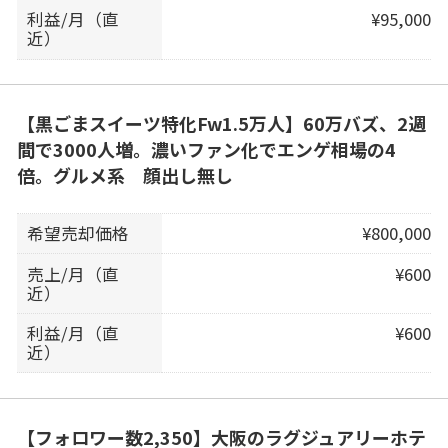
利益/月（直
¥95,000
近）
【黒ごまスイーツ特化Fw1.5万人】60万バズ、2週
間で3000人増。濃いファン化でエンゲ相場の4
倍。グルメ系 顔出し無し
希望売却価格
¥800,000
売上/月（直
¥600
近）
利益/月（直
¥600
近）
【フォロワー数2,350】大阪のラグジュアリーホテ