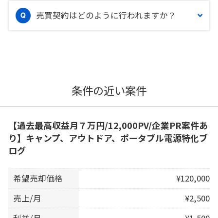
売買契約はどのように行われますか？
条件の近い案件
【過去最高収益月７万円/12,000PV/企業PR案件あ
り】キャンプ、アウトドア、ポータブル電源特化ブ
ログ
希望売却価格
¥120,000
売上/月
¥2,500
利益/月
¥1,500