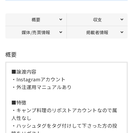
概要
収支
媒体/売買情報
掲載者情報
概要
■譲渡内容
・Instagramアカウント
・外注運用マニュアルあり
■特徴
・キャンプ料理のリポストアカウントなので属
人性なし
・ハッシュタグをタグ付けして下さった方の投