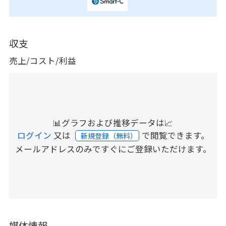
収支
売上/コスト/利益
📊グラフおよび推移データは📈
ログイン
又は
で閲覧できます。
新規登録（無料）
メールアドレスのみですぐにご登録いただけます。
媒体情報