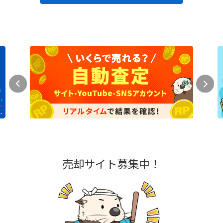
売却サイト募集中！