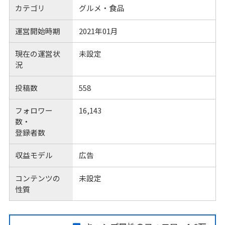
カテゴリ
グルメ・食品
運営開始時期
2021年01月
現在の運営状
未設定
況
投稿数
558
フォロワー
16,143
数・
登録者数
収益モデル
広告
コンテンツの
未設定
性質