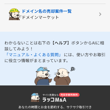
ドメイン名の
売却案件一覧
ドメインマーケット
わからないことは右下の
【ヘルプ】
ボタンからAIに相
談してみよう！
「マニュアル・よくある質問」
には、使い方やお取引
に役立つ情報がまとまっています。
あなたの時間とお金を節約する、サクサク取引でき