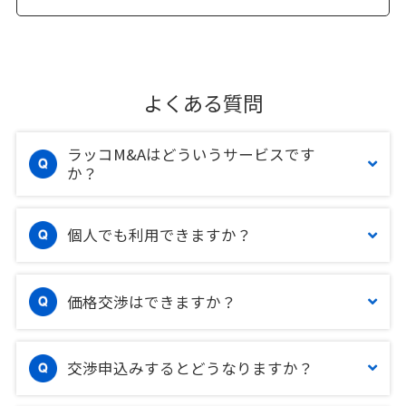
よくある質問
ラッコM&Aはどういうサービスです
か？
個人でも利用できますか？
価格交渉はできますか？
交渉申込みするとどうなりますか？