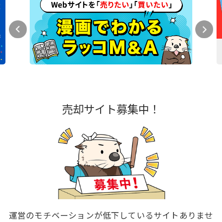
売却サイト募集中！
運営のモチベーションが低下しているサイトありませ