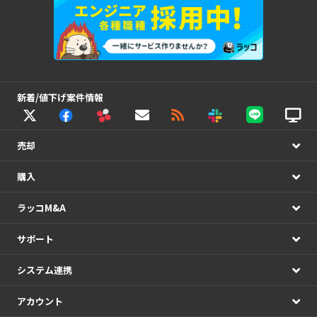
新着/値下げ案件情報
売却
購入
ラッコM&A
サポート
システム連携
アカウント