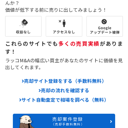
んか？
価値が低下する前に売りに出してみましょう！
これらのサイトでも
多くの売買実績
がありま
す！
ラッコM&Aの幅広い買主があなたのサイトに価値を見
出してくれます。
売却サイト登録をする（手数料無料）
売却の流れを確認する
サイト自動査定で相場を調べる（無料）
売却案件登録
（売却手数料無料）