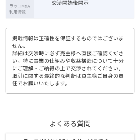
交渉開始後開示
ラッコM&A
利用情報
掲載情報は正確性を保証するものではございま
せん。
詳細は交渉時に必ず売主様へ直接ご確認くださ
い。特に事業の仕組みや収益構造について十分
にご理解・ご納得の上で交渉されてください。
取引に関する最終的な判断は買主様ご自身の責
任でお願いいたします。
よくある質問