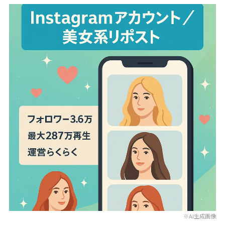
※AI生成画像