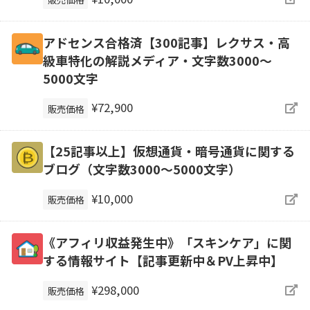
アドセンス合格済【300記事】レクサス・高
級車特化の解説メディア・文字数3000～
5000文字
¥72,900
販売価格
【25記事以上】仮想通貨・暗号通貨に関する
ブログ（文字数3000～5000文字）
¥10,000
販売価格
《アフィリ収益発生中》「スキンケア」に関
する情報サイト【記事更新中＆PV上昇中】
¥298,000
販売価格