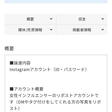
概要
収支
媒体/売買情報
掲載者情報
概要
■譲渡内容
Instagramアカウント（ID・パスワード）
■アカウント概要
女性インフルエンサーのリポストアカウントで
す（DMやタグ付けをしてくれる方の写真をリポ
スト）