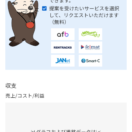
できます。
提案を受けたいサービスを選択
して、リクエストいただけます
（無料）
収支
売上/コスト/利益
📊グラフおよび推移データは📈