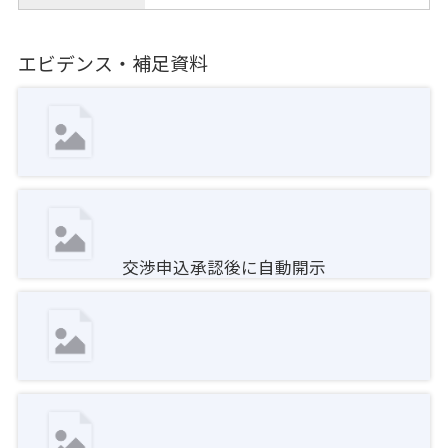
エビデンス・補足資料
交渉申込承認後に自動開示