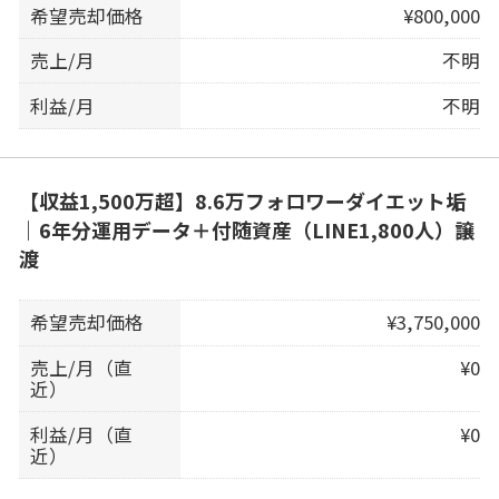
希望売却価格
¥800,000
売上/月
不明
利益/月
不明
【収益1,500万超】8.6万フォロワーダイエット垢
｜6年分運用データ＋付随資産（LINE1,800人）譲
渡
希望売却価格
¥3,750,000
売上/月（直
¥0
近）
利益/月（直
¥0
近）