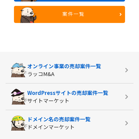
案件一覧
オンライン事業の
売却案件一覧
ラッコM&A
WordPressサイトの
売却案件一覧
サイトマーケット
ドメイン名の
売却案件一覧
ドメインマーケット