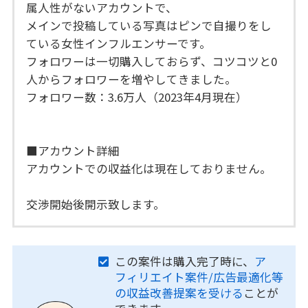
属人性がないアカウントで、
メインで投稿している写真はピンで自撮りをし
ている女性インフルエンサーです。
フォロワーは一切購入しておらず、コツコツと0
人からフォロワーを増やしてきました。
フォロワー数：3.6万人（2023年4月現在）
■アカウント詳細
アカウントでの収益化は現在しておりません。
交渉開始後開示致します。
この案件は購入完了時に、
ア
フィリエイト案件/広告最適化等
の収益改善提案を受ける
ことが