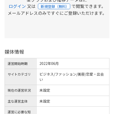
ログイン
又は
で閲覧できます。
新規登録（無料）
メールアドレスのみですぐにご登録いただけます。
媒体情報
2022年06月
運営開始時期
ビジネス/ファッション/美容/恋愛・出会
サイトカテゴリ
い
未設定
現在の運営状況
未設定
主な運営主体
運営に必要な知