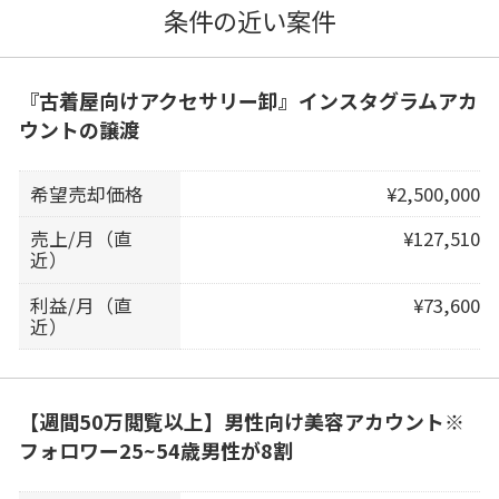
条件の近い案件
『古着屋向けアクセサリー卸』インスタグラムアカ
ウントの譲渡
希望売却価格
¥2,500,000
売上/月（直
¥127,510
近）
利益/月（直
¥73,600
近）
【週間50万閲覧以上】男性向け美容アカウント※
フォロワー25~54歳男性が8割