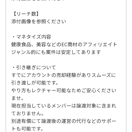
【リーチ数】
添付画像を参照ください
・マネタイズ内容
健康食品、美容などのEC商材のアフィリエイト
ジャンル的にも案件は安定してあります
・引き継ぎについて
すでにアカウントの売却経験がありスムーズに
引き渡しが可能です。
やり方もレクチャー可能なためご安心ください
ませ。
現在担当しているメンバーは譲渡対象に含まれ
ておりません。
別途有償にて譲渡後の運営の代行などのサポー
トも可能です。