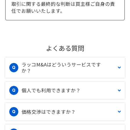
取引に関する最終的な判断は買主様ご自身の責
任でお願いいたします。
よくある質問
ラッコM&Aはどういうサービスです
か？
個人でも利用できますか？
価格交渉はできますか？