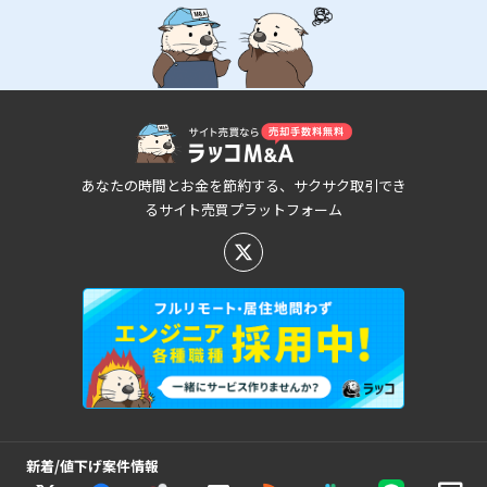
あなたの時間とお金を節約する、サクサク取引でき
るサイト売買プラットフォーム
新着/値下げ案件情報