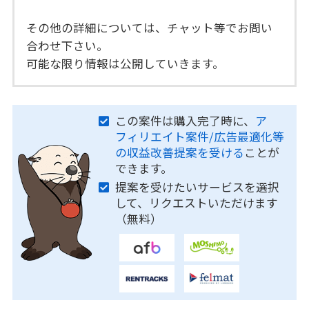
その他の詳細については、チャット等でお問い
合わせ下さい。
可能な限り情報は公開していきます。
この案件は購入完了時に、
ア
フィリエイト案件/広告最適化等
の収益改善提案を受ける
ことが
できます。
提案を受けたいサービスを選択
して、リクエストいただけます
（無料）