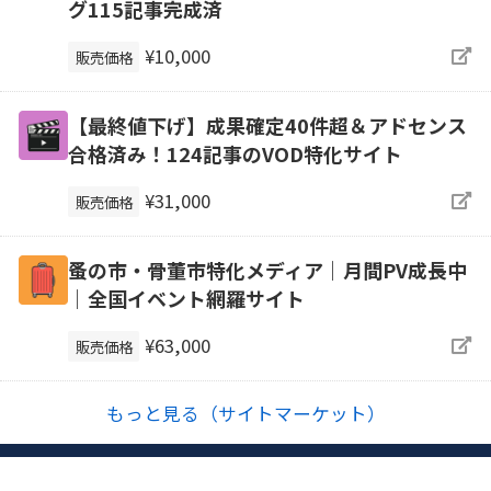
グ115記事完成済
¥10,000
販売価格
【最終値下げ】成果確定40件超＆アドセンス
合格済み！124記事のVOD特化サイト
¥31,000
販売価格
蚤の市・骨董市特化メディア｜月間PV成長中
｜全国イベント網羅サイト
¥63,000
販売価格
もっと見る（サイトマーケット）