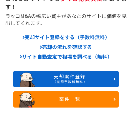
す！
ラッコM&Aの幅広い買主があなたのサイトに価値を見
出してくれます。
売却サイト登録をする（手数料無料）
売却の流れを確認する
サイト自動査定で相場を調べる（無料）
売却案件登録
（売却手数料無料）
案件一覧