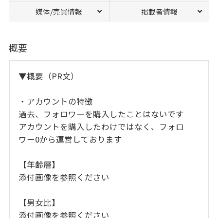
媒体/売買情報
掲載者情報
概要
▼概要（PR文）
・アカウントの特徴
過去、フォロワーを購入したことはないです
アカウントを購入したわけではなく、フォロ
ワー0から運営しております
【年齢層】
添付画像を参照ください
【男女比】
添付画像を参照ください