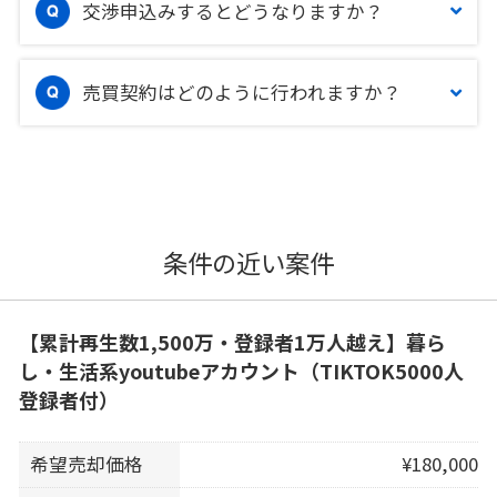
交渉申込みするとどうなりますか？
売買契約はどのように行われますか？
条件の近い案件
【累計再生数1,500万・登録者1万人越え】暮ら
し・生活系youtubeアカウント（TIKTOK5000人
登録者付）
希望売却価格
¥180,000