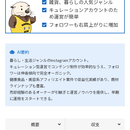
雑貨、暮らしの人気ジャンル
キュレーションアカウントのた
め運営が簡単
フォロワーも右肩上がりに増加
AI要約
暮らし・生活ジャンルのInstagramアカウント。
キュレーション型運営でコンテンツ制作が効率的なうえ、フォロ
ワーは伸長傾向で完全オーガニック。
健康食品・美容系アフィリエイト案件で収益化実績があり、商材
ラインナップも豊富。
売却経験のあるオーナーが引継ぎと運営ノウハウを提供し、早期
に運用をスタートできる。
概要
収支