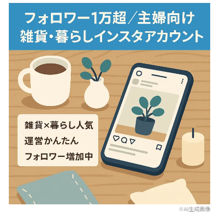
※AI生成画像