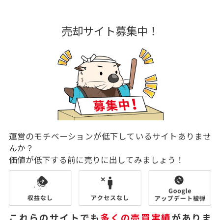
売却サイト募集中！
運営のモチベーションが低下しているサイトありませ
んか？
価値が低下する前に売りに出してみましょう！
これらのサイトでも
多くの売買実績
がありま