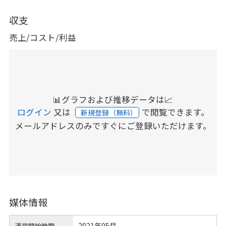
収支
売上/コスト/利益
📊グラフおよび推移データは📈
ログイン
又は
で閲覧できます。
新規登録（無料）
メールアドレスのみですぐにご登録いただけます。
媒体情報
2021年05月
運営開始時期