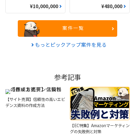
¥10,000,000
¥480,000
案件一覧
もっとピックアップ案件を見る
参考記事
【サイト売買】信頼性の高いエビ
デンス資料の作成方法
【EC特集】Amazonマーケティン
グの失敗例と対策