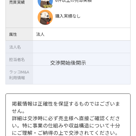
売買実績
購入実績なし
法人
属性
法人名
担当者名
交渉開始後開示
ラッコM&A
利用情報
掲載情報は正確性を保証するものではございま
せん。
詳細は交渉時に必ず売主様へ直接ご確認くださ
い。特に事業の仕組みや収益構造について十分
にご理解・ご納得の上で交渉されてください。