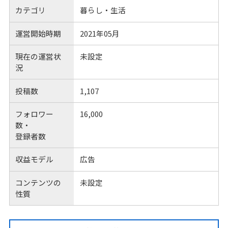
カテゴリ
暮らし・生活
運営開始時期
2021年05月
現在の運営状
未設定
況
投稿数
1,107
フォロワー
16,000
数・
登録者数
収益モデル
広告
コンテンツの
未設定
性質