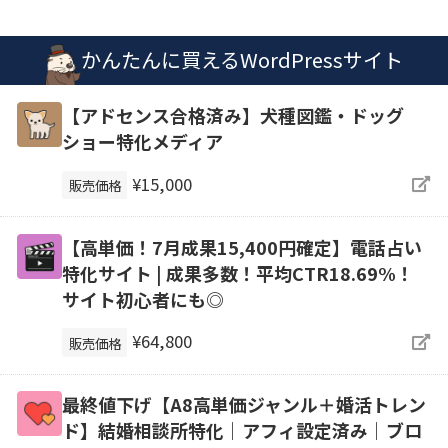
かんたんに買えるWordPressサイト
【アドセンス合格済み】犬種図鑑・ドッグ
ショー特化メディア
¥15,000
販売価格
【高単価！7月成果15,400円確定】電話占い
特化サイト | 成果多数！平均CTR18.69%！
サイト初心者にも◎
¥64,800
販売価格
最終値下げ【A8高単価ジャンル＋婚活トレン
ド】結婚相談所特化｜アフィ設定済み｜ブロ