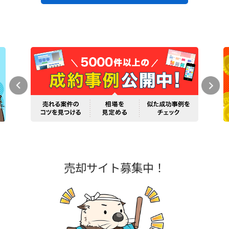
売却サイト募集中！