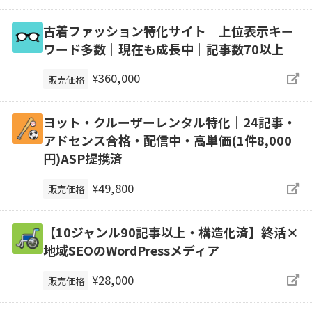
古着ファッション特化サイト│上位表示キー
ワード多数│現在も成長中│記事数70以上
¥360,000
販売価格
ヨット・クルーザーレンタル特化｜24記事・
アドセンス合格・配信中・高単価(1件8,000
円)ASP提携済
¥49,800
販売価格
【10ジャンル90記事以上・構造化済】終活×
地域SEOのWordPressメディア
¥28,000
販売価格