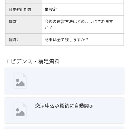
未設定
競業避止期間
今後の運営方法はどのようにされます
質問1
か？
記事は全て残しますか？
質問2
エビデンス・補足資料
交渉申込承認後に自動開示