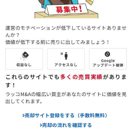
運営のモチベーションが低下しているサイトありませ
んか？
価値が低下する前に売りに出してみましょう！
これらのサイトでも
多くの売買実績
がありま
す！
ラッコM&Aの幅広い買主があなたのサイトに価値を見
出してくれます。
売却サイト登録をする（手数料無料）
売却の流れを確認する