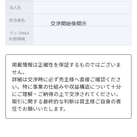
法人名
担当者名
交渉開始後開示
ラッコM&A
利用情報
掲載情報は正確性を保証するものではございま
せん。
詳細は交渉時に必ず売主様へ直接ご確認くださ
い。特に事業の仕組みや収益構造について十分
にご理解・ご納得の上で交渉されてください。
取引に関する最終的な判断は買主様ご自身の責
任でお願いいたします。