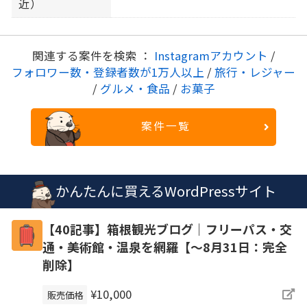
近）
関連する案件を検索 ：
Instagramアカウント
/
フォロワー数・登録者数が1万人以上
/
旅行・レジャー
/
グルメ・食品
/
お菓子
案件一覧
かんたんに買えるWordPressサイト
【40記事】箱根観光ブログ｜フリーパス・交
通・美術館・温泉を網羅【～8月31日：完全
削除】
¥10,000
販売価格