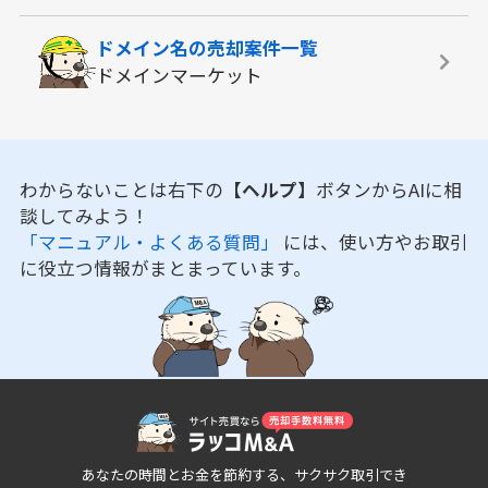
ドメイン名の
売却案件一覧
ドメインマーケット
わからないことは右下の
【ヘルプ】
ボタンからAIに相
談してみよう！
「マニュアル・よくある質問」
には、使い方やお取引
に役立つ情報がまとまっています。
あなたの時間とお金を節約する、サクサク取引でき