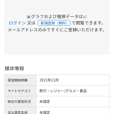
📊グラフおよび推移データは📈
ログイン
又は
で閲覧できます。
新規登録（無料）
メールアドレスのみですぐにご登録いただけます。
媒体情報
2021年11月
運営開始時期
旅行・レジャー/グルメ・食品
サイトカテゴリ
未設定
現在の運営状況
未設定
主な運営主体