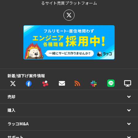
るサイト売買プラットフォーム
新着/値下げ案件情報
売却
購入
ラッコM&A
サポート