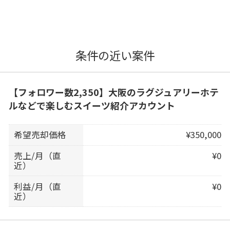
条件の近い案件
【フォロワー数2,350】大阪のラグジュアリーホテ
ルなどで楽しむスイーツ紹介アカウント
希望売却価格
¥350,000
売上/月（直
¥0
近）
利益/月（直
¥0
近）