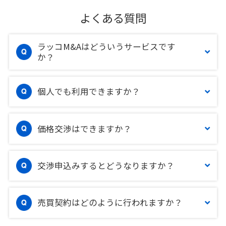
よくある質問
ラッコM&Aはどういうサービスです
か？
個人でも利用できますか？
価格交渉はできますか？
交渉申込みするとどうなりますか？
売買契約はどのように行われますか？