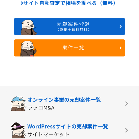
サイト自動査定で相場を調べる（無料）
売却案件登録
（売却手数料無料）
案件一覧
オンライン事業の
売却案件一覧
ラッコM&A
WordPressサイトの
売却案件一覧
サイトマーケット