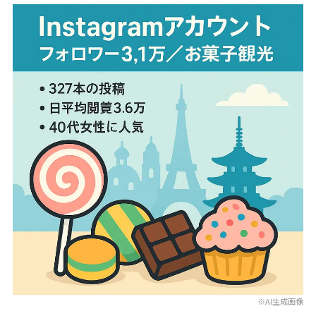
※AI生成画像