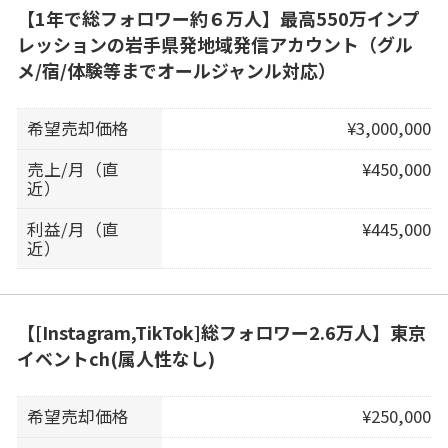
【1年で総フォロワー約６万人】最高550万インプ
レッションの岩手県発地域発信アカウント（グル
メ/宿/体験等までオールジャンル対応）
希望売却価格
¥3,000,000
売上/月（直
¥450,000
近）
利益/月（直
¥445,000
近）
【[Instagram,TikTok]総フォロワー2.6万人】東京
イベントch(属人性なし)
希望売却価格
¥250,000