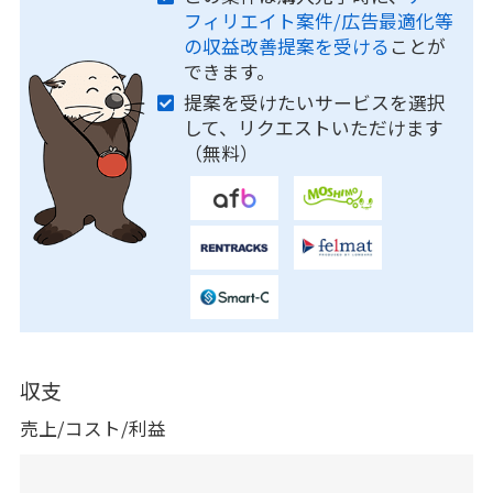
フィリエイト案件/広告最適化等
の収益改善提案を受ける
ことが
できます。
提案を受けたいサービスを選択
して、リクエストいただけます
（無料）
収支
売上/コスト/利益