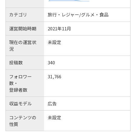
カテゴリ
旅行・レジャー/グルメ・食品
運営開始時期
2021年11月
現在の運営状
未設定
況
投稿数
340
フォロワー
31,766
数・
登録者数
収益モデル
広告
コンテンツの
未設定
性質