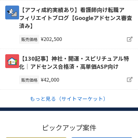
【アフィ成約実績あり】看護師向け転職ア
フィリエイトブログ【Googleアドセンス審査
済み】
¥202,500
販売価格
【130記事】神社・開運・スピリチュアル特
化｜アドセンス合格済・高単価ASP向け
¥42,000
販売価格
もっと見る（サイトマーケット）
ピックアップ案件