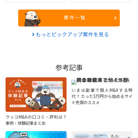
案件一覧
もっとピックアップ案件を見る
参考記事
いまは副業で個人M&Aする時
代？ たった5万円から始めるサイ
ト売買のススメ
ラッコM&Aの口コミ・評判は？
事例・体験記事まとめ