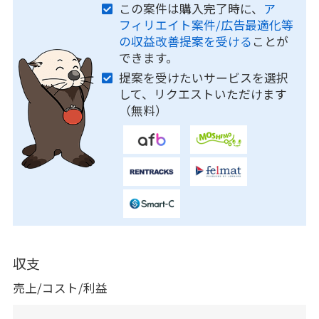
この案件は購入完了時に、
ア
フィリエイト案件/広告最適化等
の収益改善提案を受ける
ことが
できます。
提案を受けたいサービスを選択
して、リクエストいただけます
（無料）
収支
売上/コスト/利益