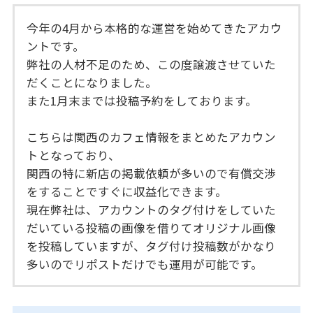
今年の4月から本格的な運営を始めてきたアカウ
ントです。
弊社の人材不足のため、この度譲渡させていた
だくことになりました。
また1月末までは投稿予約をしております。
こちらは関西のカフェ情報をまとめたアカウン
トとなっており、
関西の特に新店の掲載依頼が多いので有償交渉
をすることですぐに収益化できます。
現在弊社は、アカウントのタグ付けをしていた
だいている投稿の画像を借りてオリジナル画像
を投稿していますが、タグ付け投稿数がかなり
多いのでリポストだけでも運用が可能です。