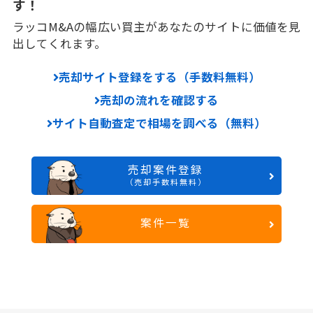
す！
ラッコM&Aの幅広い買主があなたのサイトに価値を見
出してくれます。
売却サイト登録をする（手数料無料）
売却の流れを確認する
サイト自動査定で相場を調べる（無料）
売却案件登録
（売却手数料無料）
案件一覧