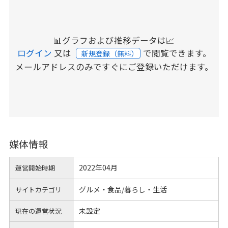
📊グラフおよび推移データは📈
ログイン
又は
で閲覧できます。
新規登録（無料）
メールアドレスのみですぐにご登録いただけます。
媒体情報
2022年04月
運営開始時期
グルメ・食品/暮らし・生活
サイトカテゴリ
未設定
現在の運営状況