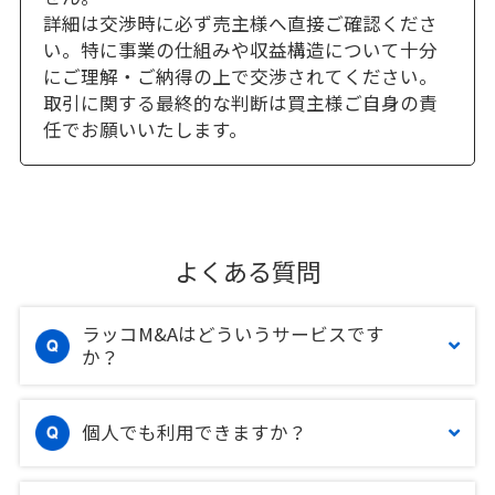
詳細は交渉時に必ず売主様へ直接ご確認くださ
い。特に事業の仕組みや収益構造について十分
にご理解・ご納得の上で交渉されてください。
取引に関する最終的な判断は買主様ご自身の責
任でお願いいたします。
よくある質問
ラッコM&Aはどういうサービスです
か？
個人でも利用できますか？