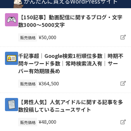
かんたんに買えるWordPressサイト
【150記事】動画配信に関するブログ・文字
数3000～5000文字
¥50,000
販売価格
千記事超｜Google検索1桁順位多数｜時期不
問キーワード多数｜常時検索流入有｜サー
バー有効期限長め
¥364,500
販売価格
【男性人気】人気アイドルに関する記事を多
数投稿しているニュースサイト
¥48,000
販売価格