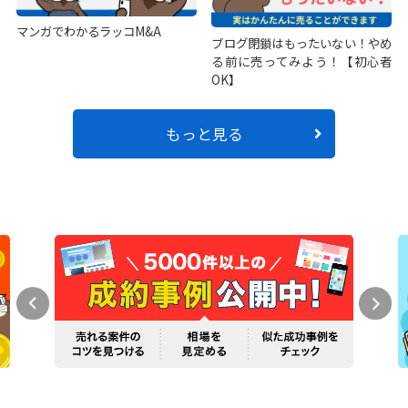
マンガでわかるラッコM&A
ブログ閉鎖はもったいない！やめ
る前に売ってみよう！【初心者
OK】
もっと見る