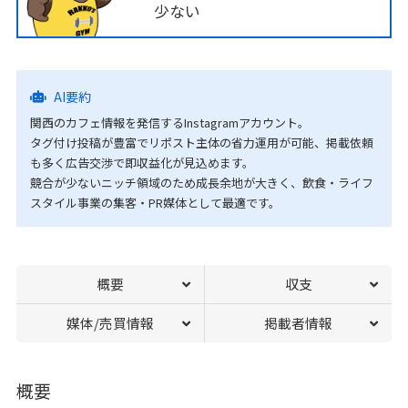
少ない
AI要約
関西のカフェ情報を発信するInstagramアカウント。
タグ付け投稿が豊富でリポスト主体の省力運用が可能、掲載依頼
も多く広告交渉で即収益化が見込めます。
競合が少ないニッチ領域のため成長余地が大きく、飲食・ライフ
スタイル事業の集客・PR媒体として最適です。
概要
収支
媒体/売買情報
掲載者情報
概要