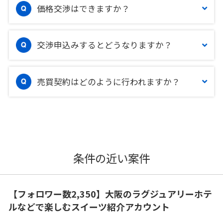
価格交渉はできますか？
交渉申込みするとどうなりますか？
売買契約はどのように行われますか？
条件の近い案件
【フォロワー数2,350】大阪のラグジュアリーホテ
ルなどで楽しむスイーツ紹介アカウント