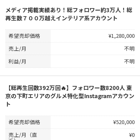
メディア掲載実績あり！総フォロワー約3万人！総
再生数７００万越えインテリア系アカウント
希望売却価格
¥1,280,000
売上/月
不明
利益/月
不明
【総再生回数392万回🔥】フォロワー数8200人 東
京の下町エリアのグルメ特化型Instagramアカウン
ト
希望売却価格
¥520,000
売上/月（直
¥0