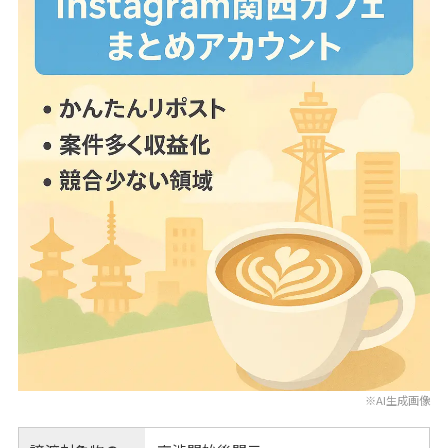
※AI生成画像