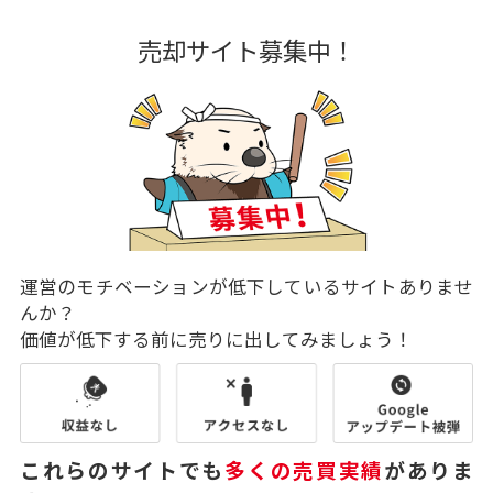
売却サイト募集中！
運営のモチベーションが低下しているサイトありませ
んか？
価値が低下する前に売りに出してみましょう！
これらのサイトでも
多くの売買実績
がありま