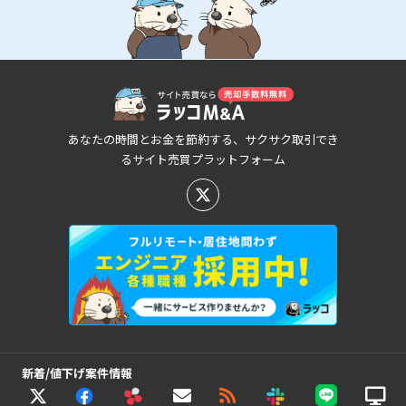
あなたの時間とお金を節約する、サクサク取引でき
るサイト売買プラットフォーム
新着/値下げ案件情報