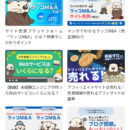
サイト売買プラットフォーム
マンガでわかるラッコM&A（売
「ラッコM&A」とは？特徴やこ
主様向け）
だわりポイント
【動画】未経験エンジニアが作っ
アフィリエイトサイトは売れる！
たWebサービスいくらになる？
売買相場や売れるアフィサイトの
基準