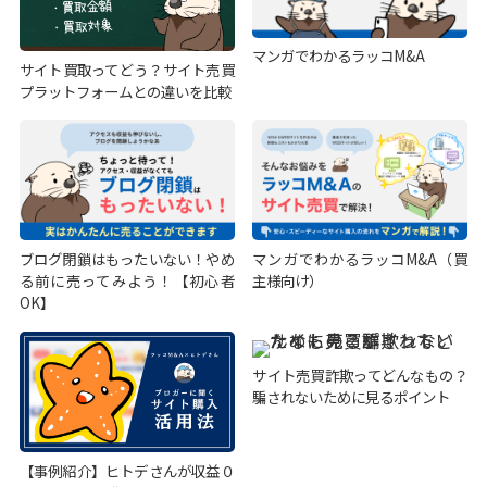
マンガでわかるラッコM&A
サイト買取ってどう？サイト売買
プラットフォームとの違いを比較
ブログ閉鎖はもったいない！やめ
マンガでわかるラッコM&A（買
る前に売ってみよう！【初心者
主様向け）
OK】
サイト売買詐欺ってどんなもの？
騙されないために見るポイント
【事例紹介】ヒトデさんが収益０