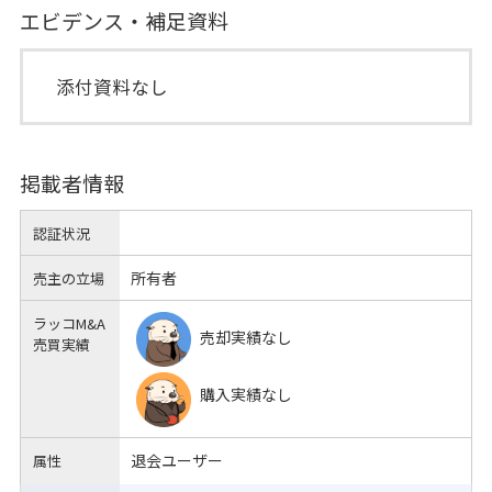
エビデンス・補足資料
添付資料なし
掲載者情報
認証状況
所有者
売主の立場
ラッコM&A
売却実績なし
売買実績
購入実績なし
退会ユーザー
属性