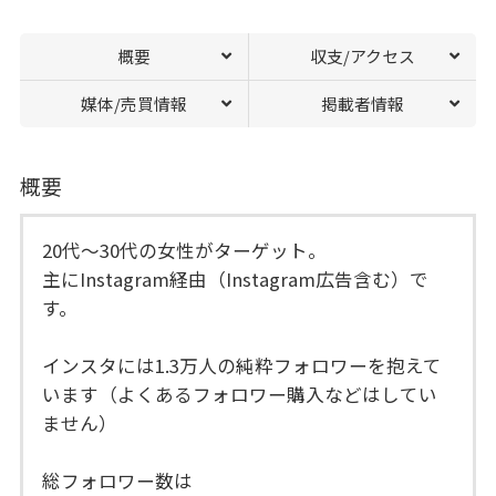
概要
収支/アクセス
媒体/売買情報
掲載者情報
概要
20代〜30代の女性がターゲット。
主にInstagram経由（Instagram広告含む）で
す。
インスタには1.3万人の純粋フォロワーを抱えて
います（よくあるフォロワー購入などはしてい
ません）
総フォロワー数は