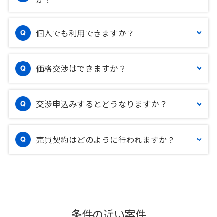
個人でも利用できますか？
価格交渉はできますか？
交渉申込みするとどうなりますか？
売買契約はどのように行われますか？
条件の近い案件