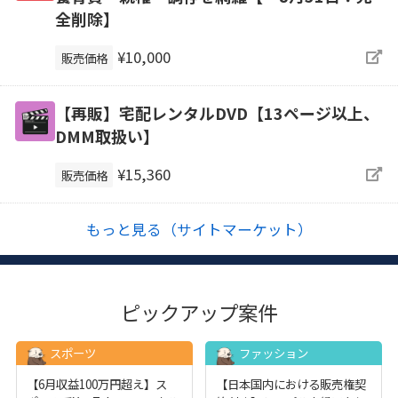
全削除】
¥10,000
販売価格
【再販】宅配レンタルDVD【13ページ以上、
DMM取扱い】
¥15,360
販売価格
もっと見る（サイトマーケット）
ピックアップ案件
スポーツ
ファッション
【6月収益100万円超え】ス
【日本国内における販売権契