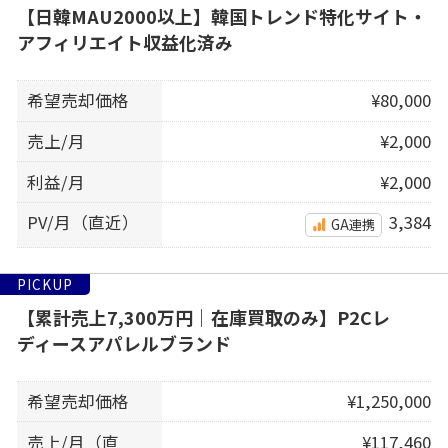
【日韓MAU2000以上】韓国トレンド特化サイト・
アフィリエイト収益化済み
希望売却価格
¥80,000
売上/月
¥2,000
利益/月
¥2,000
PV/月（直近）
3,384
GA連携
PICKUP
【累計売上7,300万円｜在庫買取のみ】P2Cレ
ディースアパレルブランド
希望売却価格
¥1,250,000
売上/月（直
¥117,460