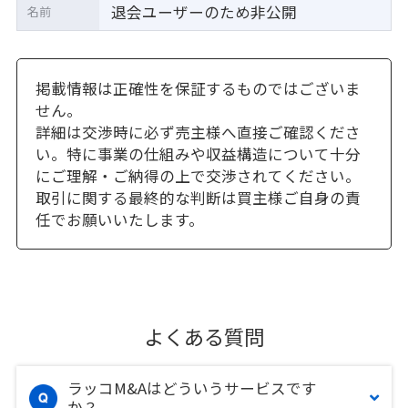
退会ユーザーのため非公開
名前
掲載情報は正確性を保証するものではございま
せん。
詳細は交渉時に必ず売主様へ直接ご確認くださ
い。特に事業の仕組みや収益構造について十分
にご理解・ご納得の上で交渉されてください。
取引に関する最終的な判断は買主様ご自身の責
任でお願いいたします。
よくある質問
ラッコM&Aはどういうサービスです
か？