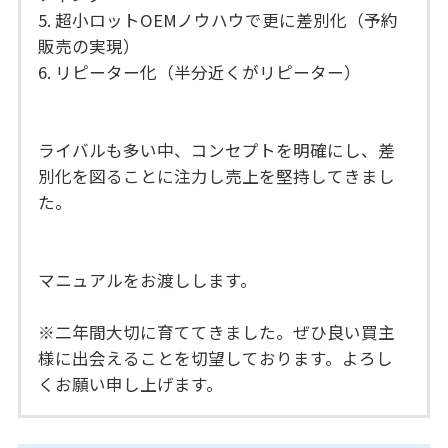
5. 超小ロットOEMノウハウで更に差別化（予約
販売の実現）
6. リピーター化（半分近くがリピーター）
ライバルも多い中、コンセプトを明確にし、差
別化を図ることに注力し売上を堅持してきまし
た。
マニュアルをお渡しします。
※二年間大切に育ててきました。ぜひ良い買主
様に出会えることを切望しております。よろし
くお願い申し上げます。