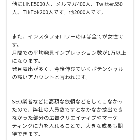
他にLINE5000人、メルマガ400人、Twitter550
人、TikTok200人です。他2000人です。
また、インスタフォロワーのほぼ全てが女性で
す。
月間での平均発見インプレッション数が1万以上
になります。
発見露出が多く、今後伸びていくポテンシャル
の高いアカウントと言われます。
SEO業者などに高額な依頼などをしてこなかっ
たので、弊社の人員数ですとなかなか捻出でき
なかった部分の広告クリエイティブやマーケ
ティングに力を入れることで、大きな成長も期
待できます。