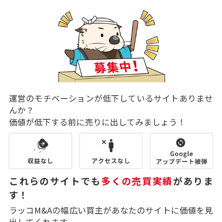
運営のモチベーションが低下しているサイトありませ
んか？
価値が低下する前に売りに出してみましょう！
これらのサイトでも
多くの売買実績
がありま
す！
ラッコM&Aの幅広い買主があなたのサイトに価値を見
出してくれます。