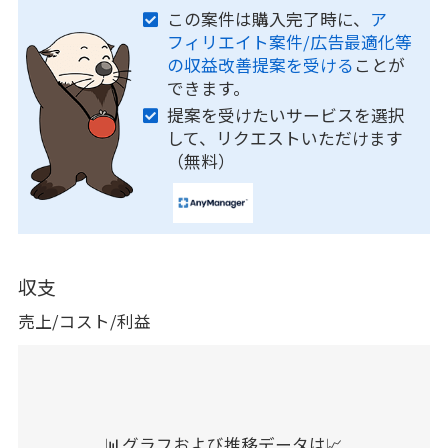
この案件は購入完了時に、
ア
フィリエイト案件/広告最適化等
の収益改善提案を受ける
ことが
できます。
提案を受けたいサービスを選択
して、リクエストいただけます
（無料）
収支
売上/コスト/利益
📊グラフおよび推移データは📈