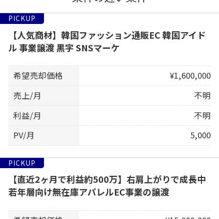
PICKUP
【人気商材】韓国ファッション通販EC 韓国アイド
ル 事業譲渡 黒字 SNSマーケ
希望売却価格
¥1,600,000
売上/月
不明
利益/月
不明
PV/月
5,000
PICKUP
【直近2ヶ月で利益約500万】右肩上がりで成長中
若年層向け無在庫アパレルEC事業の譲渡