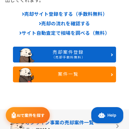
売却サイト登録をする（手数料無料）
売却の流れを確認する
サイト自動査定で相場を調べる（無料）
売却案件登録
（売却手数料無料）
案件一覧
🤖
AIで案件を探す
オンライン事業の
売却案件一覧