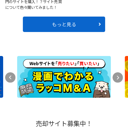
円のサイトを購入！？サイト売買
について色々聞いてみました！
もっと見る
売却サイト募集中！