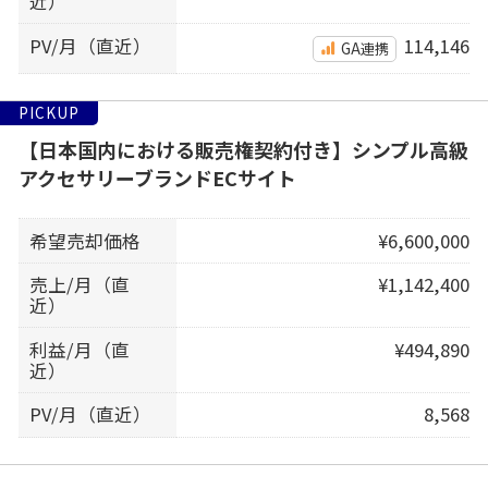
近）
PV/月（直近）
114,146
GA連携
PICKUP
【日本国内における販売権契約付き】シンプル高級
アクセサリーブランドECサイト
希望売却価格
¥6,600,000
売上/月（直
¥1,142,400
近）
利益/月（直
¥494,890
近）
PV/月（直近）
8,568