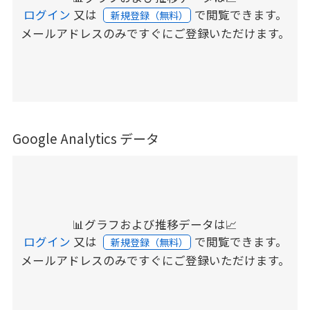
ログイン
又は
で閲覧できます。
新規登録（無料）
メールアドレスのみですぐにご登録いただけます。
Google Analytics データ
📊グラフおよび推移データは📈
ログイン
又は
で閲覧できます。
新規登録（無料）
メールアドレスのみですぐにご登録いただけます。