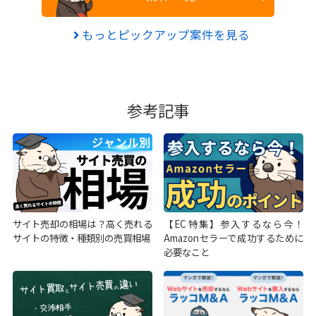
もっとピックアップ案件を見る
参考記事
サイト売却の相場は？高く売れる
【EC特集】参入するなら今！
サイトの特徴・種類別の売買相場
Amazonセラーで成功するために
必要なこと