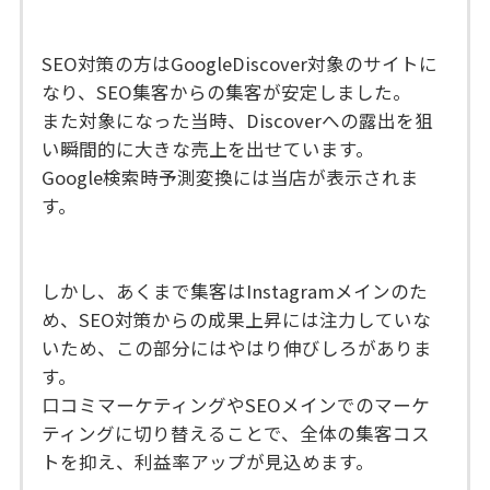
SEO対策の方はGoogleDiscover対象のサイトに
なり、SEO集客からの集客が安定しました。
また対象になった当時、Discoverへの露出を狙
い瞬間的に大きな売上を出せています。
Google検索時予測変換には当店が表示されま
す。
しかし、あくまで集客はInstagramメインのた
め、SEO対策からの成果上昇には注力していな
いため、この部分にはやはり伸びしろがありま
す。
口コミマーケティングやSEOメインでのマーケ
ティングに切り替えることで、全体の集客コス
トを抑え、利益率アップが見込めます。