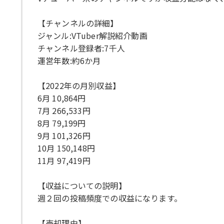
【チャンネルの詳細】
ジャンル:VTuber解説紹介動画
チャンネル登録者:7千人
運営年数:約6か月
【2022年の月別収益】
6月 10,864円
7月 266,533円
8月 79,199円
9月 101,326円
10月 150,148円
11月 97,419円
【収益についての説明】
週２回の投稿頻度での収益になります。
【売却理由】