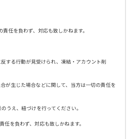
一切の責任を負わず、対応も致しかねます。
約に反する行動が見受けられ、凍結・アカウント削
、不具合が生じた場合などに関して、当方は一切の責任を
をご用意のうえ、紐づけを行ってください。
の責任を負わず、対応も致しかねます。