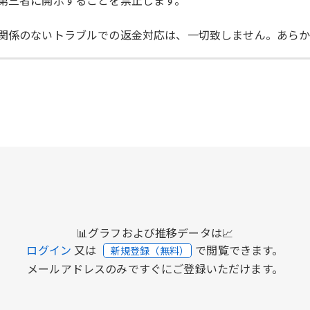
の第三者に開示することを禁止します。
に関係のないトラブルでの返金対応は、一切致しません。あら
📊グラフおよび推移データは📈
ログイン
又は
で閲覧できます。
新規登録（無料）
メールアドレスのみですぐにご登録いただけます。