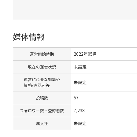
媒体情報
2022年05月
運営開始時期
未設定
現在の運営状況
運営に必要な知識や
未設定
資格/許認可等
57
投稿数
7,238
フォロワー数・登録者数
未設定
属人性