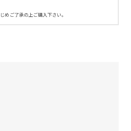
かじめご了承の上ご購入下さい。