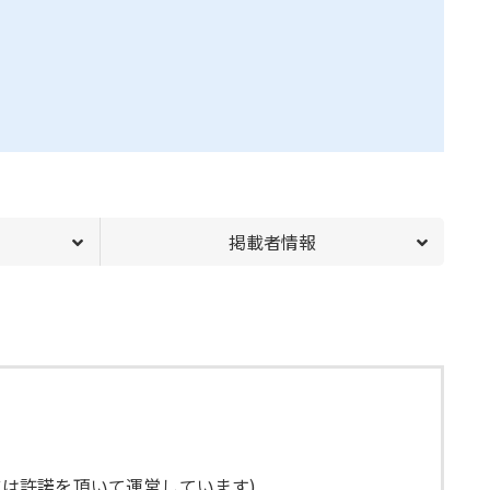
掲載者情報
には許諾を頂いて運営しています)