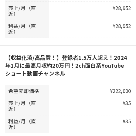
売上/月（直
¥28,952
近）
利益/月（直
¥28,952
近）
【収益化済/高品質！】登録者1.5万人超え！2024
年1月に最高月収約20万円！2ch面白系YouTube
ショート動画チャンネル
希望売却価格
¥222,000
売上/月（直
¥35
近）
利益/月（直
¥35
近）