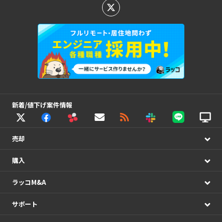
新着/値下げ案件情報
売却
購入
ラッコM&A
サポート