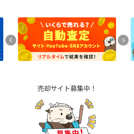
売却サイト募集中！