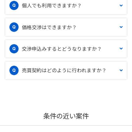
個人でも利用できますか？
価格交渉はできますか？
交渉申込みするとどうなりますか？
売買契約はどのように行われますか？
条件の近い案件