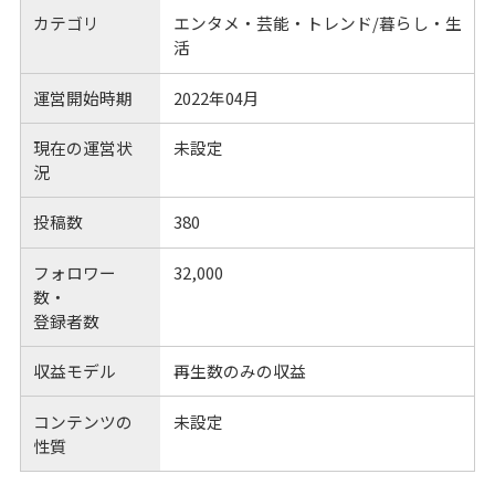
カテゴリ
エンタメ・芸能・トレンド/暮らし・生
活
運営開始時期
2022年04月
現在の運営状
未設定
況
投稿数
380
フォロワー
32,000
数・
登録者数
収益モデル
再生数のみの収益
コンテンツの
未設定
性質