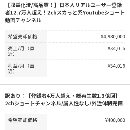
【収益化済/高品質！】日本人リアルユーザー登録
者12.7万人超え！2chスカっと系YouTubeショート
動画チャンネル
希望売却価格
¥4,980,000
売上/月（直
¥34,016
近）
利益/月（直
¥34,016
近）
訳あり：【登録者4万人超え・総再生数1.3億回】
2chショートチャンネル/属人性なし/外注体制完備
希望売却価格
¥400,000