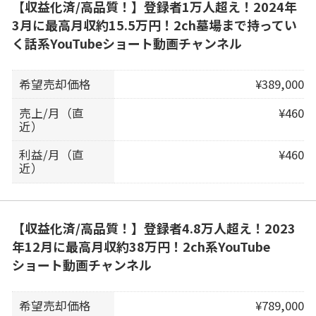
【収益化済/高品質！】登録者1万人超え！2024年
3月に最高月収約15.5万円！2ch墓場まで持ってい
く話系YouTubeショート動画チャンネル
希望売却価格
¥389,000
売上/月（直
¥460
近）
利益/月（直
¥460
近）
【収益化済/高品質！】登録者4.8万人超え！2023
年12月に最高月収約38万円！2ch系YouTube
ショート動画チャンネル
希望売却価格
¥789,000