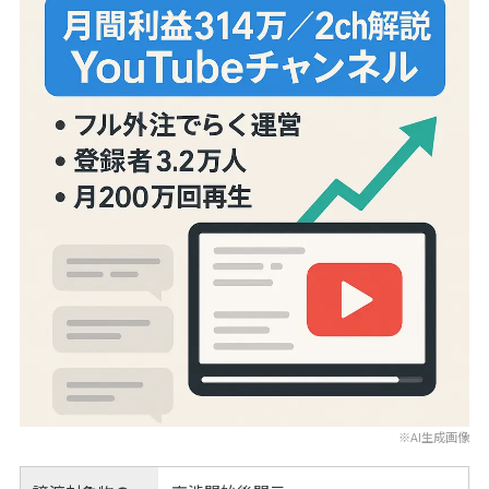
※AI生成画像