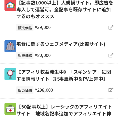
【記事数1000以上】大規模サイト。即広告を
導入して運営可。全記事を既存サイトに追加
するのもオススメ
¥39,000
販売価格
宅食に関するウェブメディア(比較サイト)
¥80,000
販売価格
《アフィリ収益発生中》「スキンケア」に関
する情報サイト【記事更新中＆PV上昇中】
¥298,000
販売価格
【50記事以上】レーシックのアフィリエイト
サイト 地域名記事追加でアフィリエイト伸