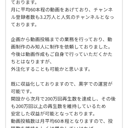
ております。
月に平均60本程の動画をあげており、チャンネ
ル登録者数も3.2万人と人気のチャンネルとなっ
ております。
企画から動画投稿までの業務を行っており、動
画制作のみ知人に制作を依頼しておりました。
今後は動画作成もご自身で行っていただくかた
ちとはなりますが、
外注化することも可能かと思います。
既に収益化しておりますので、黒字での運営が
可能です。
開設から次月で200万回再生数を達成し、その後
も200万回以上の再生数を維持しているため
安定した収益が可能となっております。
動画投稿数は月平均60本程となりますので、投