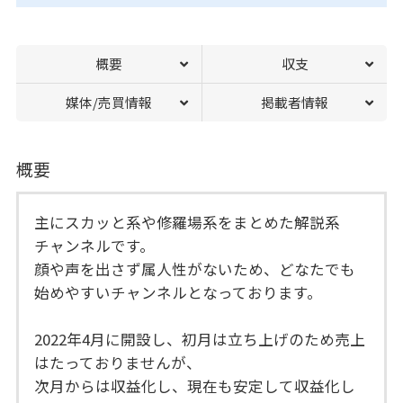
概要
収支
媒体/売買情報
掲載者情報
概要
主にスカッと系や修羅場系をまとめた解説系
チャンネルです。
顔や声を出さず属人性がないため、どなたでも
始めやすいチャンネルとなっております。
2022年4月に開設し、初月は立ち上げのため売上
はたっておりませんが、
次月からは収益化し、現在も安定して収益化し