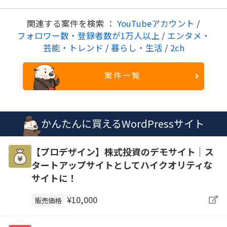
関連する案件を検索 ：
YouTubeアカウント
/
フォロワー数・登録者数が1万人以上
/
エンタメ・
芸能・トレンド
/
暮らし・生活
/
2ch
案件一覧
かんたんに買えるWordPressサイト
【プロデザイン】株式投資のデモサイト｜ス
タートアップサイトとしてハイクオリティな
サイトに！
¥10,000
販売価格