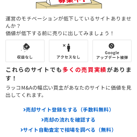
運営のモチベーションが低下しているサイトありませ
んか？
価値が低下する前に売りに出してみましょう！
これらのサイトでも
多くの売買実績
がありま
す！
ラッコM&Aの幅広い買主があなたのサイトに価値を見
出してくれます。
売却サイト登録をする（手数料無料）
売却の流れを確認する
サイト自動査定で相場を調べる（無料）