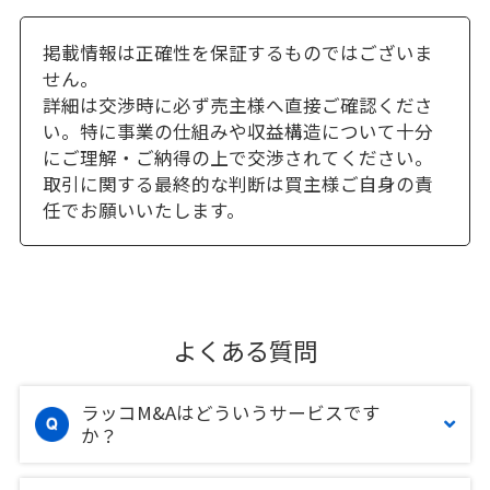
掲載情報は正確性を保証するものではございま
せん。
詳細は交渉時に必ず売主様へ直接ご確認くださ
い。特に事業の仕組みや収益構造について十分
にご理解・ご納得の上で交渉されてください。
取引に関する最終的な判断は買主様ご自身の責
任でお願いいたします。
よくある質問
ラッコM&Aはどういうサービスです
か？