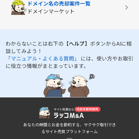
ドメイン名の
売却案件一覧
ドメインマーケット
わからないことは右下の
【ヘルプ】
ボタンからAIに相
談してみよう！
「マニュアル・よくある質問」
には、使い方やお取引
に役立つ情報がまとまっています。
あなたの時間とお金を節約する、サクサク取引でき
るサイト売買プラットフォーム