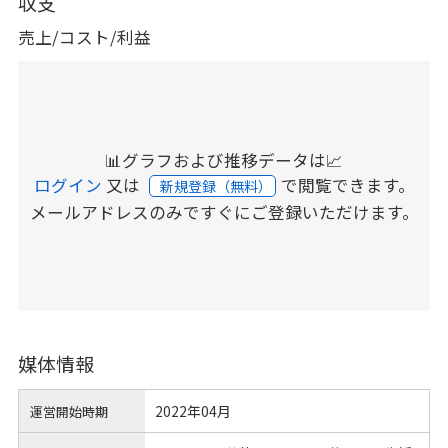
収支
売上/コスト/利益
📊グラフおよび推移データは📈
ログイン
又は
で閲覧できます。
新規登録（無料）
メールアドレスのみですぐにご登録いただけます。
媒体情報
2022年04月
運営開始時期