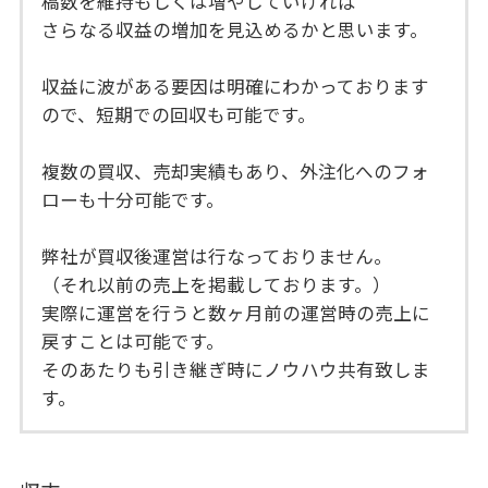
稿数を維持もしくは増やしていければ
さらなる収益の増加を見込めるかと思います。
収益に波がある要因は明確にわかっております
ので、短期での回収も可能です。
複数の買収、売却実績もあり、外注化へのフォ
ローも十分可能です。
弊社が買収後運営は行なっておりません。
（それ以前の売上を掲載しております。）
実際に運営を行うと数ヶ月前の運営時の売上に
戻すことは可能です。
そのあたりも引き継ぎ時にノウハウ共有致しま
す。