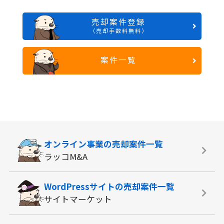
売却案件登録
（売却手数料無料）
案件一覧
オンライン事業の
売却案件一覧
ラッコM&A
WordPressサイトの
売却案件一覧
サイトマーケット