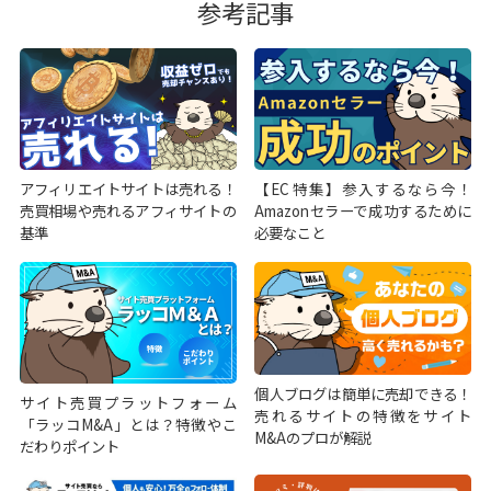
参考記事
アフィリエイトサイトは売れる！
【EC特集】参入するなら今！
売買相場や売れるアフィサイトの
Amazonセラーで成功するために
基準
必要なこと
個人ブログは簡単に売却できる！
サイト売買プラットフォーム
売れるサイトの特徴をサイト
「ラッコM&A」とは？特徴やこ
M&Aのプロが解説
だわりポイント