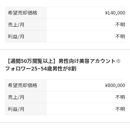
希望売却価格
¥140,000
売上/月
不明
利益/月
不明
【週間50万閲覧以上】男性向け美容アカウント※
フォロワー25~54歳男性が8割
希望売却価格
¥800,000
売上/月
不明
利益/月
不明