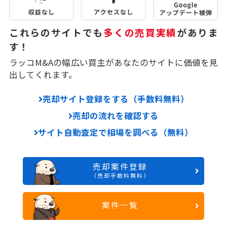
これらのサイトでも
多くの売買実績
がありま
す！
ラッコM&Aの幅広い買主があなたのサイトに価値を見
出してくれます。
売却サイト登録をする（手数料無料）
売却の流れを確認する
サイト自動査定で相場を調べる（無料）
売却案件登録
（売却手数料無料）
案件一覧