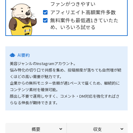
ファンがつきやすい
アフィリエイト高額案件多数
無料案件も最低週1きていたた
め、いろいろ試せる
AI要約
美容ジャンルのInstagramアカウント。
悩み特化の切り口で共感を集め、投稿頻度が落ちても自然増が続
くほどの高い需要が魅力です。
企業からの無料モニター依頼が週1ペースで届くため、継続的に
コンテンツ素材を確保可能。
顔出し不要で運用しやすく、コメント・DM対応を強化すればさ
らなる伸長が期待できます。
概要
収支