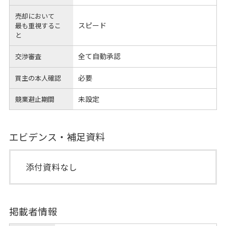
売却において
スピード
最も重視するこ
と
全て自動承認
交渉審査
必要
買主の本人確認
未設定
競業避止期間
エビデンス・補足資料
添付資料なし
掲載者情報