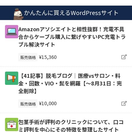
かんたんに買えるWordPressサイト
Amazonアソシエイトと相性抜群！充電不具
合からケーブル購入に繋げやすいPC充電トラ
ブル解決サイト
¥15,360
販売価格
【41記事】脱毛ブログ｜医療vsサロン・料
金・回数・VIO・髭を網羅【～8月31日：完
全削除】
¥10,000
販売価格
包茎手術が評判のクリニックについて、口コ
ミ評判を中心にその特徴を整理したサイト