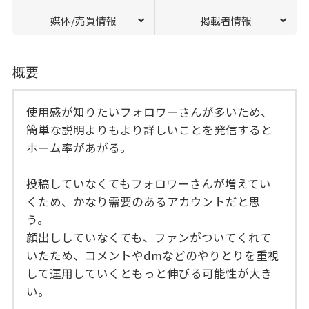
媒体/売買情報
掲載者情報
概要
使用感が知りたいフォロワーさんが多いため、
簡単な説明よりもより詳しいことを発信すると
ホーム率があがる。
投稿していなくてもフォロワーさんが増えてい
くため、かなり需要のあるアカウントだと思
う。
顔出ししていなくても、ファンがついてくれて
いたため、コメントやdmなどのやりとりを重視
して運用していくともっと伸びる可能性が大き
い。