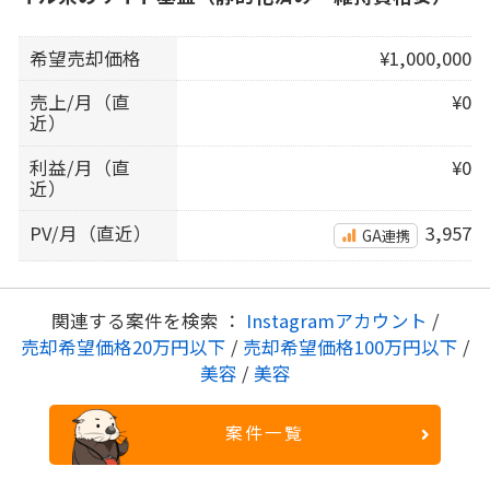
希望売却価格
¥1,000,000
売上/月（直
¥0
近）
利益/月（直
¥0
近）
PV/月（直近）
3,957
GA連携
関連する案件を検索 ：
Instagramアカウント
/
売却希望価格20万円以下
/
売却希望価格100万円以下
/
美容
/
美容
案件一覧