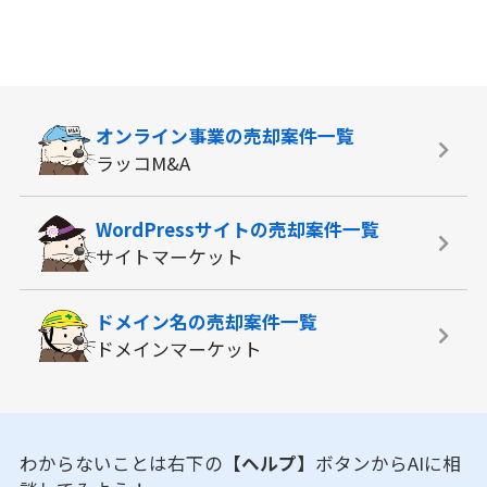
オンライン事業の
売却案件一覧
ラッコM&A
WordPressサイトの
売却案件一覧
サイトマーケット
ドメイン名の
売却案件一覧
ドメインマーケット
わからないことは右下の
【ヘルプ】
ボタンからAIに相