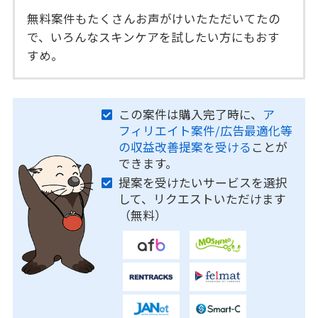
無料案件もたくさんお声がけいたただいてたの
で、いろんなスキンケアを試したい方にもおす
すめ。
この案件は購入完了時に、
ア
フィリエイト案件/広告最適化等
の収益改善提案を受ける
ことが
できます。
提案を受けたいサービスを選択
して、リクエストいただけます
（無料）