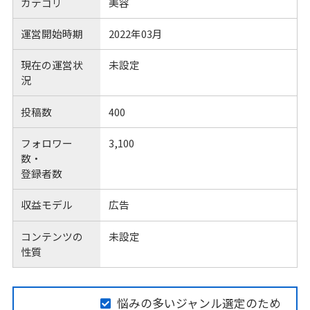
カテゴリ
美容
運営開始時期
2022年03月
現在の運営状
未設定
況
投稿数
400
フォロワー
3,100
数・
登録者数
収益モデル
広告
コンテンツの
未設定
性質
悩みの多いジャンル選定のため