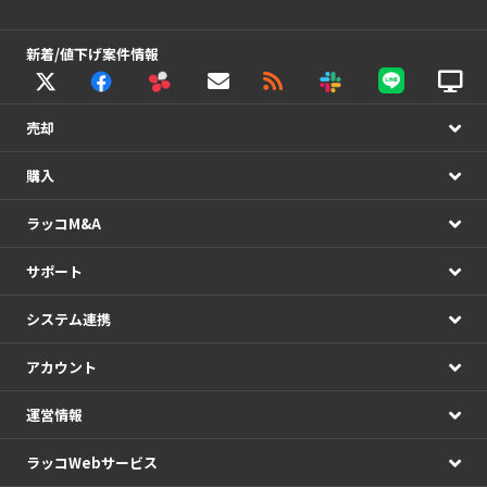
新着/値下げ案件情報
売却
購入
ラッコM&A
サポート
システム連携
アカウント
運営情報
ラッコWebサービス