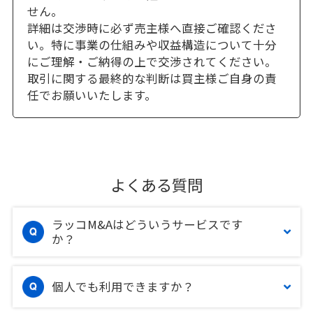
せん。
詳細は交渉時に必ず売主様へ直接ご確認くださ
い。特に事業の仕組みや収益構造について十分
にご理解・ご納得の上で交渉されてください。
取引に関する最終的な判断は買主様ご自身の責
任でお願いいたします。
よくある質問
ラッコM&Aはどういうサービスです
か？
個人でも利用できますか？