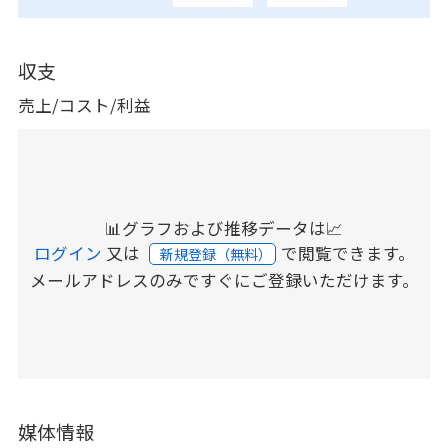
収支
売上/コスト/利益
📊グラフおよび推移データは📈
ログイン
又は
で閲覧できます。
新規登録（無料）
メールアドレスのみですぐにご登録いただけます。
媒体情報