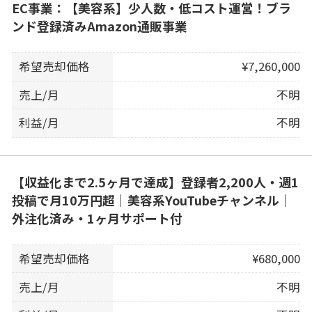
EC事業：【美容系】少人数・低コスト運営！ブラ
ンド登録済みAmazon通販事業
希望売却価格
¥7,260,000
売上/月
不明
利益/月
不明
【収益化まで2.5ヶ月で達成】登録者2,200人・週1
投稿で月10万円超｜美容系YouTubeチャンネル｜
外注化済み・1ヶ月サポート付
希望売却価格
¥680,000
売上/月
不明