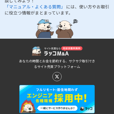
談してみよう！
「マニュアル・よくある質問」
には、使い方やお取引
に役立つ情報がまとまっています。
あなたの時間とお金を節約する、サクサク取引でき
るサイト売買プラットフォーム