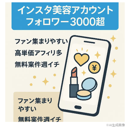
※AI生成画像