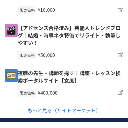
¥10,000
販売価格
【アドセンス合格済み】芸能人トレンドブロ
グ｜結婚・時事ネタ特価でリライト・執筆し
やすい！
¥50,000
販売価格
夜職の先生・講師を探す｜講座・レッスン検
索ポータルサイト【女風】
¥400,000
販売価格
もっと見る（サイトマーケット）