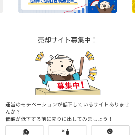
売却サイト募集中！
運営のモチベーションが低下しているサイトありませ
んか？
価値が低下する前に売りに出してみましょう！