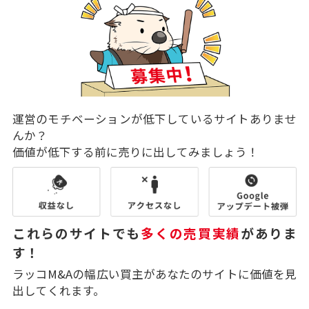
運営のモチベーションが低下しているサイトありませ
んか？
価値が低下する前に売りに出してみましょう！
これらのサイトでも
多くの売買実績
がありま
す！
ラッコM&Aの幅広い買主があなたのサイトに価値を見
出してくれます。