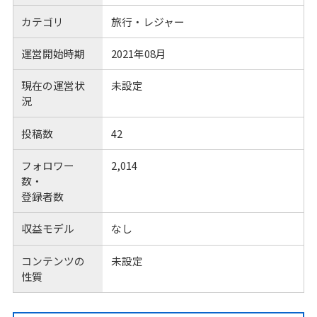
カテゴリ
旅行・レジャー
運営開始時期
2021年08月
現在の運営状
未設定
況
投稿数
42
フォロワー
2,014
数・
登録者数
収益モデル
なし
コンテンツの
未設定
性質