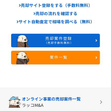
売却サイト登録をする（手数料無料）
売却の流れを確認する
サイト自動査定で相場を調べる（無料）
売却案件登録
（売却手数料無料）
案件一覧
オンライン事業の
売却案件一覧
ラッコM&A