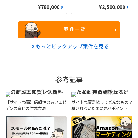
¥780,000
¥2,500,000
案件一覧
もっとピックアップ案件を見る
参考記事
【サイト売買】信頼性の高いエビ
サイト売買詐欺ってどんなもの？
デンス資料の作成方法
騙されないために見るポイント