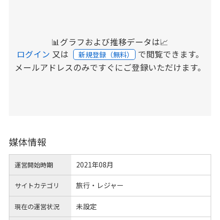
📊グラフおよび推移データは📈
ログイン
又は
で閲覧できます。
新規登録（無料）
メールアドレスのみですぐにご登録いただけます。
媒体情報
2021年08月
運営開始時期
旅行・レジャー
サイトカテゴリ
未設定
現在の運営状況