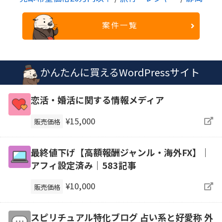
案件一覧
かんたんに買えるWordPressサイト
恋活・婚活に関する情報メディア
¥15,000
販売価格
最終値下げ【高額報酬ジャンル・海外FX】｜
アフィ設定済み｜583記事
¥10,000
販売価格
スピリチュアル特化ブログ 占い系と好愛称 外