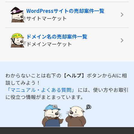
WordPressサイトの
売却案件一覧
サイトマーケット
ドメイン名の
売却案件一覧
ドメインマーケット
わからないことは右下の
【ヘルプ】
ボタンからAIに相
談してみよう！
「マニュアル・よくある質問」
には、使い方やお取引
に役立つ情報がまとまっています。