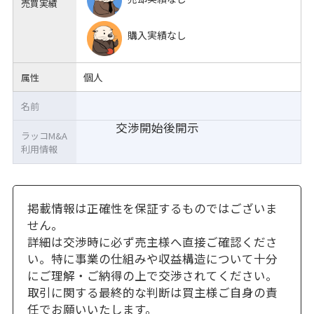
売買実績
購入実績なし
個人
属性
名前
交渉開始後開示
ラッコM&A
利用情報
掲載情報は正確性を保証するものではございま
せん。
詳細は交渉時に必ず売主様へ直接ご確認くださ
い。特に事業の仕組みや収益構造について十分
にご理解・ご納得の上で交渉されてください。
取引に関する最終的な判断は買主様ご自身の責
任でお願いいたします。