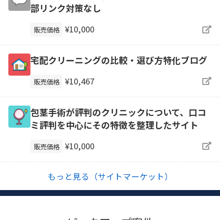
部リンク対策なし
¥10,000
販売価格
宅配クリーニングの比較・選び方特化ブログ
¥10,467
販売価格
包茎手術が評判のクリニックについて、口コ
ミ評判を中心にその特徴を整理したサイト
¥10,000
販売価格
もっと見る（サイトマーケット）