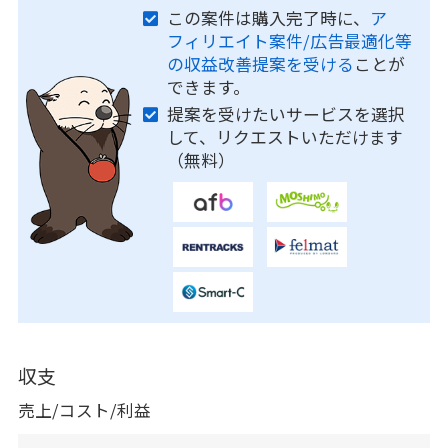
この案件は購入完了時に、
ア
フィリエイト案件/広告最適化等
の収益改善提案を受ける
ことが
できます。
提案を受けたいサービスを選択
して、リクエストいただけます
（無料）
収支
売上/コスト/利益