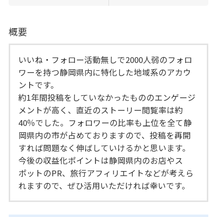
概要
いいね・フォロー活動無しで2000人弱のフォロ
ワーを持つ静岡県内に特化した地域系のアカウ
ントです。
約1年間投稿をしていなかったもののエンゲージ
メントが高く、直近のストーリー閲覧率は約
40％でした。フォロワーの比率も上位を全て静
岡県内の市が占めておりますので、投稿を再開
すれば問題なく伸ばしていけるかと思います。
今後の収益化ポイントは静岡県内のお店やス
ポットのPR、旅行アフィリエイトなどが考えら
れますので、ぜひ活用いただければ幸いです。