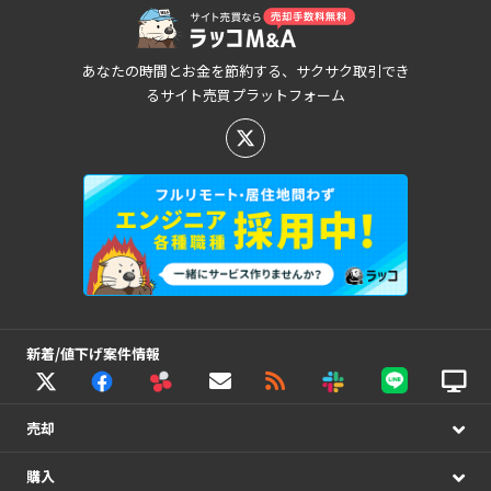
あなたの時間とお金を節約する、サクサク取引でき
るサイト売買プラットフォーム
新着/値下げ案件情報
売却
購入