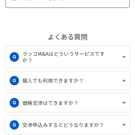
よくある質問
ラッコM&Aはどういうサービスです
か？
個人でも利用できますか？
価格交渉はできますか？
交渉申込みするとどうなりますか？