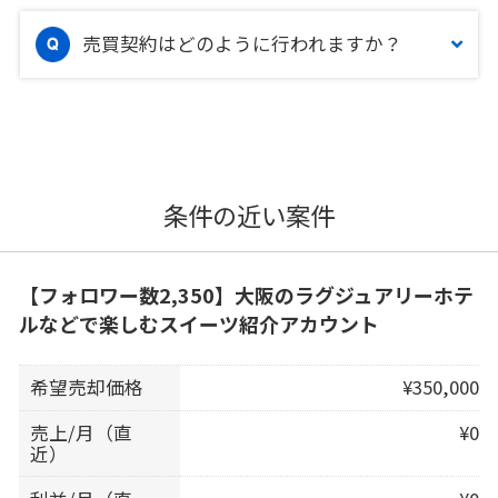
売買契約はどのように行われますか？
条件の近い案件
【フォロワー数2,350】大阪のラグジュアリーホテ
ルなどで楽しむスイーツ紹介アカウント
希望売却価格
¥350,000
売上/月（直
¥0
近）