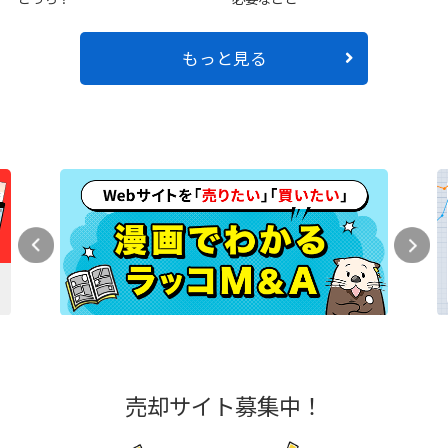
もっと見る
売却サイト募集中！