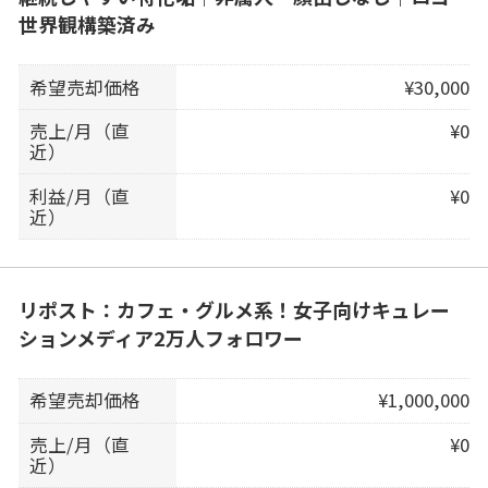
世界観構築済み
希望売却価格
¥30,000
売上/月（直
¥0
近）
利益/月（直
¥0
近）
リポスト：カフェ・グルメ系！女子向けキュレー
ションメディア2万人フォロワー
希望売却価格
¥1,000,000
売上/月（直
¥0
近）