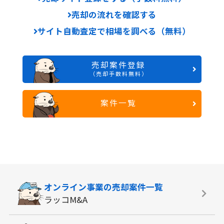
売却の流れを確認する
サイト自動査定で相場を調べる（無料）
売却案件登録
（売却手数料無料）
案件一覧
オンライン事業の
売却案件一覧
ラッコM&A