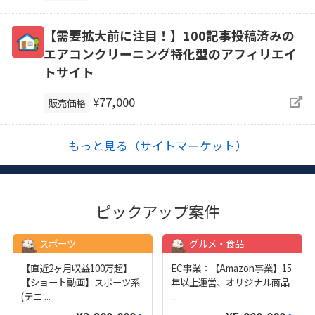
【需要拡大前に注目！】100記事投稿済みの
エアコンクリーニング特化型のアフィリエイ
トサイト
¥77,000
販売価格
もっと見る（サイトマーケット）
ピックアップ案件
スポーツ
グルメ・食品
【直近2ヶ月収益100万超】
EC事業：【Amazon事業】15
【ショート動画】スポーツ系
年以上運営、オリジナル商品
(テニ
...
...