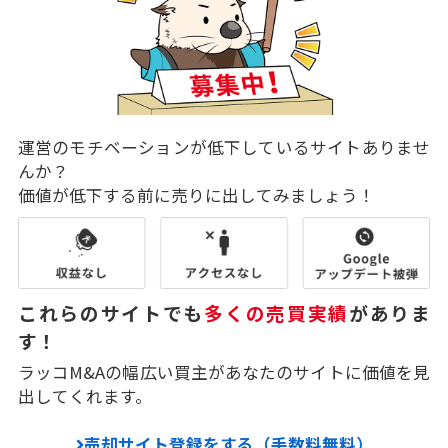
運営のモチベーションが低下しているサイトありませ
んか？
価値が低下する前に売りに出してみましょう！
これらのサイトでも
多くの売買実績
がありま
す！
ラッコM&Aの幅広い買主があなたのサイトに価値を見
出してくれます。
売却サイト登録をする（手数料無料）