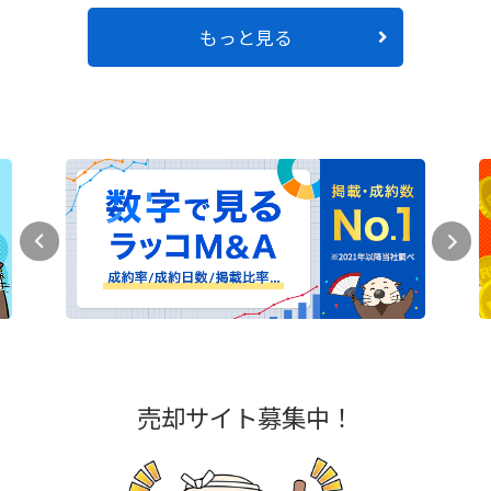
もっと見る
売却サイト募集中！