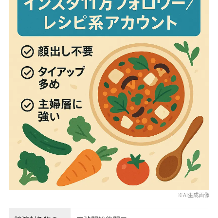
※AI生成画像