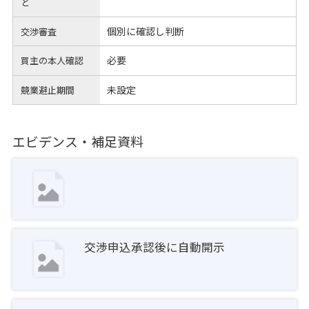
と
個別に確認し判断
交渉審査
必要
買主の本人確認
未設定
競業避止期間
エビデンス・補足資料
交渉申込承認後に自動開示