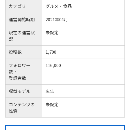
カテゴリ
グルメ・食品
運営開始時期
2021年04月
現在の運営状
未設定
況
投稿数
1,700
フォロワー
116,000
数・
登録者数
収益モデル
広告
コンテンツの
未設定
性質