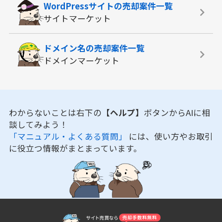
WordPressサイトの
売却案件一覧
サイトマーケット
ドメイン名の
売却案件一覧
ドメインマーケット
わからないことは右下の
【ヘルプ】
ボタンからAIに相
談してみよう！
「マニュアル・よくある質問」
には、使い方やお取引
に役立つ情報がまとまっています。