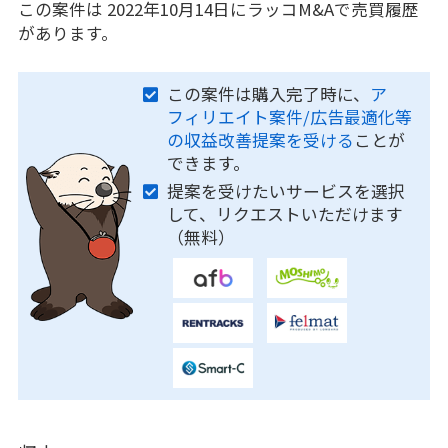
この案件は 2022年10月14日にラッコM&Aで売買履歴
があります。
この案件は購入完了時に、
ア
フィリエイト案件/広告最適化等
の収益改善提案を受ける
ことが
できます。
提案を受けたいサービスを選択
して、リクエストいただけます
（無料）