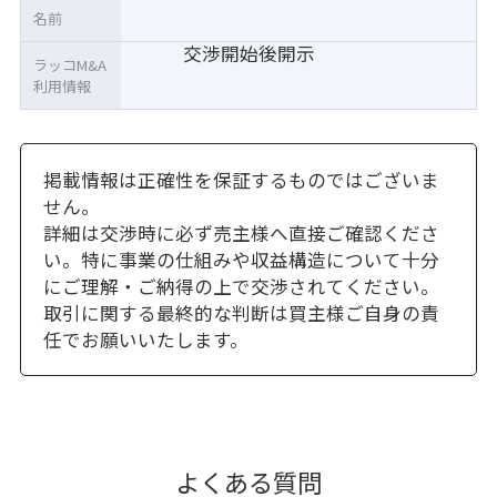
名前
交渉開始後開示
ラッコM&A
利用情報
掲載情報は正確性を保証するものではございま
せん。
詳細は交渉時に必ず売主様へ直接ご確認くださ
い。特に事業の仕組みや収益構造について十分
にご理解・ご納得の上で交渉されてください。
取引に関する最終的な判断は買主様ご自身の責
任でお願いいたします。
よくある質問