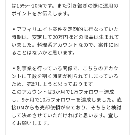
は15%〜10%です。また引き継ぎの際に運用の
ポイントをお伝えします。
▪︎アフィリエイト案件を定期的に行なっていた
時期は、安定して20万円ほどの収益は生まれて
いました。料理系アカウントなので、案件に困
ることはないかと思います。
▪︎別事業を行っている関係で、こちらのアカウ
ントに工数を割く時間が削られてしまっている
ため、売却しようと思っております。
このアカウントは3か月で1万フォロワー達成
し、9ヶ月で10万フォロワーを達成しました。直
接DMからも売却依頼が来ており、そちらと検討
して決めさせていただければと思います。宜し
くお願いします。