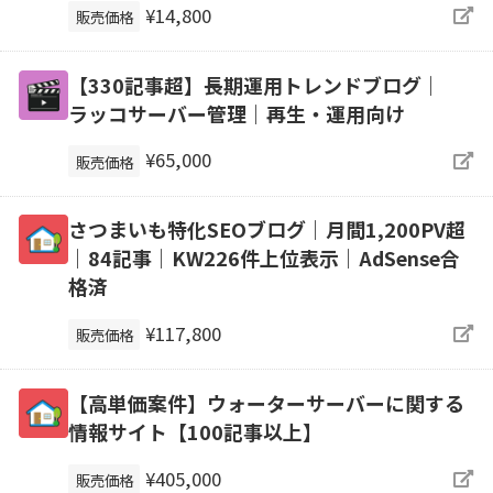
¥14,800
販売価格
【330記事超】長期運用トレンドブログ｜
ラッコサーバー管理｜再生・運用向け
¥65,000
販売価格
さつまいも特化SEOブログ｜月間1,200PV超
｜84記事｜KW226件上位表示｜AdSense合
格済
¥117,800
販売価格
【高単価案件】ウォーターサーバーに関する
情報サイト【100記事以上】
¥405,000
販売価格