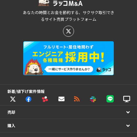
あなたの時間とお金を節約する、サクサク取引でき
るサイト売買プラットフォーム
新着/値下げ案件情報
売却
購入