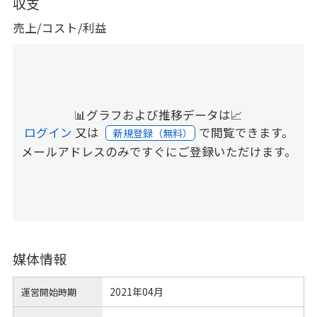
収支
売上/コスト/利益
📊グラフおよび推移データは📈
ログイン
又は
で閲覧できます。
新規登録（無料）
メールアドレスのみですぐにご登録いただけます。
媒体情報
2021年04月
運営開始時期