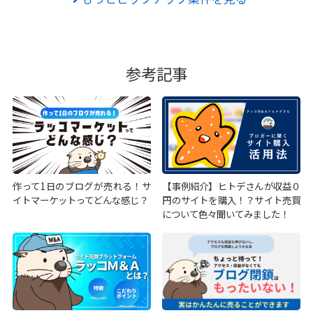
参考記事
作って1日のブログが売れる！サ
【事例紹介】ヒトデさんが収益０
イトマーケットってどんな感じ？
円のサイトを購入！？サイト売買
について色々聞いてみました！