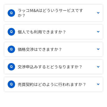
ラッコM&Aはどういうサービスです
か？
個人でも利用できますか？
価格交渉はできますか？
交渉申込みするとどうなりますか？
売買契約はどのように行われますか？