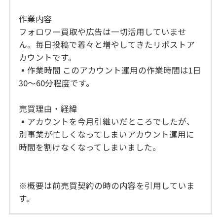
作業内容
フォロワー買取や広告は一切活用していませ
ん。毎日投稿で着々と増やしてきたリポストア
カウントです。
▪︎作業時間 このアカウント運用の作業時間は1日
30〜60分程度です。
売買理由・経緯
▪︎アカウントを今月引継いだところでしたが、
別事業が忙しくなってしまいアカウント運用に
時間を割けなくなってしまいました。
※概要は前売買契約の時の内容を引用していま
す。