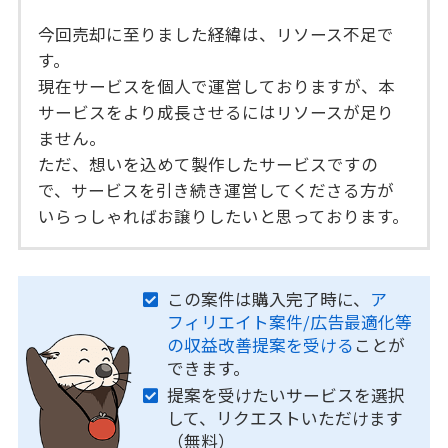
今回売却に至りました経緯は、リソース不足で
す。
現在サービスを個人で運営しておりますが、本
サービスをより成長させるにはリソースが足り
ません。
ただ、想いを込めて製作したサービスですの
で、サービスを引き続き運営してくださる方が
いらっしゃればお譲りしたいと思っております。
この案件は購入完了時に、
ア
フィリエイト案件/広告最適化等
の収益改善提案を受ける
ことが
できます。
提案を受けたいサービスを選択
して、リクエストいただけます
（無料）