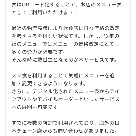
表はQRコード化することで、お店のメニュー表
としてご利用いただけます！
最近の物価高騰により飲食店は日々価格の改定
を考えざるを得ない状況てす。しかし、従来の
紙のメニューではメニューの価格改定にとても
多くの労力が必要です。
そんな時に救世主となるのが本サービスです。
スマ食を利用することで気軽にメニューを追
加・変更できるようになります。
さらに、デジタル化されたメニュー表からテイ
クアウトやモバイルオーダーといったサービス
への展開も可能です。
すでに複数の店舗で利用されており、海外の日
本チェーン店からも問い合わせがありました。