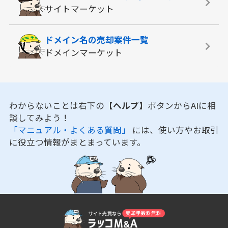
サイトマーケット
ドメイン名の
売却案件一覧
ドメインマーケット
わからないことは右下の
【ヘルプ】
ボタンからAIに相
談してみよう！
「マニュアル・よくある質問」
には、使い方やお取引
に役立つ情報がまとまっています。