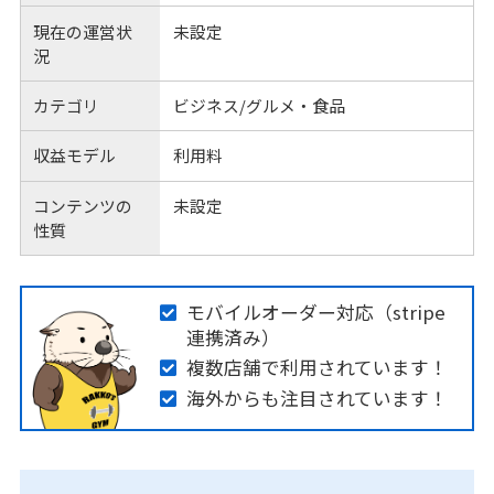
現在の運営状
未設定
況
カテゴリ
ビジネス/グルメ・食品
収益モデル
利用料
コンテンツの
未設定
性質
モバイルオーダー対応（stripe
連携済み）
複数店舗で利用されています！
海外からも注目されています！