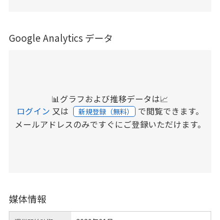
Google Analytics データ
📊グラフおよび推移データは📈
ログイン
又は
で閲覧できます。
新規登録（無料）
メールアドレスのみですぐにご登録いただけます。
媒体情報