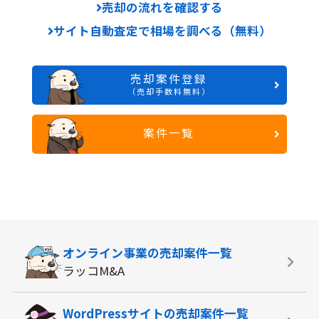
売却の流れを確認する
サイト自動査定で相場を調べる（無料）
売却案件登録
（売却手数料無料）
案件一覧
オンライン事業の
売却案件一覧
ラッコM&A
WordPressサイトの
売却案件一覧