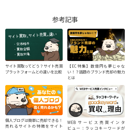
参考記事
サイト買取ってどう？サイト売買
【EC特集】数億円も夢じゃな
プラットフォームとの違いを比較
い！？話題のブランド売却の魅力
とは
個人ブログは簡単に売却できる！
WEBサービス売買インタ
売れるサイトの特徴をサイト
ビュー：ラッコキーワードが