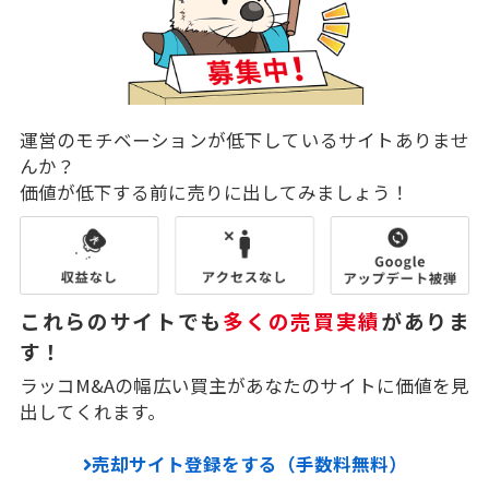
運営のモチベーションが低下しているサイトありませ
んか？
価値が低下する前に売りに出してみましょう！
これらのサイトでも
多くの売買実績
がありま
す！
ラッコM&Aの幅広い買主があなたのサイトに価値を見
出してくれます。
売却サイト登録をする（手数料無料）