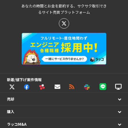
あなたの時間とお金を節約する、サクサク取引でき
るサイト売買プラットフォーム
新着/値下げ案件情報
売却
購入
ラッコM&A