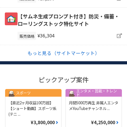
【サムネ生成プロンプト付き】防災・備蓄・
ローリングストック特化サイト
¥36,304
販売価格
もっと見る（サイトマーケット）
ピックアップ案件
エンタメ・芸能・トレン
スポーツ
ド
【直近2ヶ月収益100万超】
月間5000万再生 非属人エンタ
【ショート動画】スポーツ系
メYouTubeチャンネル
...
(テニ
...
¥3,800,000
¥4,250,000