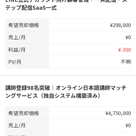
テップ配信SaaS一式
希望売却価格
¥298,000
売上/月
¥0
利益/月
¥-300
PV/月
不明
講師登録98名突破｜オンライン日本語講師マッチ
ングサービス（独自システム構築済み）
希望売却価格
¥4,750,000
売上/月
¥0