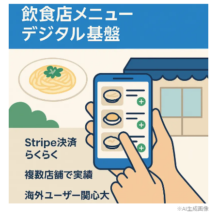
※AI生成画像