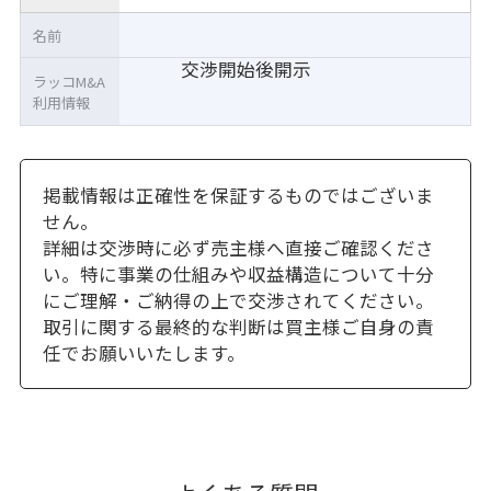
名前
交渉開始後開示
ラッコM&A
利用情報
掲載情報は正確性を保証するものではございま
せん。
詳細は交渉時に必ず売主様へ直接ご確認くださ
い。特に事業の仕組みや収益構造について十分
にご理解・ご納得の上で交渉されてください。
取引に関する最終的な判断は買主様ご自身の責
任でお願いいたします。