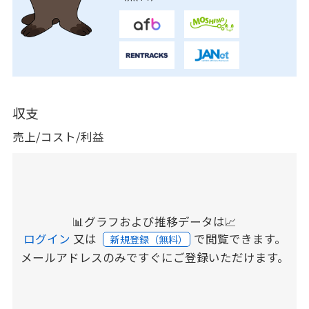
収支
売上/コスト/利益
📊グラフおよび推移データは📈
ログイン
又は
で閲覧できます。
新規登録（無料）
メールアドレスのみですぐにご登録いただけます。