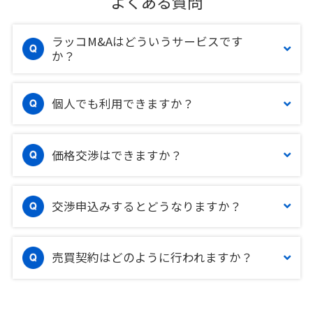
よくある質問
ラッコM&Aはどういうサービスです
か？
個人でも利用できますか？
価格交渉はできますか？
交渉申込みするとどうなりますか？
売買契約はどのように行われますか？