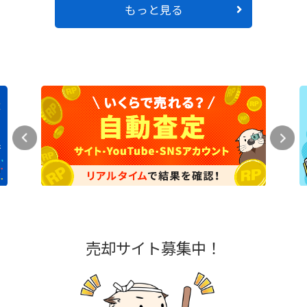
もっと見る
売却サイト募集中！