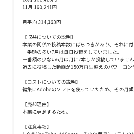
11月 190,241円
月平均 314,363円
【収益についての説明】
本業の関係で投稿本数にばらつきがあり、それに付
一番額の多い7月は毎日投稿をしていました。
一番額の少ない6月は月に7本しか投稿していませ
過去に投稿した動画が150万再生越えのパワーコ
【コストについての説明】
編集にAdobeのソフトを使っていたため、その
【売却理由】
本業に専念するため。
【注意事項】