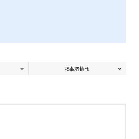
掲載者情報