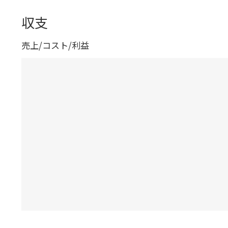
収支
売上/コスト/利益