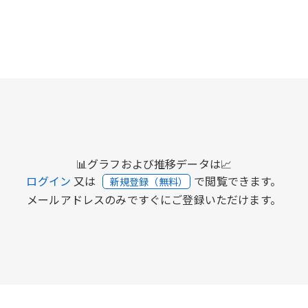
📊グラフおよび推移データは📈
ログイン
又は
で閲覧できます。
新規登録（無料）
メールアドレスのみですぐにご登録いただけます。