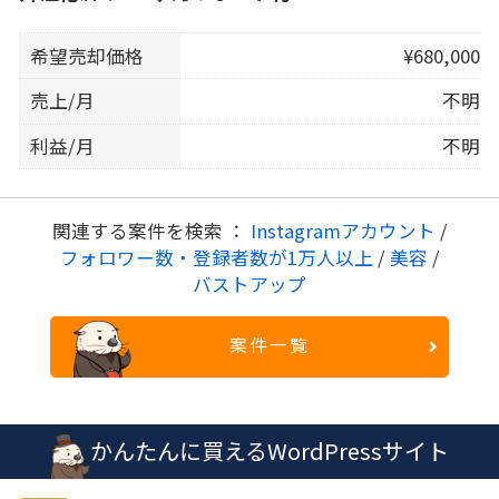
希望売却価格
¥680,000
売上/月
不明
利益/月
不明
関連する案件を検索 ：
Instagramアカウント
/
フォロワー数・登録者数が1万人以上
/
美容
/
バストアップ
案件一覧
かんたんに買えるWordPressサイト