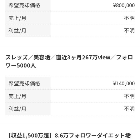
希望売却価格
¥800,000
売上/月
不明
利益/月
不明
スレッズ／美容垢／直近3ヶ月267万view／フォロ
ワー5000人
希望売却価格
¥140,000
売上/月
不明
利益/月
不明
【収益1,500万超】8.6万フォロワーダイエット垢