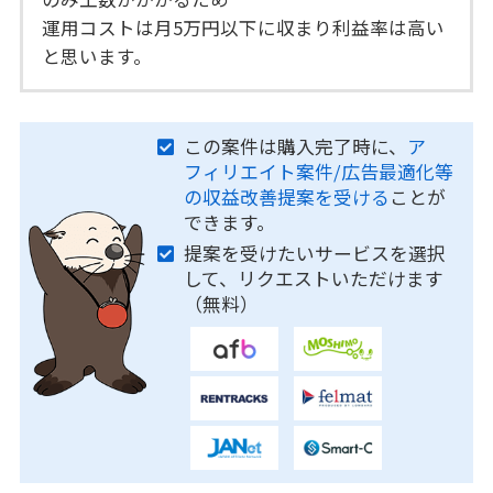
運用コストは月5万円以下に収まり利益率は高い
と思います。
この案件は購入完了時に、
ア
フィリエイト案件/広告最適化等
の収益改善提案を受ける
ことが
できます。
提案を受けたいサービスを選択
して、リクエストいただけます
（無料）