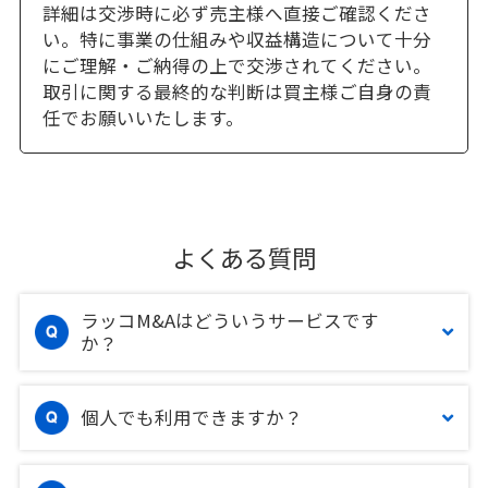
詳細は交渉時に必ず売主様へ直接ご確認くださ
い。特に事業の仕組みや収益構造について十分
にご理解・ご納得の上で交渉されてください。
取引に関する最終的な判断は買主様ご自身の責
任でお願いいたします。
よくある質問
ラッコM&Aはどういうサービスです
か？
個人でも利用できますか？