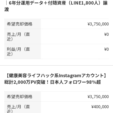
｜6年分運用データ＋付随資産（LINE1,800人）譲
渡
希望売却価格
¥3,750,000
売上/月（直
¥0
近）
利益/月（直
¥0
近）
【健康美容ライフハック系Instagramアカウント】
総計2,000万PV突破！日本人フォロワー98%超
希望売却価格
¥3,750,000
売上/月（直
¥400,000
近）