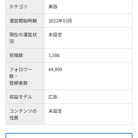
カテゴリ
美容
運営開始時期
2022年03月
現在の運営状
未設定
況
投稿数
1,586
フォロワー
44,000
数・
登録者数
収益モデル
広告
コンテンツの
未設定
性質