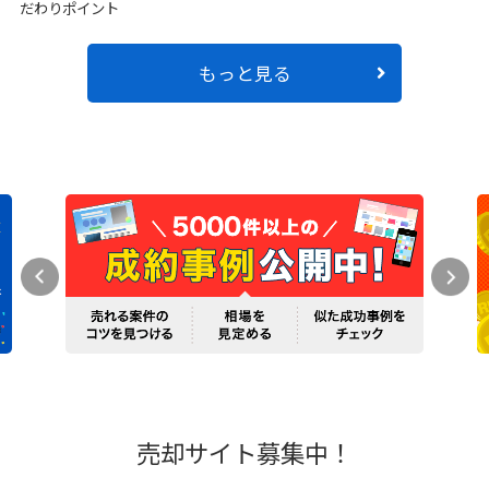
だわりポイント
もっと見る
売却サイト募集中！