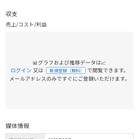
収支
売上/コスト/利益
📊グラフおよび推移データは📈
ログイン
又は
で閲覧できます。
新規登録（無料）
メールアドレスのみですぐにご登録いただけます。
媒体情報