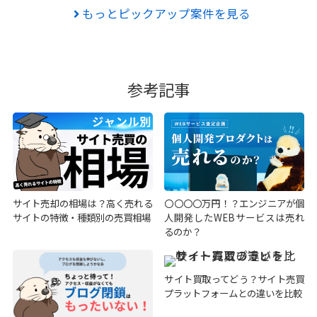
もっとピックアップ案件を見る
参考記事
サイト売却の相場は？高く売れる
〇〇〇〇万円！？エンジニアが個
サイトの特徴・種類別の売買相場
人開発したWEBサービスは売れ
るのか？
サイト買取ってどう？サイト売買
プラットフォームとの違いを比較