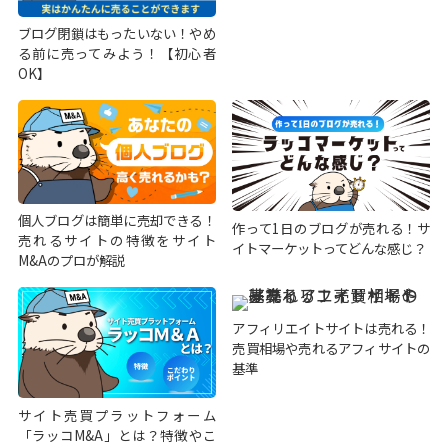
ブログ閉鎖はもったいない！やめ
る前に売ってみよう！【初心者
OK】
個人ブログは簡単に売却できる！
作って1日のブログが売れる！サ
売れるサイトの特徴をサイト
イトマーケットってどんな感じ？
M&Aのプロが解説
アフィリエイトサイトは売れる！
売買相場や売れるアフィサイトの
基準
サイト売買プラットフォーム
「ラッコM&A」とは？特徴やこ