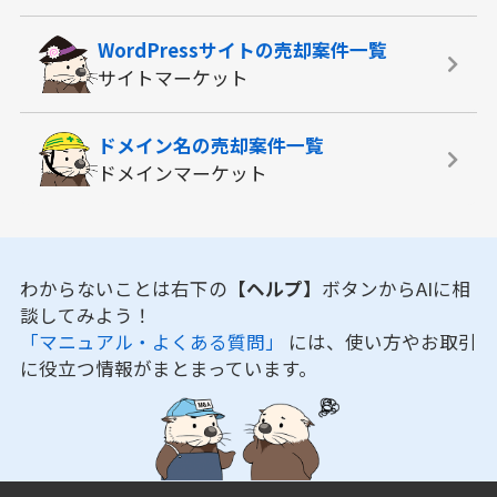
WordPressサイトの
売却案件一覧
サイトマーケット
ドメイン名の
売却案件一覧
ドメインマーケット
わからないことは右下の
【ヘルプ】
ボタンからAIに相
談してみよう！
「マニュアル・よくある質問」
には、使い方やお取引
に役立つ情報がまとまっています。