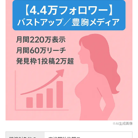
※AI生成画像