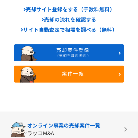
売却サイト登録をする（手数料無料）
売却の流れを確認する
サイト自動査定で相場を調べる（無料）
売却案件登録
（売却手数料無料）
案件一覧
オンライン事業の
売却案件一覧
ラッコM&A