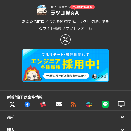
あなたの時間とお金を節約する、サクサク取引でき
るサイト売買プラットフォーム
新着/値下げ案件情報
売却
購入