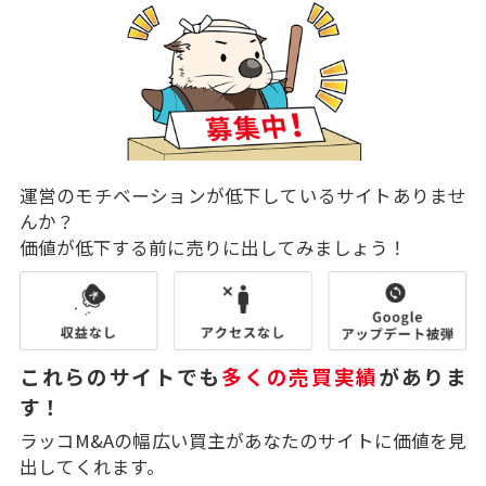
運営のモチベーションが低下しているサイトありませ
んか？
価値が低下する前に売りに出してみましょう！
これらのサイトでも
多くの売買実績
がありま
す！
ラッコM&Aの幅広い買主があなたのサイトに価値を見
出してくれます。