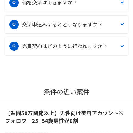
価格交渉はできますか？
交渉申込みするとどうなりますか？
売買契約はどのように行われますか？
条件の近い案件
【週間50万閲覧以上】男性向け美容アカウント※
フォロワー25~54歳男性が8割