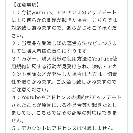
【注意事項】
１：今後youtube、アドセンスのアップデート
により何らかの問題が起きた場合、こちらでは
対応致し兼ねますので、あらかじめご了承くだ
さい。
２：当商品を受渡し後の運営方法などにつきま
しては購入者様の責任になります。
３：万が一、購入者様の使用方法にYouTube使
用規約に反する行動が見受けられ、凍結・アカ
ウント削除などが発生した場合は当方は一切責
任を取りかねます。ご返金も致しかねますので
ご注意ください。
４：Youtubeやアドセンスの規約がアップデート
されたことが原因による不具合等が起きたとし
ましても、こちらではその都度の対応はできま
せん。
５：アカウントはアドセンスは付属しません。