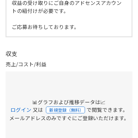
収益の受け取りにご自身のアドセンスアカウン
トの紐付けが必要です。
ご応募お待ちしております。
収支
売上/コスト/利益
📊グラフおよび推移データは📈
ログイン
又は
で閲覧できます。
新規登録（無料）
メールアドレスのみですぐにご登録いただけます。