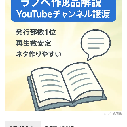
※AI生成画像