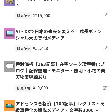
ト
¥215,000
販売価格
AI・DXで日本の未来を変える！成長ポテン
シャル大の専門メディア
¥52,428
販売価格
特別価格【163記事】在宅ワーク環境特化ブ
ログ｜配線整理・モニター・照明・小物の楽
天物販導線あり
¥10,000
販売価格
アドセンス合格済【300記事】レクサス・高
級車特化の解説メディア・文字数3000～