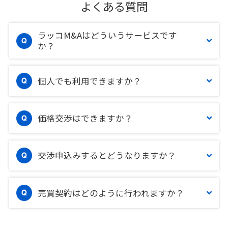
よくある質問
ラッコM&Aはどういうサービスです
か？
個人でも利用できますか？
価格交渉はできますか？
交渉申込みするとどうなりますか？
売買契約はどのように行われますか？