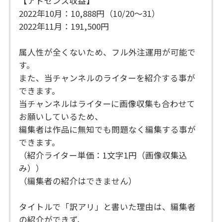
【アドセンス収益】
2022年10月：10,888円（10/20〜31）
2022年11月：191,500円
属人性が全くないため、フル外注運用が可能で
す。
また、当チャンネルのライターを紹介する事が
できます。
当チャンネルはライターに画像収集も合わせて
お願いしているため、
編集者は作品に無知でも問題なく編集する事が
できます。
（紹介ライター単価：1文字1円（画像収集込
み））
（編集者の紹介はできません）
タイトルで「訳アリ」と書いた理由は、編集者
の紹介ができず、