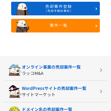
売却案件登録
（売却手数料無料）
案件一覧
オンライン事業の
売却案件一覧
ラッコM&A
WordPressサイトの
売却案件一覧
サイトマーケット
ドメイン名の
売却案件一覧