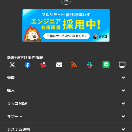
新着/値下げ案件情報
売却
購入
ラッコM&A
サポート
システム連携