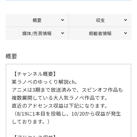
概要
収支
媒体/売買情報
掲載者情報
概要
【チャンネル概要】
某ラノベのゆっくり解説ch。
アニメは3期まで放送済みで、スピンオフ作品も
複数展開している大人気ラノベ作品です。
直近のアドセンス収益は下記になります。
（8/19に1本目を投稿し、10/20から収益が発生
しております。）