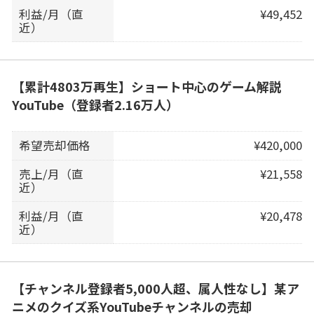
利益/月（直
¥49,452
近）
【累計4803万再生】ショート中心のゲーム解説
YouTube（登録者2.16万人）
希望売却価格
¥420,000
売上/月（直
¥21,558
近）
利益/月（直
¥20,478
近）
【チャンネル登録者5,000人超、属人性なし】某ア
ニメのクイズ系YouTubeチャンネルの売却