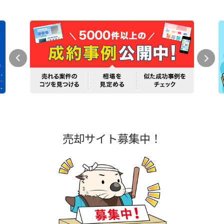
売却サイト募集中！