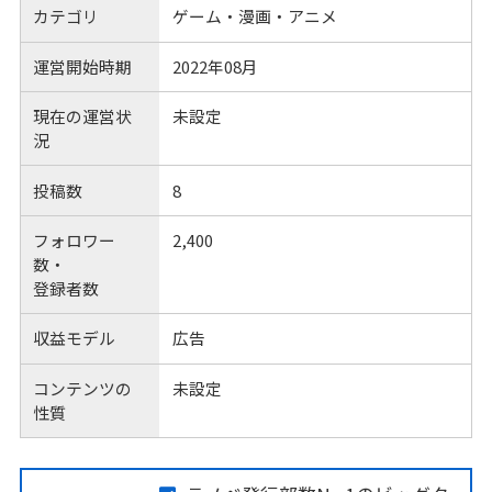
カテゴリ
ゲーム・漫画・アニメ
運営開始時期
2022年08月
現在の運営状
未設定
況
投稿数
8
フォロワー
2,400
数・
登録者数
収益モデル
広告
コンテンツの
未設定
性質