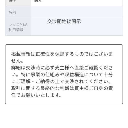
個人
属性
名前
交渉開始後開示
ラッコM&A
利用情報
掲載情報は正確性を保証するものではございま
せん。
詳細は交渉時に必ず売主様へ直接ご確認くださ
い。特に事業の仕組みや収益構造について十分
にご理解・ご納得の上で交渉されてください。
取引に関する最終的な判断は買主様ご自身の責
任でお願いいたします。