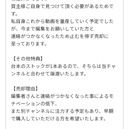
買主様ご自身で見つけて頂く必要があるためで
す。
私自身これから動画を量産していく予定でした
が、今まで編集をお願いしていた方と
連絡がつかなくなったため止むを得ず売却に
至っております。
【その他特典】
台本のストックが1本あるので、そちらは当チャ
ンネルと合わせて譲渡いたします。
【売却理由】
編集者さんと連絡がつかなくなった事によるモ
チベーションの低下、
また別チャンネルに注力する予定もあり、早期
で購入していただける方を希望いたします。