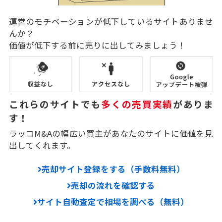
運営のモチベーションが低下しているサイトありませ
んか？
価値が低下する前に売りに出してみましょう！
これらのサイトでも
多くの売買実績
がありま
す！
ラッコM&Aの幅広い買主があなたのサイトに価値を見
出してくれます。
売却サイト登録をする（手数料無料）
売却の流れを確認する
サイト自動査定で相場を調べる（無料）