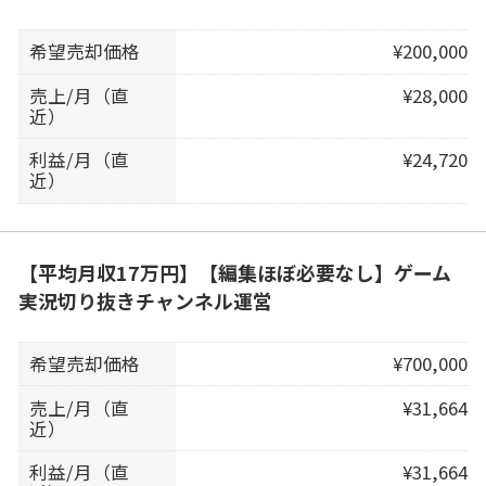
希望売却価格
¥200,000
売上/月（直
¥28,000
近）
利益/月（直
¥24,720
近）
【平均月収17万円】【編集ほぼ必要なし】ゲーム
実況切り抜きチャンネル運営
希望売却価格
¥700,000
売上/月（直
¥31,664
近）
利益/月（直
¥31,664