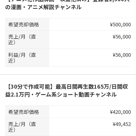
の漫画・アニメ解説チャンネル
希望売却価格
¥500,000
売上/月（直
¥56,000
近）
利益/月（直
¥56,000
近）
【30分で作成可能】最高日間再生数165万/日間収
益2.1万円・ゲーム系ショート動画チャンネル
希望売却価格
¥420,000
売上/月（直
¥49,452
近）