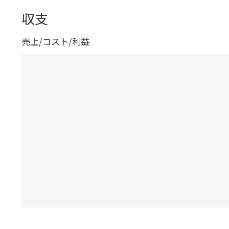
収支
売上/コスト/利益