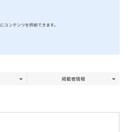
にコンテンツを供給できます。
掲載者情報