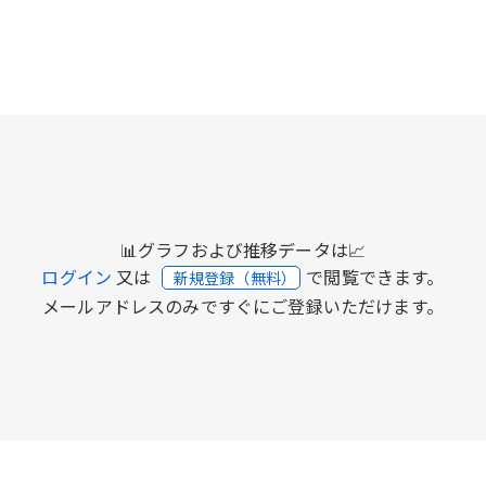
📊グラフおよび推移データは📈
ログイン
又は
で閲覧できます。
新規登録（無料）
メールアドレスのみですぐにご登録いただけます。