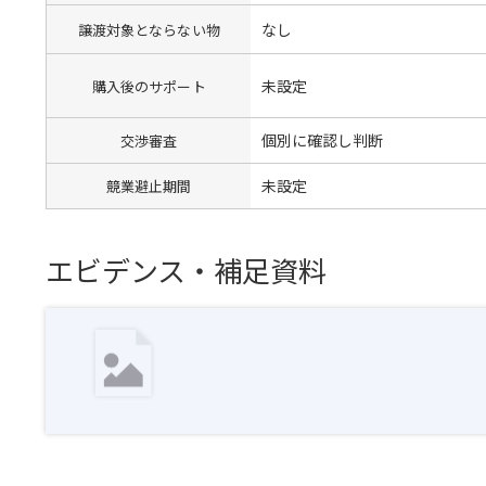
なし
譲渡対象とならない物
未設定
購入後のサポート
個別に確認し判断
交渉審査
未設定
競業避止期間
エビデンス・補足資料