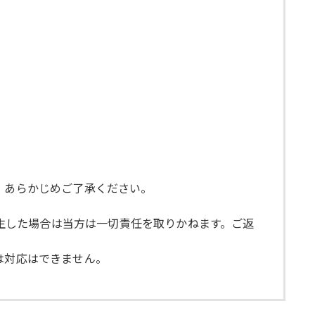
ので、あらかじめご了承ください。
発生した場合は当方は一切責任を取りかねます。ご返
では対応はできません。