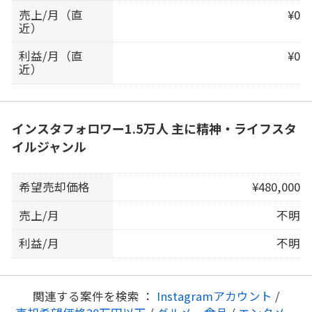
売上/月（直
¥0
近）
利益/月（直
¥0
近）
インスタフォロワー1.5万人 主に精神・ライフスタ
イルジャンル
希望売却価格
¥480,000
売上/月
不明
利益/月
不明
関連する案件を検索 ：
Instagramアカウント
/