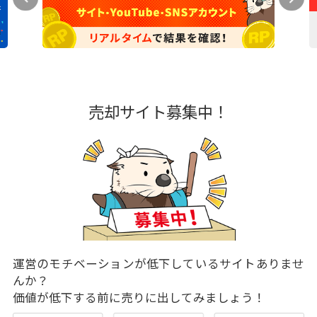
売却サイト募集中！
運営のモチベーションが低下しているサイトありませ
んか？
価値が低下する前に売りに出してみましょう！