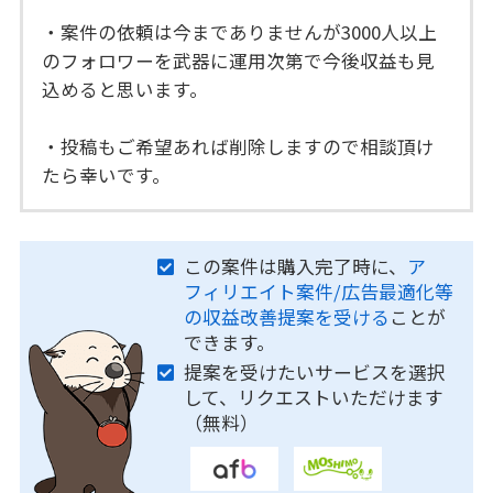
・案件の依頼は今までありませんが3000人以上
のフォロワーを武器に運用次第で今後収益も見
込めると思います。
・投稿もご希望あれば削除しますので相談頂け
たら幸いです。
この案件は購入完了時に、
ア
フィリエイト案件/広告最適化等
の収益改善提案を受ける
ことが
できます。
提案を受けたいサービスを選択
して、リクエストいただけます
（無料）