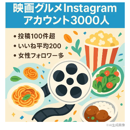
※AI生成画像