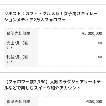
リポスト：カフェ・グルメ系！女子向けキュレー
ションメディア2万人フォロワー
希望売却価格
¥1,000,000
売上/月（直
¥0
近）
利益/月（直
¥0
近）
【フォロワー数2,350】大阪のラグジュアリーホテ
ルなどで楽しむスイーツ紹介アカウント
希望売却価格
¥350,000