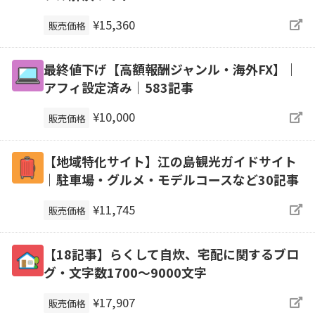
¥15,360
販売価格
最終値下げ【高額報酬ジャンル・海外FX】｜
アフィ設定済み｜583記事
¥10,000
販売価格
【地域特化サイト】江の島観光ガイドサイト
｜駐車場・グルメ・モデルコースなど30記事
¥11,745
販売価格
【18記事】らくして自炊、宅配に関するブロ
グ・文字数1700～9000文字
¥17,907
販売価格