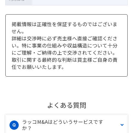
掲載情報は正確性を保証するものではございま
せん。
詳細は交渉時に必ず売主様へ直接ご確認くださ
い。特に事業の仕組みや収益構造について十分
にご理解・ご納得の上で交渉されてください。
取引に関する最終的な判断は買主様ご自身の責
任でお願いいたします。
よくある質問
ラッコM&Aはどういうサービスです
か？