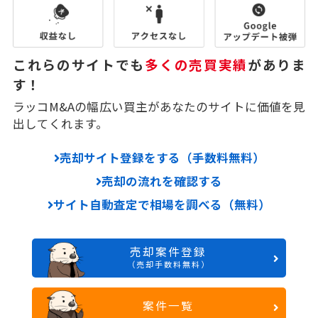
これらのサイトでも
多くの売買実績
がありま
す！
ラッコM&Aの幅広い買主があなたのサイトに価値を見
出してくれます。
売却サイト登録をする（手数料無料）
売却の流れを確認する
サイト自動査定で相場を調べる（無料）
売却案件登録
（売却手数料無料）
案件一覧