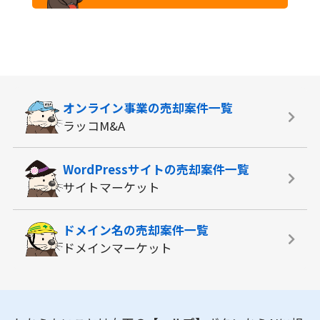
オンライン事業の
売却案件一覧
ラッコM&A
WordPressサイトの
売却案件一覧
サイトマーケット
ドメイン名の
売却案件一覧
ドメインマーケット