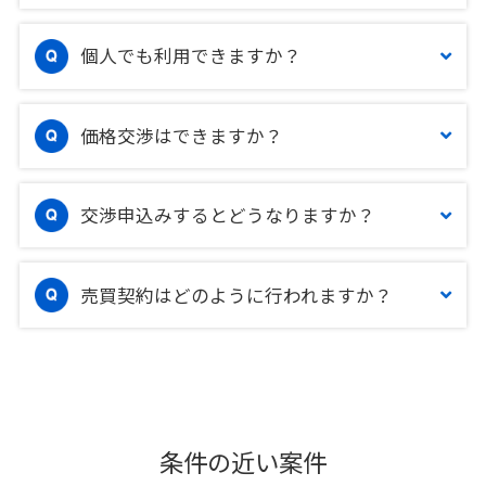
個人でも利用できますか？
価格交渉はできますか？
交渉申込みするとどうなりますか？
売買契約はどのように行われますか？
条件の近い案件