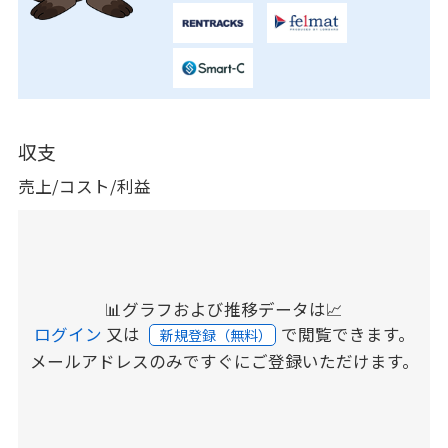
収支
売上/コスト/利益
📊グラフおよび推移データは📈
ログイン
又は
で閲覧できます。
新規登録（無料）
メールアドレスのみですぐにご登録いただけます。