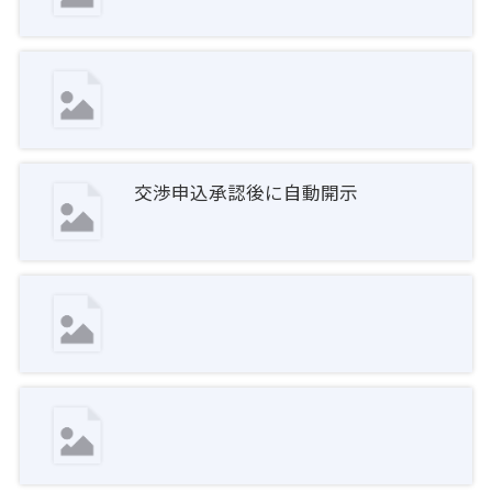
交渉申込承認後に自動開示