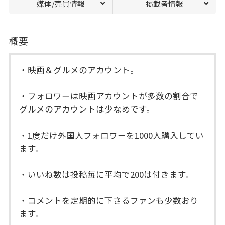
媒体/売買情報
掲載者情報
概要
・映画＆グルメのアカウント。
・フォロワーは映画アカウントが多数の割合で
グルメのアカウントは少なめです。
・1度だけ外国人フォロワーを1000人購入してい
ます。
・いいね数は投稿毎に平均で200は付きます。
・コメントを定期的に下さるファンも少数おり
ます。