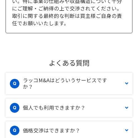
い。特に事業の仕組みや収益構造について十分
にご理解・ご納得の上で交渉されてください。
取引に関する最終的な判断は買主様ご自身の責
任でお願いいたします。
よくある質問
ラッコM&Aはどういうサービスです
か？
個人でも利用できますか？
価格交渉はできますか？