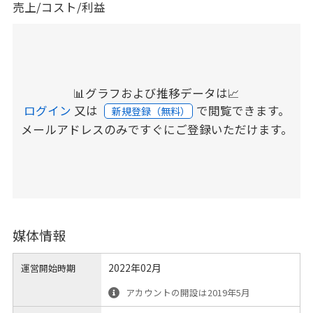
売上/コスト/利益
📊グラフおよび推移データは📈
ログイン
又は
で閲覧できます。
新規登録（無料）
メールアドレスのみですぐにご登録いただけます。
媒体情報
2022年02月
運営開始時期
アカウントの開設は2019年5月