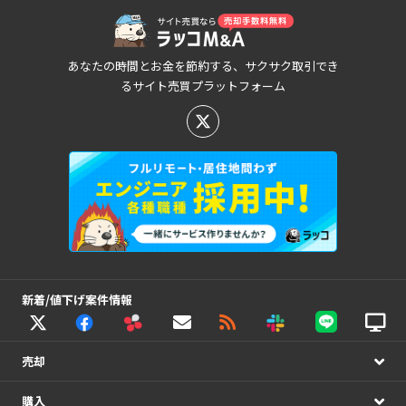
あなたの時間とお金を節約する、サクサク取引でき
るサイト売買プラットフォーム
新着/値下げ案件情報
売却
購入