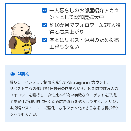
一人暮らしのお部屋紹介アカウ
ントとして認知度拡大中
約10か月でフォロワー3.5万人獲
得と右肩上がり
基本はリポスト運用のため投稿
工程も少ない
AI要約
暮らし・インテリア情報を発信するInstagramアカウント。
リポスト中心の運用で1日数分の作業ながら、短期間で数万人の
フォロワーを獲得し、女性比率が高い明確なターゲットを形成。
企業案件が継続的に届くため広告収益を拡大しやすく、オリジナ
ル投稿やストーリーズ強化によるファン化でさらなる成長ポテン
シャルも大きい。