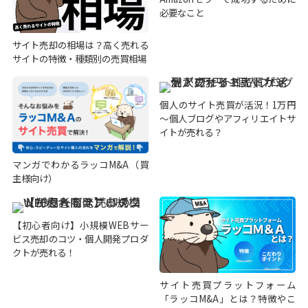
必要なこと
サイト売却の相場は？高く売れる
サイトの特徴・種類別の売買相場
個人のサイト売買が活況！1万円
～個人ブログやアフィリエイトサ
イトが売れる？
マンガでわかるラッコM&A（買
主様向け）
【初心者向け】小規模WEBサー
ビス売却のコツ・個人開発プロダ
クトが売れる！
サイト売買プラットフォーム
「ラッコM&A」とは？特徴やこ