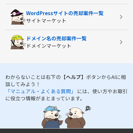
WordPressサイトの
売却案件一覧
サイトマーケット
ドメイン名の
売却案件一覧
ドメインマーケット
わからないことは右下の
【ヘルプ】
ボタンからAIに相
談してみよう！
「マニュアル・よくある質問」
には、使い方やお取引
に役立つ情報がまとまっています。