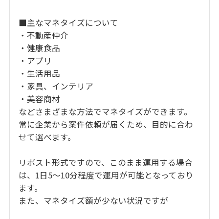
■主なマネタイズについて
・不動産仲介
・健康食品
・アプリ
・生活用品
・家具、インテリア
・美容商材
などさまざまな方法でマネタイズができます。
常に企業から案件依頼が届くため、目的に合わ
せて選べます。
リポスト形式ですので、このまま運用する場合
は、1日5〜10分程度で運用が可能となっており
ます。
また、マネタイズ額が少ない状況ですが