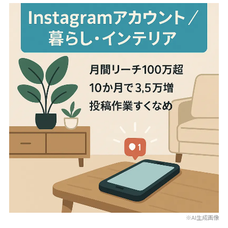
※AI生成画像