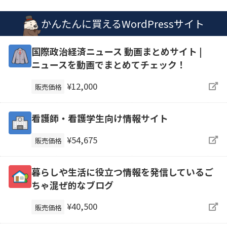
かんたんに買えるWordPressサイト
国際政治経済ニュース 動画まとめサイト |
ニュースを動画でまとめてチェック！
¥12,000
販売価格
看護師・看護学生向け情報サイト
¥54,675
販売価格
暮らしや生活に役立つ情報を発信しているご
ちゃ混ぜ的なブログ
¥40,500
販売価格