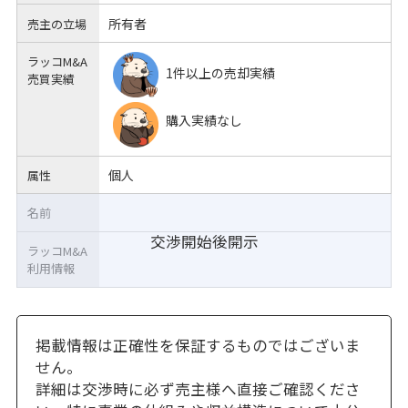
所有者
売主の立場
ラッコM&A
1件以上の売却実績
売買実績
購入実績なし
個人
属性
名前
交渉開始後開示
ラッコM&A
利用情報
掲載情報は正確性を保証するものではございま
せん。
詳細は交渉時に必ず売主様へ直接ご確認くださ