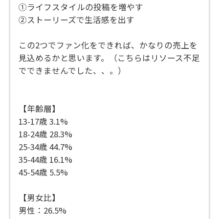
①ライフスタイルの投稿を増やす
②ストーリーズで生活感を出す
この2つでファン化をできれば、かなりの売上を
見込めるかと思います。（こちらはリソース不足
でできませんでした、、。）
【年齢層】
13-17歳 3.1%
18-24歳 28.3%
25-34歳 44.7%
35-44歳 16.1%
45-54歳 5.5%
【男女比】
男性：26.5%