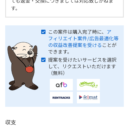
ても返金・交換につきましては対応致しかねま
す。
この案件は購入完了時に、
ア
フィリエイト案件/広告最適化等
の収益改善提案を受ける
ことが
できます。
提案を受けたいサービスを選択
して、リクエストいただけます
（無料）
収支