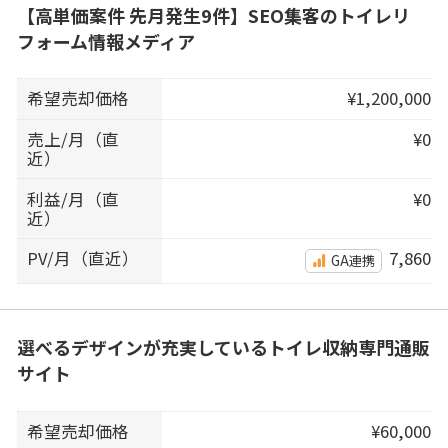
【高単価案件 先月発生9件】SEO集客のトイレリ
フォーム情報メディア
希望売却価格
¥1,200,000
売上/月（直
¥0
近）
利益/月（直
¥0
近）
PV/月（直近）
7,860
GA連携
選べるデザインが充実しているトイレ収納専門通販
サイト
希望売却価格
¥60,000