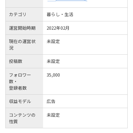
カテゴリ
暮らし・生活
運営開始時期
2022年02月
現在の運営状
未設定
況
投稿数
未設定
フォロワー
35,000
数・
登録者数
収益モデル
広告
コンテンツの
未設定
性質