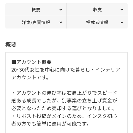
概要
収支
媒体/売買情報
掲載者情報
概要
■アカウント概要
20~30代女性を中心に向けた暮らし・インテリア
アカウントです。
・アカウントの伸び率は右肩上がりでスピード
感ある成長でしたが、別事業の立ち上げ資金が
必要となったため売却する運びとなりました。
・リポスト投稿がメインのため、インスタ初心
者の方でも簡単に運用が可能です。