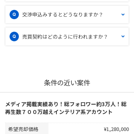
交渉申込みするとどうなりますか？
売買契約はどのように行われますか？
条件の近い案件
メディア掲載実績あり！総フォロワー約3万人！総
再生数７００万越えインテリア系アカウント
希望売却価格
¥1,280,000