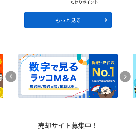
だわりポイント
もっと見る
売却サイト募集中！