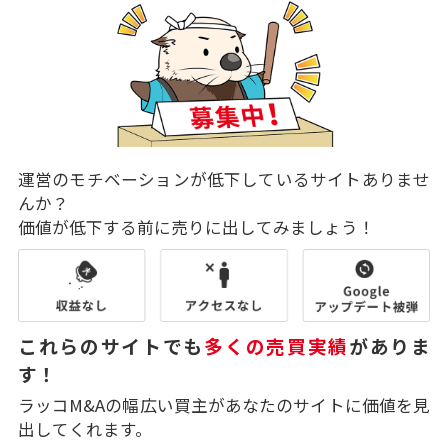
運営のモチベーションが低下しているサイトありませ
んか？
価値が低下する前に売りに出してみましょう！
これらのサイトでも
多くの売買実績
がありま
す！
ラッコM&Aの幅広い買主があなたのサイトに価値を見
出してくれます。