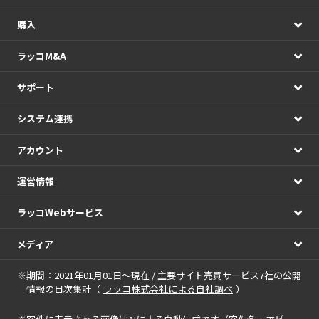
購入
ラッコM&A
サポート
システム連携
アカウント
運営情報
ラッコWebサービス
メディア
※期間：2021年01月01日～現在 / 主要サイト売買サービス7社の公開
情報の日次集計（
ラッコ株式会社による自社調べ
）