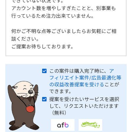
できていない状況です。
アカウント数を増やしすぎたことと、別事業も
行っているため注力出来ていません。
何かご不明な点等ございましたらお気軽にご相
談ください。
ご提案お待ちしております。
この案件は購入完了時に、
ア
フィリエイト案件/広告最適化等
の収益改善提案を受ける
ことが
できます。
提案を受けたいサービスを選択
して、リクエストいただけます
（無料）