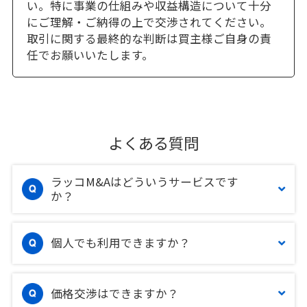
い。特に事業の仕組みや収益構造について十分
にご理解・ご納得の上で交渉されてください。
取引に関する最終的な判断は買主様ご自身の責
任でお願いいたします。
よくある質問
ラッコM&Aはどういうサービスです
か？
個人でも利用できますか？
価格交渉はできますか？