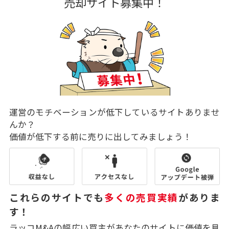
売却サイト募集中！
運営のモチベーションが低下しているサイトありませ
んか？
価値が低下する前に売りに出してみましょう！
これらのサイトでも
多くの売買実績
がありま
す！
ラッコM&Aの幅広い買主があなたのサイトに価値を見