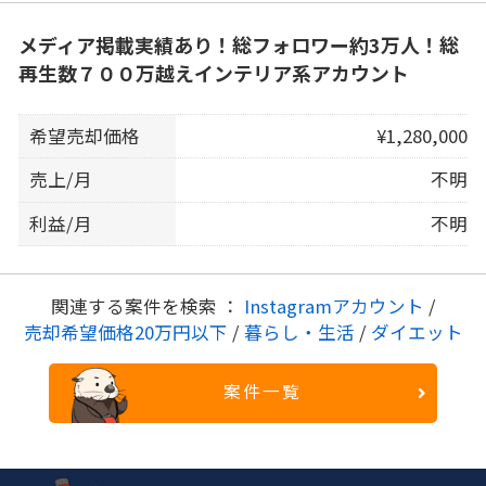
メディア掲載実績あり！総フォロワー約3万人！総
再生数７００万越えインテリア系アカウント
希望売却価格
¥1,280,000
売上/月
不明
利益/月
不明
関連する案件を検索 ：
Instagramアカウント
/
売却希望価格20万円以下
/
暮らし・生活
/
ダイエット
案件一覧