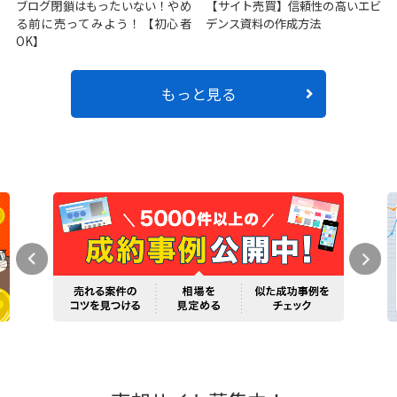
ブログ閉鎖はもったいない！やめ
【サイト売買】信頼性の高いエビ
る前に売ってみよう！【初心者
デンス資料の作成方法
OK】
もっと見る