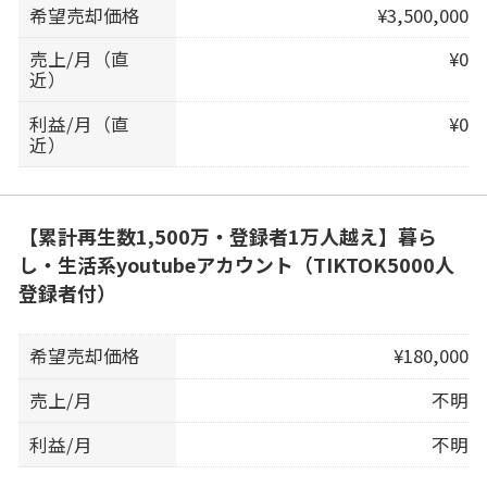
希望売却価格
¥3,500,000
売上/月（直
¥0
近）
利益/月（直
¥0
近）
【累計再生数1,500万・登録者1万人越え】暮ら
し・生活系youtubeアカウント（TIKTOK5000人
登録者付）
希望売却価格
¥180,000
売上/月
不明
利益/月
不明