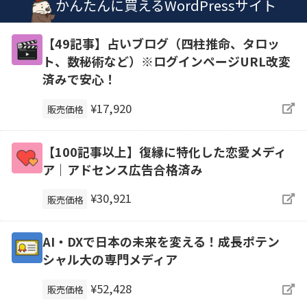
かんたんに買えるWordPressサイト
【49記事】占いブログ（四柱推命、タロッ
ト、数秘術など）※ログインページURL改変
済みで安心！
¥17,920
販売価格
【100記事以上】復縁に特化した恋愛メディ
ア｜アドセンス広告合格済み
¥30,921
販売価格
AI・DXで日本の未来を変える！成長ポテン
シャル大の専門メディア
¥52,428
販売価格