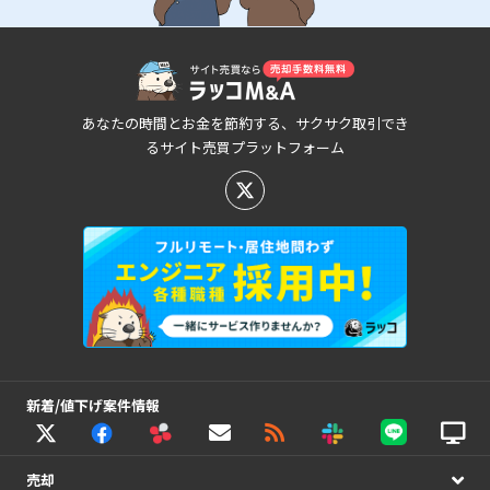
あなたの時間とお金を節約する、サクサク取引でき
るサイト売買プラットフォーム
新着/値下げ案件情報
売却