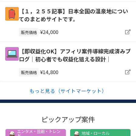
【１，２５５記事】日本全国の温泉地につい
てのまとめサイトです。
¥24,000
販売価格
【即収益化OK】アフィリ案件導線完成済みブ
ログ｜初心者でも収益化狙える設計｜
¥14,800
販売価格
もっと見る（サイトマーケット）
ピックアップ案件
エンタメ・芸能・トレン
地域・ローカル
ド