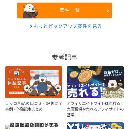
案件一覧
もっとピックアップ案件を見る
参考記事
ラッコM&Aの口コミ・評判は？
アフィリエイトサイトは売れる！
事例・体験記事まとめ
売買相場や売れるアフィサイトの
基準