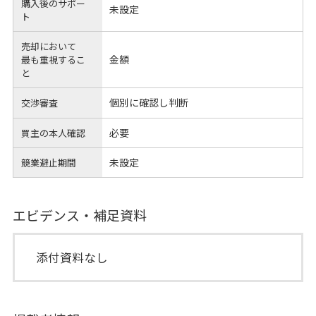
購入後のサポー
未設定
ト
売却において
金額
最も重視するこ
と
個別に確認し判断
交渉審査
必要
買主の本人確認
未設定
競業避止期間
エビデンス・補足資料
添付資料なし