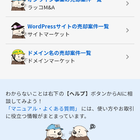
ラッコM&A
WordPressサイトの
売却案件一覧
サイトマーケット
ドメイン名の
売却案件一覧
ドメインマーケット
わからないことは右下の
【ヘルプ】
ボタンからAIに相
談してみよう！
「マニュアル・よくある質問」
には、使い方やお取引
に役立つ情報がまとまっています。