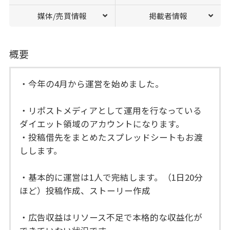
媒体/売買情報
掲載者情報
概要
・今年の4月から運営を始めました。
・リポストメディアとして運用を行なっている
ダイエット領域のアカウントになります。
・投稿借先をまとめたスプレッドシートもお渡
しします。
・基本的に運営は1人で完結します。（1日20分
ほど）投稿作成、ストーリー作成
・広告収益はリソース不足で本格的な収益化が