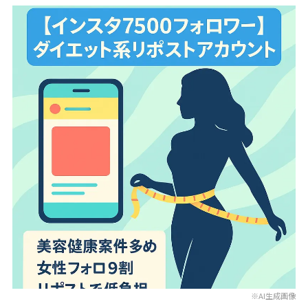
※AI生成画像