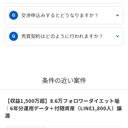
交渉申込みするとどうなりますか？
売買契約はどのように行われますか？
条件の近い案件
【収益1,500万超】8.6万フォロワーダイエット垢
｜6年分運用データ＋付随資産（LINE1,800人）譲
渡