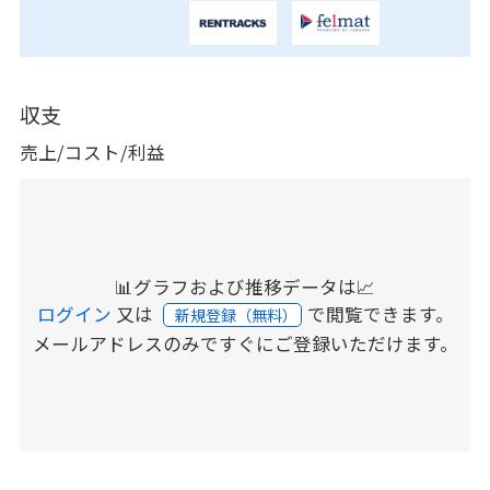
収支
売上/コスト/利益
📊グラフおよび推移データは📈
ログイン
又は
で閲覧できます。
新規登録（無料）
メールアドレスのみですぐにご登録いただけます。