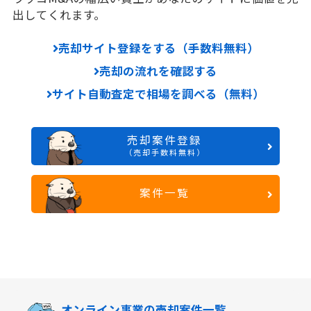
出してくれます。
売却サイト登録をする（手数料無料）
売却の流れを確認する
サイト自動査定で相場を調べる（無料）
売却案件登録
（売却手数料無料）
案件一覧
オンライン事業の
売却案件一覧