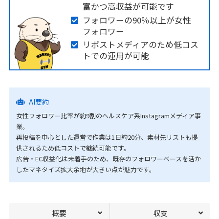
富かつ高収益が可能です
フォロワーの90％以上が女性
フォロワー
リポストメディアのため低コス
トでの運用が可能
AI要約
女性フォロワー比率が約9割のヘルスケア系Instagramメディア事
業。
再投稿を中心とした運営で作業は1日約20分、素材先リストも提
供されるため低コストで継続可能です。
広告・EC収益化は未着手のため、既存のフォロワーベースを活か
したマネタイズ拡大余地が大きい点が魅力です。
概要
収支