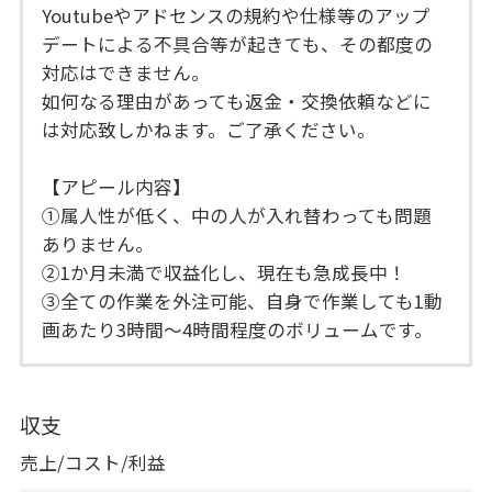
Youtubeやアドセンスの規約や仕様等のアップ
デートによる不具合等が起きても、その都度の
対応はできません。
如何なる理由があっても返金・交換依頼などに
は対応致しかねます。ご了承ください。
【アピール内容】
①属人性が低く、中の人が入れ替わっても問題
ありません。
②1か月未満で収益化し、現在も急成長中！
③全ての作業を外注可能、自身で作業しても1動
画あたり3時間～4時間程度のボリュームです。
収支
売上/コスト/利益