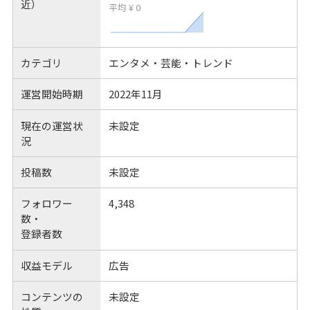
近）
平均 ¥ 0
カテゴリ
エンタメ・芸能・トレンド
運営開始時期
2022年11月
現在の運営状
未設定
況
投稿数
未設定
フォロワー
4,348
数・
登録者数
収益モデル
広告
コンテンツの
未設定