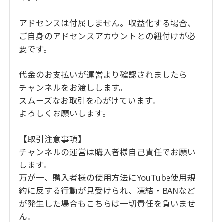
アドセンスは付属しません。収益化する場合、
ご自身のアドセンスアカウントとの紐付けが必
要です。
代金のお支払いが運営より確認されましたら
チャンネルをお渡しします。
スムーズなお取引を心がけています。
よろしくお願いします。
【取引注意事項】
チャンネルの運営は購入者様自己責任でお願い
します。
万が一、購入者様の使用方法にYouTube使用規
約に反する行動が見受けられ、凍結・BANなど
が発生した場合もこちらは一切責任を負いませ
ん。