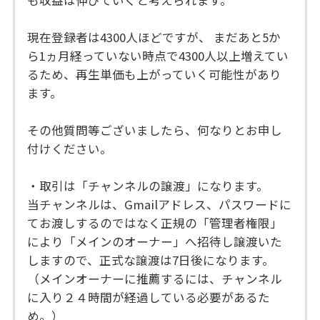
も収益は伸びていくと考えられます。
現在登録者は4300人ほどですが、 まだあと5か
ら1ヵ月経っていない時点で4300人以上増えてい
るため、再生単価も上がっていく可能性があり
ます。
その他質問等ございましたら、何なりとお申し
付けください。
・取引は「チャンネルの譲渡」になります。
当チャンネルは、Gmailアドレス、パスワードに
てお渡しするのではなく正規の「管理者権限」
により「メインのオーナー」へ招待し譲渡いた
しますので、正式な譲渡は7日後になります。
（メインオーナーに推薦するには、チャンネル
に入り２４時間が経過している必要があるた
め。）