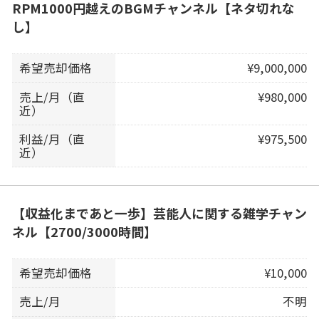
RPM1000円越えのBGMチャンネル【ネタ切れな
し】
希望売却価格
¥9,000,000
売上/月（直
¥980,000
近）
利益/月（直
¥975,500
近）
【収益化まであと一歩】芸能人に関する雑学チャン
ネル【2700/3000時間】
希望売却価格
¥10,000
売上/月
不明