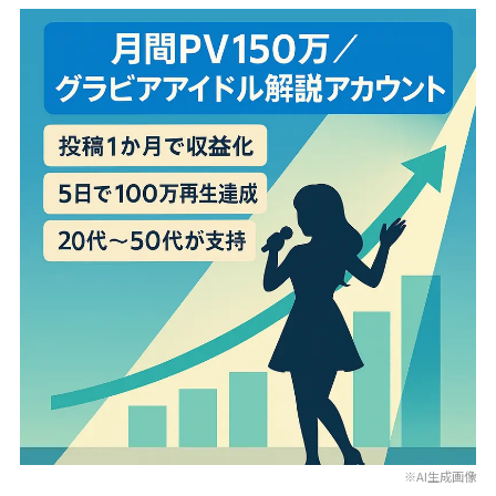
※AI生成画像