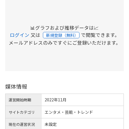
📊グラフおよび推移データは📈
ログイン
又は
で閲覧できます。
新規登録（無料）
メールアドレスのみですぐにご登録いただけます。
媒体情報
2022年11月
運営開始時期
エンタメ・芸能・トレンド
サイトカテゴリ
未設定
現在の運営状況