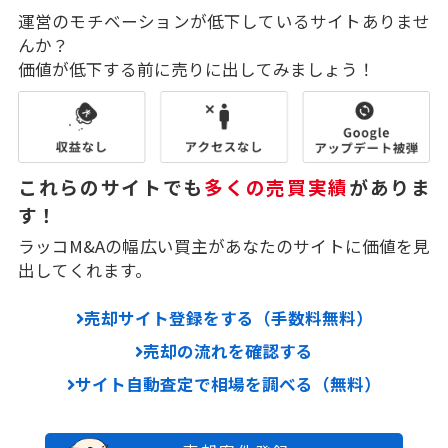
運営のモチベーションが低下しているサイトありませ
んか？
価値が低下する前に売りに出してみましょう！
これらのサイトでも
多くの売買実績
がありま
す！
ラッコM&Aの幅広い買主があなたのサイトに価値を見
出してくれます。
売却サイト登録をする（手数料無料）
売却の流れを確認する
サイト自動査定で相場を調べる（無料）