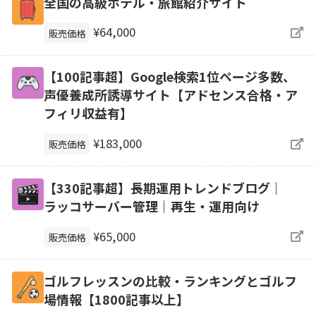
全国の高級ホテル・旅館紹介サイト
¥64,000
販売価格
【100記事超】Google検索1位ページ多数、
声優養成所誘導サイト【アドセンス合格・ア
フィリ収益有】
¥183,000
販売価格
【330記事超】長期運用トレンドブログ｜
ラッコサーバー管理｜再生・運用向け
¥65,000
販売価格
ゴルフレッスンの比較・ランキングとゴルフ
場情報【1800記事以上】