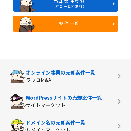
売却案件登録
（売却手数料無料）
案件一覧
オンライン事業の
売却案件一覧
ラッコM&A
WordPressサイトの
売却案件一覧
サイトマーケット
ドメイン名の
売却案件一覧
ドメインマーケット