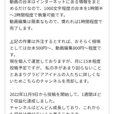
動画の台本はインターネットにある情報をまと
めるだけなので、1000文字程度の台本を1時間半
～2時間程度で執筆可能です。
動画編集は簡素なもので、慣れれば1時間程度で
完了します。
上記の作業は外注するとすれば、おそらく相場
としては台本500円～、動画編集800円～程度で
す。
現在個人で運営しておりますが、月に15本程度
投稿予定ですが、 私の手があまり回らないこと
とあまりグラビアアイドルの人たちに詳しくな
いためこちらのチャンネルを売却します。
2022年11月9日から投稿を開始して、1週間ほど
で収益化達成しました。
チャンネルはどんどん成長しており、これから