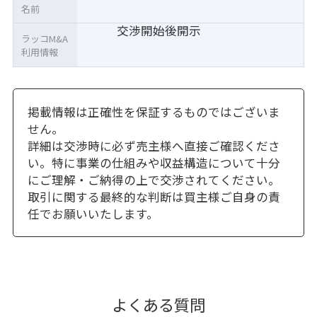
名前
交渉開始後開示
ラッコM&A
利用情報
掲載情報は正確性を保証するものではございま
せん。
詳細は交渉時に必ず売主様へ直接ご確認くださ
い。特に事業の仕組みや収益構造について十分
にご理解・ご納得の上で交渉されてください。
取引に関する最終的な判断は買主様ご自身の責
任でお願いいたします。
よくある質問