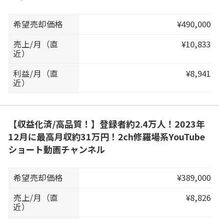
希望売却価格
¥490,000
売上/月（直
¥10,833
近）
利益/月（直
¥8,941
近）
【収益化済/高品質！】登録者約2.4万人！2023年
12月に最高月収約31万円！2ch修羅場系YouTube
ショート動画チャンネル
希望売却価格
¥389,000
売上/月（直
¥8,826
近）