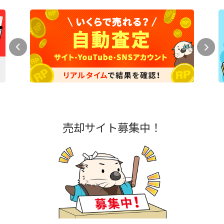
売却サイト募集中！