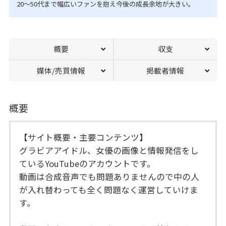
20〜50代まで幅広いファンを抱え今後の成長余地が大きい。
概要
収支
媒体/売買情報
掲載者情報
概要
【サイト概要・主要コンテンツ】
グラビアアイドル、女優の画像と情報発信をし
ているYouTubeのアカウントです。
動画は合成音声でも問題ありませんので中の人
が入れ替わっても全く問題なく運営していけま
す。