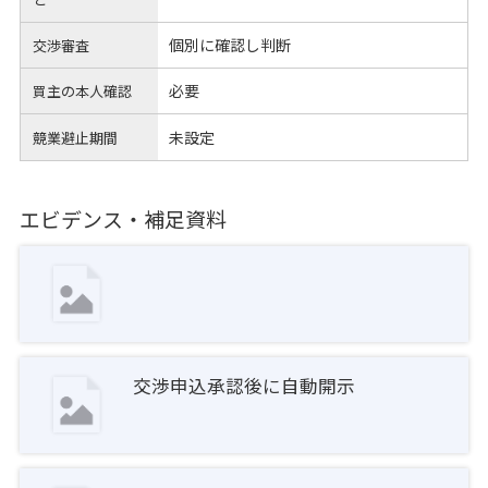
個別に確認し判断
交渉審査
必要
買主の本人確認
未設定
競業避止期間
エビデンス・補足資料
交渉申込承認後に自動開示