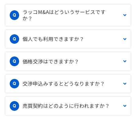
ラッコM&Aはどういうサービスです
か？
個人でも利用できますか？
価格交渉はできますか？
交渉申込みするとどうなりますか？
売買契約はどのように行われますか？