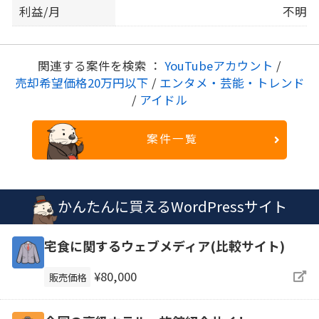
利益/月
不明
関連する案件を検索 ：
YouTubeアカウント
/
売却希望価格20万円以下
/
エンタメ・芸能・トレンド
/
アイドル
案件一覧
かんたんに買えるWordPressサイト
宅食に関するウェブメディア(比較サイト)
¥80,000
販売価格