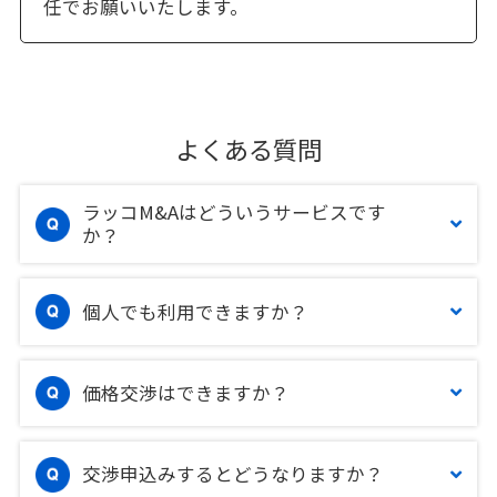
任でお願いいたします。
よくある質問
ラッコM&Aはどういうサービスです
か？
個人でも利用できますか？
価格交渉はできますか？
交渉申込みするとどうなりますか？