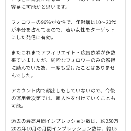
容易に可能かと思います。
フォロワーの96％が女性で、年齢層は10〜20代
が半分を占めてるので、若い女性をターゲット
にした発信に有効。
またこれまでアフィリエイト・広告依頼が多数
来ていましたが、純粋なフォロワーのみの獲得
に励んでいた為、一度も受けたことはありませ
んでした。
アカウント内で顔出しもしていないので、今後
の運用者次第では、属人性を付けていくことも
可能。
過去の最高月間インプレッション数は、約250万
2022年10月の月間インプレッション数は、約15