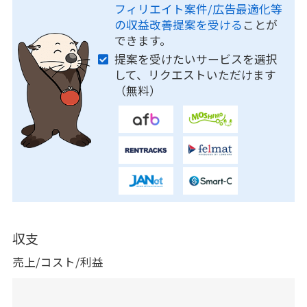
フィリエイト案件/広告最適化等
の収益改善提案を受ける
ことが
できます。
提案を受けたいサービスを選択
して、リクエストいただけます
（無料）
収支
売上/コスト/利益