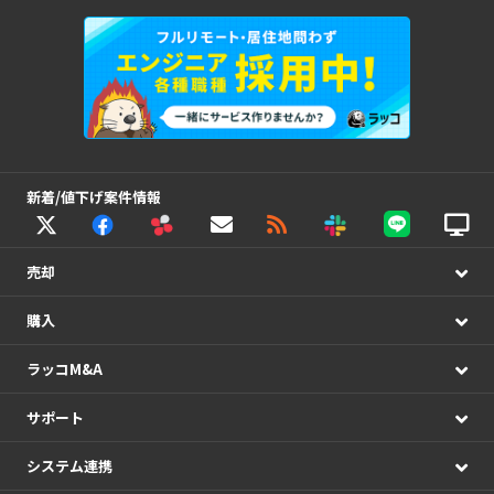
新着/値下げ案件情報
売却
購入
ラッコM&A
サポート
システム連携