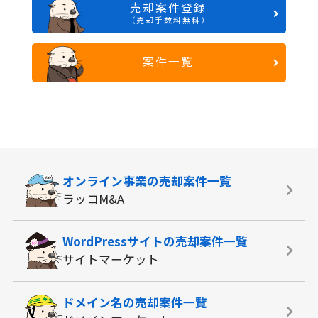
売却案件登録
（売却手数料無料）
案件一覧
オンライン事業の
売却案件一覧
ラッコM&A
WordPressサイトの
売却案件一覧
サイトマーケット
ドメイン名の
売却案件一覧