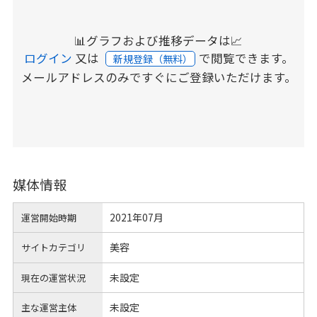
📊グラフおよび推移データは📈
ログイン
又は
で閲覧できます。
新規登録（無料）
メールアドレスのみですぐにご登録いただけます。
媒体情報
2021年07月
運営開始時期
美容
サイトカテゴリ
未設定
現在の運営状況
未設定
主な運営主体