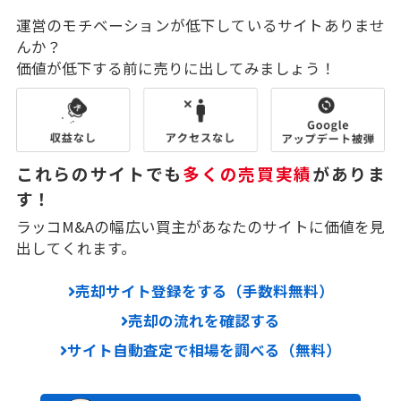
運営のモチベーションが低下しているサイトありませ
んか？
価値が低下する前に売りに出してみましょう！
これらのサイトでも
多くの売買実績
がありま
す！
ラッコM&Aの幅広い買主があなたのサイトに価値を見
出してくれます。
売却サイト登録をする（手数料無料）
売却の流れを確認する
サイト自動査定で相場を調べる（無料）