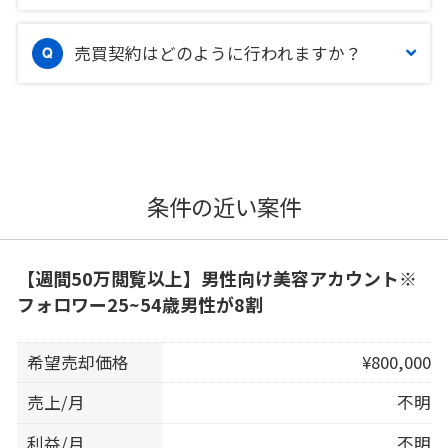
売買契約はどのように行われますか？
条件の近い案件
【週間50万閲覧以上】男性向け美容アカウント※
フォロワー25~54歳男性が8割
希望売却価格
¥800,000
売上/月
不明
利益/月
不明