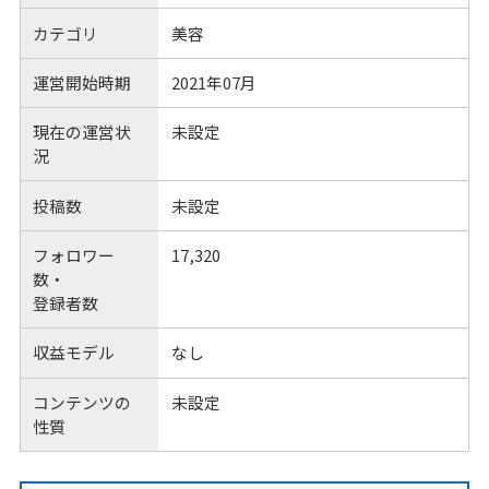
カテゴリ
美容
運営開始時期
2021年07月
現在の運営状
未設定
況
投稿数
未設定
フォロワー
17,320
数・
登録者数
収益モデル
なし
コンテンツの
未設定
性質