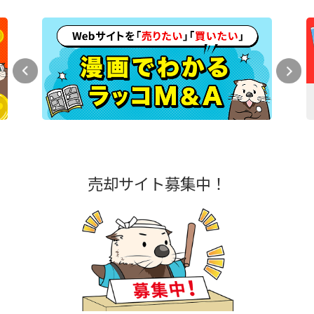
売却サイト募集中！