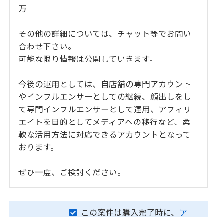
万
その他の詳細については、チャット等でお問い
合わせ下さい。
可能な限り情報は公開していきます。
今後の運用としては、自店舗の専門アカウント
やインフルエンサーとしての継続、顔出しをし
て専門インフルエンサーとして運用、アフィリ
エイトを目的としてメディアへの移行など、柔
軟な活用方法に対応できるアカウントとなって
おります。
ぜひ一度、ご検討ください。
この案件は購入完了時に、
ア