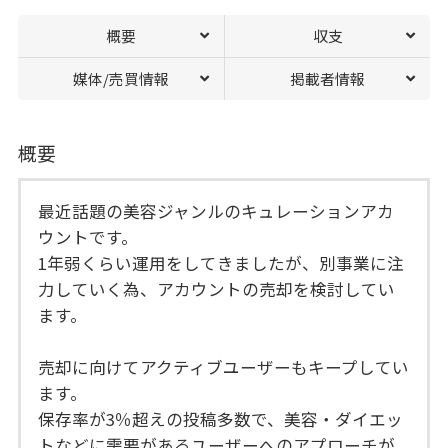
概要
収支
媒体/売買情報
掲載者情報
概要
最近話題の美容ジャンルのキュレーションアカ
ウントです。
1年弱くらい運用をしてきましたが、別事業に注
力していく為、アカウントの売却を検討してい
ます。
売却に向けてアクティブユーザーもキープしてい
ます。
保存率が3％超えの投稿多数で、美容・ダイエッ
トなどに需要があるユーザーへのアプローチが