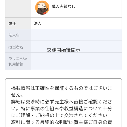
購入実績なし
法人
属性
法人名
担当者名
交渉開始後開示
ラッコM&A
利用情報
掲載情報は正確性を保証するものではございま
せん。
詳細は交渉時に必ず売主様へ直接ご確認くださ
い。特に事業の仕組みや収益構造について十分
にご理解・ご納得の上で交渉されてください。
取引に関する最終的な判断は買主様ご自身の責