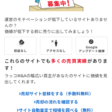
運営のモチベーションが低下しているサイトありませ
んか？
価値が低下する前に売りに出してみましょう！
これらのサイトでも
多くの売買実績
がありま
す！
ラッコM&Aの幅広い買主があなたのサイトに価値を見
出してくれます。
売却サイト登録をする（手数料無料）
売却の流れを確認する
サイト自動査定で相場を調べる（無料）