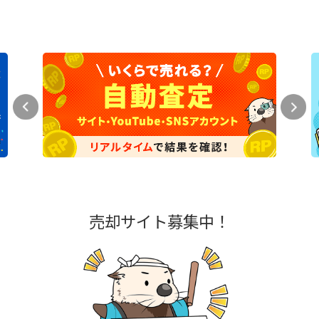
売却サイト募集中！