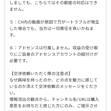
しましても、こちらではその都度の対応はでき
ません。
５：CH内の動画が原因で万が一トラブルが発生
した場合でも、当方は一切責任を負いかねま
す。
６：アドセンスは付属しません。収益の受け取
りにご自身のアドセンスアカウントの紐付けが
必要です。
【交渉依頼いただく際の注意点】
なぜ興味を持ったのか、どの点を魅力に感じて
いるのか添えて交渉依頼のメッセージをくださ
い。
情報流出の観点から、チャンネル名/URLは購入
意思をお持ちだと感じた方にのみ、ご提示させ