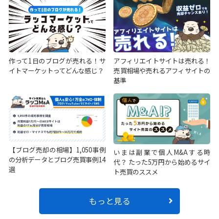
作って1日のブログが売れる！サ
アフィリエイトサイトは売れる！
イトマーケットってどんな感じ？
売買相場や売れるアフィサイトの
基準
【ブログ売却の相場】1,050事例
いまは副業で個人M&Aする時
の分析データとブログ売買事例14
代？ たった5万円から始めるサイ
選
ト売買のススメ
もっと見る