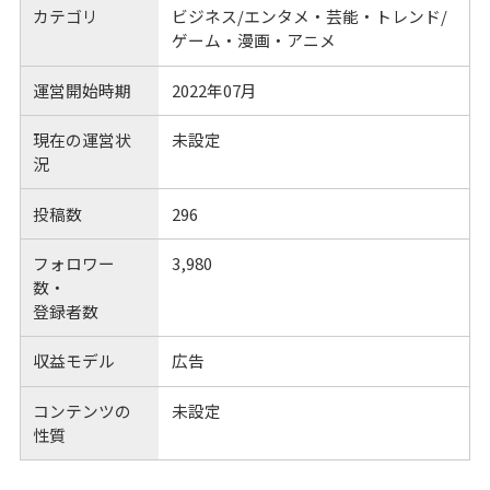
カテゴリ
ビジネス/エンタメ・芸能・トレンド/
ゲーム・漫画・アニメ
運営開始時期
2022年07月
現在の運営状
未設定
況
投稿数
296
フォロワー
3,980
数・
登録者数
収益モデル
広告
コンテンツの
未設定
性質