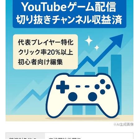
※AI生成画像