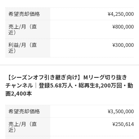
希望売却価格
¥4,250,000
売上/月（直
¥800,000
近）
利益/月（直
¥300,000
近）
【シーズンオフ引き継ぎ向け】Mリーグ切り抜き
チャンネル｜登録5.68万人・総再生8,200万回・動
画2,400本
希望売却価格
¥3,500,000
売上/月（直
¥250,614
近）