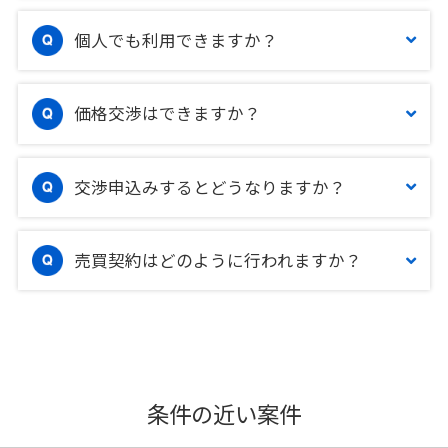
個人でも利用できますか？
価格交渉はできますか？
交渉申込みするとどうなりますか？
売買契約はどのように行われますか？
条件の近い案件