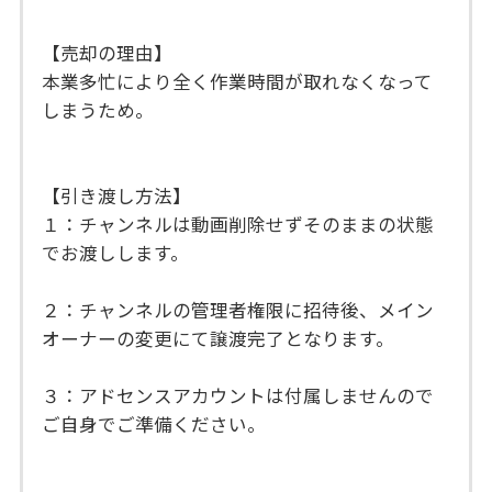
【売却の理由】
本業多忙により全く作業時間が取れなくなって
しまうため。
【引き渡し方法】
１：チャンネルは動画削除せずそのままの状態
でお渡しします。
２：チャンネルの管理者権限に招待後、メイン
オーナーの変更にて譲渡完了となります。
３：アドセンスアカウントは付属しませんので
ご自身でご準備ください。