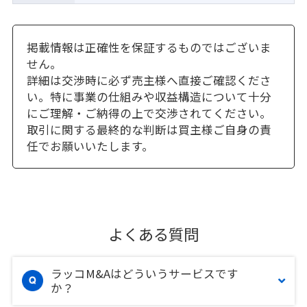
掲載情報は正確性を保証するものではございま
せん。
詳細は交渉時に必ず売主様へ直接ご確認くださ
い。特に事業の仕組みや収益構造について十分
にご理解・ご納得の上で交渉されてください。
取引に関する最終的な判断は買主様ご自身の責
任でお願いいたします。
よくある質問
ラッコM&Aはどういうサービスです
か？