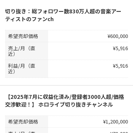
切り抜き：総フォロワー数830万人超の音楽アー
ティストのファンch
希望売却価格
¥600,000
売上/月（直
¥5,916
近）
利益/月（直
¥5,916
近）
【2025年7月に収益化済み/登録者3000人超/価格
交渉歓迎！】 ホロライブ切り抜きチャンネル
希望売却価格
¥1,200,000