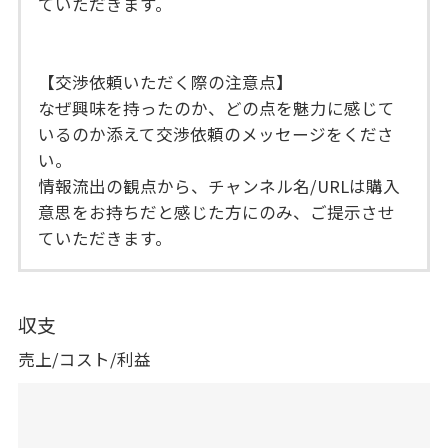
ていただきます。
【交渉依頼いただく際の注意点】
なぜ興味を持ったのか、どの点を魅力に感じて
いるのか添えて交渉依頼のメッセージをくださ
い。
情報流出の観点から、チャンネル名/URLは購入
意思をお持ちだと感じた方にのみ、ご提示させ
ていただきます。
収支
売上/コスト/利益