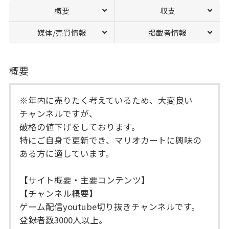
概要
収支
媒体/売買情報
掲載者情報
概要
※年内に売りたく考えているため、大変良い
チャンネルですが、
破格の値下げをしております。
特にご自身で更新でき、マリオカートに興味の
ある方に適しています。
【サイト概要・主要コンテンツ】
【チャンネル概要】
ゲーム配信youtube切り抜きチャンネルです。
登録者数3000人以上。