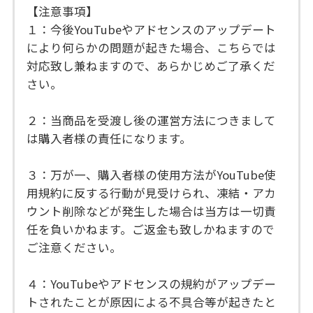
【注意事項】
１：今後YouTubeやアドセンスのアップデート
により何らかの問題が起きた場合、こちらでは
対応致し兼ねますので、あらかじめご了承くだ
さい。
２：当商品を受渡し後の運営方法につきまして
は購入者様の責任になります。
３：万が一、購入者様の使用方法がYouTube使
用規約に反する行動が見受けられ、凍結・アカ
ウント削除などが発生した場合は当方は一切責
任を負いかねます。ご返金も致しかねますので
ご注意ください。
４：YouTubeやアドセンスの規約がアップデー
トされたことが原因による不具合等が起きたと