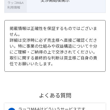
交渉開始後開示
ラッコM&A
利用情報
掲載情報は正確性を保証するものではございま
せん。
詳細は交渉時に必ず売主様へ直接ご確認くださ
い。特に事業の仕組みや収益構造について十分
にご理解・ご納得の上で交渉されてください。
取引に関する最終的な判断は買主様ご自身の責
任でお願いいたします。
よくある質問
ラッコM&Aはどういうサービスです