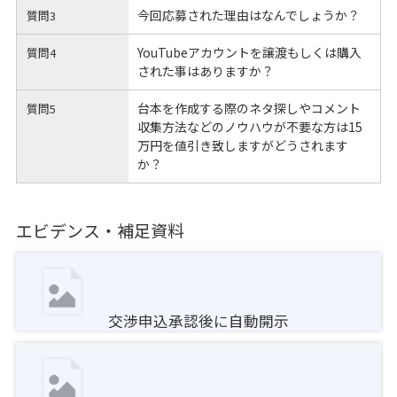
今回応募された理由はなんでしょうか？
質問3
YouTubeアカウントを譲渡もしくは購入
質問4
された事はありますか？
台本を作成する際のネタ探しやコメント
質問5
収集方法などのノウハウが不要な方は15
万円を値引き致しますがどうされます
か？
エビデンス・補足資料
交渉申込承認後に自動開示