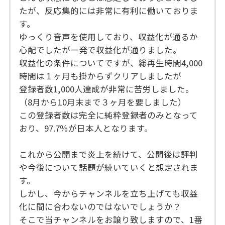
たが、反応集的には非常に有利に働いておりま
す。
ゆっくり音声を使用しており、収益化が通るか
心配でしたが一発で収益化が通りました。
収益化の条件についてですが、総再生時間4,000
時間は１ヶ月も掛からずクリアしましたが
登録者数1,000人達成が非常に苦労しました。
（8月から10月末まで３ヶ月を要しました）
この登録者数は完全に純粋登録者のみとなって
おり、97.7％が日本人となります。
これから公開まで炎上を続けて、公開後は評判
や今後について話題が続いていくと想定されま
す。
しかし、今からチャンネルを立ち上げても収益
化に間に合わないのではないでしょうか？
そこで当チャンネルをお譲り致しますので、1番