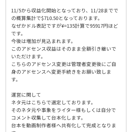
11/5から収益化開始となっており、11/28までで
の概算集計で$710.50となっております。
なぜかドル表記ですが¥=135計算で95917円ほど
です。
今後は増加が見込まれます。
このアドセンス収益はそのまま全額引き継いで
いただけます。
こちらのアドセンス変更は管理者変更後にご自
身のアドセンスへ変更手続きをお願い致しま
す。
運営に関して
ネタ元はこちらで選定しております。
そのネタ元や事象をライター様もしくは自分で
コメント収集して台本化します。
台本を動画制作者様へ共有化して完成となりま