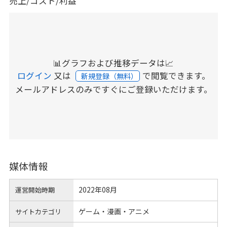
売上/コスト/利益
📊グラフおよび推移データは📈
ログイン
又は
で閲覧できます。
新規登録（無料）
メールアドレスのみですぐにご登録いただけます。
媒体情報
2022年08月
運営開始時期
ゲーム・漫画・アニメ
サイトカテゴリ