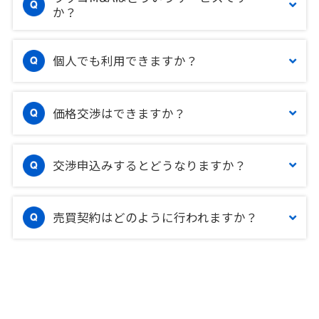
か？
個人でも利用できますか？
価格交渉はできますか？
交渉申込みするとどうなりますか？
売買契約はどのように行われますか？