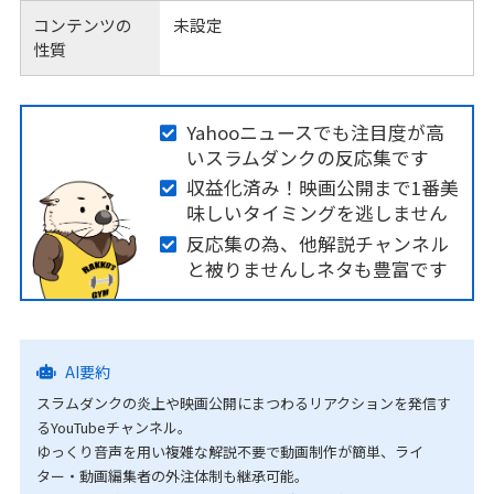
コンテンツの
未設定
性質
Yahooニュースでも注目度が高
いスラムダンクの反応集です
収益化済み！映画公開まで1番美
味しいタイミングを逃しません
反応集の為、他解説チャンネル
と被りませんしネタも豊富です
AI要約
スラムダンクの炎上や映画公開にまつわるリアクションを発信す
るYouTubeチャンネル。
ゆっくり音声を用い複雑な解説不要で動画制作が簡単、ライ
ター・動画編集者の外注体制も継承可能。