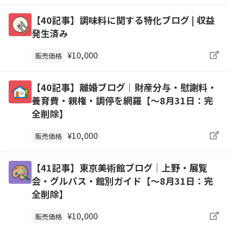
【40記事】調味料に関する特化ブログ | 収益
発生済み
¥10,000
販売価格
【40記事】離婚ブログ｜財産分与・慰謝料・
養育費・親権・調停を網羅【～8月31日：完
全削除】
¥10,000
販売価格
【41記事】東京美術館ブログ｜上野・展覧
会・グルパス・館別ガイド【～8月31日：完
全削除】
¥10,000
販売価格