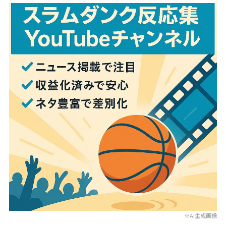
※AI生成画像