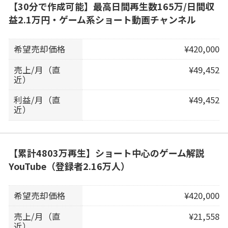
【30分で作成可能】最高日間再生数165万/日間収
益2.1万円・ゲーム系ショート動画チャンネル
希望売却価格
¥420,000
売上/月（直
¥49,452
近）
利益/月（直
¥49,452
近）
【累計4803万再生】ショート中心のゲーム解説
YouTube（登録者2.16万人）
希望売却価格
¥420,000
売上/月（直
¥21,558
近）