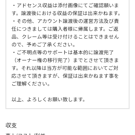
・アドセンス収益は添付画像にてご確認願いま
す。譲渡後における収益の保証は出来かねます。
・その他、アカウント譲渡後の運営方法及び責
任につきましては購入者様に帰属します。ご返
品、クレーム等は受け付けることはできません
ので、予めご了承ください。
・ご不明点等のサポートは基本的に譲渡完了
（オーナー権の移行完了）までとさせて頂きま
す。それ以降は当方が可能な範囲においてご対
応させて頂きますが、保証は出来かねます事を
ご理解ください。
以上、よろしくお願い致します。
収支