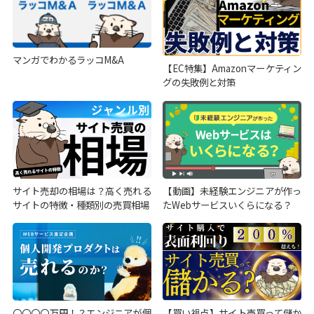
マンガでわかるラッコM&A
【EC特集】Amazonマーケティン
グの失敗例と対策
サイト売却の相場は？高く売れる
【動画】未経験エンジニアが作っ
サイトの特徴・種類別の売買相場
たWebサービスいくらになる？
〇〇〇〇万円！？エンジニアが個
【買い視点】サイト売買って儲か