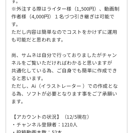
す。
※外注する際はライター様（1,500円）、動画制
作者様（4,000円）１名づつ引き継ぎは可能で
す。
ただし内容は簡単なのでコストをかけずに運用
も可能だと思われます。
尚、サムネは自分で行っておりましたがチャン
ネルをご覧いただければわかると思いますが
共通化している為、ご自身でも簡単に作成でき
ると思います。
ただし、Ai（イラストレーター ）での作成とな
る為、ソフトが必要となります事をご了承願い
ます。
【アカウントの状況】（12/5現在）
・チャンネル登録者：1210人
・投稿動画本数：52本