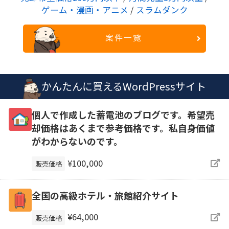
ゲーム・漫画・アニメ
/
スラムダンク
案件一覧
かんたんに買えるWordPressサイト
個人で作成した蓄電池のブログです。希望売
却価格はあくまで参考価格です。私自身価値
がわからないのです。
¥100,000
販売価格
全国の高級ホテル・旅館紹介サイト
¥64,000
販売価格