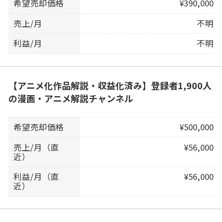
希望売却価格
¥390,000
売上/月
不明
利益/月
不明
【アニメ化作品解説・収益化済み】登録者1,900人
の漫画・アニメ解説チャンネル
希望売却価格
¥500,000
売上/月（直
¥56,000
近）
利益/月（直
¥56,000
近）