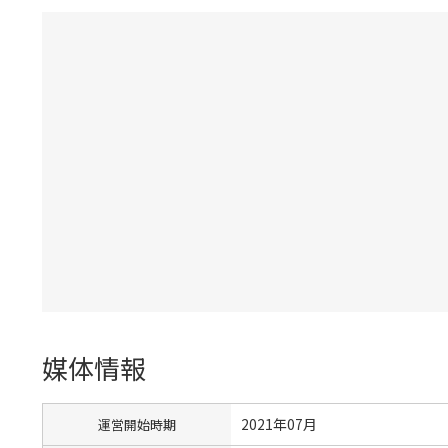
媒体情報
2021年07月
運営開始時期