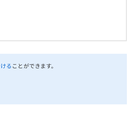
受ける
ことができます。