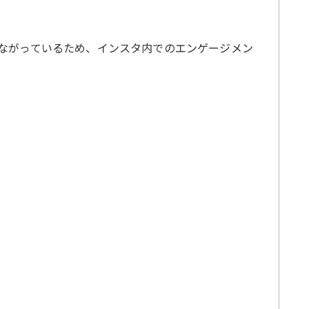
ながっているため、インスタ内でのエンゲージメン