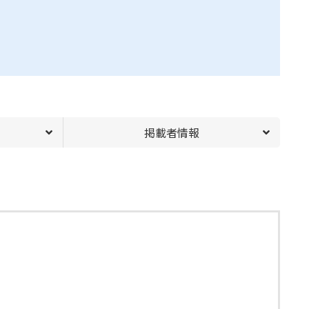
掲載者情報