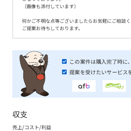
（画像も添付しています）
何かご不明な点等ございましたらお気軽にご相談く
ご提案お待ちしております。
この案件は購入完了時に
提案を受けたいサービス
収支
売上/コスト/利益