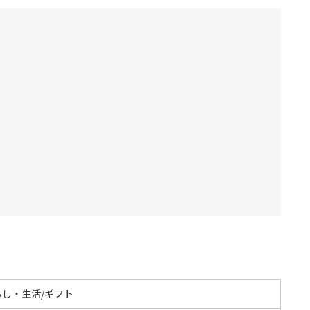
らし・生活/ギフト