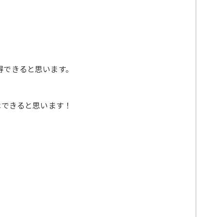
得できると思います。
はできると思います！