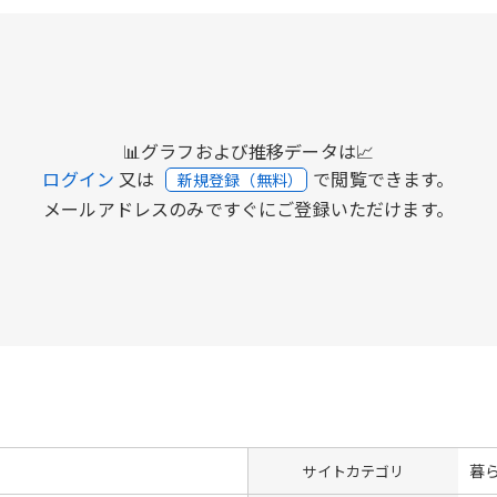
📊グラフおよび推移データは📈
ログイン
又は
で閲覧できます。
新規登録（無料）
メールアドレスのみですぐにご登録いただけます。
暮
サイトカテゴリ