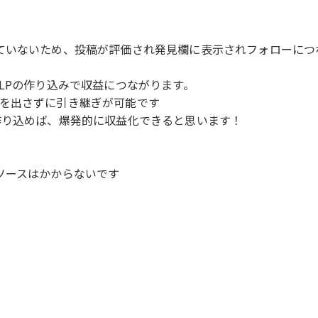
ていないため、投稿が評価され発見欄に表示されフォローにつ
LPの作り込みで収益につながります。
を出さずに引き継ぎが可能です
作り込めば、爆発的に収益化できると思います！
ソースはかからないです