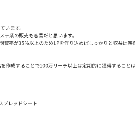
めています。
ステ系の販売も容易だと思います。
閲覧率が35％以上のためLPを作り込めばしっかりと収益は獲
稿を作成することで100万リーチ以上は定期的に獲得すること
スプレッドシート