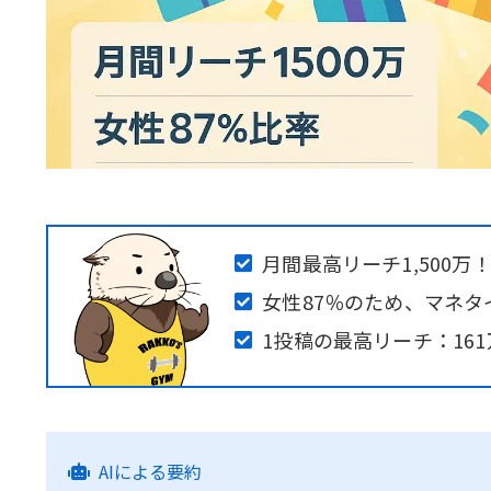
月間最高リーチ1,500万
女性87％のため、マネ
1投稿の最高リーチ：161
AIによる要約