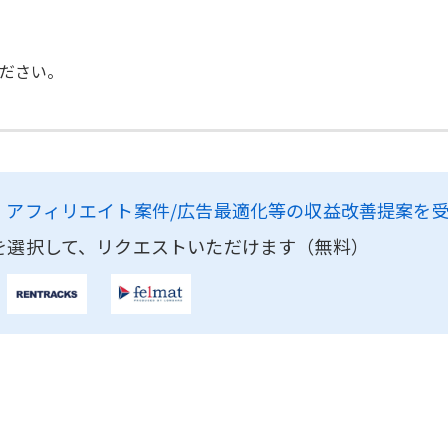
ださい。
、
アフィリエイト案件/広告最適化等の収益改善提案を
を選択して、リクエストいただけます（無料）