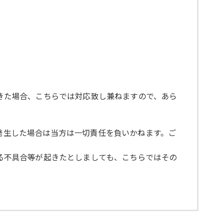
起きた場合、こちらでは対応致し兼ねますので、あら
が発生した場合は当方は一切責任を負いかねます。ご
よる不具合等が起きたとしましても、こちらではその