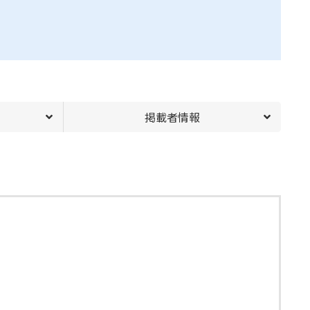
掲載者情報