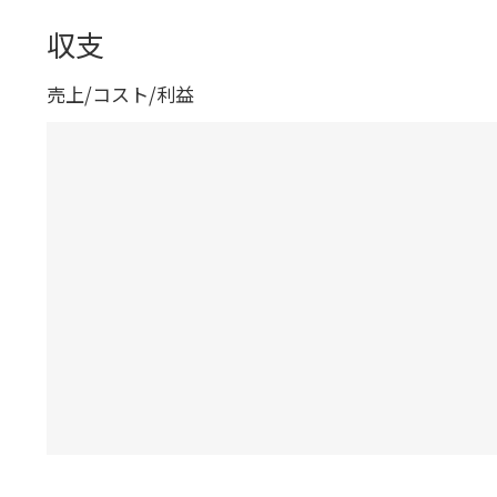
収支
売上/コスト/利益