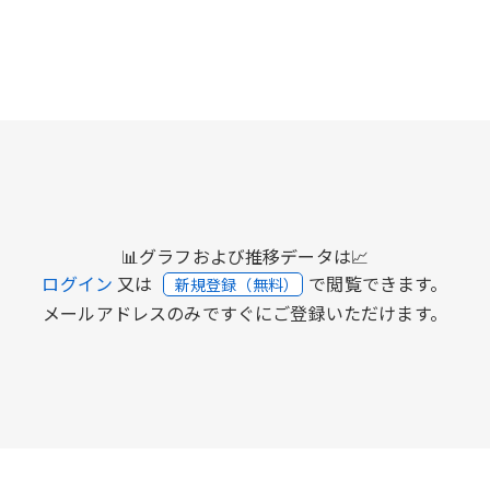
📊グラフおよび推移データは📈
ログイン
又は
で閲覧できます。
新規登録（無料）
メールアドレスのみですぐにご登録いただけます。