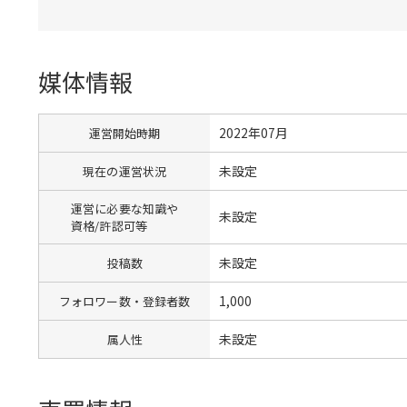
媒体情報
2022年07月
運営開始時期
未設定
現在の運営状況
運営に必要な知識や
未設定
資格/許認可等
未設定
投稿数
1,000
フォロワー数・登録者数
未設定
属人性