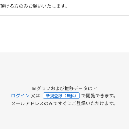
解頂ける方のみお願いいたします。
📊グラフおよび推移データは📈
ログイン
又は
で閲覧できます。
新規登録（無料）
メールアドレスのみですぐにご登録いただけます。