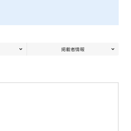
掲載者情報