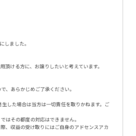
にしました。
用頂ける方に、お譲りしたいと考えています。
ので、あらかじめご了承ください。
が発生した場合は当方は一切責任を取りかねます。ご
らではその都度の対応はできません。
く際、収益の受け取りにはご自身のアドセンスアカ