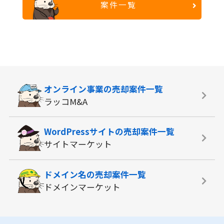
案件一覧
オンライン事業の
売却案件一覧
ラッコM&A
WordPressサイトの
売却案件一覧
サイトマーケット
ドメイン名の
売却案件一覧
ドメインマーケット