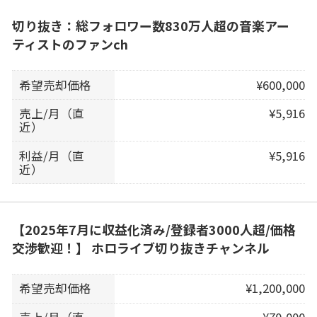
切り抜き：総フォロワー数830万人超の音楽アー
ティストのファンch
希望売却価格
¥600,000
売上/月（直
¥5,916
近）
利益/月（直
¥5,916
近）
【2025年7月に収益化済み/登録者3000人超/価格
交渉歓迎！】 ホロライブ切り抜きチャンネル
希望売却価格
¥1,200,000