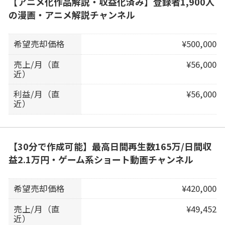
【アニメ化作品解説・収益化済み】登録者1,900人
の漫画・アニメ解説チャンネル
希望売却価格
¥500,000
売上/月（直
¥56,000
近）
利益/月（直
¥56,000
近）
【30分で作成可能】最高日間再生数165万/日間収
益2.1万円・ゲーム系ショート動画チャンネル
希望売却価格
¥420,000
売上/月（直
¥49,452
近）