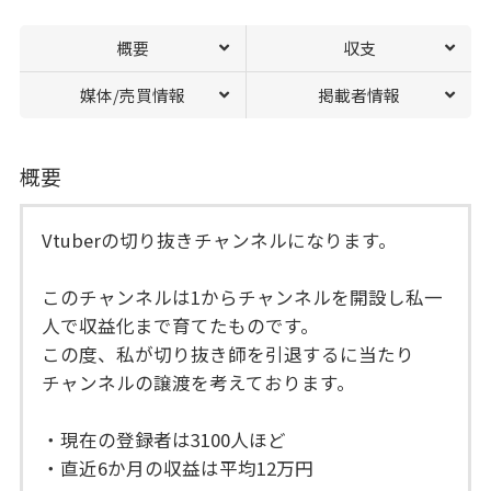
概要
収支
媒体/売買情報
掲載者情報
概要
Vtuberの切り抜きチャンネルになります。
このチャンネルは1からチャンネルを開設し私一
人で収益化まで育てたものです。
この度、私が切り抜き師を引退するに当たり
チャンネルの譲渡を考えております。
・現在の登録者は3100人ほど
・直近6か月の収益は平均12万円