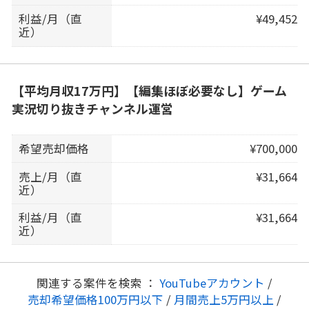
利益/月（直
¥49,452
近）
【平均月収17万円】【編集ほぼ必要なし】ゲーム
実況切り抜きチャンネル運営
希望売却価格
¥700,000
売上/月（直
¥31,664
近）
利益/月（直
¥31,664
近）
関連する案件を検索 ：
YouTubeアカウント
/
売却希望価格100万円以下
/
月間売上5万円以上
/