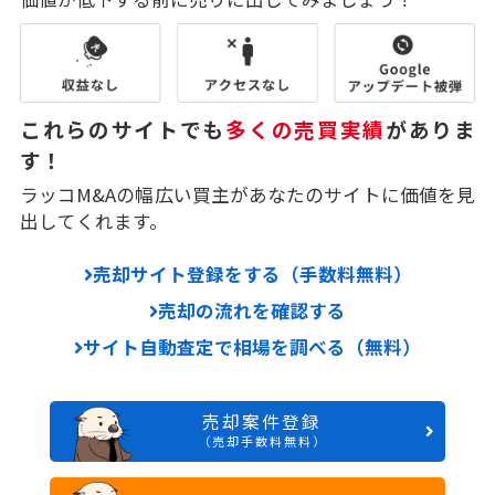
これらのサイトでも
多くの売買実績
がありま
す！
ラッコM&Aの幅広い買主があなたのサイトに価値を見
出してくれます。
売却サイト登録をする（手数料無料）
売却の流れを確認する
サイト自動査定で相場を調べる（無料）
売却案件登録
（売却手数料無料）