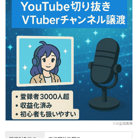
※AI生成画像