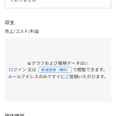
収支
売上/コスト/利益
📊グラフおよび推移データは📈
ログイン
又は
で閲覧できます。
新規登録（無料）
メールアドレスのみですぐにご登録いただけます。
媒体情報