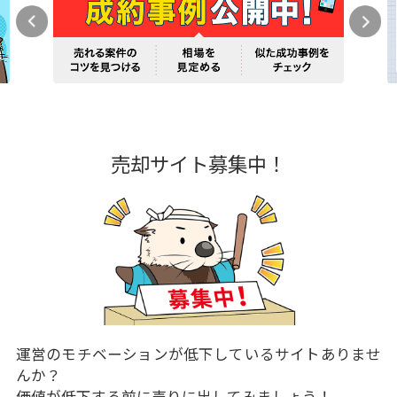
売却サイト募集中！
運営のモチベーションが低下しているサイトありませ
んか？
価値が低下する前に売りに出してみましょう！