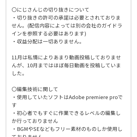
〇にじさんじの切り抜きについて
・切り抜きの許可の承諾は必要とされておりま
せん。(配信内容によっては別の会社のガイドラ
インを参照する必要はあります)
・収益分配は一切ありません。
11月は私情によりあまり動画投稿しておりませ
んが、10月まではほぼ毎日動画を投稿していま
した。
〇編集技術に関して
・使用していたソフトはAdobe premiere proで
す
・初心者でもすぐに作業できるレベルの編集し
か行っておりません
・BGMやSEなどもフリー素材のものしか使用し
ておりません