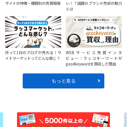
サイトの特徴・種類別の売買相場
い！？話題のブランド売却の魅力
とは
作って1日のブログが売れる！サ
WEBサービス売買インタ
イトマーケットってどんな感じ？
ビュー：ラッコキーワードが
goodkeywordを買収した理由
もっと見る