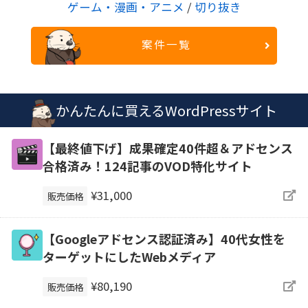
ゲーム・漫画・アニメ
/
切り抜き
案件一覧
かんたんに買えるWordPressサイト
【最終値下げ】成果確定40件超＆アドセンス
合格済み！124記事のVOD特化サイト
¥31,000
販売価格
【Googleアドセンス認証済み】40代女性を
ターゲットにしたWebメディア
¥80,190
販売価格