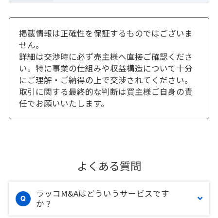
掲載情報は正確性を保証するものではございま
せん。
詳細は交渉時に必ず売主様へ直接ご確認くださ
い。特に事業の仕組みや収益構造について十分
にご理解・ご納得の上で交渉されてください。
取引に関する最終的な判断は買主様ご自身の責
任でお願いいたします。
よくある質問
ラッコM&Aはどういうサービスです
か？