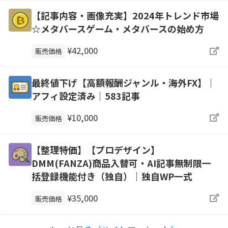
【記事内容・画像充実】2024年トレンド市場
☆メタバースゲーム・メタバースの始め方
¥42,000
販売価格
最終値下げ【高額報酬ジャンル・海外FX】｜
アフィ設定済み｜583記事
¥10,000
販売価格
【整理特価】【プロデザイン】
DMM(FANZA)商品入替可・AI記事無制限一
括登録機能付き（独自）｜独自WP一式
¥35,000
販売価格