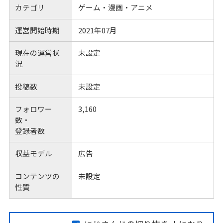
カテゴリ
ゲーム・漫画・アニメ
運営開始時期
2021年07月
現在の運営状
未設定
況
投稿数
未設定
フォロワー
3,160
数・
登録者数
収益モデル
広告
コンテンツの
未設定
性質