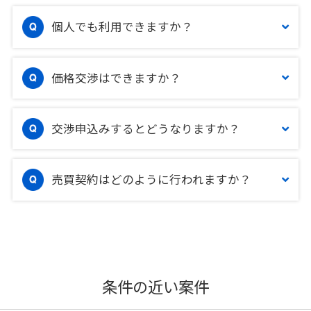
個人でも利用できますか？
価格交渉はできますか？
交渉申込みするとどうなりますか？
売買契約はどのように行われますか？
条件の近い案件