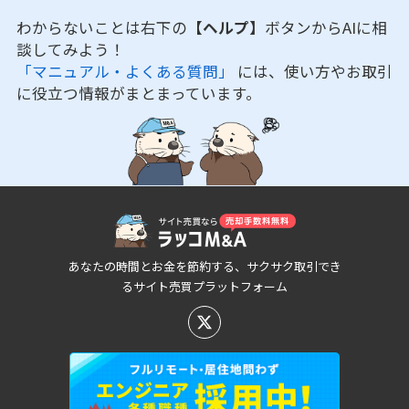
わからないことは右下の
【ヘルプ】
ボタンからAIに相
談してみよう！
「マニュアル・よくある質問」
には、使い方やお取引
に役立つ情報がまとまっています。
あなたの時間とお金を節約する、サクサク取引でき
るサイト売買プラットフォーム