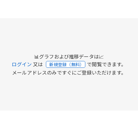
📊グラフおよび推移データは📈
ログイン
又は
で閲覧できます。
新規登録（無料）
メールアドレスのみですぐにご登録いただけます。