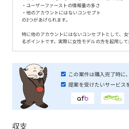
・ユーザーファーストの情報量の多さ
・他のアカウントにはないコンセプト
の3つがあげられます。
特に他のアカウントにはないコンセプトとして、女
るポイントです。実際に女性モデルの方を起用して
この案件は購入完了時に
提案を受けたいサービス
収支