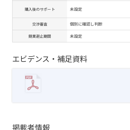
未設定
購入後のサポート
個別に確認し判断
交渉審査
未設定
競業避止期間
エビデンス・補足資料
掲載者情報