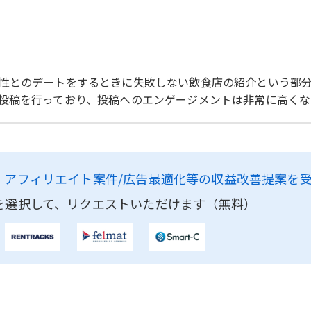
性とのデートをするときに失敗しない飲食店の紹介という部
投稿を行っており、投稿へのエンゲージメントは非常に高くな
、
アフィリエイト案件/広告最適化等の収益改善提案を
を選択して、リクエストいただけます（無料）