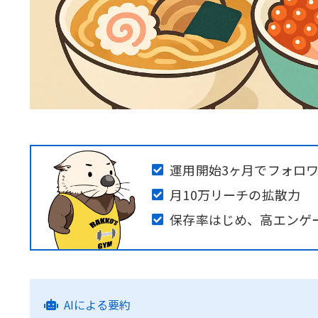
運用開始3ヶ月でフォロワ
月10万リーチの拡散力
保存率はじめ、高エンゲ
AIによる要約