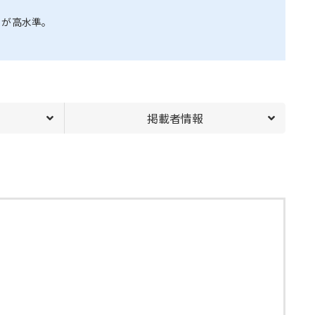
トが高水準。
掲載者情報