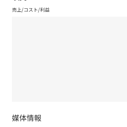
売上/コスト/利益
媒体情報