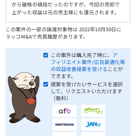
から破格の値段だったのですが、今回の売却で
上がった収益は元の売主様にも還元されます。
この案件の一部の譲渡対象物は 2022年10月30日に
ラッコM&Aで売買履歴があります。
この案件は購入完了時に、
ア
フィリエイト案件/広告最適化等
の収益改善提案を受ける
ことが
できます。
提案を受けたいサービスを選択
して、リクエストいただけます
（無料）