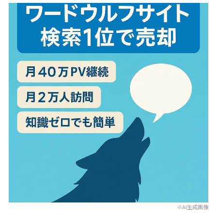
※AI生成画像