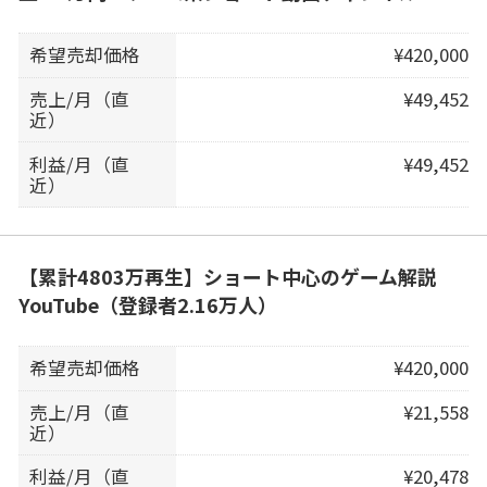
希望売却価格
¥420,000
売上/月（直
¥49,452
近）
利益/月（直
¥49,452
近）
【累計4803万再生】ショート中心のゲーム解説
YouTube（登録者2.16万人）
希望売却価格
¥420,000
売上/月（直
¥21,558
近）
利益/月（直
¥20,478