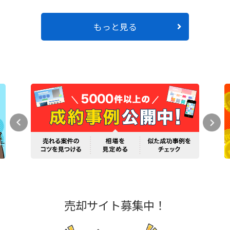
もっと見る
売却サイト募集中！