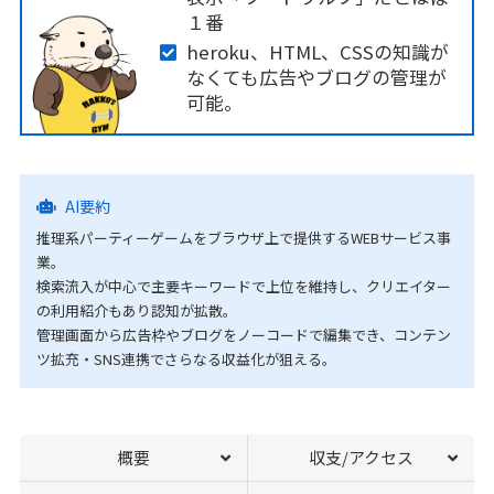
１番
heroku、HTML、CSSの知識が
なくても広告やブログの管理が
可能。
AI要約
推理系パーティーゲームをブラウザ上で提供するWEBサービス事
業。
検索流入が中心で主要キーワードで上位を維持し、クリエイター
の利用紹介もあり認知が拡散。
管理画面から広告枠やブログをノーコードで編集でき、コンテン
ツ拡充・SNS連携でさらなる収益化が狙える。
概要
収支/アクセス