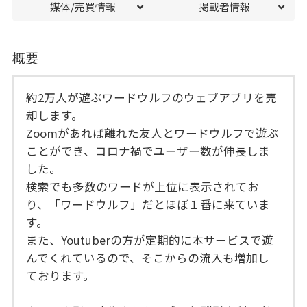
媒体/売買情報
掲載者情報
概要
約2万人が遊ぶワードウルフのウェブアプリを売
却します。
Zoomがあれば離れた友人とワードウルフで遊ぶ
ことができ、コロナ禍でユーザー数が伸長しま
した。
検索でも多数のワードが上位に表示されてお
り、「ワードウルフ」だとほぼ１番に来ていま
す。
また、Youtuberの方が定期的に本サービスで遊
んでくれているので、そこからの流入も増加し
ております。