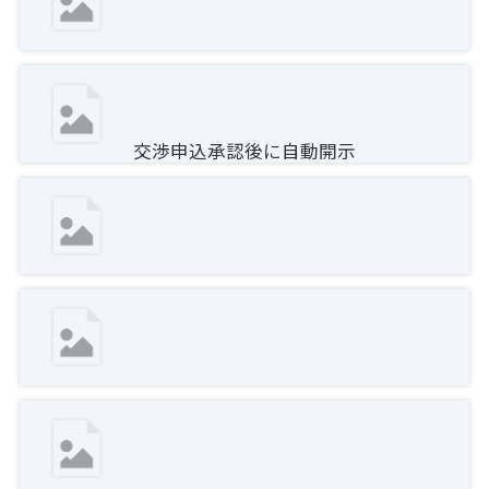
交渉申込承認後に自動開示