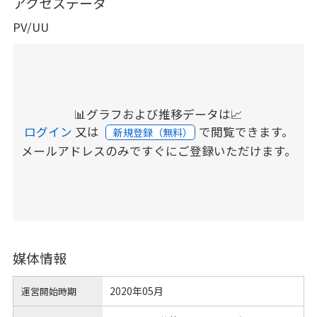
アクセスデータ
PV/UU
📊グラフおよび推移データは📈
ログイン
又は
で閲覧できます。
新規登録（無料）
メールアドレスのみですぐにご登録いただけます。
媒体情報
2020年05月
運営開始時期