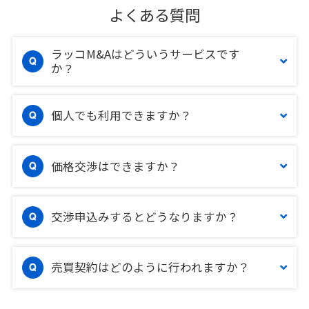
よくある質問
ラッコM&Aはどういうサービスです
か？
個人でも利用できますか？
価格交渉はできますか？
交渉申込みするとどうなりますか？
売買契約はどのように行われますか？