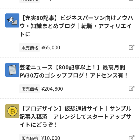
【充実80記事】ビジネスパーソン向けノウハ
ウ・知識まとめブログ｜転職・アフィリエイ
トに
¥65,000
販売価格
芸能ニュース【800記事以上！】最高月間
PV30万のゴシップブログ！アドセンス有！
¥204,800
販売価格
【プロデザイン】仮想通貨サイト｜サンプル
記事入稿済｜アレンジしてスタートアップサ
イトにどうぞ！
¥10,000
販売価格