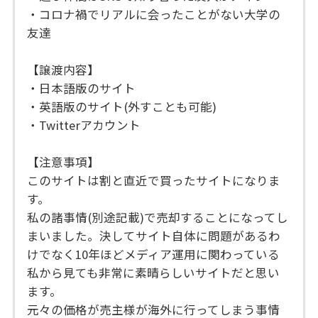
・コロナ禍でリアルに会ったことがない大学の
友達
【譲渡内容】
・日本語版のサイト
・英語版のサイト(外すことも可能)
・Twitterアカウント
【注意事項】
このサイトは割と直近で買ったサイトになりま
す。
私の諸事情(別途記載)で売却することになってし
まいました。決してサイト自体に問題があるわ
けでなく10年ほどメディア運用に関わっている
私から見ても非常に素晴らしいサイトだと思い
ます。
元々の価格が売主様が海外に行ってしまう事情