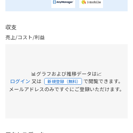
収支
売上/コスト/利益
📊グラフおよび推移データは📈
ログイン
又は
で閲覧できます。
新規登録（無料）
メールアドレスのみですぐにご登録いただけます。