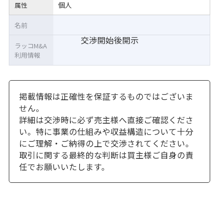
個人
属性
名前
交渉開始後開示
ラッコM&A
利用情報
掲載情報は正確性を保証するものではございま
せん。
詳細は交渉時に必ず売主様へ直接ご確認くださ
い。特に事業の仕組みや収益構造について十分
にご理解・ご納得の上で交渉されてください。
取引に関する最終的な判断は買主様ご自身の責
任でお願いいたします。