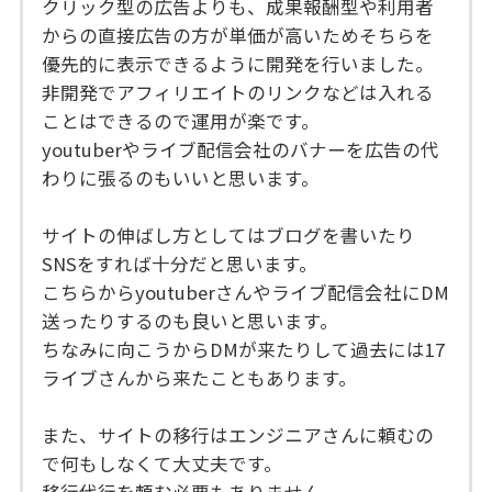
クリック型の広告よりも、成果報酬型や利用者
からの直接広告の方が単価が高いためそちらを
優先的に表示できるように開発を行いました。
非開発でアフィリエイトのリンクなどは入れる
ことはできるので運用が楽です。
youtuberやライブ配信会社のバナーを広告の代
わりに張るのもいいと思います。
サイトの伸ばし方としてはブログを書いたり
SNSをすれば十分だと思います。
こちらからyoutuberさんやライブ配信会社にDM
送ったりするのも良いと思います。
ちなみに向こうからDMが来たりして過去には17
ライブさんから来たこともあります。
また、サイトの移行はエンジニアさんに頼むの
で何もしなくて大丈夫です。