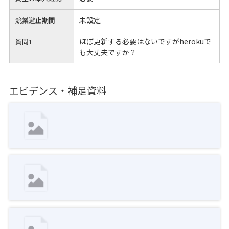
未設定
競業避止期間
ほぼ更新する必要はないですがherokuで
質問1
も大丈夫ですか？
エビデンス・補足資料