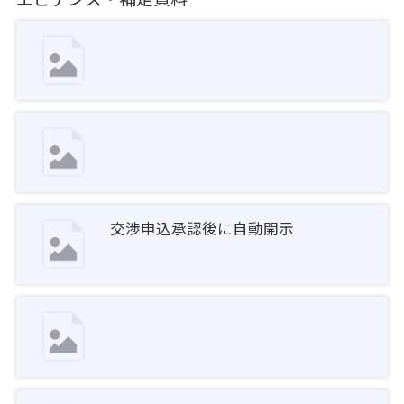
交渉申込承認後に自動開示