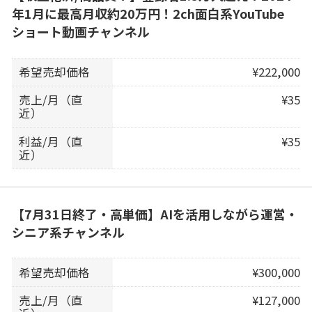
年1月に最高月収約20万円！2ch面白系YouTube
ショート動画チャンネル
希望売却価格
¥222,000
売上/月（直
¥35
近）
利益/月（直
¥35
近）
【7月31日終了・高単価】AIを活用しながら運営・
シニア系チャンネル
希望売却価格
¥300,000
売上/月（直
¥127,000