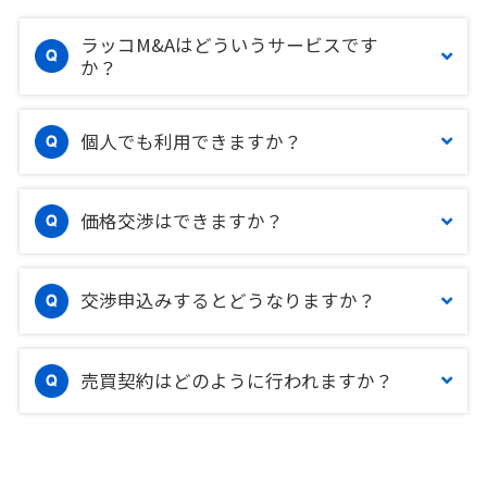
ラッコM&Aはどういうサービスです
か？
個人でも利用できますか？
価格交渉はできますか？
交渉申込みするとどうなりますか？
売買契約はどのように行われますか？