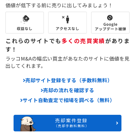
価値が低下する前に売りに出してみましょう！
これらのサイトでも
多くの売買実績
がありま
す！
ラッコM&Aの幅広い買主があなたのサイトに価値を見
出してくれます。
売却サイト登録をする（手数料無料）
売却の流れを確認する
サイト自動査定で相場を調べる（無料）
売却案件登録
（売却手数料無料）