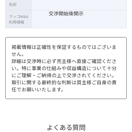
名前
交渉開始後開示
ラッコM&A
利用情報
掲載情報は正確性を保証するものではございま
せん。
詳細は交渉時に必ず売主様へ直接ご確認くださ
い。特に事業の仕組みや収益構造について十分
にご理解・ご納得の上で交渉されてください。
取引に関する最終的な判断は買主様ご自身の責
任でお願いいたします。
よくある質問