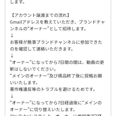
します。
【アカウント譲渡までの流れ】
Gmailアドレスを教えていただき、ブランドチャ
ンネルの“オーナー”として招待します。
↓
お客様が無事ブランドチャンネルに参加できた
のを確認して連絡いただきます。
↓
“オーナー”になってから7日間の間は、動画の更
新はしないでください。
“メインのオーナー”及び検品終了後に投稿お願
いいたします。
著作権違反等のトラブルを避けるためです。
↓
“オーナー”になってから7日経過後に“メインの
オーナー”に切り替えいたします。
(YouTubeシステム上、オーナーに参加後7日経