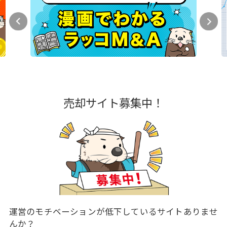
売却サイト募集中！
運営のモチベーションが低下しているサイトありませ
んか？