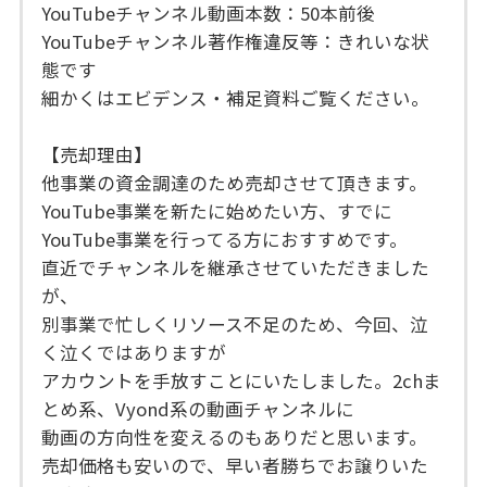
YouTubeチャンネル動画本数：50本前後
YouTubeチャンネル著作権違反等：きれいな状
態です
細かくはエビデンス・補足資料ご覧ください。
【売却理由】
他事業の資金調達のため売却させて頂きます。
YouTube事業を新たに始めたい方、すでに
YouTube事業を行ってる方におすすめです。
直近でチャンネルを継承させていただきました
が、
別事業で忙しくリソース不足のため、今回、泣
く泣くではありますが
アカウントを手放すことにいたしました。2chま
とめ系、Vyond系の動画チャンネルに
動画の方向性を変えるのもありだと思います。
売却価格も安いので、早い者勝ちでお譲りいた