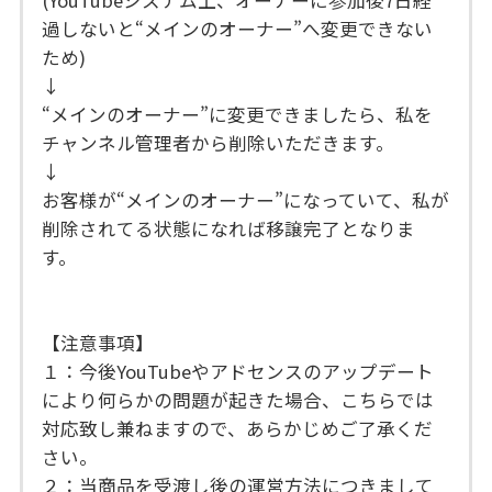
過しないと“メインのオーナー”へ変更できない
ため)
↓
“メインのオーナー”に変更できましたら、私を
チャンネル管理者から削除いただきます。
↓
お客様が“メインのオーナー”になっていて、私が
削除されてる状態になれば移譲完了となりま
す。
【注意事項】
１：今後YouTubeやアドセンスのアップデート
により何らかの問題が起きた場合、こちらでは
対応致し兼ねますので、あらかじめご了承くだ
さい。
２：当商品を受渡し後の運営方法につきまして