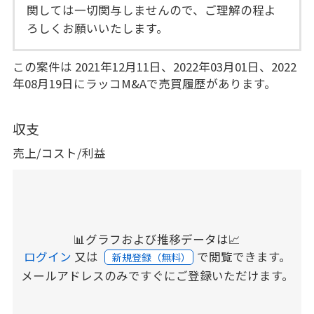
関しては一切関与しませんので、ご理解の程よ
ろしくお願いいたします。
この案件は 2021年12月11日、2022年03月01日、2022
年08月19日にラッコM&Aで売買履歴があります。
収支
売上/コスト/利益
📊グラフおよび推移データは📈
ログイン
又は
で閲覧できます。
新規登録（無料）
メールアドレスのみですぐにご登録いただけます。