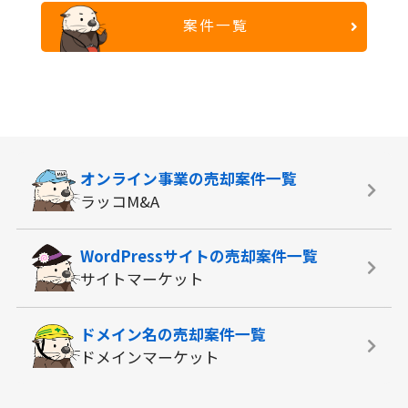
案件一覧
オンライン事業の
売却案件一覧
ラッコM&A
WordPressサイトの
売却案件一覧
サイトマーケット
ドメイン名の
売却案件一覧
ドメインマーケット