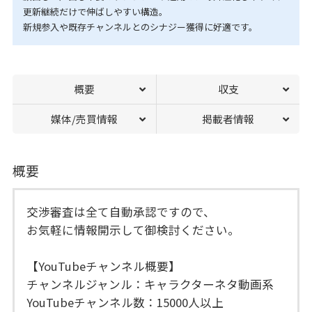
更新継続だけで伸ばしやすい構造。
新規参入や既存チャンネルとのシナジー獲得に好適です。
概要
収支
媒体/売買情報
掲載者情報
概要
交渉審査は全て自動承認ですので、
お気軽に情報開示して御検討ください。
【YouTubeチャンネル概要】
チャンネルジャンル：キャラクターネタ動画系
YouTubeチャンネル数：15000人以上