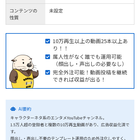
コンテンツの
未設定
性質
10万再生以上の動画25本以上あ
り！！
属人性がなく誰でも運用可能
（顔出し・声出しの必要なし）
完全外注可能！動画投稿を継続
できれば収益が出る！
AI要約
キャラクターネタ系のエンタメYouTubeチャンネル。
1.5万人超の登録者と複数の10万再生動画があり、広告収益化済で
す。
顔出し・声出し不要のテンプレート運用のため外注化しやすく、