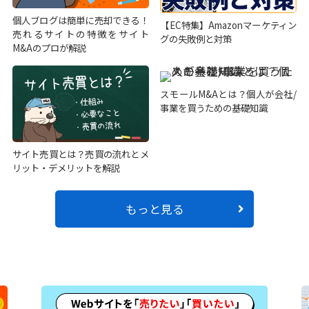
個人ブログは簡単に売却できる！
【EC特集】Amazonマーケティン
売れるサイトの特徴をサイト
グの失敗例と対策
M&Aのプロが解説
スモールM&Aとは？個人が会社/
事業を買うための基礎知識
サイト売買とは？売買の流れとメ
リット・デメリットを解説
もっと見る