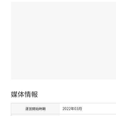
媒体情報
2022年03月
運営開始時期