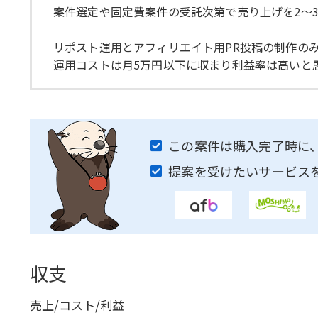
案件選定や固定費案件の受託次第で売り上げを2～
リポスト運用とアフィリエイト用PR投稿の制作の
運用コストは月5万円以下に収まり利益率は高いと
この案件は購入完了時に
提案を受けたいサービス
収支
売上/コスト/利益