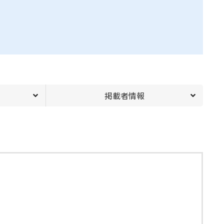
掲載者情報