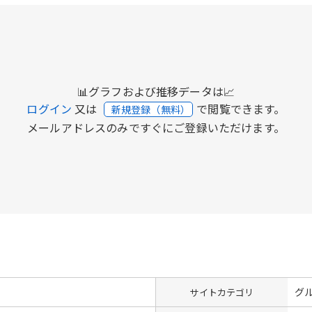
📊グラフおよび推移データは📈
ログイン
又は
で閲覧できます。
新規登録（無料）
メールアドレスのみですぐにご登録いただけます。
グ
サイトカテゴリ