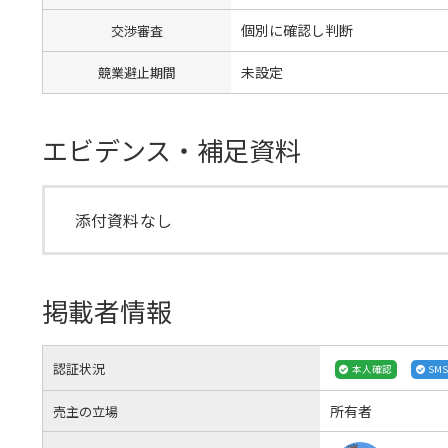
個別に確認し判断
交渉審査
未設定
競業避止期間
エビデンス・補足資料
添付資料なし
掲載者情報
認証状況
本人確認
SM
所有者
売主の立場