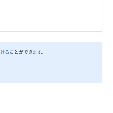
受ける
ことができます。