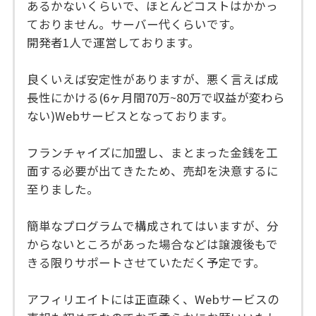
あるかないくらいで、ほとんどコストはかかっ
ておりません。サーバー代くらいです。
開発者1人で運営しております。
良くいえば安定性がありますが、悪く言えば成
長性にかける(6ヶ月間70万~80万で収益が変わら
ない)Webサービスとなっております。
フランチャイズに加盟し、まとまった金銭を工
面する必要が出てきたため、売却を決意するに
至りました。
簡単なプログラムで構成されてはいますが、分
からないところがあった場合などは譲渡後もで
きる限りサポートさせていただく予定です。
アフィリエイトには正直疎く、Webサービスの