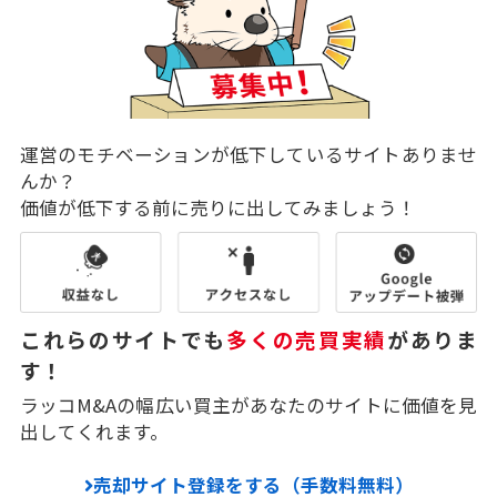
運営のモチベーションが低下しているサイトありませ
んか？
価値が低下する前に売りに出してみましょう！
これらのサイトでも
多くの売買実績
がありま
す！
ラッコM&Aの幅広い買主があなたのサイトに価値を見
出してくれます。
売却サイト登録をする（手数料無料）