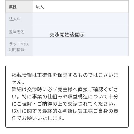
法人
属性
法人名
担当者名
交渉開始後開示
ラッコM&A
利用情報
掲載情報は正確性を保証するものではございま
せん。
詳細は交渉時に必ず売主様へ直接ご確認くださ
い。特に事業の仕組みや収益構造について十分
にご理解・ご納得の上で交渉されてください。
取引に関する最終的な判断は買主様ご自身の責
任でお願いいたします。