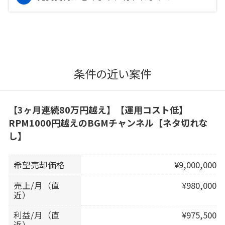
条件の近い案件
【3ヶ月連続80万円越え】【運用コスト低】
RPM1000円越えのBGMチャンネル【ネタ切れな
し】
希望売却価格
¥9,000,000
売上/月（直
¥980,000
近）
利益/月（直
¥975,500
近）