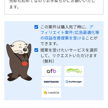
売却も初めてなのでお手柔らかにお願いいたし
ます。
この案件は購入完了時に、
ア
フィリエイト案件/広告最適化等
の収益改善提案を受ける
ことが
できます。
提案を受けたいサービスを選択
して、リクエストいただけます
（無料）