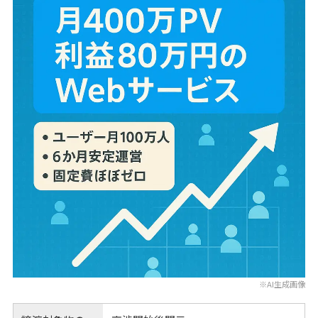
※AI生成画像