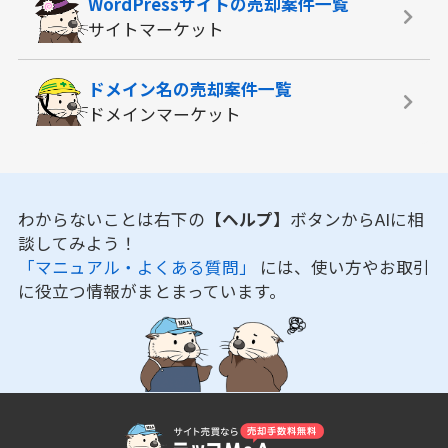
WordPressサイトの
売却案件一覧
サイトマーケット
ドメイン名の
売却案件一覧
ドメインマーケット
わからないことは右下の
【ヘルプ】
ボタンからAIに相
談してみよう！
「マニュアル・よくある質問」
には、使い方やお取引
に役立つ情報がまとまっています。