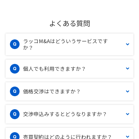
よくある質問
ラッコM&Aはどういうサービスです
か？
個人でも利用できますか？
価格交渉はできますか？
交渉申込みするとどうなりますか？
売買契約はどのように行われますか？