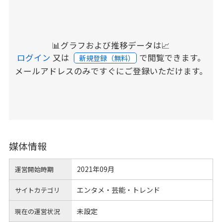
📊グラフおよび推移データは📈
ログイン
又は
で閲覧できます。
新規登録（無料）
メールアドレスのみですぐにご登録いただけます。
媒体情報
2021年09月
運営開始時期
エンタメ・芸能・トレンド
サイトカテゴリ
未設定
現在の運営状況