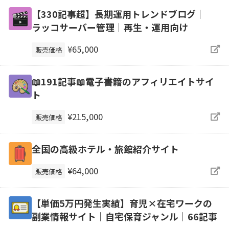
【330記事超】長期運用トレンドブログ｜
ラッコサーバー管理｜再生・運用向け
¥65,000
販売価格
📖191記事📖電子書籍のアフィリエイトサイ
ト
¥215,000
販売価格
全国の高級ホテル・旅館紹介サイト
¥64,000
販売価格
【単価5万円発生実績】育児×在宅ワークの
副業情報サイト｜自宅保育ジャンル｜66記事