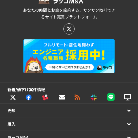
あなたの時間とお金を節約する、サクサク取引でき
るサイト売買プラットフォーム
新着/値下げ案件情報
売却
購入
ラッコM&A