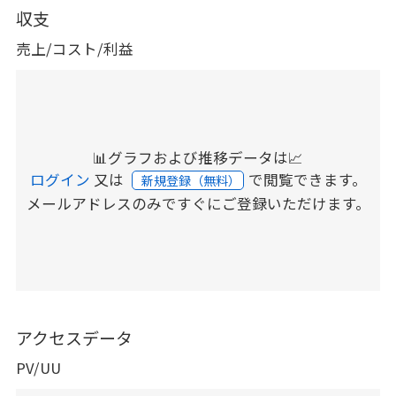
収支
売上/コスト/利益
📊グラフおよび推移データは📈
ログイン
又は
で閲覧できます。
新規登録（無料）
メールアドレスのみですぐにご登録いただけます。
アクセスデータ
PV/UU