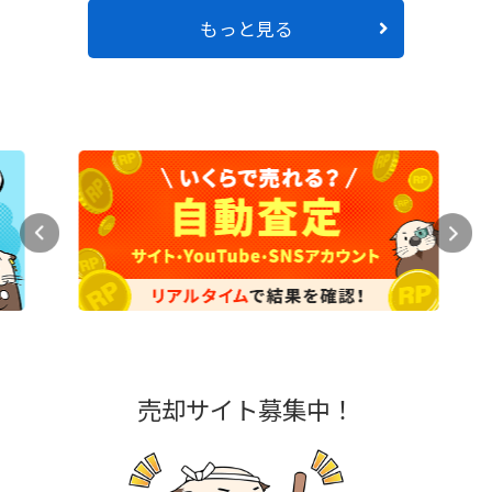
もっと見る
売却サイト募集中！