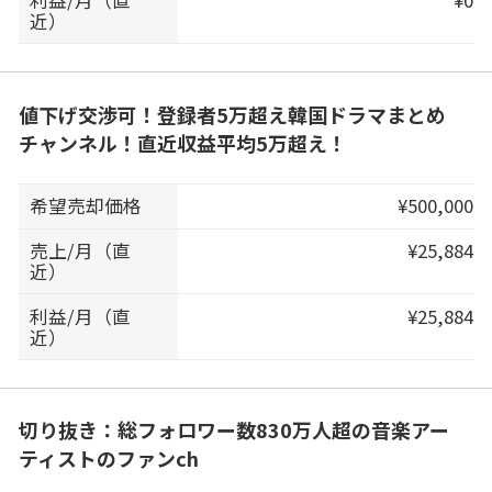
近）
値下げ交渉可！登録者5万超え韓国ドラマまとめ
チャンネル！直近収益平均5万超え！
希望売却価格
¥500,000
売上/月（直
¥25,884
近）
利益/月（直
¥25,884
近）
切り抜き：総フォロワー数830万人超の音楽アー
ティストのファンch