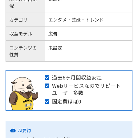
況
カテゴリ
エンタメ・芸能・トレンド
収益モデル
広告
コンテンツの
未設定
性質
過去6ヶ月間収益安定
Webサービスなのでリピート
ユーザー多数
固定費ほぼ0
AI要約