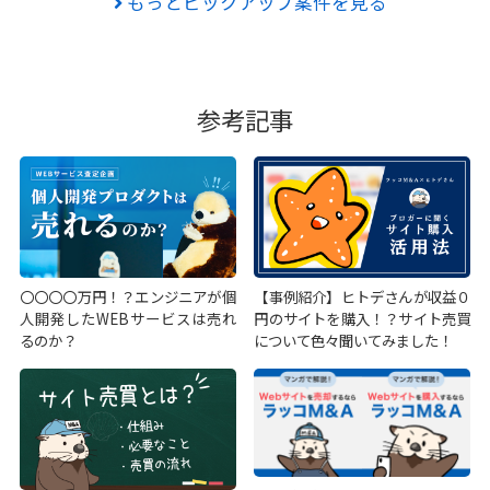
もっとピックアップ案件を見る
参考記事
〇〇〇〇万円！？エンジニアが個
【事例紹介】ヒトデさんが収益０
人開発したWEBサービスは売れ
円のサイトを購入！？サイト売買
るのか？
について色々聞いてみました！