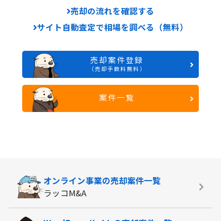
売却の流れを確認する
サイト自動査定で相場を調べる（無料）
売却案件登録
（売却手数料無料）
案件一覧
オンライン事業の
売却案件一覧
ラッコM&A