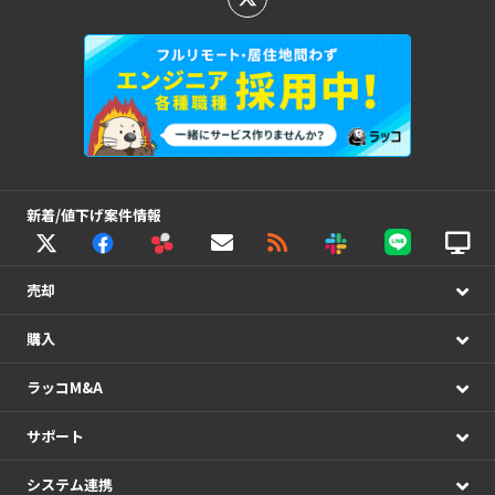
新着/値下げ案件情報
売却
購入
ラッコM&A
サポート
システム連携