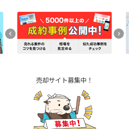
売却サイト募集中！