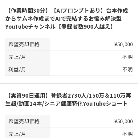
【作業時間30分】【AIプロンプトあり】台本作成
からサムネ作成までAIで完結するお悩み解決型
YouTubeチャンネル【登録者数900人越え】
希望売却価格
¥50,000
売上/月
不明
利益/月
不明
【実質90日運用】登録者2730人/150万＆110万再
生超/動画14本/シニア健康特化YouTubeショート
希望売却価格
¥50,000
売上/月
不明