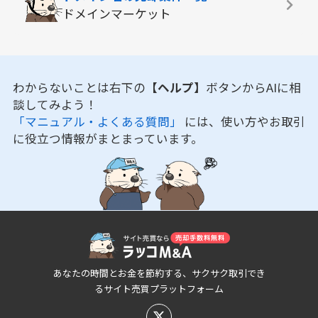
ドメインマーケット
わからないことは右下の
【ヘルプ】
ボタンからAIに相
談してみよう！
「マニュアル・よくある質問」
には、使い方やお取引
に役立つ情報がまとまっています。
あなたの時間とお金を節約する、サクサク取引でき
るサイト売買プラットフォーム