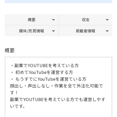
概要
収支
媒体/売買情報
掲載者情報
概要
・副業でYOUTUBEを考えている方
・ 初めてYouTubeを運営する方
・ もうすでにYouTubeを運営ている方
顔出し・声出しなし・作業を全て外注化可能で
す！
副業でYOUTUBEを考えている方でも運営しやす
いです。