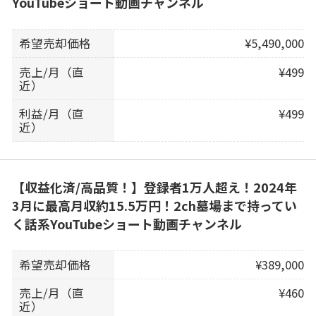
YouTubeショート動画チャンネル
希望売却価格
¥5,490,000
売上/月（直
¥499
近）
利益/月（直
¥499
近）
【収益化済/高品質！】登録者1万人超え！2024年
3月に最高月収約15.5万円！2ch墓場まで持ってい
く話系YouTubeショート動画チャンネル
希望売却価格
¥389,000
売上/月（直
¥460
近）