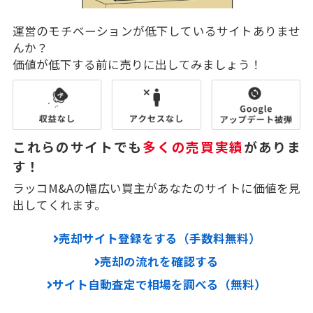
運営のモチベーションが低下しているサイトありませ
んか？
価値が低下する前に売りに出してみましょう！
これらのサイトでも
多くの売買実績
がありま
す！
ラッコM&Aの幅広い買主があなたのサイトに価値を見
出してくれます。
売却サイト登録をする（手数料無料）
売却の流れを確認する
サイト自動査定で相場を調べる（無料）