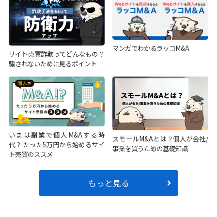
マンガでわかるラッコM&A
サイト売買詐欺ってどんなもの？
騙されないために見るポイント
いまは副業で個人M&Aする時
スモールM&Aとは？個人が会社/
代？ たった5万円から始めるサイ
事業を買うための基礎知識
ト売買のススメ
もっと見る