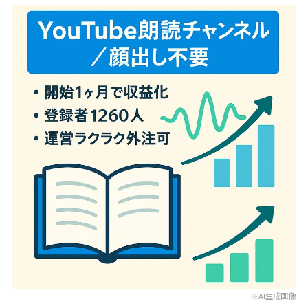
※AI生成画像