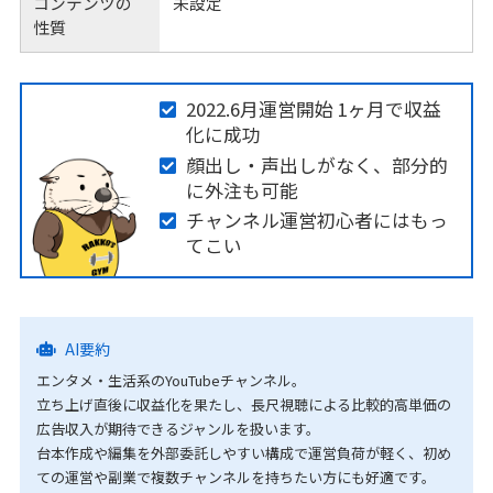
コンテンツの
未設定
性質
2022.6月運営開始 1ヶ月で収益
化に成功
顔出し・声出しがなく、部分的
に外注も可能
チャンネル運営初心者にはもっ
てこい
AI要約
エンタメ・生活系のYouTubeチャンネル。
立ち上げ直後に収益化を果たし、長尺視聴による比較的高単価の
広告収入が期待できるジャンルを扱います。
台本作成や編集を外部委託しやすい構成で運営負荷が軽く、初め
ての運営や副業で複数チャンネルを持ちたい方にも好適です。