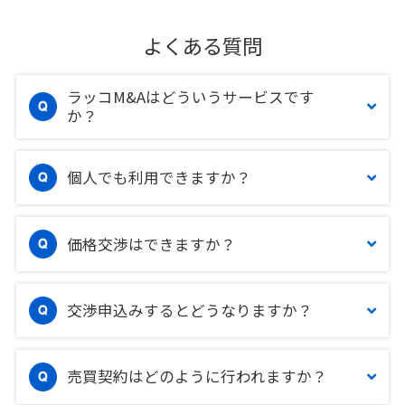
よくある質問
ラッコM&Aはどういうサービスです
か？
個人でも利用できますか？
価格交渉はできますか？
交渉申込みするとどうなりますか？
売買契約はどのように行われますか？