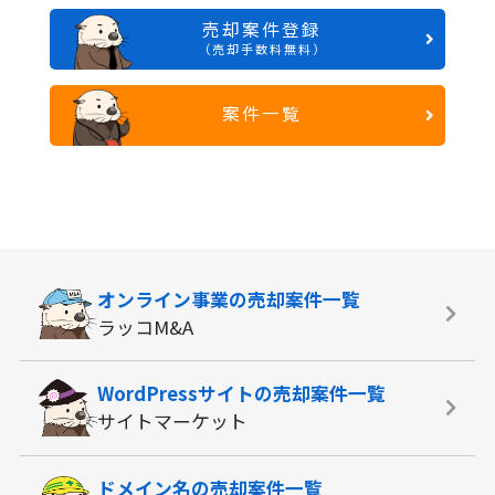
売却案件登録
（売却手数料無料）
案件一覧
オンライン事業の
売却案件一覧
ラッコM&A
WordPressサイトの
売却案件一覧
サイトマーケット
ドメイン名の
売却案件一覧