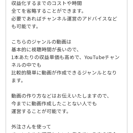
収益化するまでのコストや時間
全てを省略することができます。
必要であればチャンネル運営のアドバイスなど
も可能です。
こちらのジャンルの動画は
基本的に視聴時間が長いので、
1本あたりの収益単価も高めで、YouTubeチャン
ネルの中でも
比較的簡単に動画が作成できるジャンルとなり
ます。
動画の作り方などはお伝えいたしますので、
今までに動画作成したことない人でも
運営することが可能です。
外注さんを使って