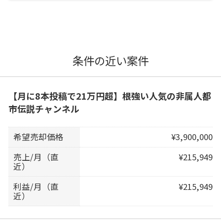
条件の近い案件
【月に8本投稿で21万円超】根強い人気の非属人都
市伝説チャンネル
希望売却価格
¥3,900,000
売上/月（直
¥215,949
近）
利益/月（直
¥215,949
近）