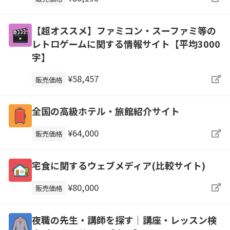
【超オススメ】ファミコン・スーファミ等の
レトロゲームに関する情報サイト【平均3000
字】
¥58,457
販売価格
全国の高級ホテル・旅館紹介サイト
¥64,000
販売価格
宅食に関するウェブメディア(比較サイト)
¥80,000
販売価格
夜職の先生・講師を探す｜講座・レッスン検