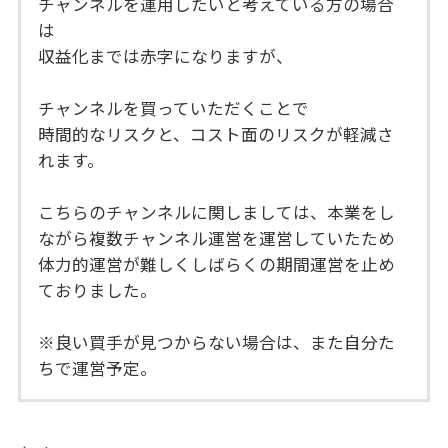
チャンネルを運用したいと考えている方の場合
は
収益化までは赤字になりますが、
チャンネルを買っていただくことで
時間的なリスクと、コスト面のリスクが軽減さ
れます。
こちらのチャンネルに関しましては、本業をし
ながら複数チャンネル運営を運営していたため
体力的運営が難しくしばらくの期間運営を止め
ておりました。
※良い買手が見つからない場合は、また自分た
ちで運営予定。