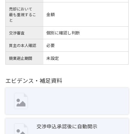
売却において
金額
最も重視するこ
と
個別に確認し判断
交渉審査
必要
買主の本人確認
未設定
競業避止期間
エビデンス・補足資料
交渉申込承認後に自動開示