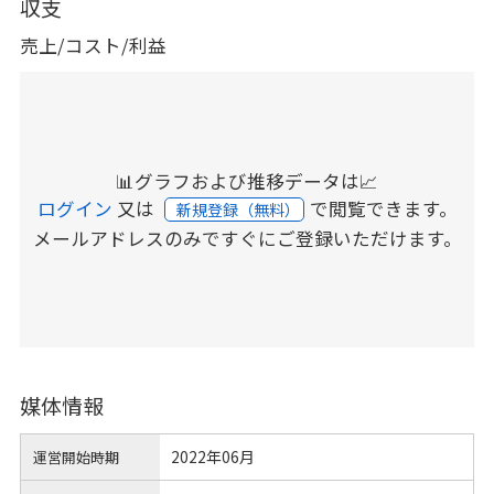
収支
売上/コスト/利益
📊グラフおよび推移データは📈
ログイン
又は
で閲覧できます。
新規登録（無料）
メールアドレスのみですぐにご登録いただけます。
媒体情報
2022年06月
運営開始時期