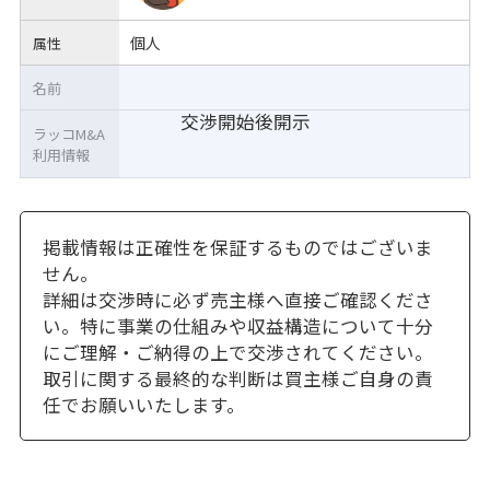
個人
属性
名前
交渉開始後開示
ラッコM&A
利用情報
掲載情報は正確性を保証するものではございま
せん。
詳細は交渉時に必ず売主様へ直接ご確認くださ
い。特に事業の仕組みや収益構造について十分
にご理解・ご納得の上で交渉されてください。
取引に関する最終的な判断は買主様ご自身の責
任でお願いいたします。