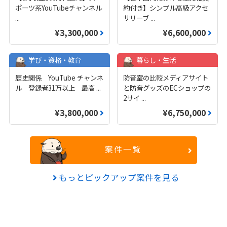
ポーツ系YouTubeチャンネル
約付き】シンプル高級アクセ
...
サリーブ
...
¥3,300,000
¥6,600,000
学び・資格・教育
暮らし・生活
歴史関係 YouTube チャンネ
防音室の比較メディアサイト
ル 登録者31万以上 最高
...
と防音グッズのECショップの
2サイ
...
¥3,800,000
¥6,750,000
案件一覧
もっとピックアップ案件を見る