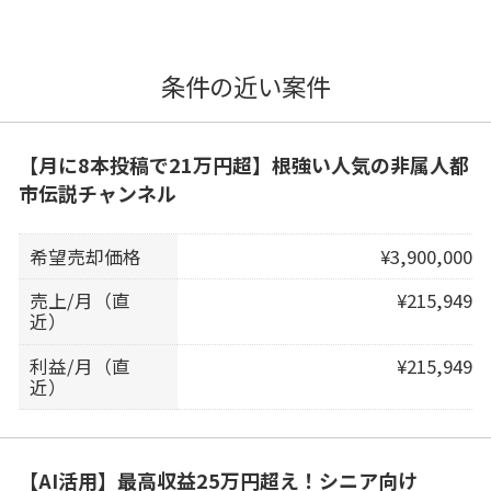
条件の近い案件
【月に8本投稿で21万円超】根強い人気の非属人都
市伝説チャンネル
希望売却価格
¥3,900,000
売上/月（直
¥215,949
近）
利益/月（直
¥215,949
近）
【AI活用】最高収益25万円超え！シニア向け