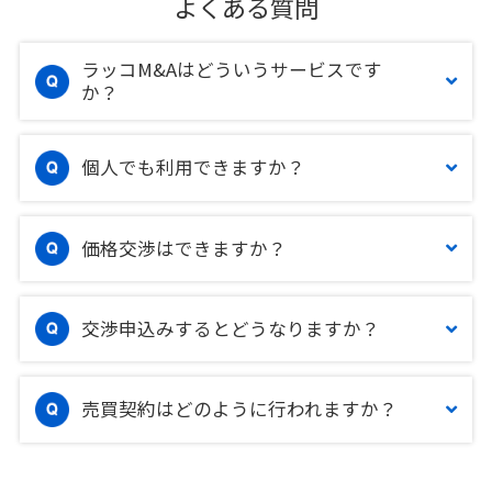
よくある質問
ラッコM&Aはどういうサービスです
か？
個人でも利用できますか？
価格交渉はできますか？
交渉申込みするとどうなりますか？
売買契約はどのように行われますか？