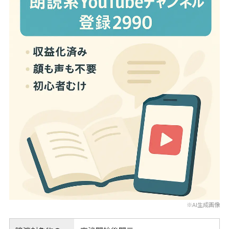
※AI生成画像