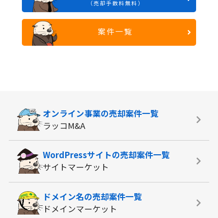
（売却手数料無料）
案件一覧
オンライン事業の
売却案件一覧
ラッコM&A
WordPressサイトの
売却案件一覧
サイトマーケット
ドメイン名の
売却案件一覧
ドメインマーケット