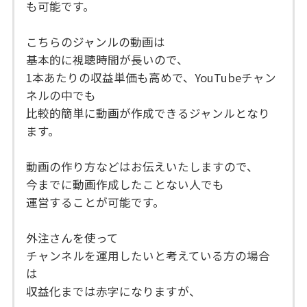
も可能です。
こちらのジャンルの動画は
基本的に視聴時間が長いので、
1本あたりの収益単価も高めで、YouTubeチャン
ネルの中でも
比較的簡単に動画が作成できるジャンルとなり
ます。
動画の作り方などはお伝えいたしますので、
今までに動画作成したことない人でも
運営することが可能です。
外注さんを使って
チャンネルを運用したいと考えている方の場合
は
収益化までは赤字になりますが、