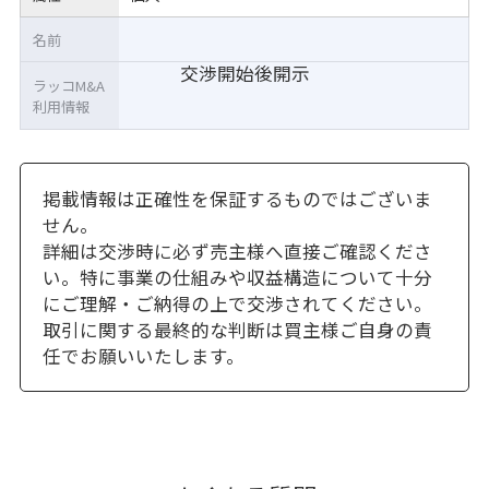
名前
交渉開始後開示
ラッコM&A
利用情報
掲載情報は正確性を保証するものではございま
せん。
詳細は交渉時に必ず売主様へ直接ご確認くださ
い。特に事業の仕組みや収益構造について十分
にご理解・ご納得の上で交渉されてください。
取引に関する最終的な判断は買主様ご自身の責
任でお願いいたします。