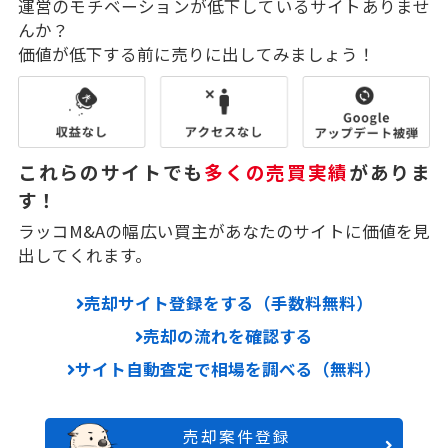
運営のモチベーションが低下しているサイトありませ
んか？
価値が低下する前に売りに出してみましょう！
これらのサイトでも
多くの売買実績
がありま
す！
ラッコM&Aの幅広い買主があなたのサイトに価値を見
出してくれます。
売却サイト登録をする（手数料無料）
売却の流れを確認する
サイト自動査定で相場を調べる（無料）
売却案件登録