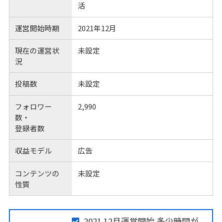
活
運営開始時期
2021年12月
現在の運営状
未設定
況
投稿数
未設定
フォロワー
2,990
数・
登録者数
収益モデル
広告
コンテンツの
未設定
性質
2021.12月運営開始 多少時間が