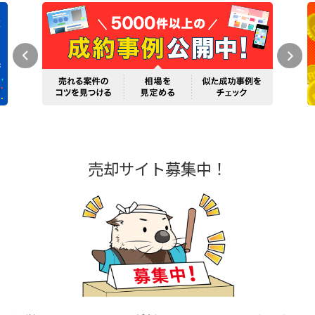
売却サイト募集中！