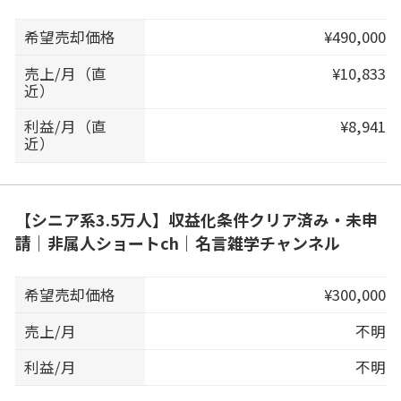
希望売却価格
¥490,000
売上/月（直
¥10,833
近）
利益/月（直
¥8,941
近）
【シニア系3.5万人】収益化条件クリア済み・未申
請｜非属人ショートch｜名言雑学チャンネル
希望売却価格
¥300,000
売上/月
不明
利益/月
不明