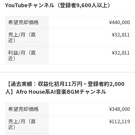
YouTubeチャンネル（登録者9,600人以上）
希望売却価格
¥440,000
売上/月（直
¥32,811
近）
利益/月（直
¥32,811
近）
【過去実績：収益化初月11万円・登録者約2,000
人】Afro House系AI音楽BGMチャンネル
希望売却価格
¥348,000
売上/月（直
¥112,119
近）