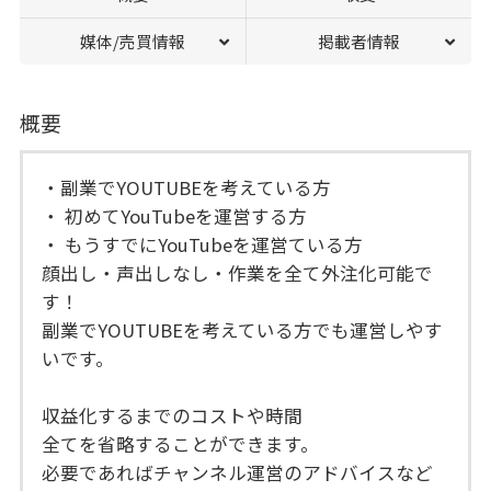
媒体/売買情報
掲載者情報
概要
・副業でYOUTUBEを考えている方
・ 初めてYouTubeを運営する方
・ もうすでにYouTubeを運営ている方
顔出し・声出しなし・作業を全て外注化可能で
す！
副業でYOUTUBEを考えている方でも運営しやす
いです。
収益化するまでのコストや時間
全てを省略することができます。
必要であればチャンネル運営のアドバイスなど