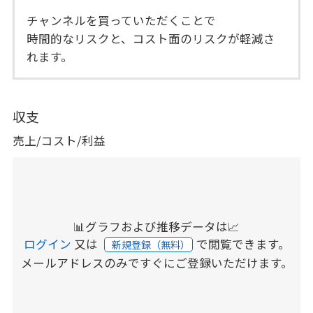
チャンネルを買っていただくことで
時間的なリスクと、コスト面のリスクが軽減さ
れます。
収支
売上/コスト/利益
📊グラフおよび推移データは📈
ログイン
又は
で閲覧できます。
新規登録（無料）
メールアドレスのみですぐにご登録いただけます。