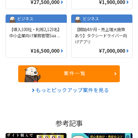
¥27,500,000
¥1,900,000
ビジネス
ビジネス
【導入100社・利用2,123名】
【開始4か月・売上増大施策
中小企業向け業務管理Saa
...
あり】タクシードライバー向
けアプリ
¥16,500,000
¥7,000,000
案件一覧
もっとピックアップ案件を見る
参考記事