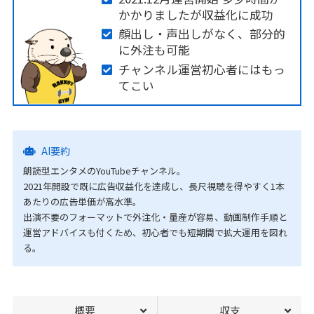
かかりましたが収益化に成功
顔出し・声出しがなく、部分的
に外注も可能
チャンネル運営初心者にはもっ
てこい
AI要約
朗読型エンタメのYouTubeチャンネル。
2021年開設で既に広告収益化を達成し、長尺視聴を得やすく1本
あたりの広告単価が高水準。
出演不要のフォーマットで外注化・量産が容易、動画制作手順と
運営アドバイスも付くため、初心者でも短期間で拡大運用を図れ
る。
概要
収支