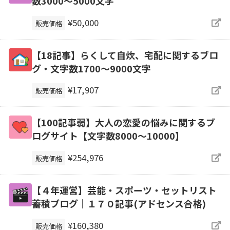
数3000～5000文字
¥50,000
販売価格
【18記事】らくして自炊、宅配に関するブロ
グ・文字数1700～9000文字
¥17,907
販売価格
【100記事弱】大人の恋愛の悩みに関するブ
ログサイト【文字数8000〜10000】
¥254,976
販売価格
【４年運営】芸能・スポーツ・セットリスト
蓄積ブログ｜１７０記事(アドセンス合格)
¥160,380
販売価格