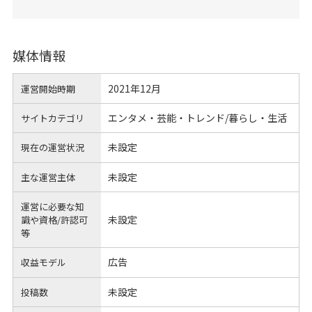
媒体情報
2021年12月
運営開始時期
エンタメ・芸能・トレンド/暮らし・生活
サイトカテゴリ
未設定
現在の運営状況
未設定
主な運営主体
運営に必要な知
未設定
識や
資格/許認可
等
広告
収益モデル
未設定
投稿数