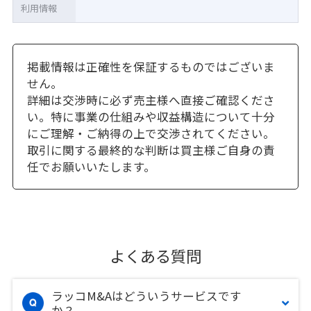
利用情報
掲載情報は正確性を保証するものではございま
せん。
詳細は交渉時に必ず売主様へ直接ご確認くださ
い。特に事業の仕組みや収益構造について十分
にご理解・ご納得の上で交渉されてください。
取引に関する最終的な判断は買主様ご自身の責
任でお願いいたします。
よくある質問
ラッコM&Aはどういうサービスです
か？