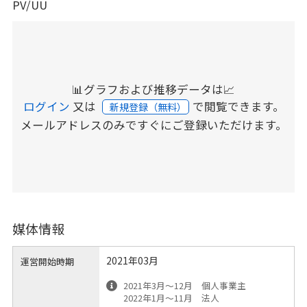
PV/UU
📊グラフおよび推移データは📈
ログイン
又は
で閲覧できます。
新規登録（無料）
メールアドレスのみですぐにご登録いただけます。
媒体情報
2021年03月
運営開始時期
2021年3月〜12月 個人事業主
2022年1月〜11月 法人