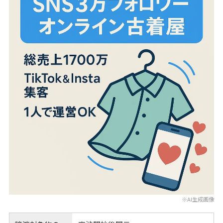
※AI生成画像