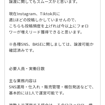
譲渡に関してもスムーズかと思います。
現在Instagram、Tiktok共に
週1ほどの投稿しかしていませんので、
こちらも投稿頻度を上げれば今以上にフォロ
ワーが増えリード獲得できると思います。
※各種SNS、BASEに関しましては、譲渡可能か
確認済みです。
必要人員・実働日数
主な業務内容は
SNS運用・仕入れ・販売管理・梱包発送などで、
基本的には1人で運営可能です。
複数人で運営する場合は、その分フォロワー増