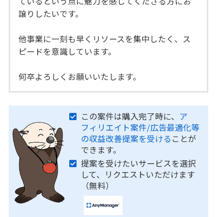
ているという点に魅力を感じてくださる方にお
譲りしたいです。
他事業に一刻も早くリソースを集中したく、ス
ピードを意識しています。
何卒よろしくお願いいたします。
この案件は購入完了時に、
ア
フィリエイト案件/広告最適化等
の収益改善提案を受ける
ことが
できます。
提案を受けたいサービスを選択
して、リクエストいただけます
（無料）