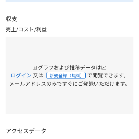
収支
売上/コスト/利益
📊グラフおよび推移データは📈
ログイン
又は
で閲覧できます。
新規登録（無料）
メールアドレスのみですぐにご登録いただけます。
アクセスデータ