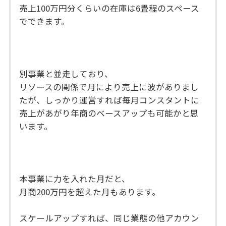
売上100万円分くらいの在庫は6畳程のスペース
でできます。
別事業と並走しており、
リソースの関係で月により売上に波がありまし
たが、しっかり運営すれば毎月コンスタントに
売上があがり年商のベースアップも可能かと思
います。
本事業に力を入れた月だと、
月商200万円を超えた月もあります。
スケールアップすれば、同じ業態の他アカウン