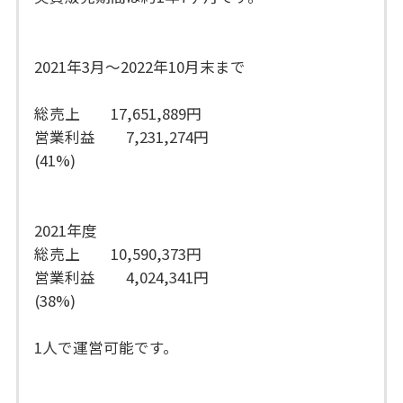
2021年3月〜2022年10月末まで
総売上 17,651,889円
営業利益 7,231,274円
(41%)
2021年度
総売上 10,590,373円
営業利益 4,024,341円
(38%)
1人で運営可能です。