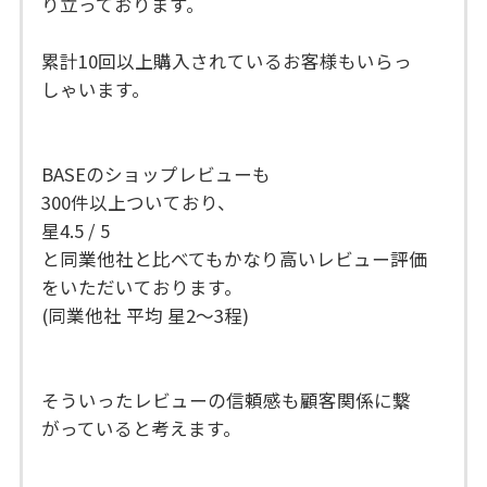
り立っております。
累計10回以上購入されているお客様もいらっ
しゃいます。
BASEのショップレビューも
300件以上ついており、
星4.5 / 5
と同業他社と比べてもかなり高いレビュー評価
をいただいております。
(同業他社 平均 星2〜3程)
そういったレビューの信頼感も顧客関係に繋
がっていると考えます。