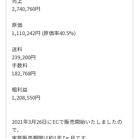
売上
2,740,760円
原価
1,110,242円 (原価率40.5%)
送料
239,200円
手数料
182,768円
粗利益
1,208,550円
2021年3月26日にECで販売開始いたしましたの
で、
実質販売期間は約1年7ヶ月です。