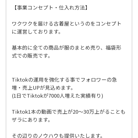
【事業コンセプト・仕入れ方法】
ワクワクを届ける古着屋というのをコンセプト
に運営しております。
基本的に全ての商品が服のまとめ売り、福袋形
式での販売です。
Tiktokの運用を強化する事でフォロワーの急
増・売上UPが見込めます。
(1日でTiktokが7000人増えた実績有り)
Tiktok1本の動画で売上が20〜30万上がることも
ザラにあります。
その辺りのノウハウも提供いたします。