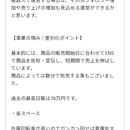
加や売り上げの増加も見込める運営ができるか
と思います。
【事業の強み / 差別化ポイント】
基本的には、商品の販売開始日に合わせてSNS
で商品を告知・宣伝し、短期間で売上を伸ばし
ています。
商品によっては数分で完売する事もございまし
た。
過去の最高日販は76万円です。
・省スペース
在庫回転率が高いのでガンガン回せば倉庫拡大