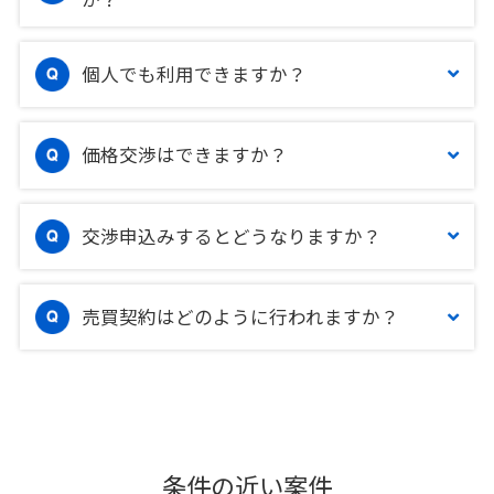
個人でも利用できますか？
価格交渉はできますか？
交渉申込みするとどうなりますか？
売買契約はどのように行われますか？
条件の近い案件