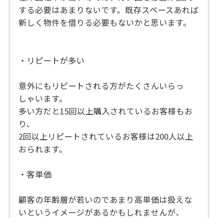
する必要はあまりないです。既存スペースあれば
新しく物件を借りる必要もないかと思います。
・リピートが多い
意外にもリピートされる方がたくさんいらっ
しゃいます。
多い方だと15回以上購入されているお客様もお
り、
2回以上リピートされているお客様は200人以上
おられます。
・客単価
顧客の年齢層が若いのであまり高単価は扱えな
いというイメージがあるかもしれませんが、