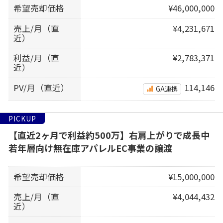
希望売却価格
¥46,000,000
売上/月（直
¥4,231,671
近）
利益/月（直
¥2,783,371
近）
PV/月（直近）
114,146
GA連携
PICKUP
【直近2ヶ月で利益約500万】右肩上がりで成長中
若年層向け無在庫アパレルEC事業の譲渡
希望売却価格
¥15,000,000
売上/月（直
¥4,044,432
近）