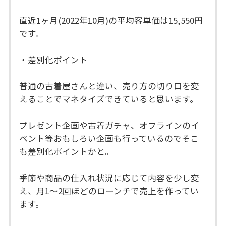
直近1ヶ月(2022年10月)の平均客単価は15,550円
です。
・差別化ポイント
普通の古着屋さんと違い、売り方の切り口を変
えることでマネタイズできていると思います。
プレゼント企画や古着ガチャ、オフラインのイ
ベント等おもしろい企画も行っているのでそこ
も差別化ポイントかと。
季節や商品の仕入れ状況に応じて内容を少し変
え、月1〜2回ほどのローンチで売上を作ってい
ます。