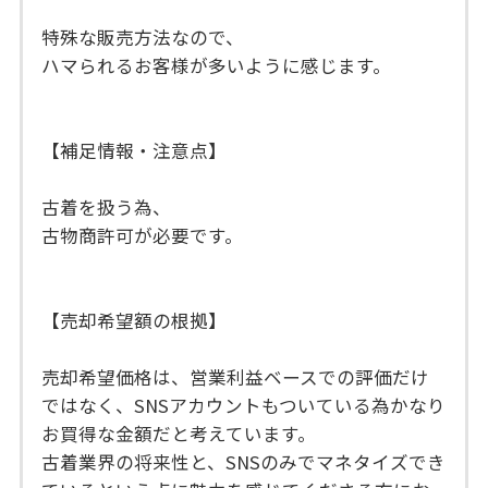
特殊な販売方法なので、
ハマられるお客様が多いように感じます。
【補足情報・注意点】
古着を扱う為、
古物商許可が必要です。
【売却希望額の根拠】
売却希望価格は、営業利益ベースでの評価だけ
ではなく、SNSアカウントもついている為かなり
お買得な金額だと考えています。
古着業界の将来性と、SNSのみでマネタイズでき