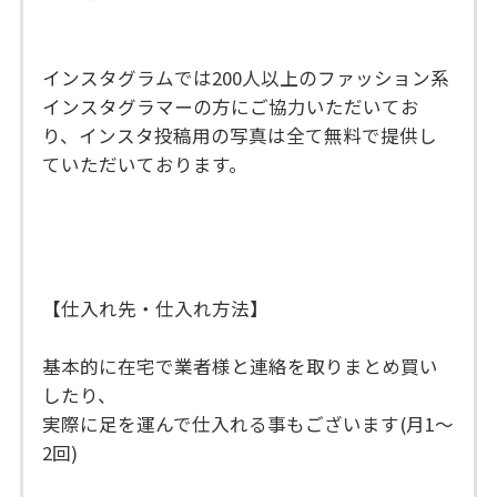
インスタグラムでは200人以上のファッション系
インスタグラマーの方にご協力いただいてお
り、インスタ投稿用の写真は全て無料で提供し
ていただいております。
【仕入れ先・仕入れ方法】
基本的に在宅で業者様と連絡を取りまとめ買い
したり、
実際に足を運んで仕入れる事もございます(月1〜
2回)