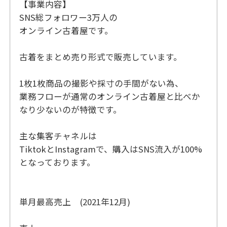
【事業内容】
SNS総フォロワー3万人の
オンライン古着屋です。
古着をまとめ売り形式で販売しています。
1枚1枚商品の撮影や採寸の手間がない為、
業務フローが通常のオンライン古着屋と比べか
なり少ないのが特徴です。
主な集客チャネルは
TiktokとInstagramで、購入はSNS流入が100%
となっております。
単月最高売上 (2021年12月)