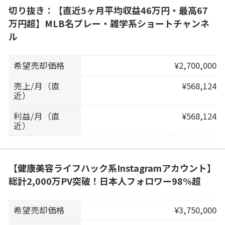
切り抜き：【直近5ヶ月平均収益46万円・最高67
万円超】MLB名プレー・雑学系ショートチャンネ
ル
希望売却価格
¥2,700,000
売上/月（直
¥568,124
近）
利益/月（直
¥568,124
近）
【健康美容ライフハック系Instagramアカウント】
総計2,000万PV突破！日本人フォロワー98%超
希望売却価格
¥3,750,000