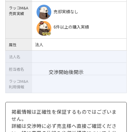
ラッコM&A
売却実績なし
売買実績
6件以上の購入実績
法人
属性
法人名
担当者名
交渉開始後開示
ラッコM&A
利用情報
掲載情報は正確性を保証するものではございま
せん。
詳細は交渉時に必ず売主様へ直接ご確認くださ