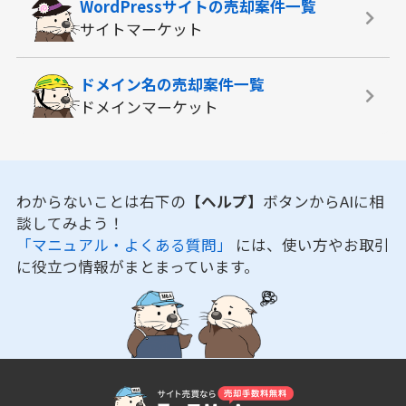
WordPressサイトの
売却案件一覧
サイトマーケット
ドメイン名の
売却案件一覧
ドメインマーケット
わからないことは右下の
【ヘルプ】
ボタンからAIに相
談してみよう！
「マニュアル・よくある質問」
には、使い方やお取引
に役立つ情報がまとまっています。