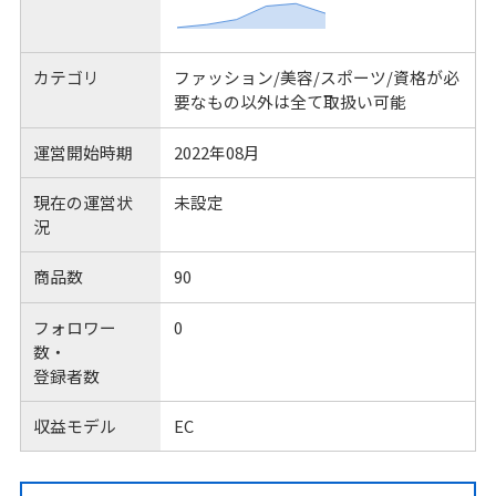
カテゴリ
ファッション/美容/スポーツ/資格が必
要なもの以外は全て取扱い可能
運営開始時期
2022年08月
現在の運営状
未設定
況
商品数
90
フォロワー
0
数・
登録者数
収益モデル
EC