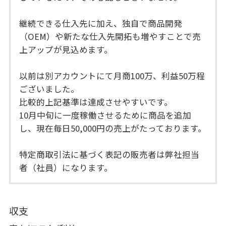
継続できる仕入先に加え、独自で商品開発
（OEM）や新たな仕入先開拓も増やすことで売
上アップが見込めます。
以前は別アカウントにて月商100万、利益50万程
ございました。
比較的上記基準は達成させやすいです。
10月中旬に一度稼働させるために商品を追加
し、現在毎日50,000円の売上がたっております。
特定商取引法に基づく表記の販売者は弊社担当
者（社員）になります。
収支