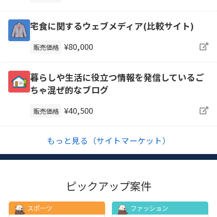
宅食に関するウェブメディア(比較サイト)
¥80,000
販売価格
暮らしや生活に役立つ情報を発信しているご
ちゃ混ぜ的なブログ
¥40,500
販売価格
もっと見る（サイトマーケット）
ピックアップ案件
スポーツ
ファッション