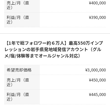
売上/月（直
¥400,000
近）
利益/月（直
¥390,000
近）
【1年で総フォロワー約６万人】最高550万インプ
レッションの岩手県発地域発信アカウント（グル
メ/宿/体験等までオールジャンル対応）
希望売却価格
¥3,000,000
売上/月（直
¥450,000
近）
利益/月（直
¥445,000
近）