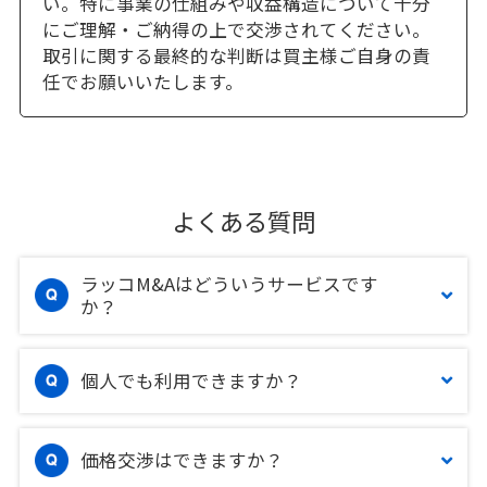
い。特に事業の仕組みや収益構造について十分
にご理解・ご納得の上で交渉されてください。
取引に関する最終的な判断は買主様ご自身の責
任でお願いいたします。
よくある質問
ラッコM&Aはどういうサービスです
か？
個人でも利用できますか？
価格交渉はできますか？