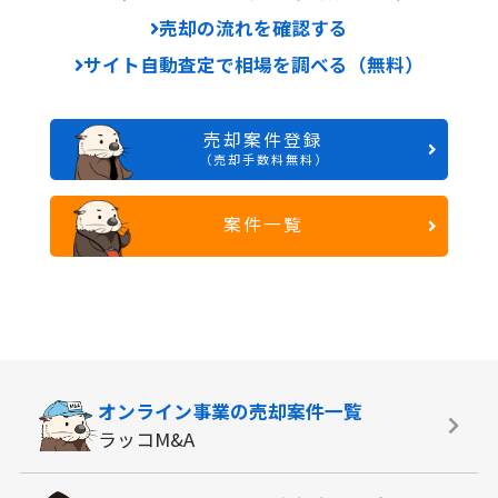
売却の流れを確認する
サイト自動査定で相場を調べる（無料）
売却案件登録
（売却手数料無料）
案件一覧
オンライン事業の
売却案件一覧
ラッコM&A