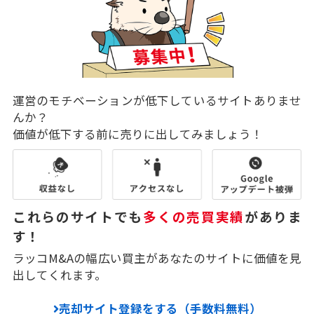
運営のモチベーションが低下しているサイトありませ
んか？
価値が低下する前に売りに出してみましょう！
これらのサイトでも
多くの売買実績
がありま
す！
ラッコM&Aの幅広い買主があなたのサイトに価値を見
出してくれます。
売却サイト登録をする（手数料無料）