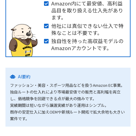
Amazon内にて最安値、高利益
品目を取り扱える仕入先があり
ます。
他社には真似できない仕入で特
殊なことは不要です。
独自性を持った高収益モデルの
Amazonアカウントです。
AI要約
ファッション・美容・スポーツ用品などを扱うAmazon EC事業。
独自ルートの仕入れにより市場最安値での販売と高利幅を両立
し、価格競争を回避できる点が最大の強みです。
実績期間は短いながら譲渡実績があり運用はシンプル。
既存の安定仕入に加えOEMや新規ルート開拓で拡大余地も大きい
案件です。