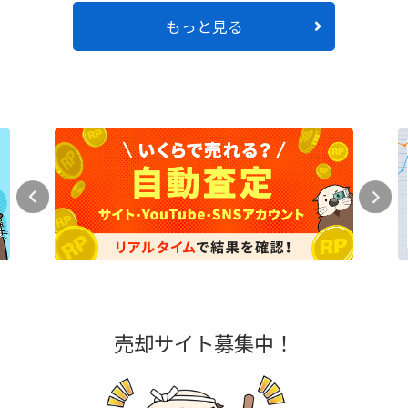
もっと見る
売却サイト募集中！