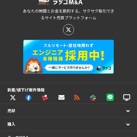
あなたの時間とお金を節約する、サクサク取引でき
るサイト売買プラットフォーム
新着/値下げ案件情報
売却
購入