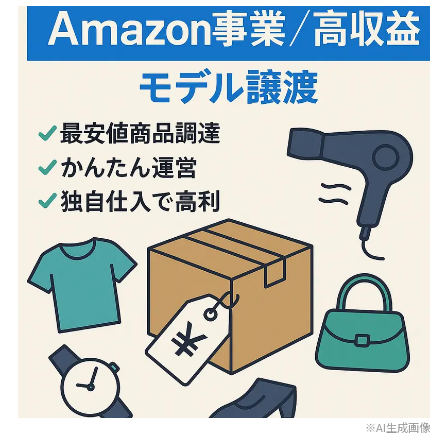
※AI生成画像