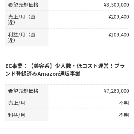
希望売却価格
¥3,500,000
売上/月（直
¥209,400
近）
利益/月（直
¥109,400
近）
EC事業：【美容系】少人数・低コスト運営！ブラ
ンド登録済みAmazon通販事業
希望売却価格
¥7,260,000
売上/月
不明
利益/月
不明