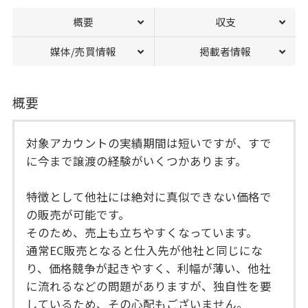
概要
収支
媒体/売買情報
掲載者情報
概要
対象アカウントの実績期間は短いですが、すで
に今まで譲渡の経験がいくつかあります。
特徴として他社には絶対に真似できない価格で
の販売が可能です。
そのため、売上も立ちやすくなっています。
通常EC販売となると仕入先が他社と同じにな
り、価格競争が起きやすく、利幅が薄い、他社
に流れるなどの問題がありますが、独自性を要
しているため、その心配もございません。