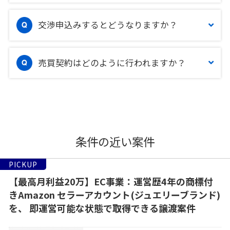
交渉申込みするとどうなりますか？
売買契約はどのように行われますか？
条件の近い案件
PICKUP
【最高月利益20万】EC事業：運営歴4年の商標付
きAmazon セラーアカウント(ジュエリーブランド)
を、 即運営可能な状態で取得できる譲渡案件