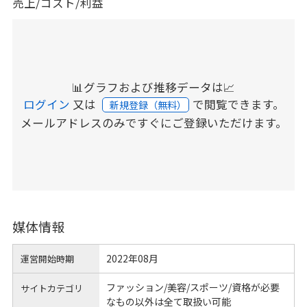
売上/コスト/利益
📊グラフおよび推移データは📈
ログイン
又は
で閲覧できます。
新規登録（無料）
メールアドレスのみですぐにご登録いただけます。
媒体情報
2022年08月
運営開始時期
ファッション/美容/スポーツ/資格が必要
サイトカテゴリ
なもの以外は全て取扱い可能