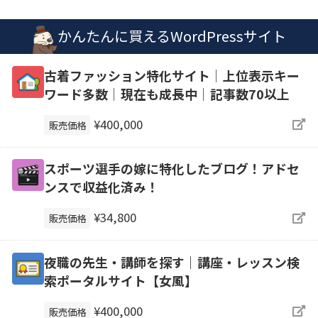
かんたんに買えるWordPressサイト
古着ファッション特化サイト│上位表示キー
ワード多数│現在も成長中│記事数70以上
¥400,000
販売価格
スポーツ選手の嫁に特化したブログ！アドセ
ンスで収益化済み！
¥34,800
販売価格
夜職の先生・講師を探す｜講座・レッスン検
索ポータルサイト【女風】
¥400,000
販売価格