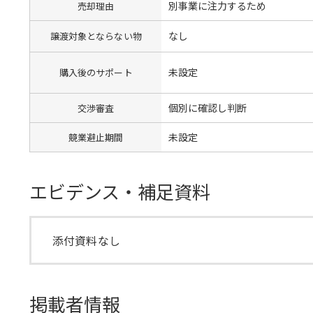
別事業に注力するため
売却理由
なし
譲渡対象とならない物
未設定
購入後のサポート
個別に確認し判断
交渉審査
未設定
競業避止期間
エビデンス・補足資料
添付資料なし
掲載者情報