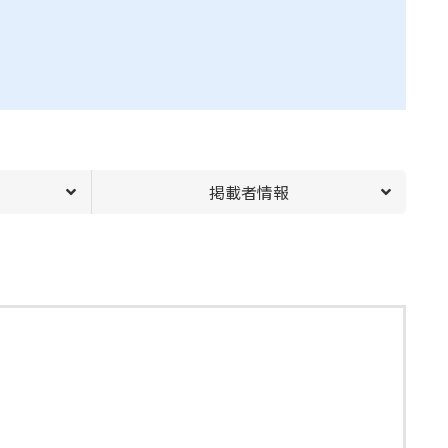
掲載者情報