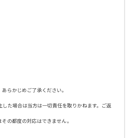
ので、あらかじめご了承ください。
発生した場合は当方は一切責任を取りかねます。ご返
らではその都度の対応はできません。