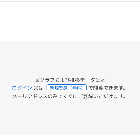
📊グラフおよび推移データは📈
ログイン
又は
で閲覧できます。
新規登録（無料）
メールアドレスのみですぐにご登録いただけます。