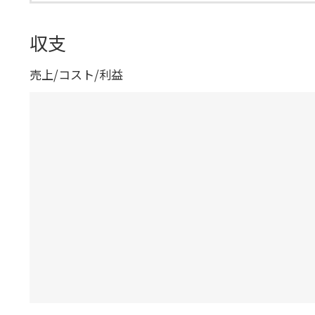
収支
売上/コスト/利益