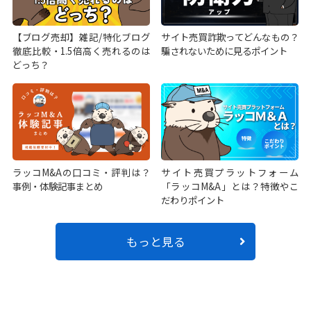
【ブログ売却】雑記/特化ブログ
サイト売買詐欺ってどんなもの？
徹底比較・1.5倍高く売れるのは
騙されないために見るポイント
どっち？
ラッコM&Aの口コミ・評判は？
サイト売買プラットフォーム
事例・体験記事まとめ
「ラッコM&A」とは？特徴やこ
だわりポイント
もっと見る