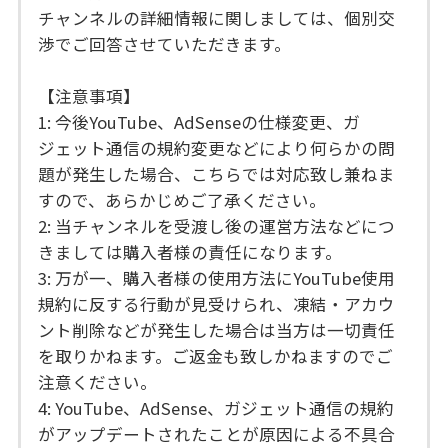
チャンネルの詳細情報に関しましては、個別交
渉でご回答させていただきます。
【注意事項】
1: 今後YouTube、AdSenseの仕様変更、ガ
ジェット通信の規約変更などにより何らかの問
題が発生した場合、こちらでは対応致し兼ねま
すので、あらかじめご了承ください。
2: 当チャンネルを受渡し後の運営方法などにつ
きましては購入者様の責任になります。
3: 万が一、購入者様の使用方法にYouTube使用
規約に反する行動が見受けられ、凍結・アカウ
ント削除などが発生した場合は当方は一切責任
を取りかねます。ご返金も致しかねますのでご
注意ください。
4: YouTube、AdSense、ガジェット通信の規約
がアップデートされたことが原因による不具合