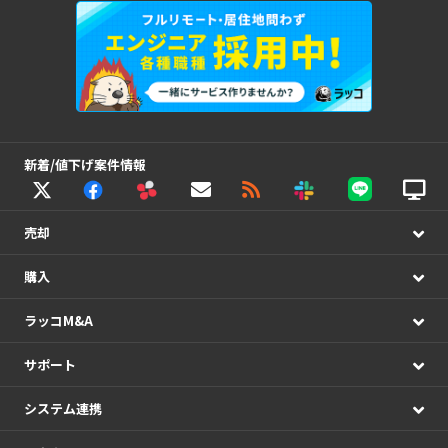
新着/値下げ案件情報
売却
購入
ラッコM&A
サポート
システム連携