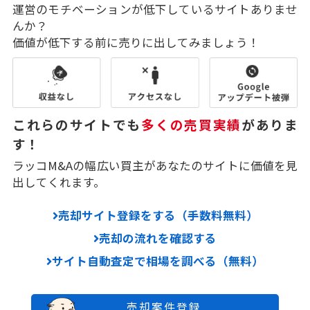
運営のモチベーションが低下しているサイトありませ
んか？
価値が低下する前に売りに出してみましょう！
これらのサイトでも
多くの売買実績
がありま
す！
ラッコM&Aの幅広い買主があなたのサイトに価値を見
出してくれます。
売却サイト登録をする（手数料無料）
売却の流れを確認する
サイト自動査定で相場を調べる（無料）
売却案件登録