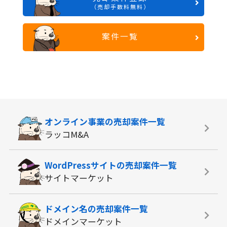
（売却手数料無料）
案件一覧
オンライン事業の
売却案件一覧
ラッコM&A
WordPressサイトの
売却案件一覧
サイトマーケット
ドメイン名の
売却案件一覧
ドメインマーケット