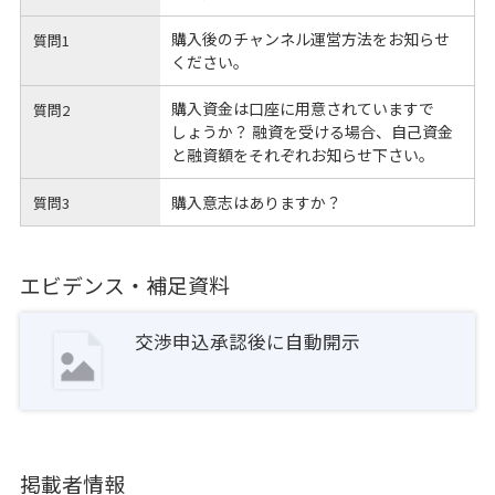
購入後のチャンネル運営方法をお知らせ
質問1
ください。
購入資金は口座に用意されていますで
質問2
しょうか？ 融資を受ける場合、自己資金
と融資額をそれぞれお知らせ下さい。
購入意志はありますか？
質問3
エビデンス・補足資料
交渉申込承認後に自動開示
掲載者情報