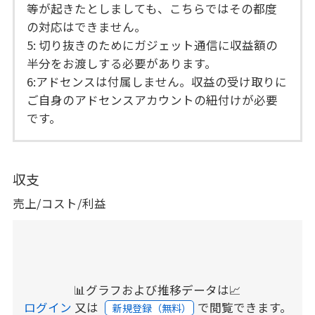
等が起きたとしましても、こちらではその都度
の対応はできません。
5: 切り抜きのためにガジェット通信に収益額の
半分をお渡しする必要があります。
6:アドセンスは付属しません。収益の受け取りに
ご自身のアドセンスアカウントの紐付けが必要
です。
収支
売上/コスト/利益
📊グラフおよび推移データは📈
ログイン
又は
で閲覧できます。
新規登録（無料）