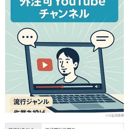
※AI生成画像