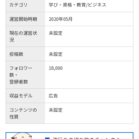
カテゴリ
学び・資格・教育/ビジネス
運営開始時期
2020年05月
現在の運営状
未設定
況
投稿数
未設定
フォロワー
18,000
数・
登録者数
収益モデル
広告
コンテンツの
未設定
性質