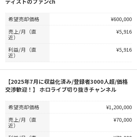
ティストのファンch
希望売却価格
¥600,000
売上/月（直
¥5,916
近）
利益/月（直
¥5,916
近）
【2025年7月に収益化済み/登録者3000人超/価格
交渉歓迎！】 ホロライブ切り抜きチャンネル
希望売却価格
¥1,200,000
売上/月（直
¥70,000
近）