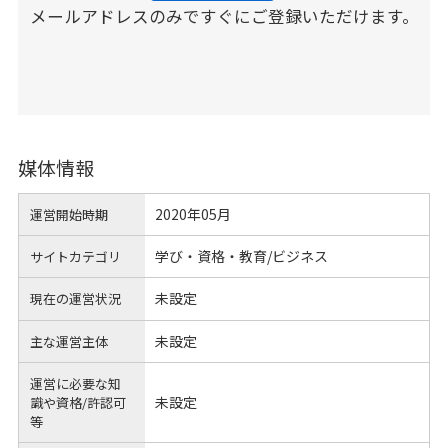
メールアドレスのみですぐにご登録いただけます。
媒体情報
2020年05月
運営開始時期
学び・資格・教育/ビジネス
サイトカテゴリ
未設定
現在の運営状況
未設定
主な運営主体
運営に必要な知
未設定
識や
資格/許認可
等