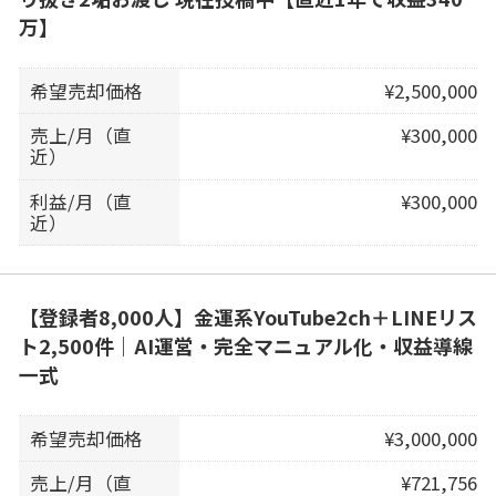
万】
希望売却価格
¥2,500,000
売上/月（直
¥300,000
近）
利益/月（直
¥300,000
近）
【登録者8,000人】金運系YouTube2ch＋LINEリス
ト2,500件｜AI運営・完全マニュアル化・収益導線
一式
希望売却価格
¥3,000,000
売上/月（直
¥721,756