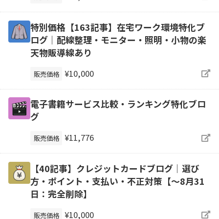
特別価格【163記事】在宅ワーク環境特化ブ
ログ｜配線整理・モニター・照明・小物の楽
天物販導線あり
¥10,000
販売価格
電子書籍サービス比較・ランキング特化ブロ
グ
¥11,776
販売価格
【40記事】クレジットカードブログ｜選び
方・ポイント・支払い・不正対策【～8月31
日：完全削除】
¥10,000
販売価格