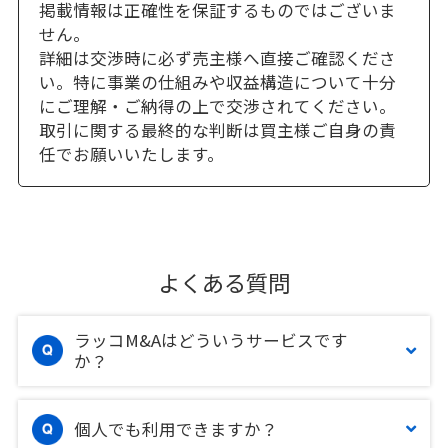
掲載情報は正確性を保証するものではございま
せん。
詳細は交渉時に必ず売主様へ直接ご確認くださ
い。特に事業の仕組みや収益構造について十分
にご理解・ご納得の上で交渉されてください。
取引に関する最終的な判断は買主様ご自身の責
任でお願いいたします。
よくある質問
ラッコM&Aはどういうサービスです
か？
個人でも利用できますか？