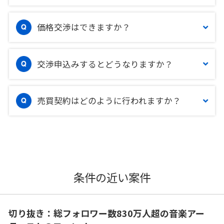
価格交渉はできますか？
交渉申込みするとどうなりますか？
売買契約はどのように行われますか？
条件の近い案件
切り抜き：総フォロワー数830万人超の音楽アー