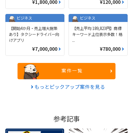
¥1,800,000
¥120,000
ビジネス
ビジネス
【開始4か月・売上増大施策
【売上平均 189,823円】商標
あり】タクシードライバー向
キーワード上位表示多数！格
けアプリ
...
¥7,000,000
¥780,000
案件一覧
もっとピックアップ案件を見る
参考記事