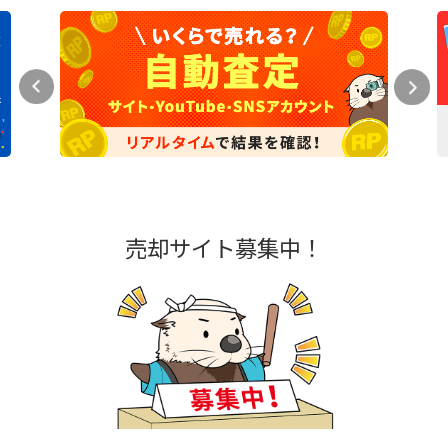
売却サイト募集中！