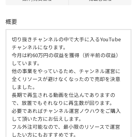
概要
切り抜きチャンネルの中で大手に入るYouTube
チャンネルになります。
今月は約60万円の収益を獲得（折半前の収益）
しています。
他の事業をやっているため、チャンネル運営に
全くリソースが避けなくなったので売却を決意
しました。
長期で再生される動画を仕込んでありますの
で、放置でもそれなりに再生数が回ります。
必要であればチャンネル運営ノウハウをご購入
して頂いた方にお伝えします。
フル外注可能なので、最小限のリソースで運営
したい方にもおすすめです。