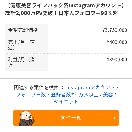
【健康美容ライフハック系Instagramアカウント】
総計2,000万PV突破！日本人フォロワー98%超
希望売却価格
¥3,750,000
売上/月（直
¥400,000
近）
利益/月（直
¥390,000
近）
関連する案件を検索 ：
Instagramアカウント
/
フォロワー数・登録者数が1万人以上
/
美容
/
ダイエット
案件一覧