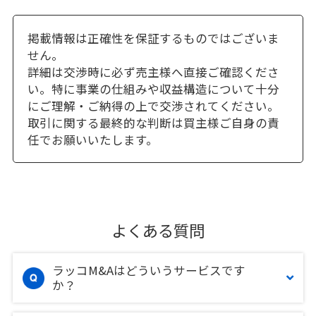
掲載情報は正確性を保証するものではございま
せん。
詳細は交渉時に必ず売主様へ直接ご確認くださ
い。特に事業の仕組みや収益構造について十分
にご理解・ご納得の上で交渉されてください。
取引に関する最終的な判断は買主様ご自身の責
任でお願いいたします。
よくある質問
ラッコM&Aはどういうサービスです
か？