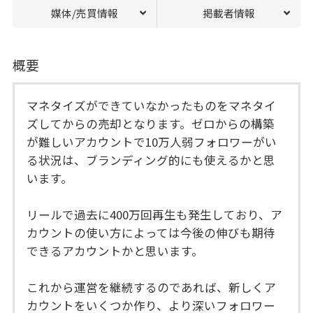
媒体/売買情報
掲載者情報
概要
マネタイズができていなかったものをマネタイ
ズしてからの売却となります。ゼロからの構築
が難しいアカウントで10万人弱フォロワーがい
る状況は、ブランディング的にも使えるかと思
います。
リールで過去に400万回再生も発生しており、ア
カウントの使い方によっては今後の伸びも期待
できるアカウントかと思います。
これから運営を継続するのであれば、新しくア
カウントをいくつか作り、より深いフォロワー