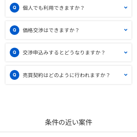
個人でも利用できますか？
価格交渉はできますか？
交渉申込みするとどうなりますか？
売買契約はどのように行われますか？
条件の近い案件