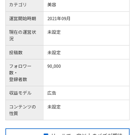
カテゴリ
美容
運営開始時期
2021年09月
現在の運営状
未設定
況
投稿数
未設定
フォロワー
90,000
数・
登録者数
収益モデル
広告
コンテンツの
未設定
性質