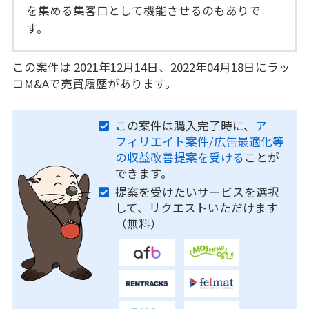
を集める集客口として機能させるのもありで
す。
この案件は 2021年12月14日、2022年04月18日にラッ
コM&Aで売買履歴があります。
この案件は購入完了時に、
ア
フィリエイト案件/広告最適化等
の収益改善提案を受ける
ことが
できます。
提案を受けたいサービスを選択
して、リクエストいただけます
（無料）