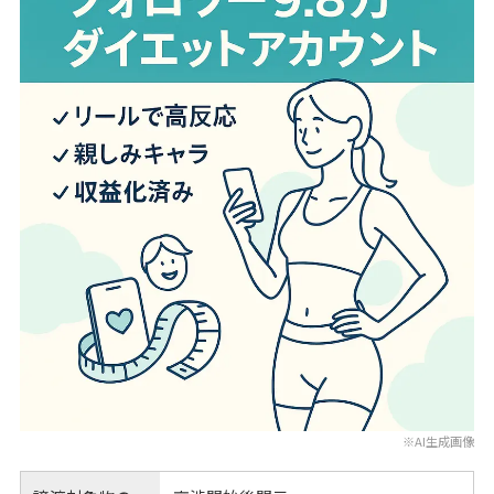
※AI生成画像