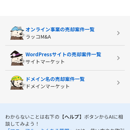
オンライン事業の
売却案件一覧
ラッコM&A
WordPressサイトの
売却案件一覧
サイトマーケット
ドメイン名の
売却案件一覧
ドメインマーケット
わからないことは右下の
【ヘルプ】
ボタンからAIに相
談してみよう！