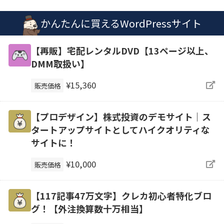
かんたんに買えるWordPressサイト
【再販】宅配レンタルDVD【13ページ以上、
DMM取扱い】
¥15,360
販売価格
【プロデザイン】株式投資のデモサイト｜ス
タートアップサイトとしてハイクオリティな
サイトに！
¥10,000
販売価格
【117記事47万文字】クレカ初心者特化ブロ
グ！【外注換算数十万相当】