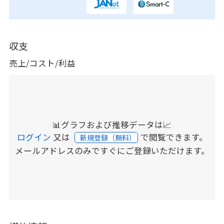
収支
売上/コスト/利益
📊グラフおよび推移データは📈
ログイン
又は
で閲覧できます。
新規登録（無料）
メールアドレスのみですぐにご登録いただけます。