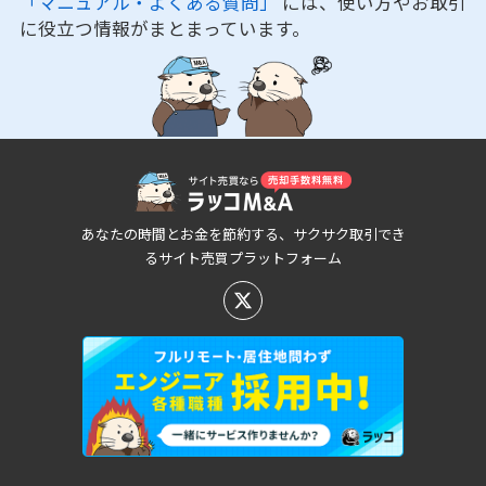
「マニュアル・よくある質問」
には、使い方やお取引
に役立つ情報がまとまっています。
あなたの時間とお金を節約する、サクサク取引でき
るサイト売買プラットフォーム