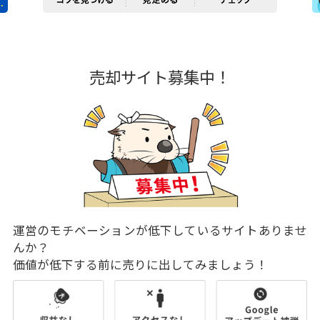
売却サイト募集中！
運営のモチベーションが低下しているサイトありませ
んか？
価値が低下する前に売りに出してみましょう！