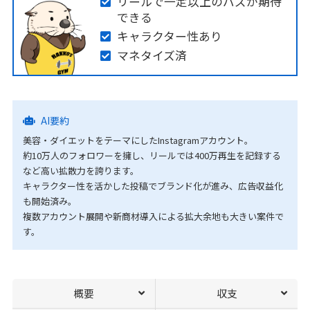
リールで一定以上のバズが期待
できる
キャラクター性あり
マネタイズ済
AI要約
美容・ダイエットをテーマにしたInstagramアカウント。
約10万人のフォロワーを擁し、リールでは400万再生を記録する
など高い拡散力を誇ります。
キャラクター性を活かした投稿でブランド化が進み、広告収益化
も開始済み。
複数アカウント展開や新商材導入による拡大余地も大きい案件で
す。
概要
収支