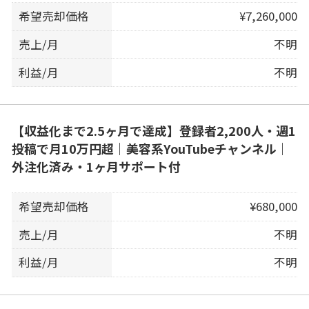
希望売却価格
¥7,260,000
売上/月
不明
利益/月
不明
【収益化まで2.5ヶ月で達成】登録者2,200人・週1
投稿で月10万円超｜美容系YouTubeチャンネル｜
外注化済み・1ヶ月サポート付
希望売却価格
¥680,000
売上/月
不明
利益/月
不明