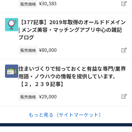
¥30,583
販売価格
【377記事】2019年取得のオールドドメイン
| メンズ美容・マッチングアプリ中心の雑記
ブログ
¥80,000
販売価格
住まいづくりで知っておくと有益な専門/業界
用語・ノウハウの情報を提供しています。
【２，２３９記事】
¥29,000
販売価格
もっと見る（サイトマーケット）