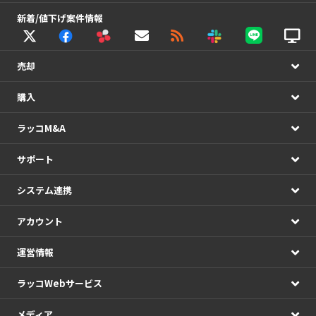
新着/値下げ案件情報
売却
購入
ラッコM&A
サポート
システム連携
アカウント
運営情報
ラッコWebサービス
メディア