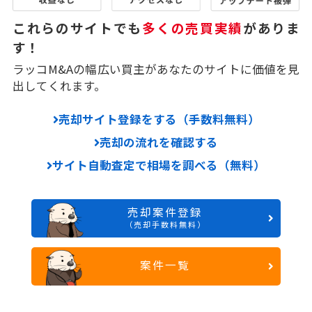
これらのサイトでも
多くの売買実績
がありま
す！
ラッコM&Aの幅広い買主があなたのサイトに価値を見
出してくれます。
売却サイト登録をする（手数料無料）
売却の流れを確認する
サイト自動査定で相場を調べる（無料）
売却案件登録
（売却手数料無料）
案件一覧