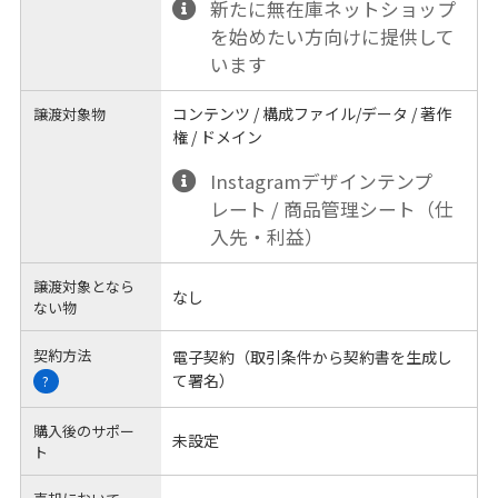
新たに無在庫ネットショップ
を始めたい方向けに提供して
います
コンテンツ / 構成ファイル/データ / 著作
譲渡対象物
権 / ドメイン
Instagramデザインテンプ
レート / 商品管理シート（仕
入先・利益）
譲渡対象となら
なし
ない物
契約方法
電子契約（取引条件から契約書を生成し
て署名）
?
購入後のサポー
未設定
ト