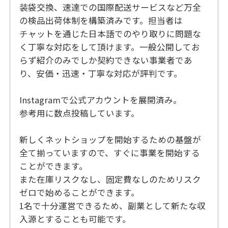
装袋交換、速達での国際配送サービスなど万全
の検品出荷体制を構築済みです。担当者は
チャットを通じた日本語でのやり取りに問題な
く丁寧な対応をして頂けます。一般公開してお
らず紹介のみでしか契約できない事業者であ
り、安価・迅速・丁寧な対応が評判です。
Instagramで公式アカウントを展開済み。
参考用に数点投稿しています。
新しくネットショップを開始するための基盤が
全て揃っていますので、すぐに事業を開始する
ことができます。
また在庫リスクなし、固定費なしのためリスク
ゼロで始めることができます。
1名で十分運営できるため、副業として新たな収
入源とすることも可能です。