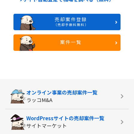
売却案件登録
（売却手数料無料）
案件一覧
オンライン事業の
売却案件一覧
ラッコM&A
WordPressサイトの
売却案件一覧
サイトマーケット