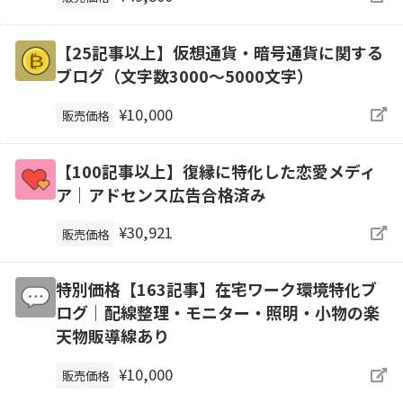
【25記事以上】仮想通貨・暗号通貨に関する
ブログ（文字数3000～5000文字）
¥10,000
販売価格
【100記事以上】復縁に特化した恋愛メディ
ア｜アドセンス広告合格済み
¥30,921
販売価格
特別価格【163記事】在宅ワーク環境特化ブ
ログ｜配線整理・モニター・照明・小物の楽
天物販導線あり
¥10,000
販売価格