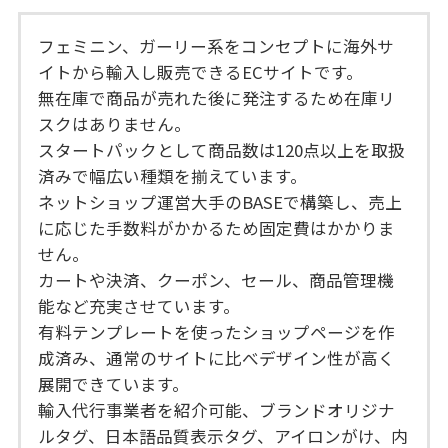
フェミニン、ガーリー系をコンセプトに海外サ
イトから輸入し販売できるECサイトです。
無在庫で商品が売れた後に発注するため在庫リ
スクはありません。
スタートパックとして商品数は120点以上を取扱
済みで幅広い種類を揃えています。
ネットショップ運営大手のBASEで構築し、売上
に応じた手数料がかかるため固定費はかかりま
せん。
カートや決済、クーポン、セール、商品管理機
能など充実させています。
有料テンプレートを使ったショップページを作
成済み、通常のサイトに比べデザイン性が高く
展開できています。
輸入代行事業者を紹介可能、ブランドオリジナ
ルタグ、日本語品質表示タグ、アイロンがけ、内