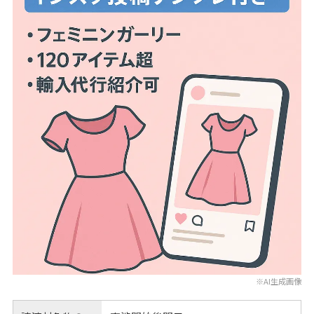
※AI生成画像