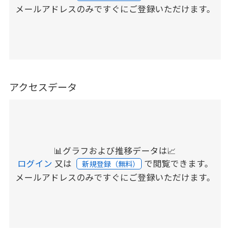
メールアドレスのみですぐにご登録いただけます。
アクセスデータ
📊グラフおよび推移データは📈
ログイン
又は
で閲覧できます。
新規登録（無料）
メールアドレスのみですぐにご登録いただけます。