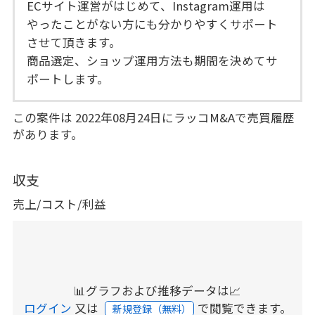
ECサイト運営がはじめて、Instagram運用は
やったことがない方にも分かりやすくサポート
させて頂きます。
商品選定、ショップ運用方法も期間を決めてサ
ポートします。
この案件は 2022年08月24日にラッコM&Aで売買履歴
があります。
収支
売上/コスト/利益
📊グラフおよび推移データは📈
ログイン
又は
で閲覧できます。
新規登録（無料）