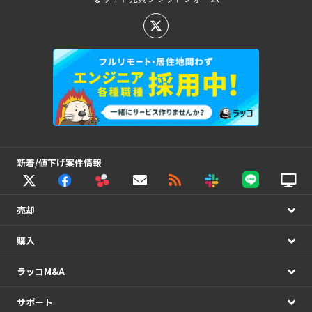
新着/値下げ案件情報
売却
購入
ラッコM&A
サポート