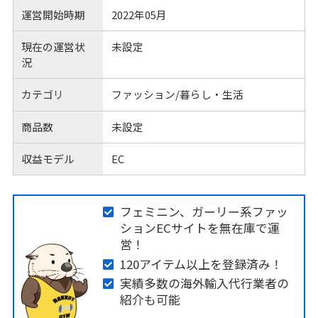
運営開始時期
2022年05月
現在の運営状
未設定
況
カテゴリ
ファッション/暮らし・生活
商品数
未設定
収益モデル
EC
フェミニン、ガーリー系ファッ
ションECサイトを無在庫で運
営！
120アイテム以上を登録済み！
実績多数の海外輸入代行業者の
紹介も可能