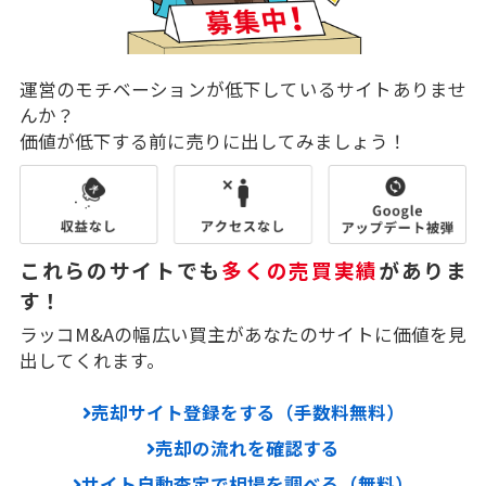
運営のモチベーションが低下しているサイトありませ
んか？
価値が低下する前に売りに出してみましょう！
これらのサイトでも
多くの売買実績
がありま
す！
ラッコM&Aの幅広い買主があなたのサイトに価値を見
出してくれます。
売却サイト登録をする（手数料無料）
売却の流れを確認する
サイト自動査定で相場を調べる（無料）