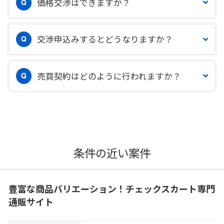
価格交渉はできますか？
交渉申込みするとどうなりますか？
売買契約はどのように行われますか？
条件の近い案件
豊富な商品バリエーション！チェックスカート専門
通販サイト