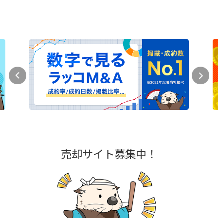
売却サイト募集中！