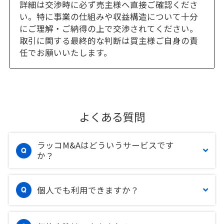
詳細は交渉時に必ず売主様へ直接ご確認くださ
い。特に事業の仕組みや収益構造について十分
にご理解・ご納得の上で交渉されてください。
取引に関する最終的な判断は買主様ご自身の責
任でお願いいたします。
よくある質問
ラッコM&Aはどういうサービスです
か？
個人でも利用できますか？