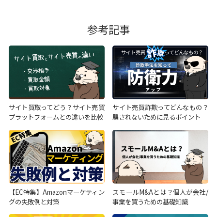
参考記事
サイト買取ってどう？サイト売買
サイト売買詐欺ってどんなもの？
プラットフォームとの違いを比較
騙されないために見るポイント
【EC特集】Amazonマーケティン
スモールM&Aとは？個人が会社/
グの失敗例と対策
事業を買うための基礎知識