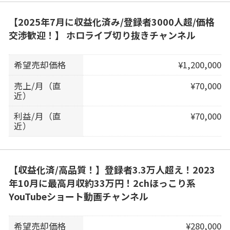
【2025年7月に収益化済み/登録者3000人超/価格
交渉歓迎！】 ホロライブ切り抜きチャンネル
希望売却価格
¥1,200,000
売上/月（直
¥70,000
近）
利益/月（直
¥70,000
近）
【収益化済/高品質！】登録者3.3万人超え！2023
年10月に最高月収約33万円！2chほっこり系
YouTubeショート動画チャンネル
希望売却価格
¥280,000