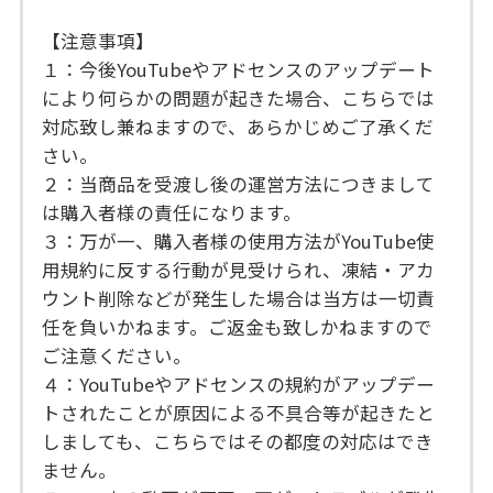
【注意事項】
１：今後YouTubeやアドセンスのアップデート
により何らかの問題が起きた場合、こちらでは
対応致し兼ねますので、あらかじめご了承くだ
さい。
２：当商品を受渡し後の運営方法につきまして
は購入者様の責任になります。
３：万が一、購入者様の使用方法がYouTube使
用規約に反する行動が見受けられ、凍結・アカ
ウント削除などが発生した場合は当方は一切責
任を負いかねます。ご返金も致しかねますので
ご注意ください。
４：YouTubeやアドセンスの規約がアップデー
トされたことが原因による不具合等が起きたと
しましても、こちらではその都度の対応はでき
ません。