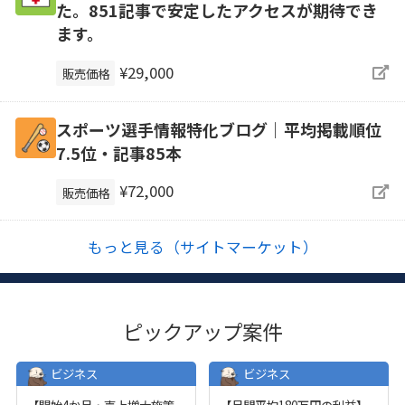
た。851記事で安定したアクセスが期待でき
ます。
¥29,000
販売価格
スポーツ選手情報特化ブログ｜平均掲載順位
7.5位・記事85本
¥72,000
販売価格
もっと見る（サイトマーケット）
ピックアップ案件
ビジネス
ビジネス
【開始4か月・売上増大施策
【月間平均180万円の利益】