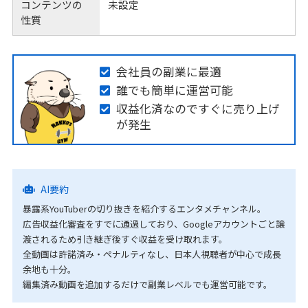
コンテンツの
未設定
性質
会社員の副業に最適
誰でも簡単に運営可能
収益化済なのですぐに売り上げ
が発生
AI要約
暴露系YouTuberの切り抜きを紹介するエンタメチャンネル。
広告収益化審査をすでに通過しており、Googleアカウントごと譲
渡されるため引き継ぎ後すぐ収益を受け取れます。
全動画は許諾済み・ペナルティなし、日本人視聴者が中心で成長
余地も十分。
編集済み動画を追加するだけで副業レベルでも運営可能です。