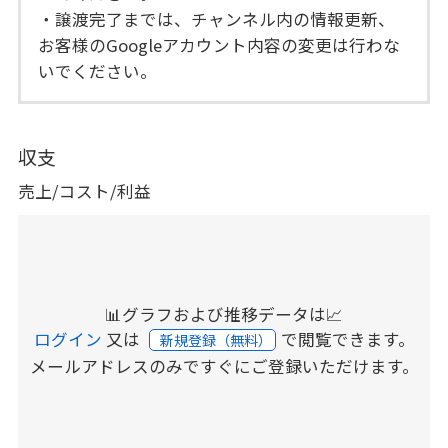
・譲渡完了までは、チャンネル内の情報更新、
お客様のGoogleアカウント内容の変更は行わな
いでください。
収支
売上/コスト/利益
📊グラフおよび推移データは📈
ログイン
又は
で閲覧できます。
新規登録（無料）
メールアドレスのみですぐにご登録いただけます。