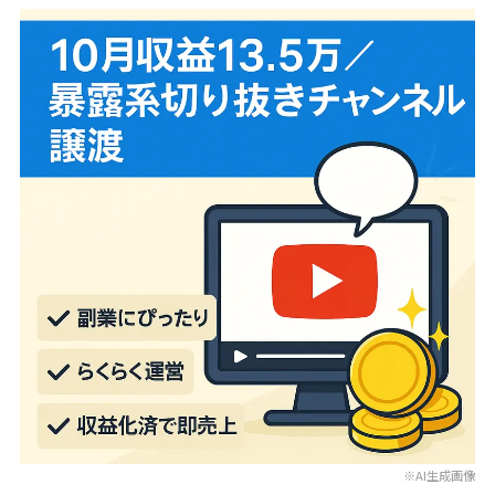
※AI生成画像