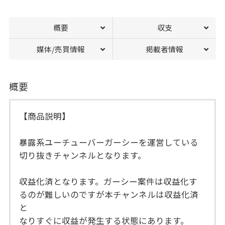
概要
収支
媒体/売買情報
掲載者情報
概要
【商品説明】
暴露系ユーチューバーガーシーを運営している
切り抜きチャンネルとなります。
収益化済となります。ガーシー案件は収益化す
るのが難しいのですが本チャンネルは収益化済
と
なりすぐに収益が発生する状態にあります。