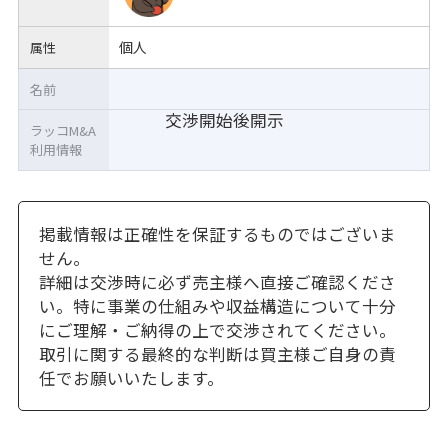
個人
属性
名前
交渉開始後開示
ラッコM&A
利用情報
掲載情報は正確性を保証するものではございま
せん。
詳細は交渉時に必ず売主様へ直接ご確認くださ
い。特に事業の仕組みや収益構造について十分
にご理解・ご納得の上で交渉されてください。
取引に関する最終的な判断は買主様ご自身の責
任でお願いいたします。