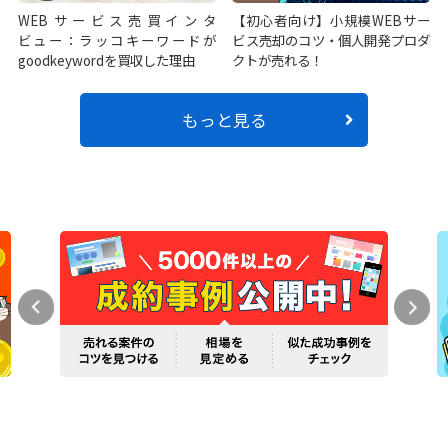
WEBサービス売買インタ
【初心者向け】小規模WEBサー
ビュー：ラッコキーワードが
ビス売却のコツ・個人開発プロダ
goodkeywordを買収した理由
クトが売れる！
もっと見る