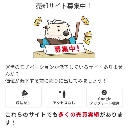
売却サイト募集中！
運営のモチベーションが低下しているサイトありませ
んか？
価値が低下する前に売りに出してみましょう！
これらのサイトでも
多くの売買実績
がありま
す！