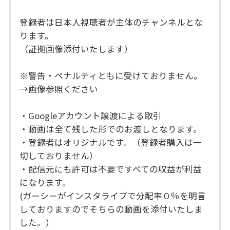
登録者は日本人視聴者が主体のチャンネルとな
ります。
（証拠画像添付いたします）
※警告・ペナルティともに受けておりません。
→画像参照ください
・Googleアカウント譲渡による取引
・動画は全て残した形でのお渡しとなります。
・登録者はオリジナルです。（登録者購入は一
切しておりません）
・配信元にも許可は不要ですべての収益が利益
になります。
(ガーシーがインスタライブで分配率０％を明言
しておりますのでそちらの動画を添付いたしま
した。）