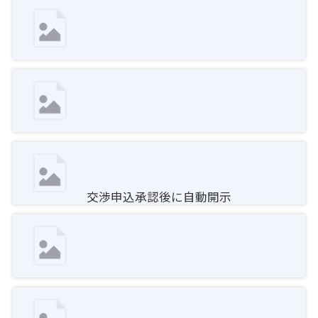
交渉申込承認後に自動開示