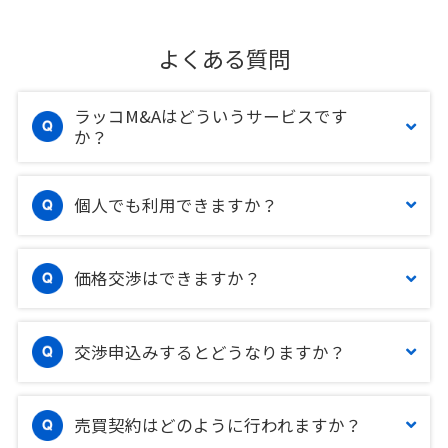
よくある質問
ラッコM&Aはどういうサービスです
か？
個人でも利用できますか？
価格交渉はできますか？
交渉申込みするとどうなりますか？
売買契約はどのように行われますか？