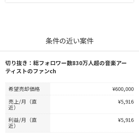
条件の近い案件
切り抜き：総フォロワー数830万人超の音楽アー
ティストのファンch
希望売却価格
¥600,000
売上/月（直
¥5,916
近）
利益/月（直
¥5,916
近）