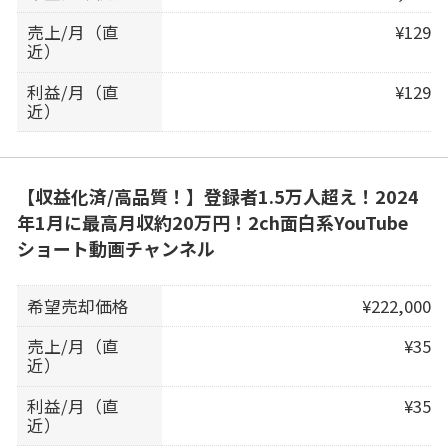
売上/月（直
¥129
近）
利益/月（直
¥129
近）
【収益化済/高品質！】登録者1.5万人超え！2024
年1月に最高月収約20万円！2ch面白系YouTube
ショート動画チャンネル
希望売却価格
¥222,000
売上/月（直
¥35
近）
利益/月（直
¥35
近）