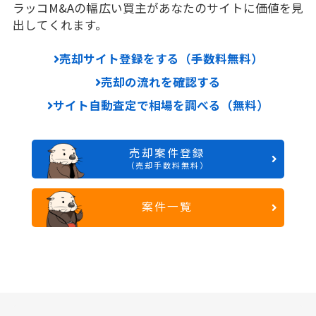
ラッコM&Aの幅広い買主があなたのサイトに価値を見
出してくれます。
売却サイト登録をする（手数料無料）
売却の流れを確認する
サイト自動査定で相場を調べる（無料）
売却案件登録
（売却手数料無料）
案件一覧