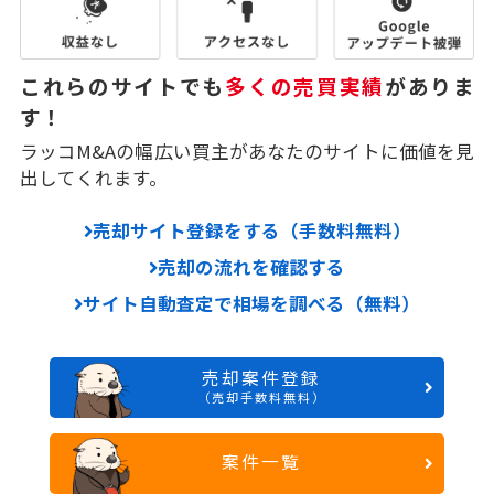
これらのサイトでも
多くの売買実績
がありま
す！
ラッコM&Aの幅広い買主があなたのサイトに価値を見
出してくれます。
売却サイト登録をする（手数料無料）
売却の流れを確認する
サイト自動査定で相場を調べる（無料）
売却案件登録
（売却手数料無料）
案件一覧