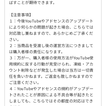
ばすことが期待できます。
【注意事項】
１：今後YouTubeやアドセンスのアップデート
により何らかの問題が起きた場合、こちらでは
対応致し兼ねますので、あらかじめご了承くだ
さい。
２：当商品を受渡し後の運営方法につきまして
は購入者様の責任になります。
３：万が一、購入者様の使用方法がYouTube使
用規約に反する行動が見受けられ、凍結・アカ
ウント削除などが発生した場合は当方は一切責
任を負いかねます。ご返金も致しかねますので
ご注意ください。
４：YouTubeやアドセンスの規約がアップデー
トされたことが原因による不具合等が起きたと
しましても、こちらではその都度の対応はでき