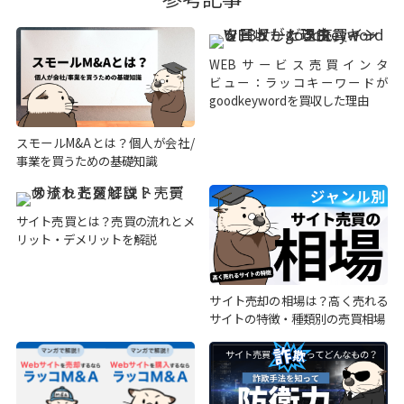
WEBサービス売買インタ
ビュー：ラッコキーワードが
goodkeywordを買収した理由
スモールM&Aとは？個人が会社/
事業を買うための基礎知識
サイト売買とは？売買の流れとメ
リット・デメリットを解説
サイト売却の相場は？高く売れる
サイトの特徴・種類別の売買相場