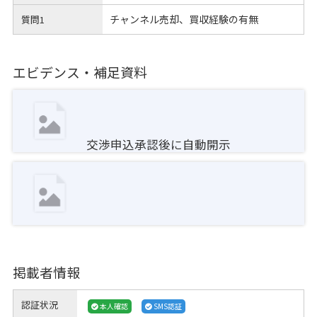
チャンネル売却、買収経験の有無
質問1
エビデンス・補足資料
交渉申込承認後に自動開示
掲載者情報
認証状況
本人確認
SMS認証