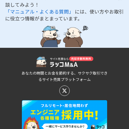
談してみよう！
「マニュアル・よくある質問」
には、使い方やお取引
に役立つ情報がまとまっています。
あなたの時間とお金を節約する、サクサク取引でき
るサイト売買プラットフォーム