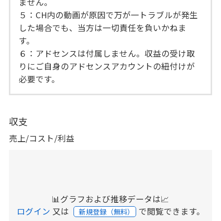
ません。
５：CH内の動画が原因で万が一トラブルが発生
した場合でも、当方は一切責任を負いかねま
す。
６：アドセンスは付属しません。収益の受け取
りにご自身のアドセンスアカウントの紐付けが
必要です。
収支
売上/コスト/利益
📊グラフおよび推移データは📈
ログイン
又は
で閲覧できます。
新規登録（無料）