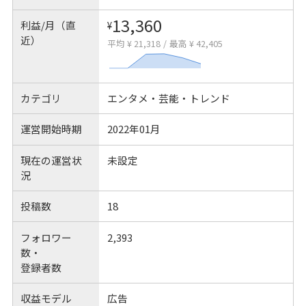
13,360
利益/月（直
¥
近）
平均 ¥ 21,318
/
最高 ¥ 42,405
カテゴリ
エンタメ・芸能・トレンド
運営開始時期
2022年01月
現在の運営状
未設定
況
投稿数
18
フォロワー
2,393
数・
登録者数
収益モデル
広告