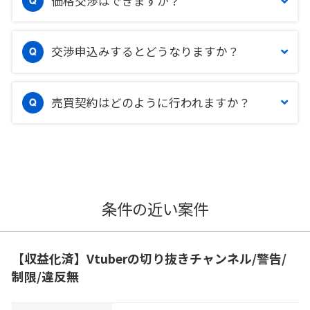
価格交渉はできますか？
交渉申込みするとどうなりますか？
売買契約はどのように行われますか？
条件の近い案件
【収益化済】Vtuberの切り抜きチャンネル/警告/
制限/違反無