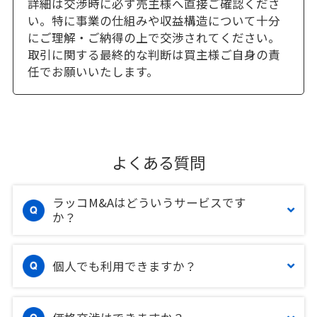
詳細は交渉時に必ず売主様へ直接ご確認くださ
い。特に事業の仕組みや収益構造について十分
にご理解・ご納得の上で交渉されてください。
取引に関する最終的な判断は買主様ご自身の責
任でお願いいたします。
よくある質問
ラッコM&Aはどういうサービスです
か？
個人でも利用できますか？