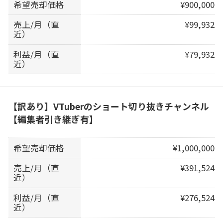
希望売却価格
¥900,000
売上/月（直
¥99,932
近）
利益/月（直
¥79,932
近）
【訳あり】VTuberのショート切り抜きチャンネル
【編集者引き継ぎ有】
希望売却価格
¥1,000,000
売上/月（直
¥391,524
近）
利益/月（直
¥276,524
近）