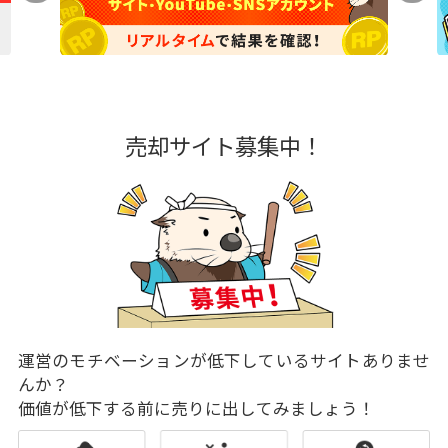
売却サイト募集中！
運営のモチベーションが低下しているサイトありませ
んか？
価値が低下する前に売りに出してみましょう！