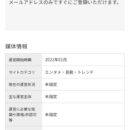
メールアドレスのみですぐにご登録いただけます。
媒体情報
2022年01月
運営開始時期
エンタメ・芸能・トレンド
サイトカテゴリ
未設定
現在の運営状況
未設定
主な運営主体
運営に必要な知
未設定
識や
資格/許認可
等