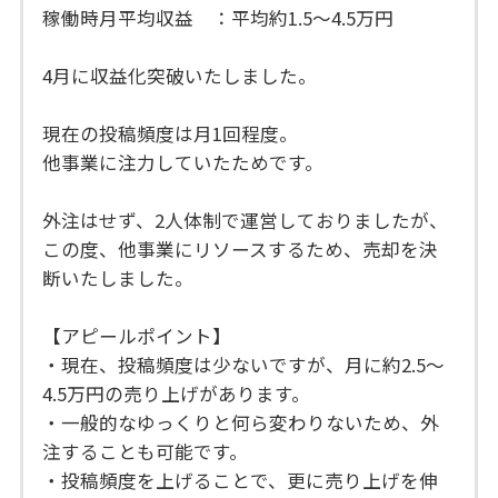
稼働時月平均収益 ：平均約1.5～4.5万円
4月に収益化突破いたしました。
現在の投稿頻度は月1回程度。
他事業に注力していたためです。
外注はせず、2人体制で運営しておりましたが、
この度、他事業にリソースするため、売却を決
断いたしました。
【アピールポイント】
・現在、投稿頻度は少ないですが、月に約2.5～
4.5万円の売り上げがあります。
・一般的なゆっくりと何ら変わりないため、外
注することも可能です。
・投稿頻度を上げることで、更に売り上げを伸