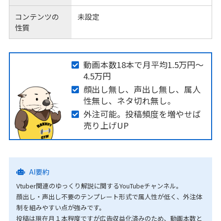
コンテンツの
未設定
性質
動画本数18本で月平均1.5万円～
4.5万円
顔出し無し、声出し無し、属人
性無し、ネタ切れ無し。
外注可能。投稿頻度を増やせば
売り上げUP
AI要約
Vtuber関連のゆっくり解説に関するYouTubeチャンネル。
顔出し・声出し不要のテンプレート形式で属人性が低く、外注体
制を組みやすい点が強みです。
投稿は現在月１本程度ですが広告収益化済みのため、動画本数と