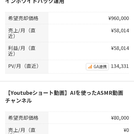
インホワイトハック運用
希望売却価格
¥960,000
売上/月（直
¥58,014
近）
利益/月（直
¥58,014
近）
PV/月（直近）
134,331
GA連携
【Youtubeショート動画】AIを使ったASMR動画
チャンネル
希望売却価格
¥80,000
売上/月（直
¥0