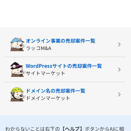
オンライン事業の
売却案件一覧
ラッコM&A
WordPressサイトの
売却案件一覧
サイトマーケット
ドメイン名の
売却案件一覧
ドメインマーケット
わからないことは右下の
【ヘルプ】
ボタンからAIに相