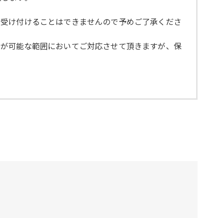
。
は受け付けることはできませんので予めご了承くださ
主が可能な範囲においてご対応させて頂きますが、保