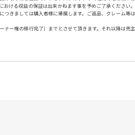
における収益の保証は出来かねます事を予めご了承ください
につきましては購入者様に帰属します。ご返品、クレーム等
ーナー権の移行完了）までとさせて頂きます。それ以降は売