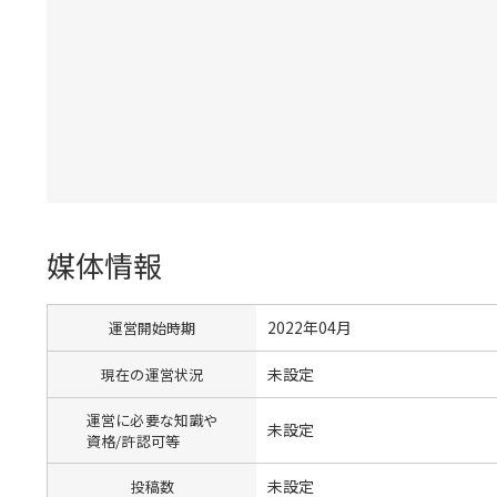
媒体情報
2022年04月
運営開始時期
未設定
現在の運営状況
運営に必要な知識や
未設定
資格/許認可等
未設定
投稿数