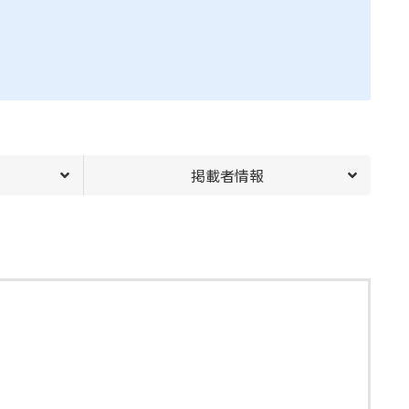
掲載者情報