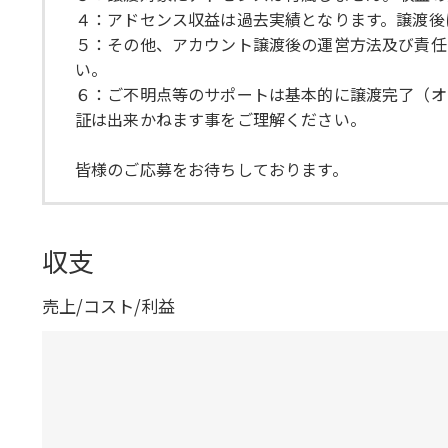
４：アドセンス収益は過去実績となります。譲渡後
５：その他、アカウント譲渡後の運営方法及び責任
い。
６：ご不明点等のサポートは基本的に譲渡完了（オ
証は出来かねます事をご理解ください。
皆様のご応募をお待ちしております。
収支
売上/コスト/利益