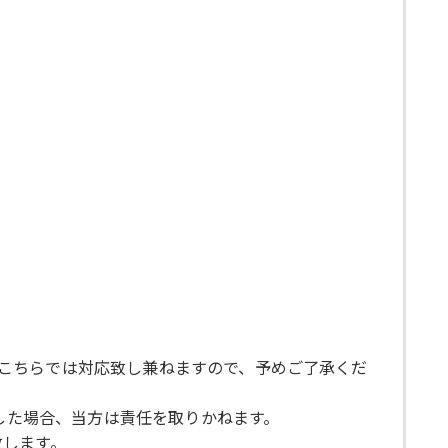
合、こちらでは対応致し兼ねますので、予めご了承くだ
生した場合、当方は責任を取りかねます。
致します。